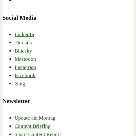
Social Media
LinkedIn
Threads
Bluesky
Mastodon
Instagram
Facebook
Xing
Newsletter
Update am Montag
Content Briefing
Smart Content Report