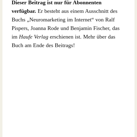
Dieser Beitrag ist nur für Abonnenten
verfügbar.
Er besteht aus einem Ausschnitt des
Buchs „Neuromarketing im Internet“ von Ralf
Pispers, Joanna Rode und Benjamin Fischer, das
im
Haufe Verlag
erschienen ist. Mehr über das
Buch am Ende des Beitrags!