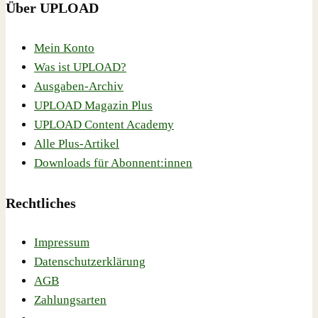
Über UPLOAD
Mein Konto
Was ist UPLOAD?
Ausgaben-Archiv
UPLOAD Magazin Plus
UPLOAD Content Academy
Alle Plus-Artikel
Downloads für Abonnent:innen
Rechtliches
Impressum
Datenschutzerklärung
AGB
Zahlungsarten