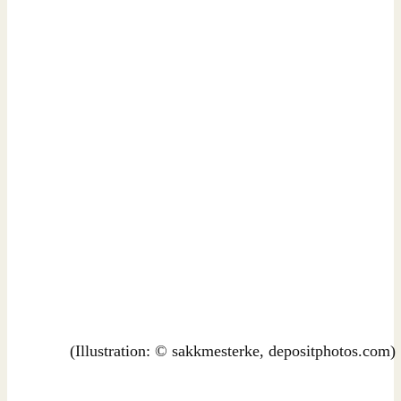
(Illustration: © sakkmesterke, depositphotos.com)