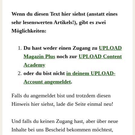
Wenn du diesen Text hier siehst (anstatt eines
sehr lesenswerten Artikels!), gibt es zwei
Möglichkeiten:
Du hast weder einen Zugang zu
UPLOAD
Magazin Plus
noch zur
UPLOAD Content
Academy
oder du bist nicht
in deinem UPLOAD-
Account angemeldet
.
Falls du angemeldet bist und trotzdem diesen
Hinweis hier siehst, lade die Seite einmal neu!
Und falls du keinen Zugang hast, aber über neue
Inhalte bei uns Bescheid bekommen möchtest,