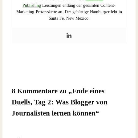
Publishing
Leistungen entlang der gesamten Content-
Marketing-Prozesskette an. Der gebürtige Hamburger lebt in
Santa Fe, New Mexico.
8 Kommentare zu „
Ende eines
Duells, Tag 2: Was Blogger von
Journalisten lernen können
“