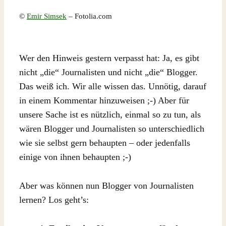
©
Emir Simsek
– Fotolia.com
Wer den Hinweis gestern verpasst hat: Ja, es gibt
nicht „die“ Journalisten und nicht „die“ Blogger.
Das weiß ich. Wir alle wissen das. Unnötig, darauf
in einem Kommentar hinzuweisen ;-) Aber für
unsere Sache ist es nützlich, einmal so zu tun, als
wären Blogger und Journalisten so unterschiedlich
wie sie selbst gern behaupten – oder jedenfalls
einige von ihnen behaupten ;-)
Aber was können nun Blogger von Journalisten
lernen? Los geht’s: