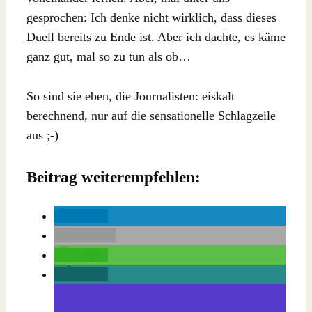
gesprochen: Ich denke nicht wirklich, dass dieses
Duell bereits zu Ende ist. Aber ich dachte, es käme
ganz gut, mal so zu tun als ob…
So sind sie eben, die Journalisten: eiskalt
berechnend, nur auf die sensationelle Schlagzeile
aus ;-)
Beitrag weiterempfehlen:
teilen
E-Mail
teilen
teilen