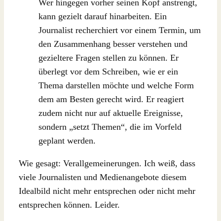
Wer hingegen vorher seinen Kopf anstrengt,
kann gezielt darauf hinarbeiten. Ein
Journalist recherchiert vor einem Termin, um
den Zusammenhang besser verstehen und
gezieltere Fragen stellen zu können. Er
überlegt vor dem Schreiben, wie er ein
Thema darstellen möchte und welche Form
dem am Besten gerecht wird. Er reagiert
zudem nicht nur auf aktuelle Ereignisse,
sondern „setzt Themen“, die im Vorfeld
geplant werden.
Wie gesagt: Verallgemeinerungen. Ich weiß, dass
viele Journalisten und Medienangebote diesem
Idealbild nicht mehr entsprechen oder nicht mehr
entsprechen können. Leider.