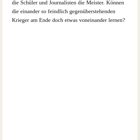
die Schüler und Journalisten die Meister. Können
die einander so feindlich gegenüberstehenden
Krieger am Ende doch etwas voneinander lernen?