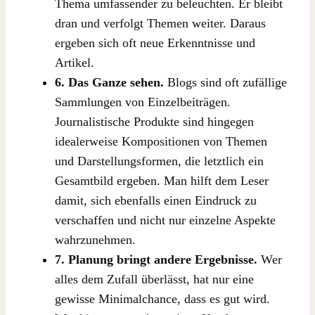
Thema umfassender zu beleuchten. Er bleibt
dran und verfolgt Themen weiter. Daraus
ergeben sich oft neue Erkenntnisse und
Artikel.
6. Das Ganze sehen.
Blogs sind oft zufällige
Sammlungen von Einzelbeiträgen.
Journalistische Produkte sind hingegen
idealerweise Kompositionen von Themen
und Darstellungsformen, die letztlich ein
Gesamtbild ergeben. Man hilft dem Leser
damit, sich ebenfalls einen Eindruck zu
verschaffen und nicht nur einzelne Aspekte
wahrzunehmen.
7. Planung bringt andere Ergebnisse.
Wer
alles dem Zufall überlässt, hat nur eine
gewisse Minimalchance, dass es gut wird.