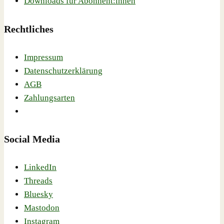
Downloads für Abonnent:innen
Rechtliches
Impressum
Datenschutzerklärung
AGB
Zahlungsarten
Social Media
LinkedIn
Threads
Bluesky
Mastodon
Instagram