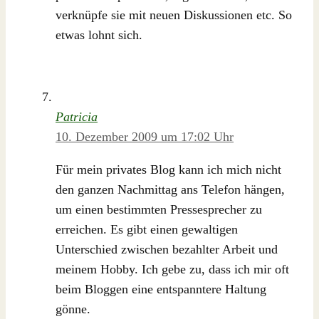
verknüpfe sie mit neuen Diskussionen etc. So
etwas lohnt sich.
Patricia
10. Dezember 2009 um 17:02 Uhr
Für mein privates Blog kann ich mich nicht
den ganzen Nachmittag ans Telefon hängen,
um einen bestimmten Pressesprecher zu
erreichen. Es gibt einen gewaltigen
Unterschied zwischen bezahlter Arbeit und
meinem Hobby. Ich gebe zu, dass ich mir oft
beim Bloggen eine entspanntere Haltung
gönne.