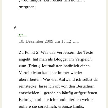
:mrgreen:
rp__
10. Dezember 2009 um 13:12 Uhr
Zu Punkt 2: Was das Verbessern der Texte
angeht, hat man als Blogger im Vergleich
zum (Print-) Journalisten natürlich einen
Vorteil: Man kann sie immer wieder
überarbeiten. Wie viel Aufwand ich selbst da
reinstecke, lasse ich oft von den Besuchern
entscheiden – gerade an häufig aufgerufenen
Beiträgen arbeite ich kontinuierlich weiter,
poliere sie sprachlich, ergänze Links,