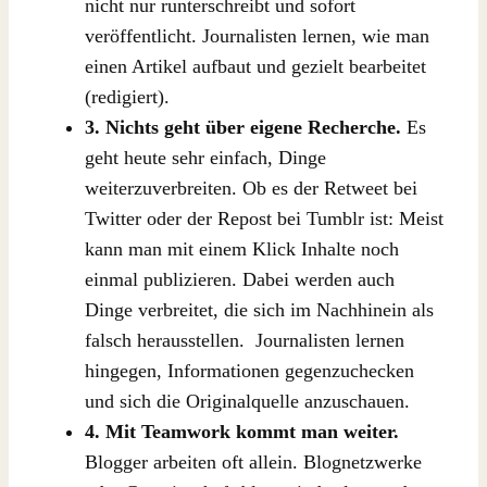
nicht nur runterschreibt und sofort
veröffentlicht. Journalisten lernen, wie man
einen Artikel aufbaut und gezielt bearbeitet
(redigiert).
3. Nichts geht über eigene Recherche.
Es
geht heute sehr einfach, Dinge
weiterzuverbreiten. Ob es der Retweet bei
Twitter oder der Repost bei Tumblr ist: Meist
kann man mit einem Klick Inhalte noch
einmal publizieren. Dabei werden auch
Dinge verbreitet, die sich im Nachhinein als
falsch herausstellen. Journalisten lernen
hingegen, Informationen gegenzuchecken
und sich die Originalquelle anzuschauen.
4. Mit Teamwork kommt man weiter.
Blogger arbeiten oft allein. Blognetzwerke