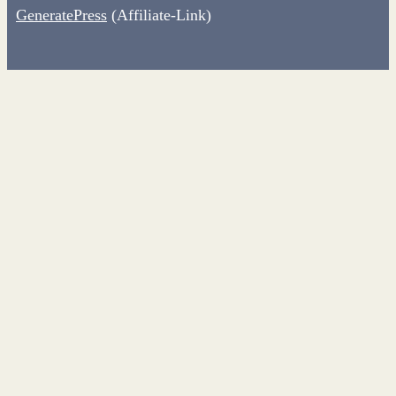
GeneratePress
(Affiliate-Link)