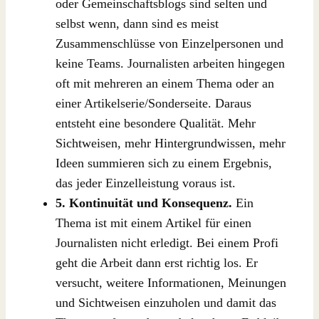
oder Gemeinschaftsblogs sind selten und
selbst wenn, dann sind es meist
Zusammenschlüsse von Einzelpersonen und
keine Teams. Journalisten arbeiten hingegen
oft mit mehreren an einem Thema oder an
einer Artikelserie/Sonderseite. Daraus
entsteht eine besondere Qualität. Mehr
Sichtweisen, mehr Hintergrundwissen, mehr
Ideen summieren sich zu einem Ergebnis,
das jeder Einzelleistung voraus ist.
5. Kontinuität und Konsequenz.
Ein
Thema ist mit einem Artikel für einen
Journalisten nicht erledigt. Bei einem Profi
geht die Arbeit dann erst richtig los. Er
versucht, weitere Informationen, Meinungen
und Sichtweisen einzuholen und damit das