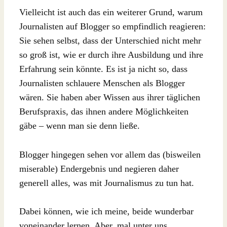
Vielleicht ist auch das ein weiterer Grund, warum
Journalisten auf Blogger so empfindlich reagieren:
Sie sehen selbst, dass der Unterschied nicht mehr
so groß ist, wie er durch ihre Ausbildung und ihre
Erfahrung sein könnte. Es ist ja nicht so, dass
Journalisten schlauere Menschen als Blogger
wären. Sie haben aber Wissen aus ihrer täglichen
Berufspraxis, das ihnen andere Möglichkeiten
gäbe – wenn man sie denn ließe.
Blogger hingegen sehen vor allem das (bisweilen
miserable) Endergebnis und negieren daher
generell alles, was mit Journalismus zu tun hat.
Dabei können, wie ich meine, beide wunderbar
voneinander lernen. Aber, mal unter uns