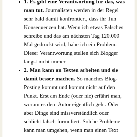
1. Es gibt eine Verantwortung für das, was
man tut.
Journalisten werden in der Regel
sehr bald damit konfrontiert, dass ihr Tun
Konsequenzen hat. Wenn ich etwas Falsches
schreibe und das am nächsten Tag 120.000
Mal gedruckt wird, habe ich ein Problem.
Dieser Verantwortung stellen sich Blogger
längst nicht immer.
2. Man kann an Texten arbeiten und sie
damit besser machen.
So manches Blog-
Posting kommt und kommt nicht auf den
Punkt. Erst am Ende (oder nie) erfährt man,
worum es dem Autor eigentlich geht. Oder
aber Dinge sind missverständlich oder
schlicht falsch formuliert. Solche Probleme
kann man umgehen, wenn man einen Text