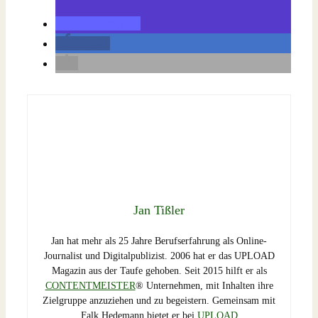
teilen
teilen
Jan Tißler
Jan hat mehr als 25 Jahre Berufserfahrung als Online-
Journalist und Digitalpublizist. 2006 hat er das UPLOAD
Magazin aus der Taufe gehoben. Seit 2015 hilft er als
CONTENTMEISTER
® Unternehmen, mit Inhalten ihre
Zielgruppe anzuziehen und zu begeistern. Gemeinsam mit
Falk Hedemann bietet er bei
UPLOAD