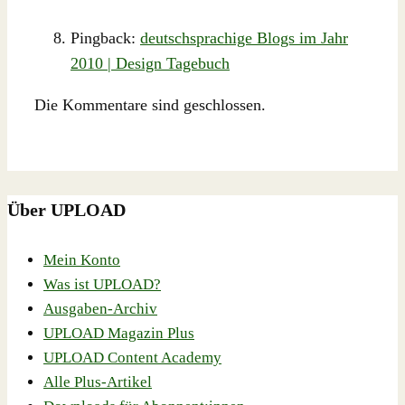
Pingback:
deutschsprachige Blogs im Jahr
2010 | Design Tagebuch
Die Kommentare sind geschlossen.
Über UPLOAD
Mein Konto
Was ist UPLOAD?
Ausgaben-Archiv
UPLOAD Magazin Plus
UPLOAD Content Academy
Alle Plus-Artikel