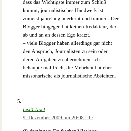
dass das Wichtigste immer zum Schluß
kommt, journalistisches Handwerk ist
zumeist jahrelang anerlernt und trainiert. Der
Blogger hingegen hat keinen Redakteur, der
ab und an an dessen Ego kratzt.
– viele Blogger haben allerdings gar nicht
den Anspruch, Journalisten zu sein oder
deren Aufgaben zu übernehmen, ich
behaupte mal frech, die Mehrheit hat eher
missonarische als journalistische Absichten.
LexX Noel
9. Dezember 2009 um 20:08 Uhr
@ domingos: Du frecher Missionar…