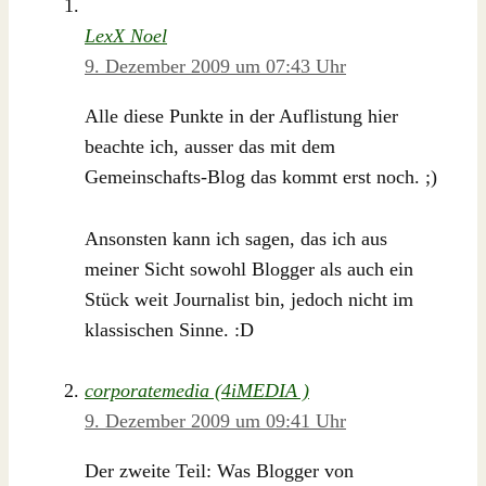
LexX Noel
9. Dezember 2009 um 07:43 Uhr
Alle diese Punkte in der Auflistung hier
beachte ich, ausser das mit dem
Gemeinschafts-Blog das kommt erst noch. ;)
Ansonsten kann ich sagen, das ich aus
meiner Sicht sowohl Blogger als auch ein
Stück weit Journalist bin, jedoch nicht im
klassischen Sinne. :D
corporatemedia (4iMEDIA )
9. Dezember 2009 um 09:41 Uhr
Der zweite Teil: Was Blogger von