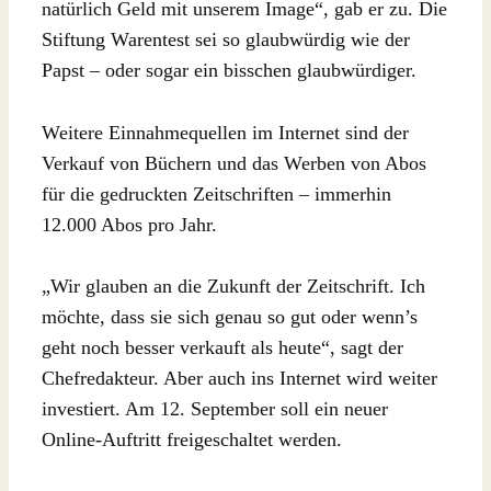
natürlich Geld mit unserem Image“, gab er zu. Die
Stiftung Warentest sei so glaubwürdig wie der
Papst – oder sogar ein bisschen glaubwürdiger.
Weitere Einnahmequellen im Internet sind der
Verkauf von Büchern und das Werben von Abos
für die gedruckten Zeitschriften – immerhin
12.000 Abos pro Jahr.
„Wir glauben an die Zukunft der Zeitschrift. Ich
möchte, dass sie sich genau so gut oder wenn’s
geht noch besser verkauft als heute“, sagt der
Chefredakteur. Aber auch ins Internet wird weiter
investiert. Am 12. September soll ein neuer
Online-Auftritt freigeschaltet werden.