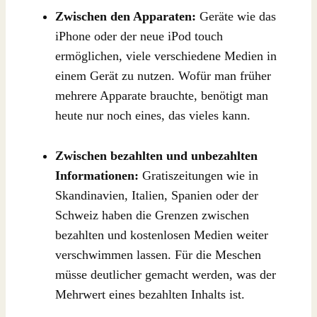
Zwischen den Apparaten:
Geräte wie das
iPhone oder der neue iPod touch
ermöglichen, viele verschiedene Medien in
einem Gerät zu nutzen. Wofür man früher
mehrere Apparate brauchte, benötigt man
heute nur noch eines, das vieles kann.
Zwischen bezahlten und unbezahlten
Informationen:
Gratiszeitungen wie in
Skandinavien, Italien, Spanien oder der
Schweiz haben die Grenzen zwischen
bezahlten und kostenlosen Medien weiter
verschwimmen lassen. Für die Meschen
müsse deutlicher gemacht werden, was der
Mehrwert eines bezahlten Inhalts ist.