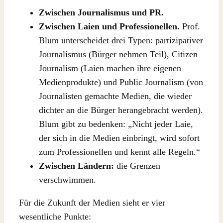
Zwischen Journalismus und PR.
Zwischen Laien und Professionellen.
Prof.
Blum unterscheidet drei Typen: partizipativer
Journalismus (Bürger nehmen Teil), Citizen
Journalism (Laien machen ihre eigenen
Medienprodukte) und Public Journalism (von
Journalisten gemachte Medien, die wieder
dichter an die Bürger herangebracht werden).
Blum gibt zu bedenken: „Nicht jeder Laie,
der sich in die Medien einbringt, wird sofort
zum Professionellen und kennt alle Regeln.“
Zwischen Ländern:
die Grenzen
verschwimmen.
Für die Zukunft der Medien sieht er vier
wesentliche Punkte: