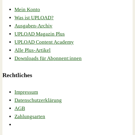
Mein Konto
Was ist UPLOAD?
Ausgaben-Archiv
UPLOAD Magazin Plus
UPLOAD Content Academy
Alle Plus-Artikel
Downloads für Abonnent:innen
Rechtliches
Impressum
Datenschutzerklärung
AGB
Zahlungsarten