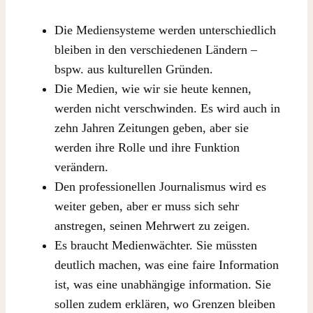
Die Mediensysteme werden unterschiedlich
bleiben in den verschiedenen Ländern –
bspw. aus kulturellen Gründen.
Die Medien, wie wir sie heute kennen,
werden nicht verschwinden. Es wird auch in
zehn Jahren Zeitungen geben, aber sie
werden ihre Rolle und ihre Funktion
verändern.
Den professionellen Journalismus wird es
weiter geben, aber er muss sich sehr
anstregen, seinen Mehrwert zu zeigen.
Es braucht Medienwächter. Sie müssten
deutlich machen, was eine faire Information
ist, was eine unabhängige information. Sie
sollen zudem erklären, wo Grenzen bleiben