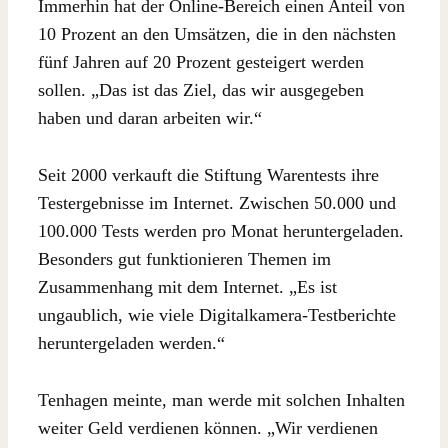
Immerhin hat der Online-Bereich einen Anteil von
10 Prozent an den Umsätzen, die in den nächsten
fünf Jahren auf 20 Prozent gesteigert werden
sollen. „Das ist das Ziel, das wir ausgegeben
haben und daran arbeiten wir.“
Seit 2000 verkauft die Stiftung Warentests ihre
Testergebnisse im Internet. Zwischen 50.000 und
100.000 Tests werden pro Monat heruntergeladen.
Besonders gut funktionieren Themen im
Zusammenhang mit dem Internet. „Es ist
ungaublich, wie viele Digitalkamera-Testberichte
heruntergeladen werden.“
Tenhagen meinte, man werde mit solchen Inhalten
weiter Geld verdienen können. „Wir verdienen