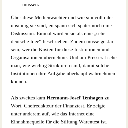
müssen.
Über diese Medienwächter und wie sinnvoll oder
unsinnig sie sind, entspann sich später noch eine
Diskussion. Einmal wurden sie als eine „sehr
deutsche Idee“ beschrieben. Zudem müsse geklärt
sein, wer die Kosten für diese Institutionen und
Organisationen übernehme. Und am Presserat sehe
man, wie wichtig Strukturen sind, damit solche
Institutionen ihre Aufgabe überhaupt wahrnehmen
können.
Als zweites kam
Hermann-Josef Tenhagen
zu
Wort, Chefredakteur der Finanztest. Er zeigte
unter anderem auf, wie das Internet eine
Einnahmequelle für die Stiftung Warentest ist.