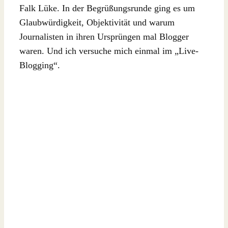
Falk Lüke. In der Begrüßungsrunde ging es um
Glaubwürdigkeit, Objektivität und warum
Journalisten in ihren Ursprüngen mal Blogger
waren. Und ich versuche mich einmal im „Live-
Blogging“.