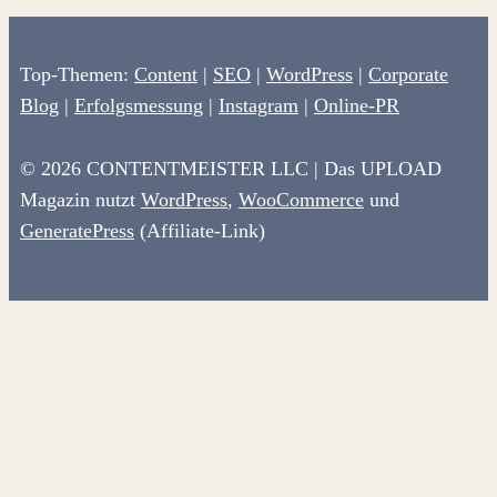
Top-Themen:
Content
|
SEO
|
WordPress
|
Corporate
Blog
|
Erfolgsmessung
|
Instagram
|
Online-PR
© 2026 CONTENTMEISTER LLC | Das UPLOAD
Magazin nutzt
WordPress
,
WooCommerce
und
GeneratePress
(Affiliate-Link)