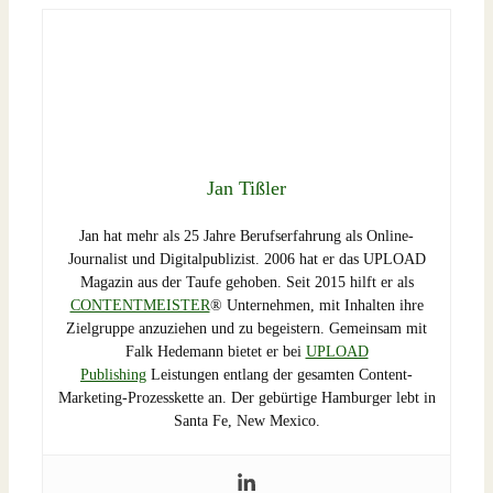
Jan Tißler
Jan hat mehr als 25 Jahre Berufserfahrung als Online-
Journalist und Digitalpublizist. 2006 hat er das UPLOAD
Magazin aus der Taufe gehoben. Seit 2015 hilft er als
CONTENTMEISTER
® Unternehmen, mit Inhalten ihre
Zielgruppe anzuziehen und zu begeistern. Gemeinsam mit
Falk Hedemann bietet er bei
UPLOAD
Publishing
Leistungen entlang der gesamten Content-
Marketing-Prozesskette an. Der gebürtige Hamburger lebt in
Santa Fe, New Mexico.