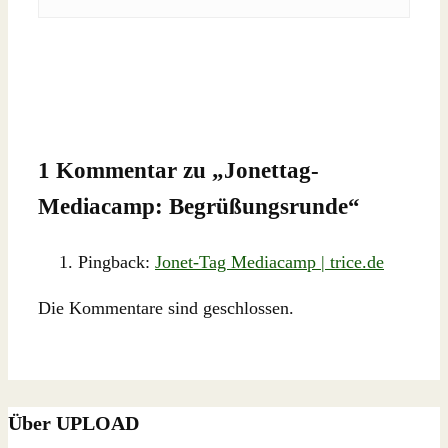
1 Kommentar zu „
Jonettag-
Mediacamp: Begrüßungsrunde
“
Pingback:
Jonet-Tag Mediacamp | trice.de
Die Kommentare sind geschlossen.
Über UPLOAD