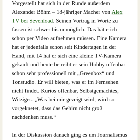
Vorgestellt hat sich in der Runde außerdem
Alexander Böhm – 18-jähriger Macher von
Alex
TV bei Sevenload
. Seinen Vortrag in Worte zu
fassen ist schwer bis unmöglich. Das hätte ich
schon per Video aufnehmen müssen. Eine Kamera
hat er jedenfalls schon seit Kindertagen in der
Hand, mit 14 hat er sich eine kleine TV-Kamera
gekauft und heute betreibt er sein Hobby offenbar
schon sehr professionell mit „Greenbox“ und
Tonstudio. Er will bieten, was er im Fernsehen
nicht findet. Kurios offenbar, Selbstgemachtes,
Witziges. „Was bei mir gezeigt wird, wird so
vorgeknetet, dass das Gehirn nicht groß
nachdenken muss.“
In der Diskussion danach ging es um Journalismus