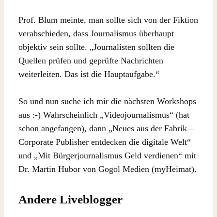
Prof. Blum meinte, man sollte sich von der Fiktion
verabschieden, dass Journalismus überhaupt
objektiv sein sollte. „Journalisten sollten die
Quellen prüfen und geprüfte Nachrichten
weiterleiten. Das ist die Hauptaufgabe.“
So und nun suche ich mir die nächsten Workshops
aus :-) Wahrscheinlich „Videojournalismus“ (hat
schon angefangen), dann „Neues aus der Fabrik –
Corporate Publisher entdecken die digitale Welt“
und „Mit Bürgerjournalismus Geld verdienen“ mit
Dr. Martin Hubor von Gogol Medien (myHeimat).
Andere Liveblogger