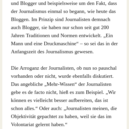
und Blogger und beispielsweise um den Fakt, dass
der Journalismus einmal so begann, wie heute das
Bloggen. Im Prinzip sind Journalisten demnach
auch Blogger, sie haben nur schon seit gut 200
Jahren Traditionen und Normen entwickelt. „Ein
Mann und eine Druckmaschine“ – so sei das in der
Anfangszeit des Journalismus gewesen.
Die Arroganz der Journalisten, ob nun so pauschal
vorhanden oder nicht, wurde ebenfalls diskutiert.
Das angebliche „Mehr-Wissen“ der Journalisten
gebe es de facto nicht, hieß es zum Beispiel. „Wir
können es vielleicht besser aufbereiten, das ist
schon alles.“ Oder auch: „Journalisten meinen, die
Objektivität gepachtet zu haben, weil sie das im
Volontariat gelernt haben.“