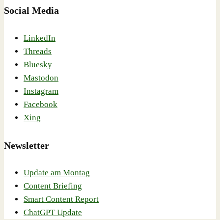
Social Media
LinkedIn
Threads
Bluesky
Mastodon
Instagram
Facebook
Xing
Newsletter
Update am Montag
Content Briefing
Smart Content Report
ChatGPT Update