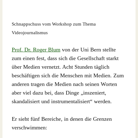
Schnappschuss vom Workshop zum Thema
Videojournalismus
Prof. Dr. Roger Blum
von der Uni Bern stellte
zum einen fest, dass sich die Gesellschaft starkt
über Medien vernetzt. Acht Stunden täglich
beschäftigen sich die Menschen mit Medien. Zum
anderen tragen die Medien nach seinen Worten
aber viel dazu bei, dass Dinge „inszeniert,
skandalisiert und instrumentalisiert“ werden.
Er sieht fünf Bereiche, in denen die Grenzen
verschwimmen: