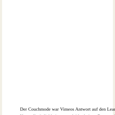
Der Couchmode war Vimeos Antwort auf den Lean