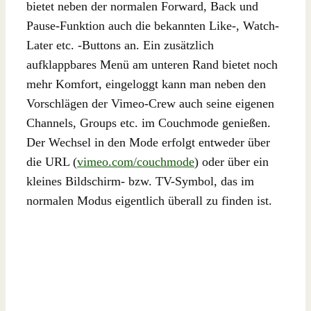
bietet neben der normalen Forward, Back und
Pause-Funktion auch die bekannten Like-, Watch-
Later etc. -Buttons an. Ein zusätzlich
aufklappbares Menü am unteren Rand bietet noch
mehr Komfort, eingeloggt kann man neben den
Vorschlägen der Vimeo-Crew auch seine eigenen
Channels, Groups etc. im Couchmode genießen.
Der Wechsel in den Mode erfolgt entweder über
die URL (
vimeo.com/couchmode
) oder über ein
kleines Bildschirm- bzw. TV-Symbol, das im
normalen Modus eigentlich überall zu finden ist.