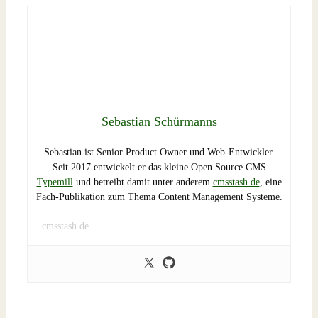
Sebastian Schürmanns
Sebastian ist Senior Product Owner und Web-Entwickler.
Seit 2017 entwickelt er das kleine Open Source CMS
Typemill
und betreibt damit unter anderem
cmsstash.de
, eine
Fach-Publikation zum Thema Content Management Systeme.
cmsstash.de