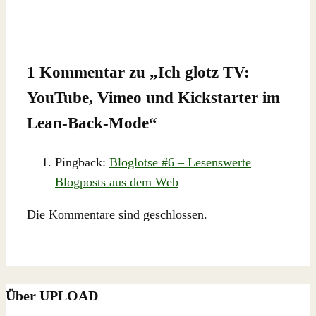
1 Kommentar zu „
Ich glotz TV:
YouTube, Vimeo und Kickstarter im
Lean-Back-Mode
“
Pingback:
Bloglotse #6 – Lesenswerte
Blogposts aus dem Web
Die Kommentare sind geschlossen.
Über UPLOAD