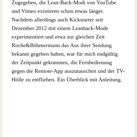
Zugegeben, die Lean-Back-Modi von YouTube
und Vimeo existieren schon etwas länger.
Nachdem allerdings auch Kickstarter seit
Dezember 2012 mit einem Leanback-Mode
experimentiert und etwa zur gleichen Zeit
Roche&Böhmermann das Aus ihrer Sendung
bekannt gegeben haben, war für mich endgültig
der Zeitpunkt gekommen, die Fernbedienung
gegen die Remote-App auszutauschen und der TV-
Hölle zu entfliehen. Ein Überblick mit Anleitung.