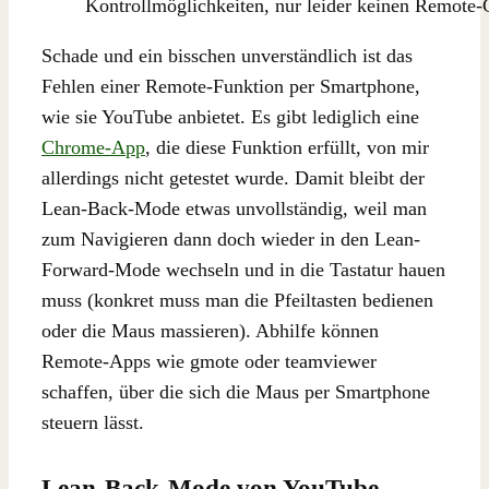
Kontrollmöglichkeiten, nur leider keinen Remote-
Schade und ein bisschen unverständlich ist das
Fehlen einer Remote-Funktion per Smartphone,
wie sie YouTube anbietet. Es gibt lediglich eine
Chrome-App
, die diese Funktion erfüllt, von mir
allerdings nicht getestet wurde. Damit bleibt der
Lean-Back-Mode etwas unvollständig, weil man
zum Navigieren dann doch wieder in den Lean-
Forward-Mode wechseln und in die Tastatur hauen
muss (konkret muss man die Pfeiltasten bedienen
oder die Maus massieren). Abhilfe können
Remote-Apps wie gmote oder teamviewer
schaffen, über die sich die Maus per Smartphone
steuern lässt.
Lean-Back-Mode von YouTube