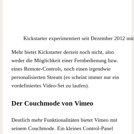
Kickstarter experimentiert seit Dezember 2012 m
Mehr bietet Kickstarter derzeit noch nicht, also
weder die Möglichkeit einer Fernbedienung bzw.
eines Remote-Controls, noch einen irgendwie
personalisierten Stream (es scheint immer nur ein
vordefiniertes Video-Set zu laufen).
Der Couchmode von Vimeo
Deutlich mehr Funktionalitäten bietet Vimeo mit
seinem Couchmode. Ein kleines Control-Panel