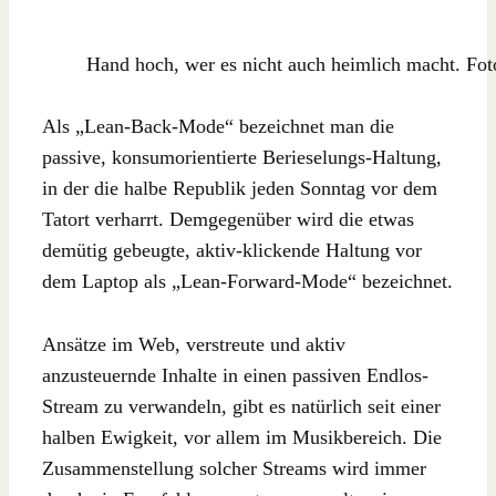
Hand hoch, wer es nicht auch heimlich macht. Fo
Als „Lean-Back-Mode“ bezeichnet man die
passive, konsumorientierte Berieselungs-Haltung,
in der die halbe Republik jeden Sonntag vor dem
Tatort verharrt. Demgegenüber wird die etwas
demütig gebeugte, aktiv-klickende Haltung vor
dem Laptop als „Lean-Forward-Mode“ bezeichnet.
Ansätze im Web, verstreute und aktiv
anzusteuernde Inhalte in einen passiven Endlos-
Stream zu verwandeln, gibt es natürlich seit einer
halben Ewigkeit, vor allem im Musikbereich. Die
Zusammenstellung solcher Streams wird immer