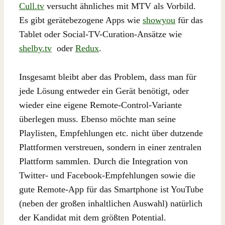
Cull.tv
versucht ähnliches mit MTV als Vorbild.
Es gibt gerätebezogene Apps wie
showyou
für das
Tablet oder Social-TV-Curation-Ansätze wie
shelby.tv
oder
Redux
.
Insgesamt bleibt aber das Problem, dass man für
jede Lösung entweder ein Gerät benötigt, oder
wieder eine eigene Remote-Control-Variante
überlegen muss. Ebenso möchte man seine
Playlisten, Empfehlungen etc. nicht über dutzende
Plattformen verstreuen, sondern in einer zentralen
Plattform sammlen. Durch die Integration von
Twitter- und Facebook-Empfehlungen sowie die
gute Remote-App für das Smartphone ist YouTube
(neben der großen inhaltlichen Auswahl) natürlich
der Kandidat mit dem größten Potential.