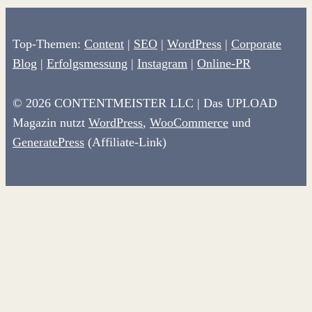
Top-Themen:
Content
|
SEO
|
WordPress
|
Corporate
Blog
|
Erfolgsmessung
|
Instagram
|
Online-PR
© 2026 CONTENTMEISTER LLC | Das UPLOAD
Magazin nutzt
WordPress
,
WooCommerce
und
GeneratePress
(Affiliate-Link)