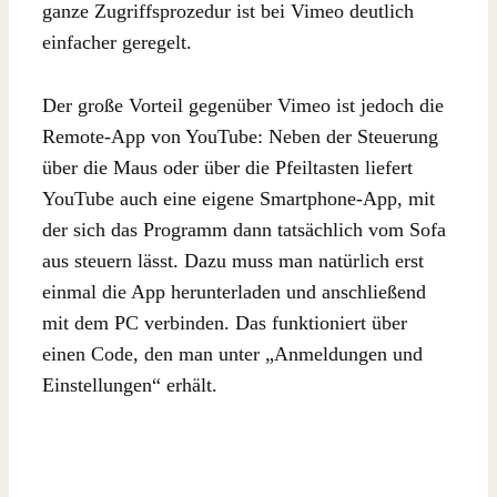
ganze Zugriffsprozedur ist bei Vimeo deutlich
einfacher geregelt.
Der große Vorteil gegenüber Vimeo ist jedoch die
Remote-App von YouTube: Neben der Steuerung
über die Maus oder über die Pfeiltasten liefert
YouTube auch eine eigene Smartphone-App, mit
der sich das Programm dann tatsächlich vom Sofa
aus steuern lässt. Dazu muss man natürlich erst
einmal die App herunterladen und anschließend
mit dem PC verbinden. Das funktioniert über
einen Code, den man unter „Anmeldungen und
Einstellungen“ erhält.