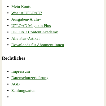
Mein Konto
Was ist UPLOAD?
Ausgaben-Archiv
UPLOAD Magazin Plus
UPLOAD Content Academy
Alle Plus-Artikel
Downloads für Abonnent:innen
Rechtliches
Impressum
Datenschutzerklärung
AGB
Zahlungsarten