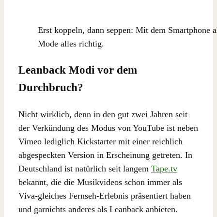
Erst koppeln, dann seppen: Mit dem Smartphone 
Mode alles richtig.
Leanback Modi vor dem
Durchbruch?
Nicht wirklich, denn in den gut zwei Jahren seit
der Verkündung des Modus von YouTube ist neben
Vimeo lediglich Kickstarter mit einer reichlich
abgespeckten Version in Erscheinung getreten. In
Deutschland ist natürlich seit langem
Tape.tv
bekannt, die die Musikvideos schon immer als
Viva-gleiches Fernseh-Erlebnis präsentiert haben
und garnichts anderes als Leanback anbieten.