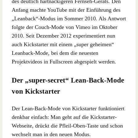
des deutlich hartnäckigeren Fernseh-Geräts. Den
Anfang machte YouTube mit der Einführung des
„Leanback“-Modus im Sommer 2010. Als Antwort
folgte der Couch-Mode von Vimeo im Oktober
2010. Seit Dezember 2012 experimentiert nun
auch Kickstarter mit einem „super geheimen“
Leanback-Mode, bei dem die neuesten
Projektvideos in Fullscreen abgespielt werden.
Der „super-secret“ Lean-Back-Mode
von Kickstarter
Der Lean-Back-Mode von Kickstarter funktioniert
denkbar einfach: Man geht auf die Kickstarter-
Webseite, drückt die Pfleil-Oben-Taste und schon
wechselt man in den neuen Modus.