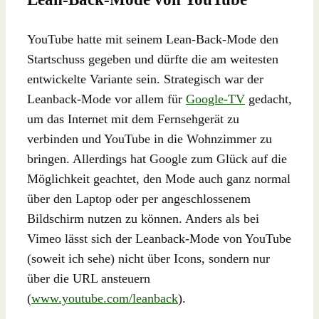
YouTube hatte mit seinem Lean-Back-Mode den
Startschuss gegeben und dürfte die am weitesten
entwickelte Variante sein. Strategisch war der
Leanback-Mode vor allem für
Google-TV
gedacht,
um das Internet mit dem Fernsehgerät zu
verbinden und YouTube in die Wohnzimmer zu
bringen. Allerdings hat Google zum Glück auf die
Möglichkeit geachtet, den Mode auch ganz normal
über den Laptop oder per angeschlossenem
Bildschirm nutzen zu können. Anders als bei
Vimeo lässt sich der Leanback-Mode von YouTube
(soweit ich sehe) nicht über Icons, sondern nur
über die URL ansteuern
(
www.youtube.com/leanback
).