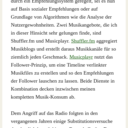
durch ein Empfehlungssystem geregelt, sei es nun
auf Basis sozialer Empfehlungen oder auf
Grundlage von Algorithmen wie die Analyse der
Nutzergewohnheiten. Zwei Musikangebote, die ich
in dieser Hinsicht sehr gelungen finde, sind
Shuffler.fm und Musicplayr.
Shuffler.fm
aggregiert
Musikblogs und erstellt daraus Musikkanäle für so
ziemlich jeden Geschmack.
Musicplayr
nutzt das
Follower-Prinzip, um eine Timeline verlinkter
Musikfiles zu erstellen und so den Empfehlungen
der Follower lauschen zu lassen. Beide Dienste in
Kombination decken inzwischen meinen
kompletten Musik-Konsum ab.
Dem Angriff auf das Radio folgten in den
vergangenen Jahren einige Substitutionsversuche