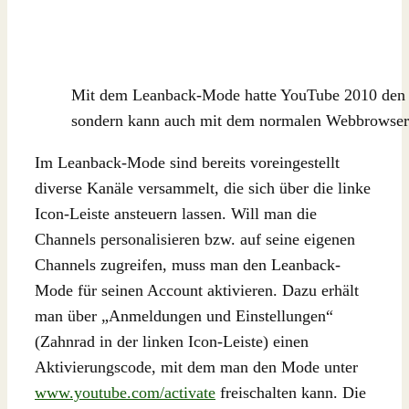
Mit dem Leanback-Mode hatte YouTube 2010 den St
sondern kann auch mit dem normalen Webbrowser
Im Leanback-Mode sind bereits voreingestellt
diverse Kanäle versammelt, die sich über die linke
Icon-Leiste ansteuern lassen. Will man die
Channels personalisieren bzw. auf seine eigenen
Channels zugreifen, muss man den Leanback-
Mode für seinen Account aktivieren. Dazu erhält
man über „Anmeldungen und Einstellungen“
(Zahnrad in der linken Icon-Leiste) einen
Aktivierungscode, mit dem man den Mode unter
www.youtube.com/activate
freischalten kann. Die