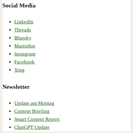
Social Media
LinkedIn
Threads
Bluesky
Mastodon
Instagram
Facebook
Xing
Newsletter
Update am Montag
Content Briefing
Smart Content Report
ChatGPT Update