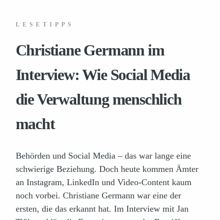
LESETIPPS
Christiane Germann im
Interview: Wie Social Media
die Verwaltung menschlich
macht
Behörden und Social Media – das war lange eine
schwierige Beziehung. Doch heute kommen Ämter
an Instagram, LinkedIn und Video-Content kaum
noch vorbei. Christiane Germann war eine der
ersten, die das erkannt hat. Im Interview mit Jan