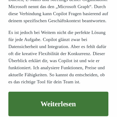
Microsoft nennt das den „Microsoft Graph“. Durch
diese Verbindung kann Copilot Fragen basierend auf
deinem spezifischen Geschäftskontext beantworten.
Es ist jedoch bei Weitem nicht die perfekte Lösung
für jede Aufgabe. Copilot glänzt zwar bei
Datensicherheit und Integration. Aber es fehlt dafür
oft die kreative Flexibilität der Konkurrenz. Dieser
Überblick erklärt dir, was Copilot ist und wie er
funktioniert. Ich analysiere Funktionen, Preise und
aktuelle Fähigkeiten. So kannst du entscheiden, ob
es das richtige Tool für dein Team ist.
Weiterlesen