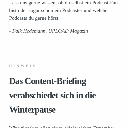
Lass uns gerne wissen, ob du selbst ein Podcast-Fan
bist oder sogar schon ein Podcaster und welche
Podcasts du gerne hörst.
- Falk Hedemann, UPLOAD Magazin
HINWEIS
Das Content-Briefing
verabschiedet sich in die
Winterpause
Wir wünschen allen einen erfolgreichen Dezember,