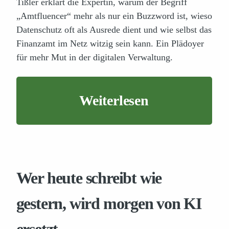
Tißler erklärt die Expertin, warum der Begriff
„Amtfluencer“ mehr als nur ein Buzzword ist, wieso
Datenschutz oft als Ausrede dient und wie selbst das
Finanzamt im Netz witzig sein kann. Ein Plädoyer
für mehr Mut in der digitalen Verwaltung.
Weiterlesen
Wer heute schreibt wie
gestern, wird morgen von KI
ersetzt