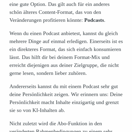
eine gute Option. Das gilt auch für ein anderes
schön älteres Content-Format, das von den
Veränderungen profitieren könnte:
Podcasts
.
Wenn du einen Podcast anbietest, kannst du gleich
mehrere Dinge auf einmal erledigen. Einerseits ist es
ein direkteres Format, das sich einfach konsumieren
lässt. Das hilft dir bei deinem Format-Mix und
erreicht diejenigen aus deiner Zielgruppe, die nicht
gerne lesen, sondern lieber zuhören.
Andererseits kannst du mit einem Podcast sehr gut
deine Persönlichkeit zeigen. Wir erinnern uns: Deine
Persönlichkeit macht Inhalte einzigartig und grenzt
sie so von KI-Inhalten ab.
Nicht zuletzt wird die Abo-Funktion in den
veränderten Rahmenbedingungen zu einem sehr