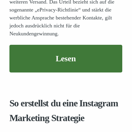
weiteren Versand. Das Urteil bezieht sich auf die
sogenannte „ePrivacy-Richtlinie“ und stärkt die
werbliche Ansprache bestehender Kontakte, gilt
jedoch ausdrücklich nicht für die
Neukundengewinnung.
Lesen
So erstellst du eine Instagram
Marketing Strategie