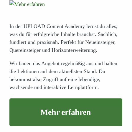
In der UPLOAD Content Academy lernst du alles,
was du für erfolgreiche Inhalte brauchst. Sachlich,
fundiert und praxisnah. Perfekt für Neueinsteiger,
Quereinsteiger und Horizonterweiterung.
Wir bauen das Angebot regelmäßig aus und halten
die Lektionen auf dem aktuellsten Stand. Du
bekommst also Zugriff auf eine lebendige,
wachsende und interaktive Lernplattform.
Mehr erfahren