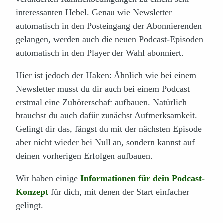
interessanten Hebel. Genau wie Newsletter
automatisch in den Posteingang der Abonnierenden
gelangen, werden auch die neuen Podcast-Episoden
automatisch in den Player der Wahl abonniert.
Hier ist jedoch der Haken: Ähnlich wie bei einem
Newsletter musst du dir auch bei einem Podcast
erstmal eine Zuhörerschaft aufbauen. Natürlich
brauchst du auch dafür zunächst Aufmerksamkeit.
Gelingt dir das, fängst du mit der nächsten Episode
aber nicht wieder bei Null an, sondern kannst auf
deinen vorherigen Erfolgen aufbauen.
Wir haben einige
Informationen für dein Podcast-
Konzept
für dich, mit denen der Start einfacher
gelingt.