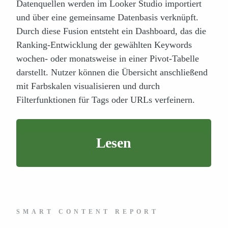
Datenquellen werden im Looker Studio importiert
und über eine gemeinsame Datenbasis verknüpft.
Durch diese Fusion entsteht ein Dashboard, das die
Ranking-Entwicklung der gewählten Keywords
wochen- oder monatsweise in einer Pivot-Tabelle
darstellt. Nutzer können die Übersicht anschließend
mit Farbskalen visualisieren und durch
Filterfunktionen für Tags oder URLs verfeinern.
Lesen
SMART CONTENT REPORT