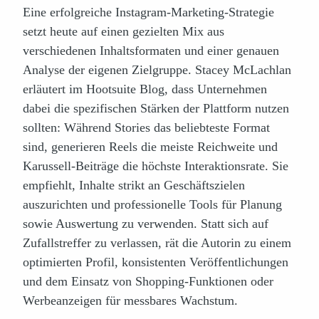
Eine erfolgreiche Instagram-Marketing-Strategie
setzt heute auf einen gezielten Mix aus
verschiedenen Inhaltsformaten und einer genauen
Analyse der eigenen Zielgruppe. Stacey McLachlan
erläutert im Hootsuite Blog, dass Unternehmen
dabei die spezifischen Stärken der Plattform nutzen
sollten: Während Stories das beliebteste Format
sind, generieren Reels die meiste Reichweite und
Karussell-Beiträge die höchste Interaktionsrate. Sie
empfiehlt, Inhalte strikt an Geschäftszielen
auszurichten und professionelle Tools für Planung
sowie Auswertung zu verwenden. Statt sich auf
Zufallstreffer zu verlassen, rät die Autorin zu einem
optimierten Profil, konsistenten Veröffentlichungen
und dem Einsatz von Shopping-Funktionen oder
Werbeanzeigen für messbares Wachstum.