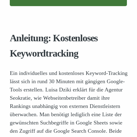
Anleitung: Kostenloses
Keywordtracking
Ein individuelles und kostenloses Keyword-Tracking
lässt sich in rund 30 Minuten mit gängigen Google-
Tools erstellen. Luisa Dziki erklärt für die Agentur
Seokratie, wie Webseitenbetreiber damit ihre
Rankings unabhängig von externen Dienstleistern
überwachen. Man benötigt lediglich eine Liste der
gewünschten Suchbegriffe in Google Sheets sowie
den Zugriff auf die Google Search Console. Beide