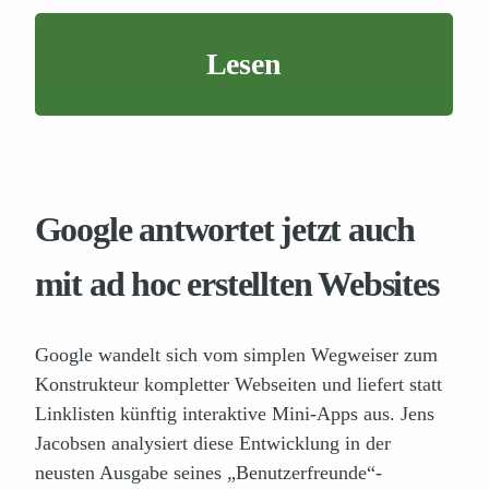
Lesen
Google antwortet jetzt auch
mit ad hoc erstellten Websites
Google wandelt sich vom simplen Wegweiser zum
Konstrukteur kompletter Webseiten und liefert statt
Linklisten künftig interaktive Mini-Apps aus. Jens
Jacobsen analysiert diese Entwicklung in der
neusten Ausgabe seines „Benutzerfreunde“-