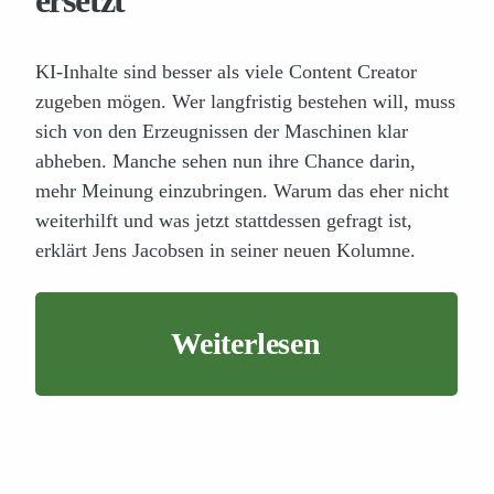
KI-Inhalte sind besser als viele Content Creator
zugeben mögen. Wer langfristig bestehen will, muss
sich von den Erzeugnissen der Maschinen klar
abheben. Manche sehen nun ihre Chance darin,
mehr Meinung einzubringen. Warum das eher nicht
weiterhilft und was jetzt stattdessen gefragt ist,
erklärt Jens Jacobsen in seiner neuen Kolumne.
Weiterlesen