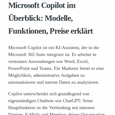
Microsoft Copilot im
Überblick: Modelle,
Funktionen, Preise erklärt
Microsoft Copilot ist ein KI-Assistent, der in die
Microsoft 365 Suite integriert ist. Er arbeitet in
vertrauten Anwendungen wie Word, Excel,
PowerPoint und Teams. Für Marketer bietet er eine
Möglichkeit, administrative Aufgaben zu
automatisieren und interne Daten zu analysieren.
Copilot unterscheidet sich grundlegend von
eigenständigen Chatbots wie ChatGPT: Seine
Hauptfunktion ist die Verbindung mit internen
Dateien, E-Mails und Meetings deiner Organisation.