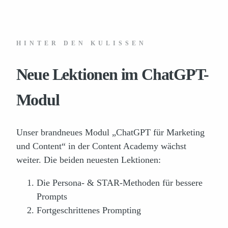
HINTER DEN KULISSEN
Neue Lektionen im ChatGPT-
Modul
Unser brandneues Modul „ChatGPT für Marketing
und Content“ in der Content Academy wächst
weiter. Die beiden neuesten Lektionen:
Die Persona- & STAR-Methoden für bessere
Prompts
Fortgeschrittenes Prompting