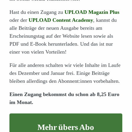
Hast du einen Zugang zu
UPLOAD Magazin Plus
oder der
UPLOAD Content Academy
, kannst du
alle Beiträge der neuen Ausgabe bereits am
Erscheinungstag auf der Website lesen sowie als
PDF und E-Book herunterladen. Und das ist nur
einer von vielen Vorteilen!
Für alle anderen schalten wir viele Inhalte im Laufe
des Dezember und Januar frei. Einige Beiträge
bleiben allerdings den Abonnent:innen vorbehalten.
Einen Zugang bekommst du schon ab 8,25 Euro
im Monat.
Mehr übers Abo