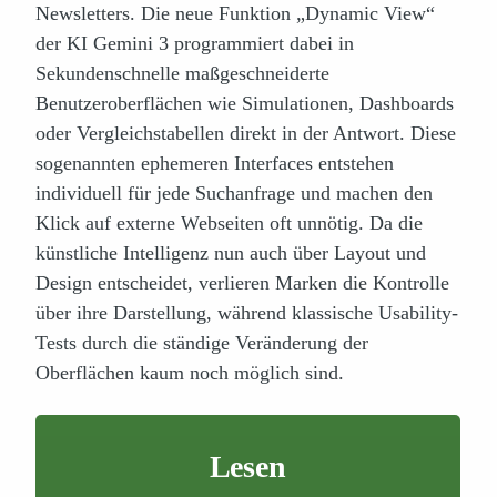
Newsletters. Die neue Funktion „Dynamic View“
der KI Gemini 3 programmiert dabei in
Sekundenschnelle maßgeschneiderte
Benutzeroberflächen wie Simulationen, Dashboards
oder Vergleichstabellen direkt in der Antwort. Diese
sogenannten ephemeren Interfaces entstehen
individuell für jede Suchanfrage und machen den
Klick auf externe Webseiten oft unnötig. Da die
künstliche Intelligenz nun auch über Layout und
Design entscheidet, verlieren Marken die Kontrolle
über ihre Darstellung, während klassische Usability-
Tests durch die ständige Veränderung der
Oberflächen kaum noch möglich sind.
Lesen