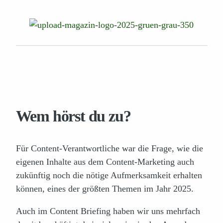
Wem hörst du zu?
Für Content-Verantwortliche war die Frage, wie die
eigenen Inhalte aus dem Content-Marketing auch
zukünftig noch die nötige Aufmerksamkeit erhalten
können, eines der größten Themen im Jahr 2025.
Auch im Content Briefing haben wir uns mehrfach