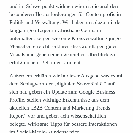
und im Schwerpunkt widmen wir uns diesmal den
besonderen Herausforderungen für Contentprofis in
Politik und Verwaltung. Wir haben uns dazu mit der
langjährigen Expertin Christiane Germann
unterhalten, zeigen wie eine Kreisverwaltung junge
Menschen erreicht, erklären die Grundlagen guter
Visuals und geben einen generellen Überblick zu
erfolgreichem Behörden-Content.
Außerdem erklären wir in dieser Ausgabe was es mit
dem Schlagwort der „digitalen Souveränität“ auf
sich hat, geben ein Update zum Google Business
Profile, stellen wichtige Erkenntnisse aus dem
aktuellen „B2B Content and Marketing Trends
Report“ vor und geben acht wissenschaftlich
belegte, wirksame Tipps für bessere Interaktionen
im Social-Media-Kundenservice.