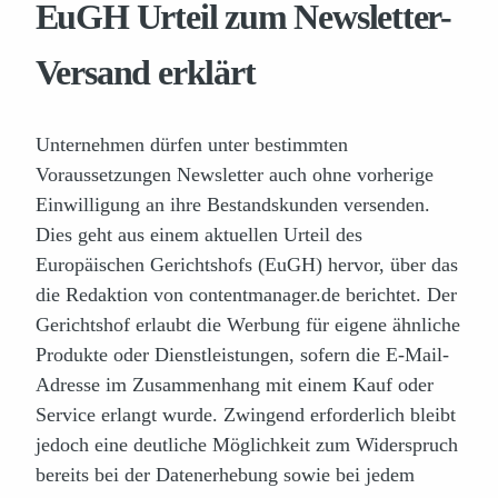
EuGH Urteil zum Newsletter-
Versand erklärt
Unternehmen dürfen unter bestimmten
Voraussetzungen Newsletter auch ohne vorherige
Einwilligung an ihre Bestandskunden versenden.
Dies geht aus einem aktuellen Urteil des
Europäischen Gerichtshofs (EuGH) hervor, über das
die Redaktion von contentmanager.de berichtet. Der
Gerichtshof erlaubt die Werbung für eigene ähnliche
Produkte oder Dienstleistungen, sofern die E-Mail-
Adresse im Zusammenhang mit einem Kauf oder
Service erlangt wurde. Zwingend erforderlich bleibt
jedoch eine deutliche Möglichkeit zum Widerspruch
bereits bei der Datenerhebung sowie bei jedem