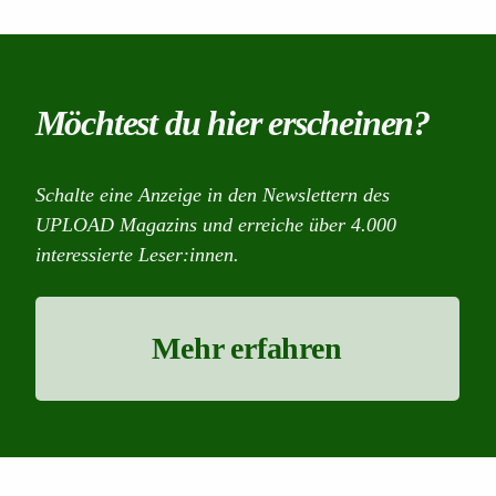
Möchtest du hier erscheinen?
Schalte eine Anzeige in den Newslettern des
UPLOAD Magazins und erreiche über 4.000
interessierte Leser:innen.
Mehr erfahren