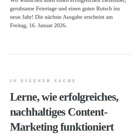
geruhsame Feiertage und einen guten Rutsch ins
neue Jahr! Die nächste Ausgabe erscheint am
Freitag, 16. Januar 2026.
IN EIGENER SACHE
Lerne, wie erfolgreiches,
nachhaltiges Content-
Marketing funktioniert