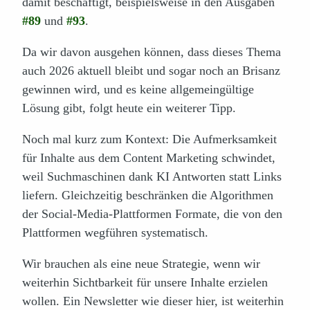
damit beschäftigt, beispielsweise in den Ausgaben
#89
und
#93
.
Da wir davon ausgehen können, dass dieses Thema
auch 2026 aktuell bleibt und sogar noch an Brisanz
gewinnen wird, und es keine allgemeingültige
Lösung gibt, folgt heute ein weiterer Tipp.
Noch mal kurz zum Kontext: Die Aufmerksamkeit
für Inhalte aus dem Content Marketing schwindet,
weil Suchmaschinen dank KI Antworten statt Links
liefern. Gleichzeitig beschränken die Algorithmen
der Social-Media-Plattformen Formate, die von den
Plattformen wegführen systematisch.
Wir brauchen als eine neue Strategie, wenn wir
weiterhin Sichtbarkeit für unsere Inhalte erzielen
wollen. Ein Newsletter wie dieser hier, ist weiterhin