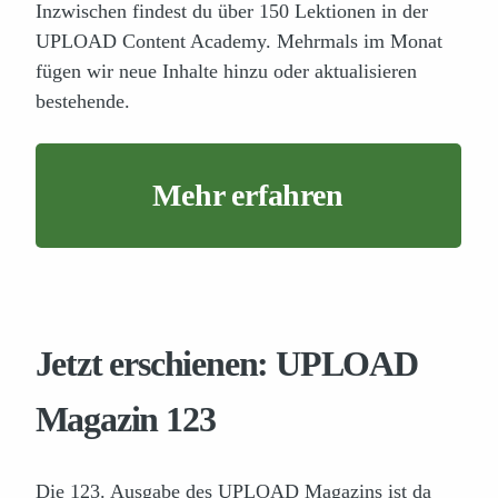
Inzwischen findest du über 150 Lektionen in der
UPLOAD Content Academy. Mehrmals im Monat
fügen wir neue Inhalte hinzu oder aktualisieren
bestehende.
Mehr erfahren
Jetzt erschienen: UPLOAD
Magazin 123
Die 123. Ausgabe des UPLOAD Magazins ist da