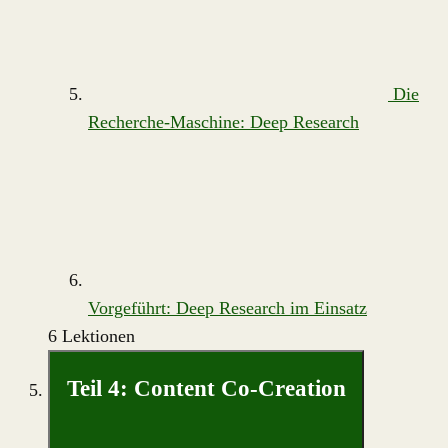
Die
Recherche-Maschine: Deep Research
Vorgeführt: Deep Research im Einsatz
6 Lektionen
Teil 4: Content Co-Creation