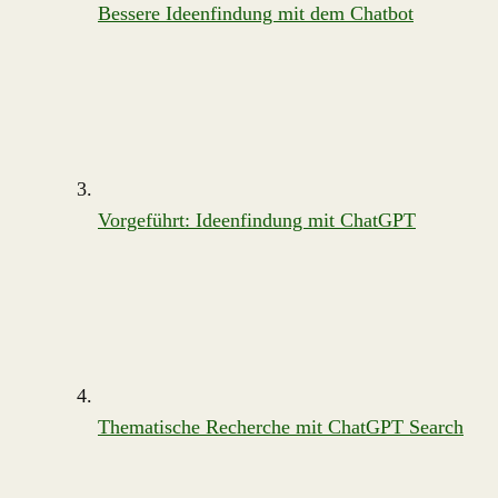
Bessere Ideenfindung mit dem Chatbot
Vorgeführt: Ideenfindung mit ChatGPT
Thematische Recherche mit ChatGPT Search