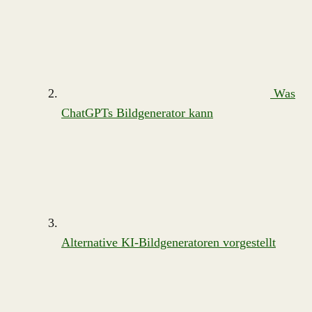
Was
ChatGPTs Bildgenerator kann
Alternative KI-Bildgeneratoren vorgestellt