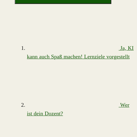
Ja, KI
kann auch Spaß machen! Lernziele vorgestellt
Wer
ist dein Dozent?