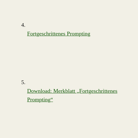
Fortgeschrittenes Prompting
Download: Merkblatt „Fortgeschrittenes
Prompting“