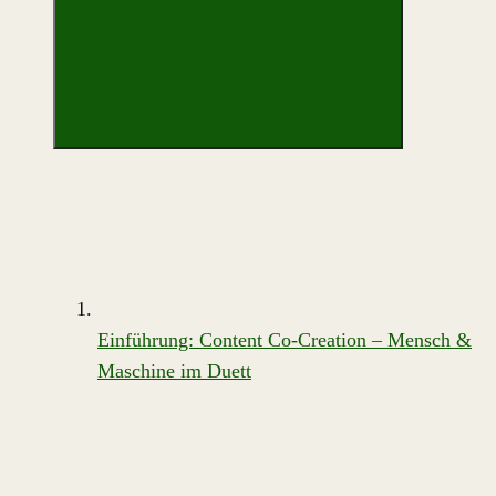
Einführung: Content Co-Creation – Mensch &
Maschine im Duett