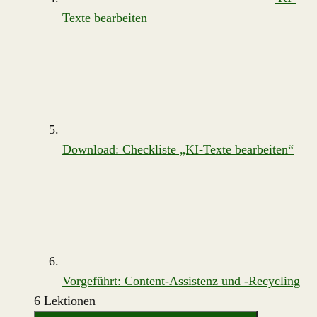
Texte bearbeiten
Download: Checkliste „KI-Texte bearbeiten“
Vorgeführt: Content-Assistenz und -Recycling
6 Lektionen