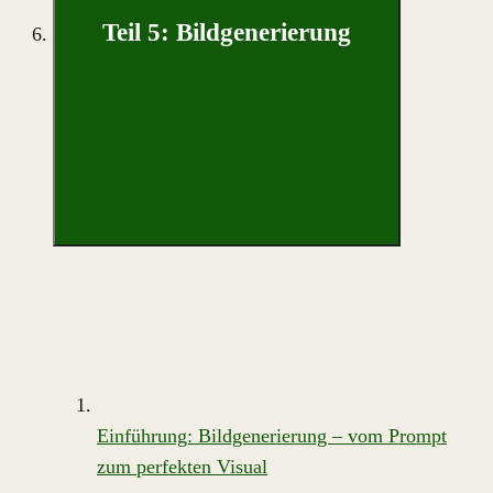
Teil 5: Bildgenerierung
Einführung: Bildgenerierung – vom Prompt
zum perfekten Visual