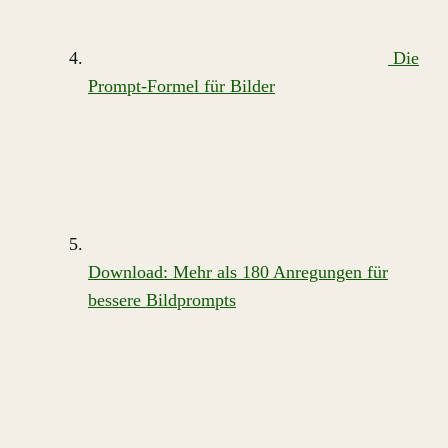
Die
Prompt-Formel für Bilder
Download: Mehr als 180 Anregungen für
bessere Bildprompts