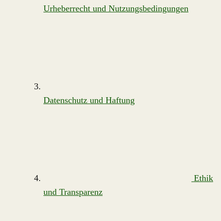
Urheberrecht und Nutzungsbedingungen
Datenschutz und Haftung
Ethik
und Transparenz