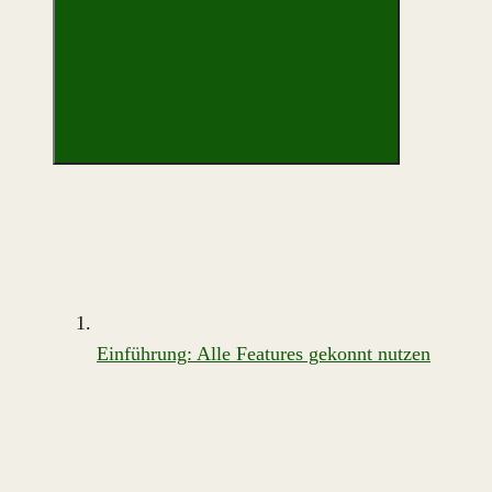
Einführung: Alle Features gekonnt nutzen