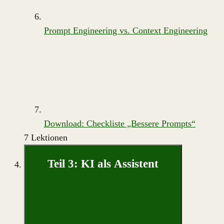
Prompt Engineering vs. Context Engineering
Download: Checkliste „Bessere Prompts“
7 Lektionen
Teil 3: KI als Assistent