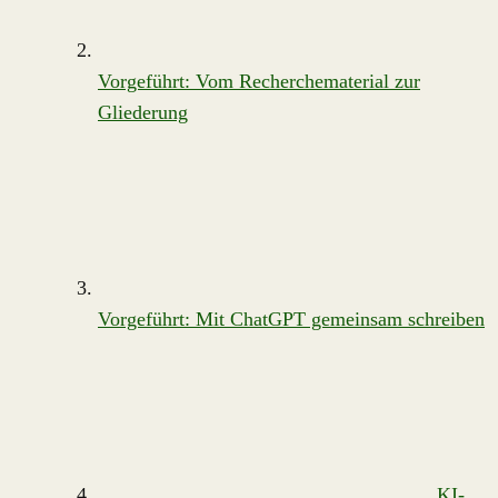
Vorgeführt: Vom Recherchematerial zur
Gliederung
Vorgeführt: Mit ChatGPT gemeinsam schreiben
KI-