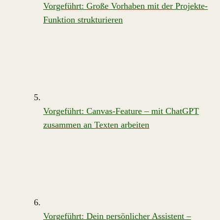
Vorgeführt: Große Vorhaben mit der Projekte-
Funktion strukturieren
Vorgeführt: Canvas-Feature – mit ChatGPT
zusammen an Texten arbeiten
Vorgeführt: Dein persönlicher Assistent –