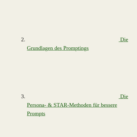
Die
Grundlagen des Promptings
Die
Persona- & STAR-Methoden für bessere
Prompts