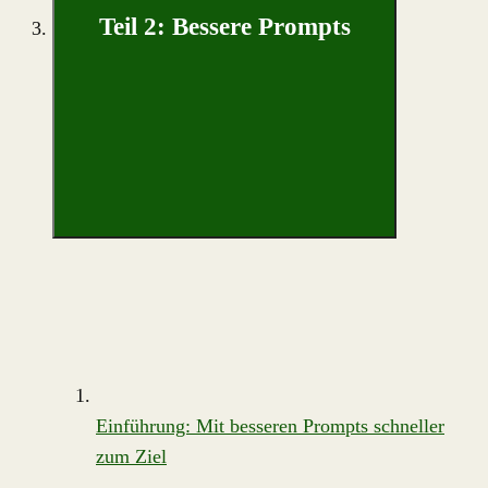
Teil 2: Bessere Prompts
Einführung: Mit besseren Prompts schneller
zum Ziel