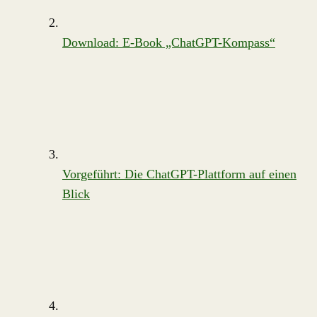
Download: E-Book „ChatGPT-Kompass“
Vorgeführt: Die ChatGPT-Plattform auf einen
Blick