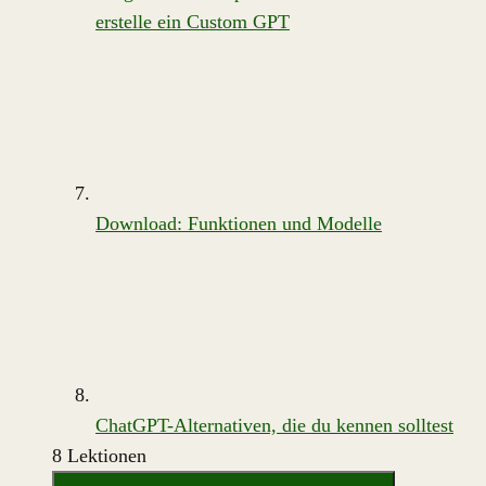
erstelle ein Custom GPT
Download: Funktionen und Modelle
ChatGPT-Alternativen, die du kennen solltest
8 Lektionen