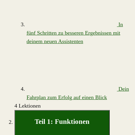
In
fünf Schritten zu besseren Ergebnissen mit
deinem neuen Assistenten
Dein
Fahrplan zum Erfolg auf einen Blick
4 Lektionen
Teil 1: Funktionen