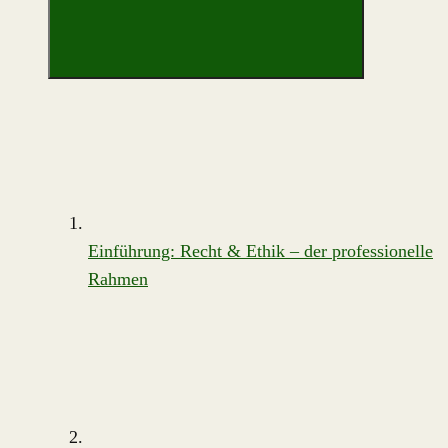
Einführung: Recht & Ethik – der professionelle
Rahmen