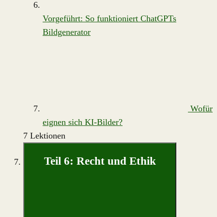
Vorgeführt: So funktioniert ChatGPTs
Bildgenerator
Wofür
eignen sich KI-Bilder?
7 Lektionen
Teil 6: Recht und Ethik