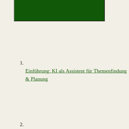
Einführung: KI als Assistent für Themenfindung
& Planung