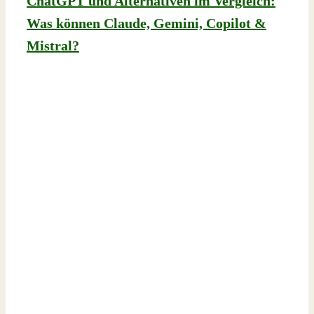
ChatGPT und Alternativen im Vergleich:
Was können Claude, Gemini, Copilot &
Mistral?