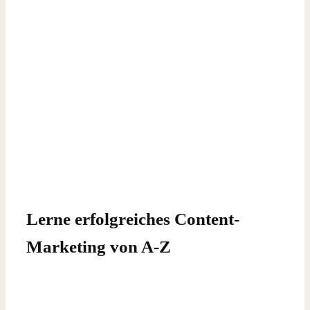
Lerne erfolgreiches Content-
Marketing von A-Z