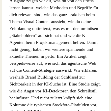
Ausgabe zeigen wir dir, was du von den Profis
lernen kannst, welche Methoden und Begriffe für
dich relevant sind, wie das ganz praktisch beim
Thema Visual Content aussieht, wie du deine
Zeitplanung optimierst, was es mit den ominösen
„Stakeholdern“ auf sich hat und wie dir KI-
Agenten beim Projektmanagement helfen. Damit
nicht genug, haben wir weitere spannende und
aktuelle Themen in petto. Ein Artikel zeigt
beispielsweise auf, wie sich das agentische Web
auf die Content-Strategie auswirkt. Wir erklären,
weshalb Brand Building der Schlüssel zur
Sichtbarkeit in der KI-Suche ist. Eine Studie zeigt,
wie die Angst vor KI-Detektoren den Schreibstil
beeinflusst. Und nicht zuletzt knöpft sich eine
Kolumne die typischen Stockfoto-Platitüden vor,