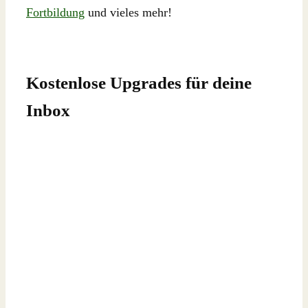
Fortbildung
und vieles mehr!
Kostenlose Upgrades für deine
Inbox