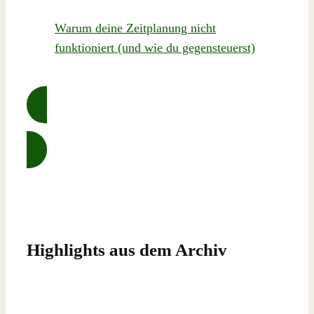
Warum deine Zeitplanung nicht
funktioniert (und wie du gegensteuerst)
Alle Ausgaben und Artikel ansehen …
Highlights aus dem Archiv