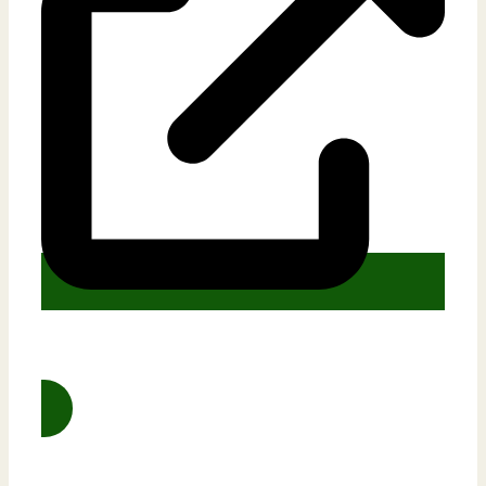
Alle Lektionen und Inhalte auf einen Blick