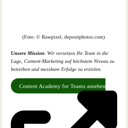
(Foto: © Rawpixel, depositphotos.com)
Unsere Mission
:
Wir versetzen Ihr Team in die
Lage, Content-Marketing auf höchstem Niveau zu
betreiben und messbare Erfolge zu erzielen.
Content Academy for Teams ansehen