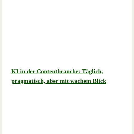
KI in der Contentbranche: Täglich,
pragmatisch, aber mit wachem Blick