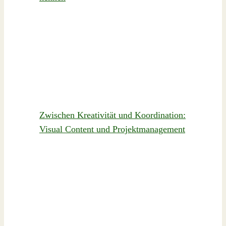
Zwischen Kreativität und Koordination:
Visual Content und Projektmanagement