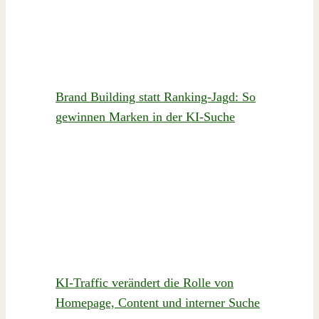
Brand Building statt Ranking-Jagd: So
gewinnen Marken in der KI-Suche
KI-Traffic verändert die Rolle von
Homepage, Content und interner Suche