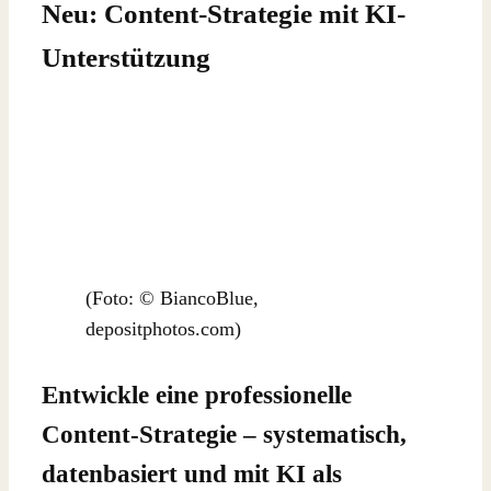
Neu: Content-Strategie mit KI-
Unterstützung
(Foto: © BiancoBlue,
depositphotos.com)
Entwickle eine professionelle
Content-Strategie – systematisch,
datenbasiert und mit KI als