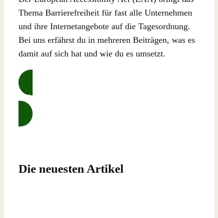
Thema Barrierefreiheit für fast alle Unternehmen
und ihre Internetangebote auf die Tagesordnung.
Bei uns erfährst du in mehreren Beiträgen, was es
damit auf sich hat und wie du es umsetzt.
Alle Artikel zu Accessibility ansehen …
Die neuesten Artikel