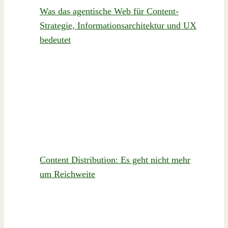
Was das agentische Web für Content-
Strategie, Informationsarchitektur und UX
bedeutet
Content Distribution: Es geht nicht mehr
um Reichweite