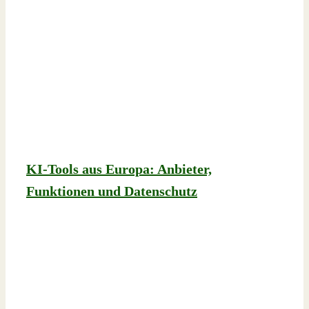
KI-Tools aus Europa: Anbieter,
Funktionen und Datenschutz