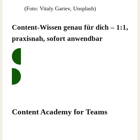
(Foto: Vitaly Gariev, Unsplash)
Content-Wissen genau für dich – 1:1,
praxisnah, sofort anwendbar
Mehr erfahren …
Content Academy for Teams