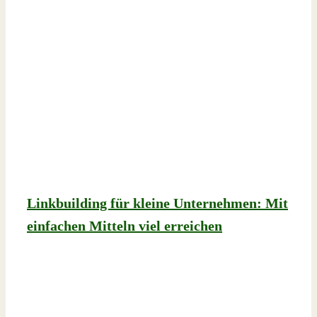
Linkbuilding für kleine Unternehmen: Mit
einfachen Mitteln viel erreichen