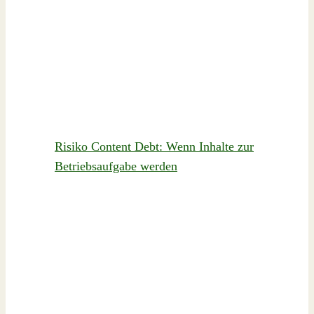
Risiko Content Debt: Wenn Inhalte zur
Betriebsaufgabe werden