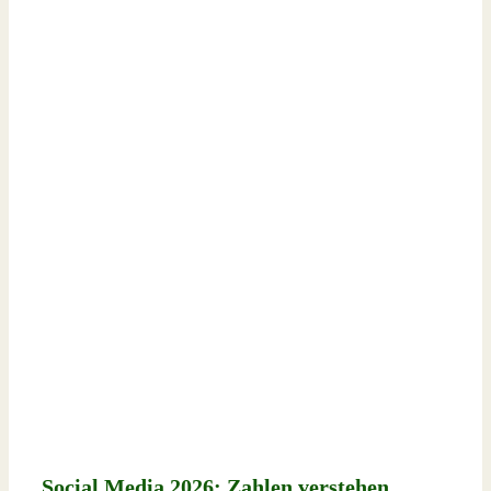
Social Media 2026: Zahlen verstehen,