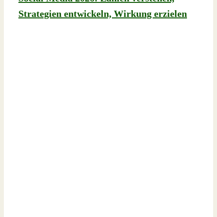
Strategien entwickeln, Wirkung erzielen