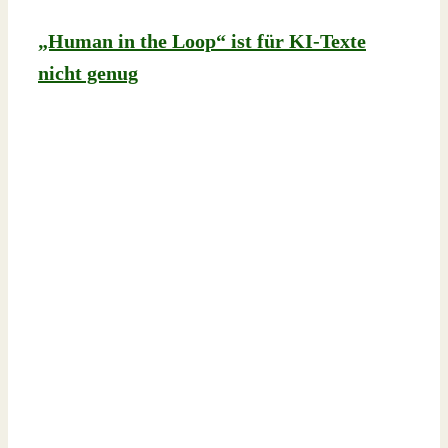
„Human in the Loop“ ist für KI-Texte
nicht genug