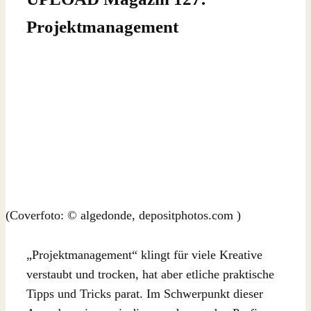
Projektmanagement
(Coverfoto: © algedonde, depositphotos.com )
„Projektmanagement“ klingt für viele Kreative
verstaubt und trocken, hat aber etliche praktische
Tipps und Tricks parat. Im Schwerpunkt dieser