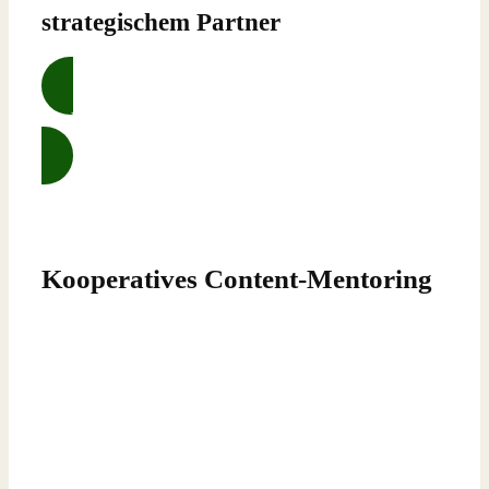
strategischem Partner
Mehr erfahren …
Kooperatives Content-Mentoring