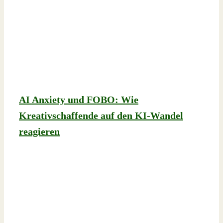
AI Anxiety und FOBO: Wie
Kreativschaffende auf den KI-Wandel
reagieren