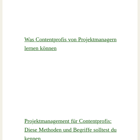
Was Contentprofis von Projektmanagern
lernen können
Projektmanagement für Contentprofis:
Diese Methoden und Begriffe solltest du
kennen