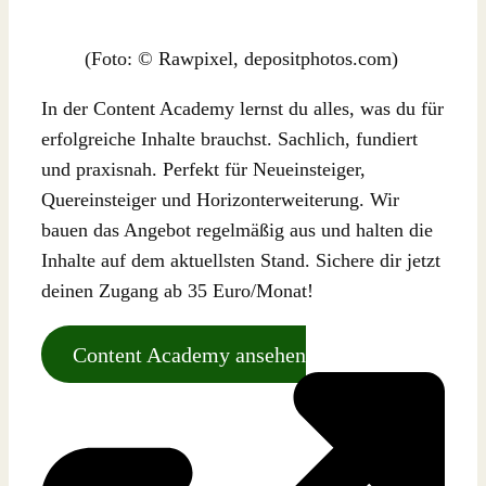
(Foto: © Rawpixel, depositphotos.com)
In der Content Academy lernst du alles, was du für
erfolgreiche Inhalte brauchst. Sachlich, fundiert
und praxisnah. Perfekt für Neueinsteiger,
Quereinsteiger und Horizonterweiterung. Wir
bauen das Angebot regelmäßig aus und halten die
Inhalte auf dem aktuellsten Stand. Sichere dir jetzt
deinen Zugang ab 35 Euro/Monat!
Content Academy ansehen