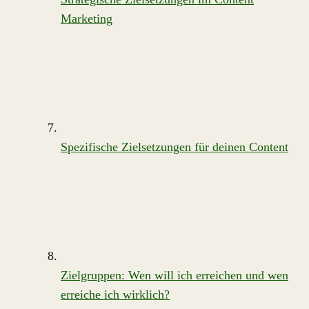
Marketing
Spezifische Zielsetzungen für deinen Content
Zielgruppen: Wen will ich erreichen und wen
erreiche ich wirklich?