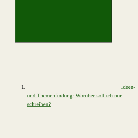
Ideen-
und Themenfindung: Worüber soll ich nur
schreiben?