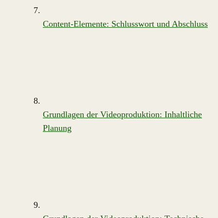
Content-Elemente: Schlusswort und Abschluss
Grundlagen der Videoproduktion: Inhaltliche
Planung