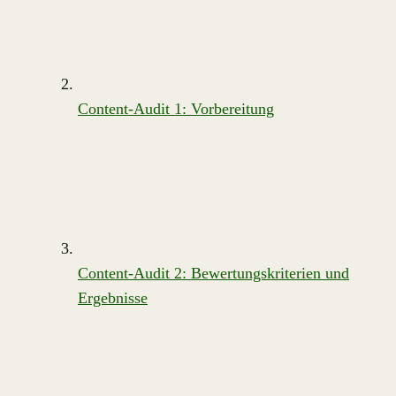
Content-Audit 1: Vorbereitung
Content-Audit 2: Bewertungskriterien und
Ergebnisse