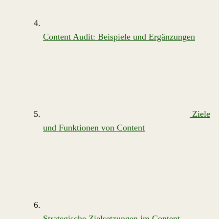
Content Audit: Beispiele und Ergänzungen
Ziele
und Funktionen von Content
Strategische Zielsetzungen im Content