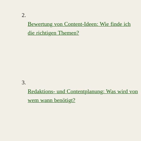
Bewertung von Content-Ideen: Wie finde ich
die richtigen Themen?
Redaktions- und Contentplanung: Was wird von
wem wann benötigt?