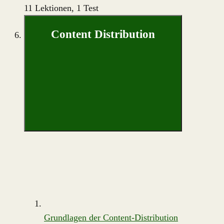
11 Lektionen, 1 Test
Content Distribution
Grundlagen der Content-Distribution