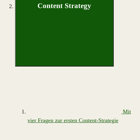
Content Strategy
Mit
vier Fragen zur ersten Content-Strategie