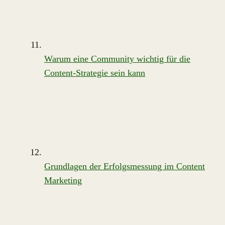
Warum eine Community wichtig für die
Content-Strategie sein kann
Grundlagen der Erfolgsmessung im Content
Marketing