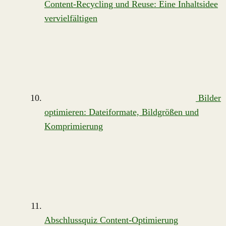
Content-Recycling und Reuse: Eine Inhaltsidee
vervielfältigen
Bilder
optimieren: Dateiformate, Bildgrößen und
Komprimierung
Abschlussquiz Content-Optimierung