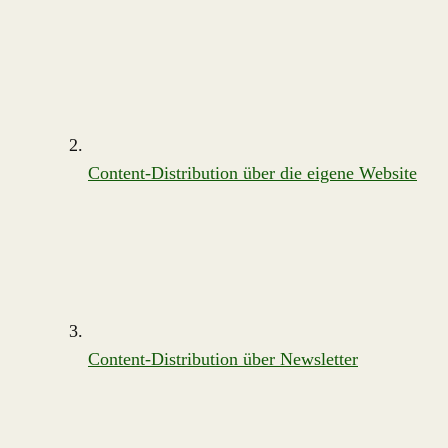
Content-Distribution über die eigene Website
Content-Distribution über Newsletter