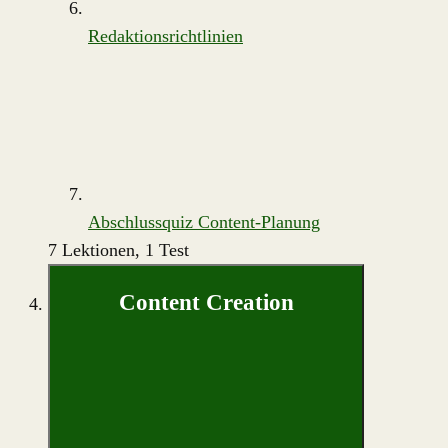
Redaktionsrichtlinien
Abschlussquiz Content-Planung
7 Lektionen, 1 Test
Content Creation