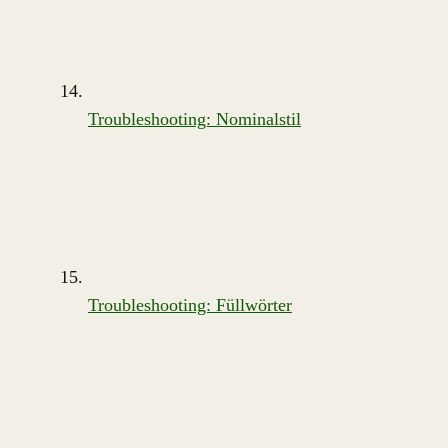
Troubleshooting: Nominalstil
Troubleshooting: Füllwörter