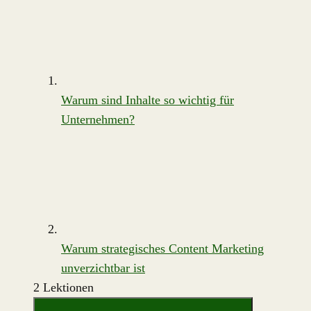
Warum sind Inhalte so wichtig für
Unternehmen?
Warum strategisches Content Marketing
unverzichtbar ist
2 Lektionen