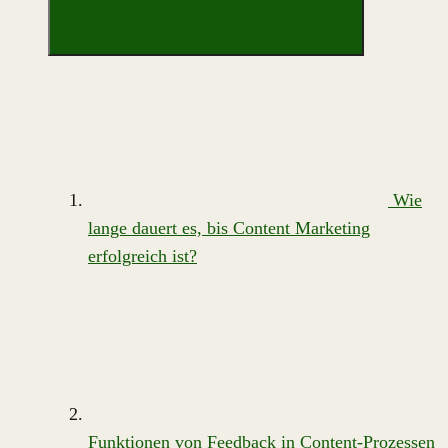
Wie
lange dauert es, bis Content Marketing
erfolgreich ist?
Funktionen von Feedback in Content-Prozessen