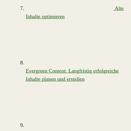
Alte
Inhalte optimieren
Evergreen Content: Langfristig erfolgreiche
Inhalte planen und erstellen