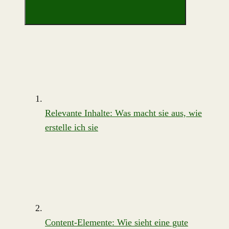
Relevante Inhalte: Was macht sie aus, wie
erstelle ich sie
Content-Elemente: Wie sieht eine gute