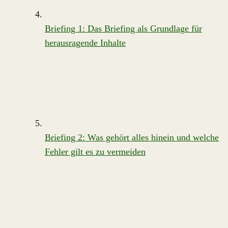
Briefing 1: Das Briefing als Grundlage für
herausragende Inhalte
Briefing 2: Was gehört alles hinein und welche
Fehler gilt es zu vermeiden