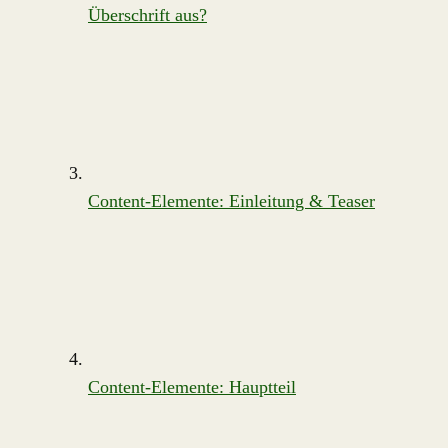
Überschrift aus?
Content-Elemente: Einleitung & Teaser
Content-Elemente: Hauptteil