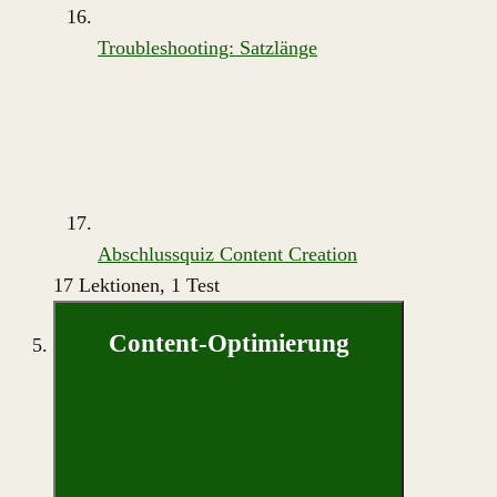
Troubleshooting: Satzlänge
Abschlussquiz Content Creation
17 Lektionen, 1 Test
Content-Optimierung