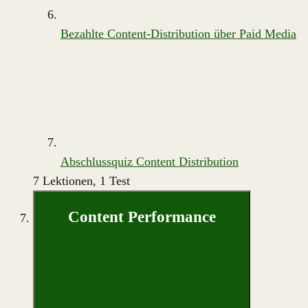
Bezahlte Content-Distribution über Paid Media
Abschlussquiz Content Distribution
7 Lektionen, 1 Test
Content Performance