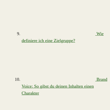
Wie
definiere ich eine Zielgruppe?
Brand
Voice: So gibst du deinen Inhalten einen
Charakter