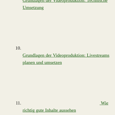
Grundlagen der Videoproduktion: Technische
Umsetzung
Grundlagen der Videoproduktion: Livestreams
planen und umsetzen
Wie
richtig gute Inhalte aussehen