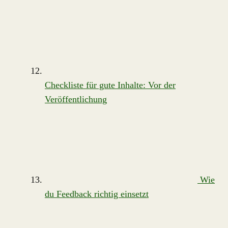
Checkliste für gute Inhalte: Vor der
Veröffentlichung
Wie
du Feedback richtig einsetzt