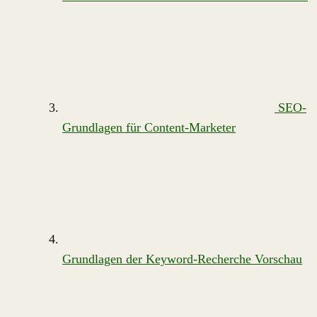
SEO-
Grundlagen für Content-Marketer
Grundlagen der Keyword-Recherche
Vorschau