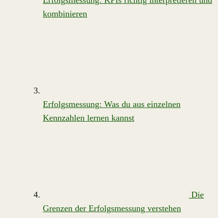
Erfolgsmessung: KPIs richtig interpretieren und
kombinieren
Erfolgsmessung: Was du aus einzelnen
Kennzahlen lernen kannst
Die
Grenzen der Erfolgsmessung verstehen