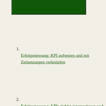
Erfolgsmessung: KPI aufsetzen und mit
Zielsetzungen verknüpfen