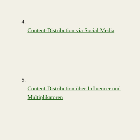
Content-Distribution via Social Media
Content-Distribution über Influencer und
Multiplikatoren