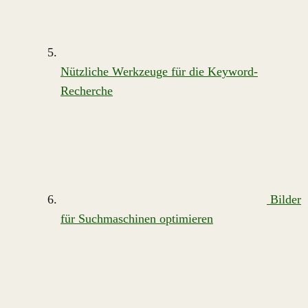
Nützliche Werkzeuge für die Keyword-
Recherche
Bilder
für Suchmaschinen optimieren