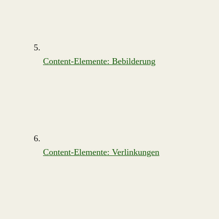
Content-Elemente: Bebilderung
Content-Elemente: Verlinkungen