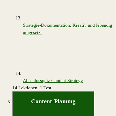
Strategie-Dokumentation: Kreativ und lebendig
umgesetzt
Abschlussquiz Content Strategy
14 Lektionen, 1 Test
Content-Planung