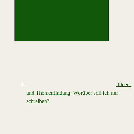
Ideen-
und Themenfindung: Worüber soll ich nur
schreiben?