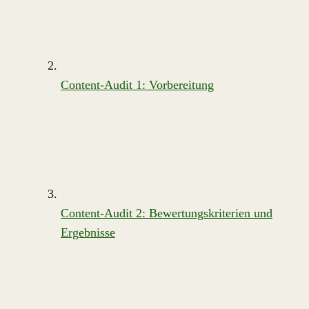
Content-Audit 1: Vorbereitung
Content-Audit 2: Bewertungskriterien und
Ergebnisse