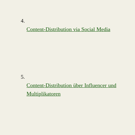
Content-Distribution via Social Media
Content-Distribution über Influencer und
Multiplikatoren