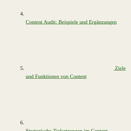
Content Audit: Beispiele und Ergänzungen
Ziele
und Funktionen von Content
Strategische Zielsetzungen im Content