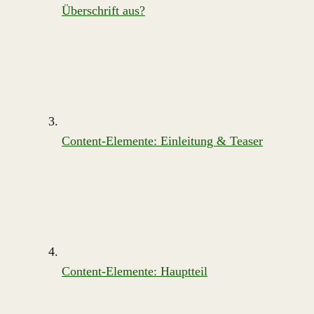
Überschrift aus?
Content-Elemente: Einleitung & Teaser
Content-Elemente: Hauptteil