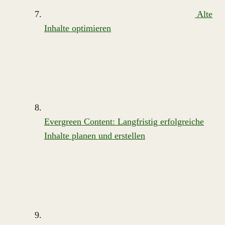
Alte
Inhalte optimieren
Evergreen Content: Langfristig erfolgreiche
Inhalte planen und erstellen