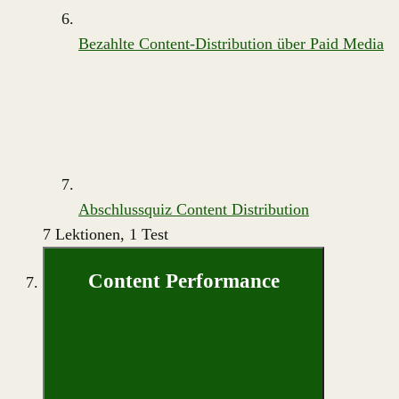
Bezahlte Content-Distribution über Paid Media
Abschlussquiz Content Distribution
7 Lektionen, 1 Test
Content Performance