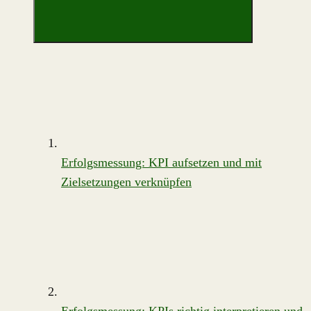
Erfolgsmessung: KPI aufsetzen und mit
Zielsetzungen verknüpfen