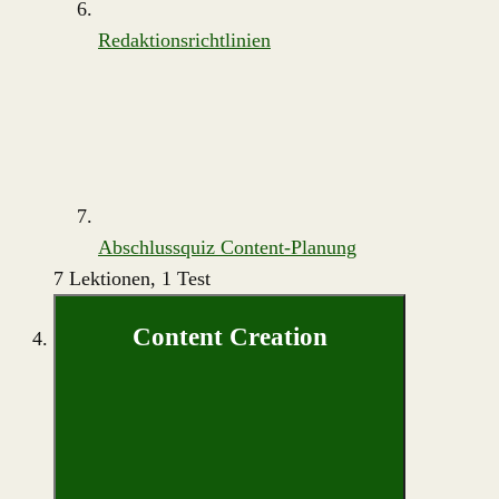
Redaktionsrichtlinien
Abschlussquiz Content-Planung
7 Lektionen, 1 Test
Content Creation