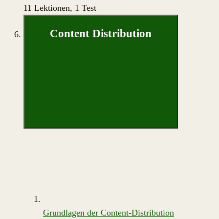
11 Lektionen, 1 Test
Content Distribution
Grundlagen der Content-Distribution