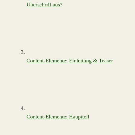
Überschrift aus?
Content-Elemente: Einleitung & Teaser
Content-Elemente: Hauptteil