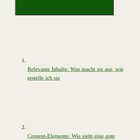
Relevante Inhalte: Was macht sie aus, wie
erstelle ich sie
Content-Elemente: Wie sieht eine gute