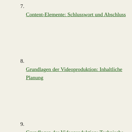
Content-Elemente: Schlusswort und Abschluss
Grundlagen der Videoproduktion: Inhaltliche
Planung