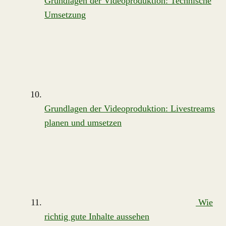
Grundlagen der Videoproduktion: Technische
Umsetzung
Grundlagen der Videoproduktion: Livestreams
planen und umsetzen
Wie
richtig gute Inhalte aussehen