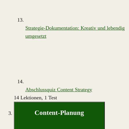
Strategie-Dokumentation: Kreativ und lebendig
umgesetzt
Abschlussquiz Content Strategy
14 Lektionen, 1 Test
Content-Planung