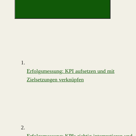
Erfolgsmessung: KPI aufsetzen und mit
Zielsetzungen verknüpfen