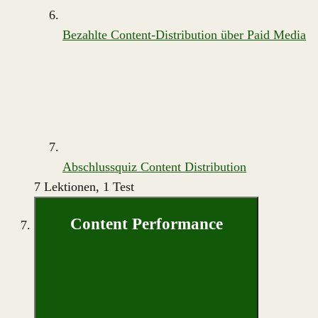
Bezahlte Content-Distribution über Paid Media
Abschlussquiz Content Distribution
7 Lektionen, 1 Test
Content Performance