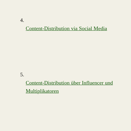
Content-Distribution via Social Media
Content-Distribution über Influencer und
Multiplikatoren