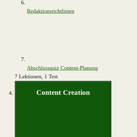
Redaktionsrichtlinien
Abschlussquiz Content-Planung
7 Lektionen, 1 Test
Content Creation