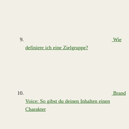
Wie
definiere ich eine Zielgruppe?
Brand
Voice: So gibst du deinen Inhalten einen
Charakter