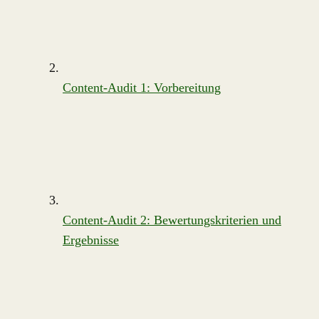
Content-Audit 1: Vorbereitung
Content-Audit 2: Bewertungskriterien und
Ergebnisse