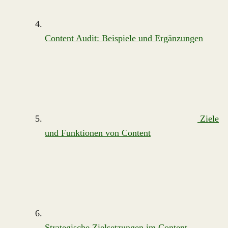
Content Audit: Beispiele und Ergänzungen
Ziele
und Funktionen von Content
Strategische Zielsetzungen im Content