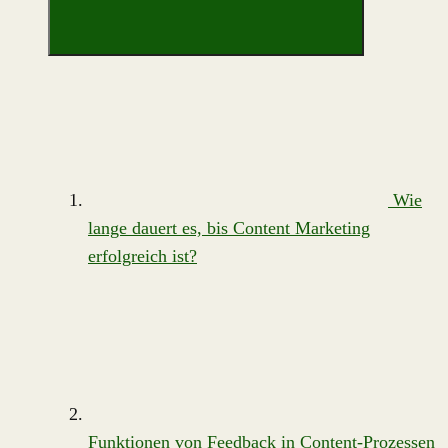
Wie
lange dauert es, bis Content Marketing
erfolgreich ist?
Funktionen von Feedback in Content-Prozessen