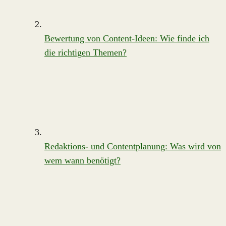
Bewertung von Content-Ideen: Wie finde ich
die richtigen Themen?
Redaktions- und Contentplanung: Was wird von
wem wann benötigt?