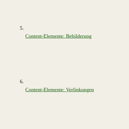
Content-Elemente: Bebilderung
Content-Elemente: Verlinkungen