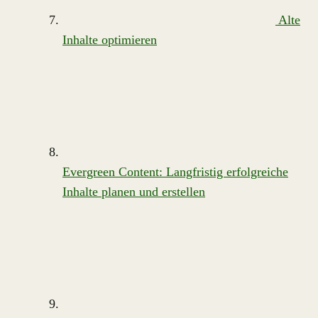
Alte
Inhalte optimieren
Evergreen Content: Langfristig erfolgreiche
Inhalte planen und erstellen