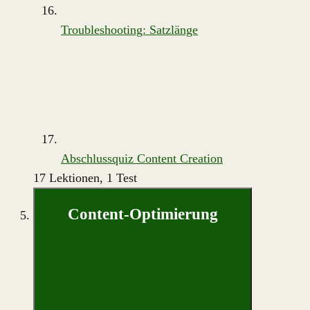
Troubleshooting: Satzlänge
Abschlussquiz Content Creation
17 Lektionen, 1 Test
Content-Optimierung