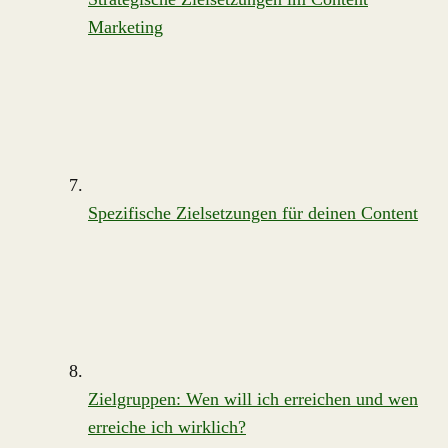
Marketing
Spezifische Zielsetzungen für deinen Content
Zielgruppen: Wen will ich erreichen und wen
erreiche ich wirklich?