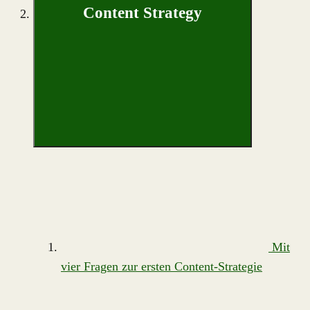
Content Strategy
Mit
vier Fragen zur ersten Content-Strategie