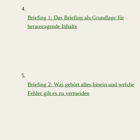
Briefing 1: Das Briefing als Grundlage für
herausragende Inhalte
Briefing 2: Was gehört alles hinein und welche
Fehler gilt es zu vermeiden