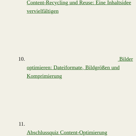
Content-Recycling und Reuse: Eine Inhaltsidee
vervielfältigen
Bilder
optimieren: Dateiformate, Bildgrößen und
Komprimierung
Abschlussquiz Content-Optimierung