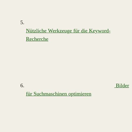
Nützliche Werkzeuge für die Keyword-
Recherche
Bilder
für Suchmaschinen optimieren