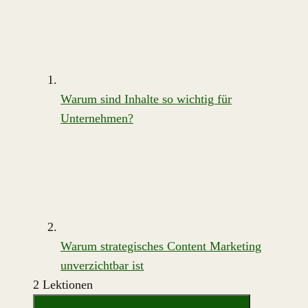
Warum sind Inhalte so wichtig für
Unternehmen?
Warum strategisches Content Marketing
unverzichtbar ist
2 Lektionen