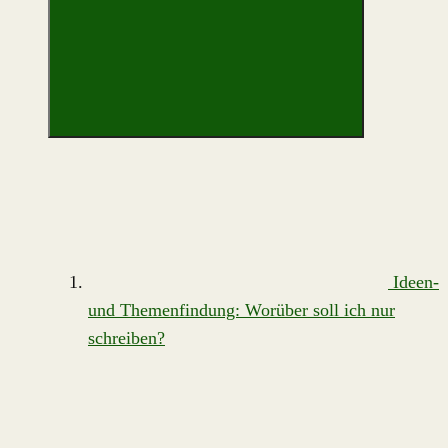
Ideen-
und Themenfindung: Worüber soll ich nur
schreiben?