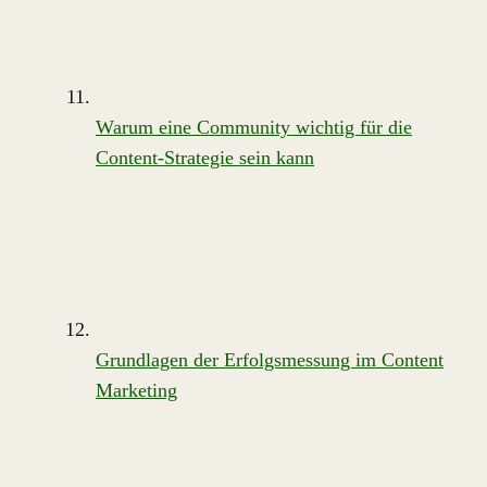
Warum eine Community wichtig für die
Content-Strategie sein kann
Grundlagen der Erfolgsmessung im Content
Marketing