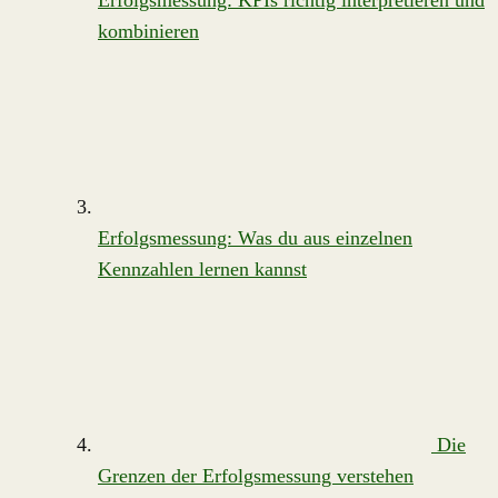
Erfolgsmessung: KPIs richtig interpretieren und
kombinieren
Erfolgsmessung: Was du aus einzelnen
Kennzahlen lernen kannst
Die
Grenzen der Erfolgsmessung verstehen