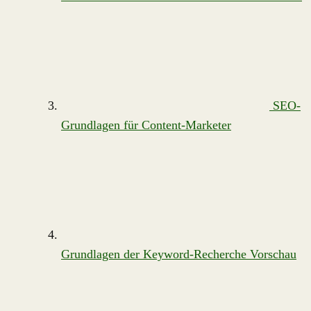
SEO-
Grundlagen für Content-Marketer
Grundlagen der Keyword-Recherche
Vorschau