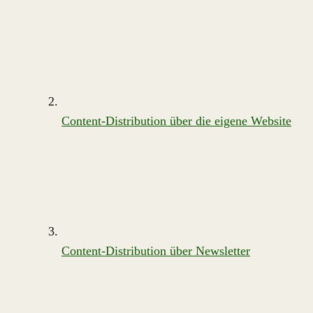
Content-Distribution über die eigene Website
Content-Distribution über Newsletter