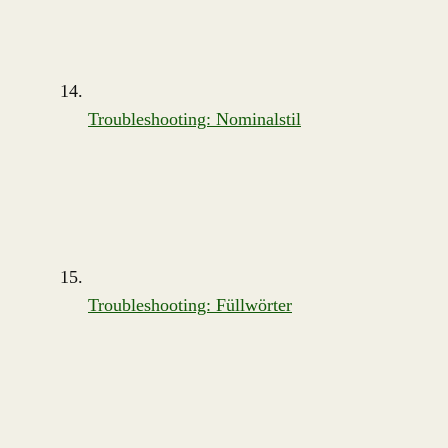
Troubleshooting: Nominalstil
Troubleshooting: Füllwörter