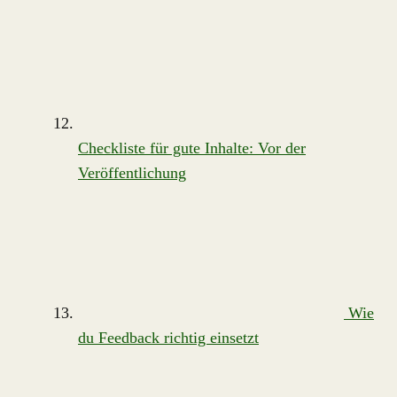
Checkliste für gute Inhalte: Vor der
Veröffentlichung
Wie
du Feedback richtig einsetzt