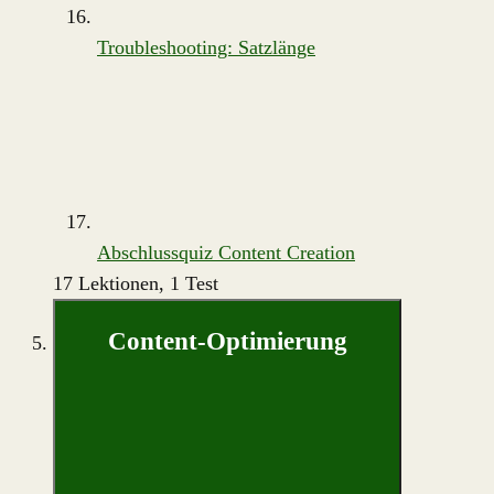
Troubleshooting: Satzlänge
Abschlussquiz Content Creation
17 Lektionen, 1 Test
Content-Optimierung