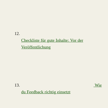
Checkliste für gute Inhalte: Vor der
Veröffentlichung
Wie
du Feedback richtig einsetzt