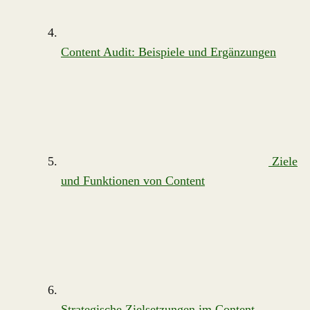
Content Audit: Beispiele und Ergänzungen
Ziele
und Funktionen von Content
Strategische Zielsetzungen im Content