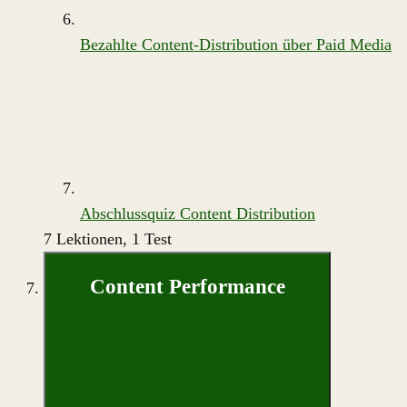
Bezahlte Content-Distribution über Paid Media
Abschlussquiz Content Distribution
7 Lektionen, 1 Test
Content Performance