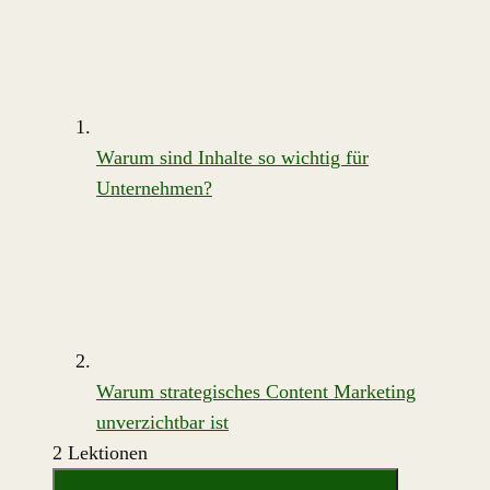
Warum sind Inhalte so wichtig für
Unternehmen?
Warum strategisches Content Marketing
unverzichtbar ist
2 Lektionen