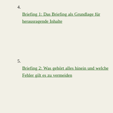
Briefing 1: Das Briefing als Grundlage für
herausragende Inhalte
Briefing 2: Was gehört alles hinein und welche
Fehler gilt es zu vermeiden