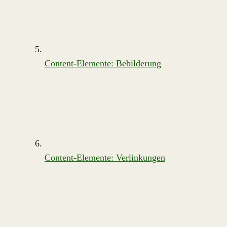
Content-Elemente: Bebilderung
Content-Elemente: Verlinkungen