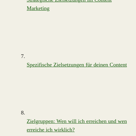
Marketing
Spezifische Zielsetzungen für deinen Content
Zielgruppen: Wen will ich erreichen und wen
erreiche ich wirklich?