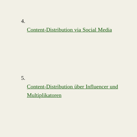
Content-Distribution via Social Media
Content-Distribution über Influencer und
Multiplikatoren