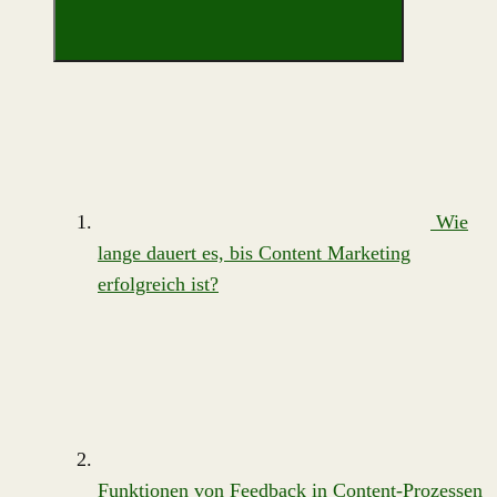
Wie
lange dauert es, bis Content Marketing
erfolgreich ist?
Funktionen von Feedback in Content-Prozessen