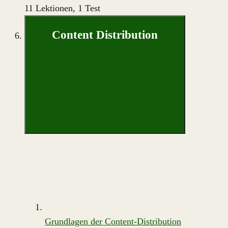
11 Lektionen, 1 Test
Content Distribution
Grundlagen der Content-Distribution