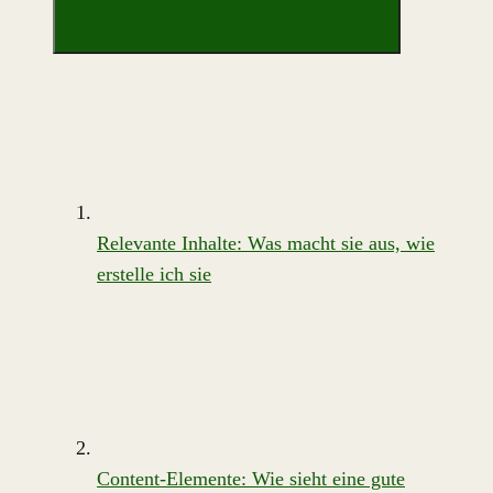
Relevante Inhalte: Was macht sie aus, wie
erstelle ich sie
Content-Elemente: Wie sieht eine gute