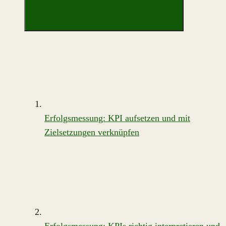
Erfolgsmessung: KPI aufsetzen und mit
Zielsetzungen verknüpfen