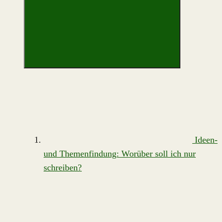
Ideen-
und Themenfindung: Worüber soll ich nur
schreiben?