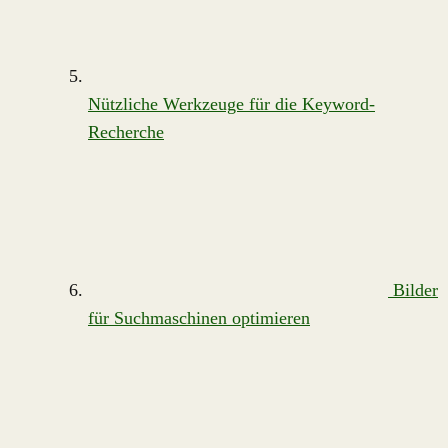
Nützliche Werkzeuge für die Keyword-
Recherche
Bilder
für Suchmaschinen optimieren