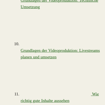
Grundlagen der Videoproduktion: Technische
Umsetzung
Grundlagen der Videoproduktion: Livestreams
planen und umsetzen
Wie
richtig gute Inhalte aussehen