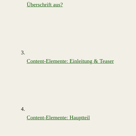
Überschrift aus?
Content-Elemente: Einleitung & Teaser
Content-Elemente: Hauptteil