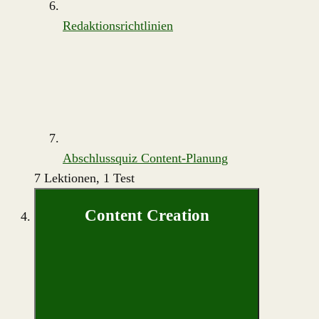
Redaktionsrichtlinien
Abschlussquiz Content-Planung
7 Lektionen, 1 Test
Content Creation