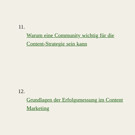
Warum eine Community wichtig für die
Content-Strategie sein kann
Grundlagen der Erfolgsmessung im Content
Marketing