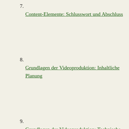
Content-Elemente: Schlusswort und Abschluss
Grundlagen der Videoproduktion: Inhaltliche
Planung