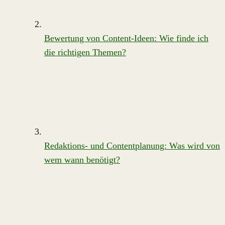
Bewertung von Content-Ideen: Wie finde ich
die richtigen Themen?
Redaktions- und Contentplanung: Was wird von
wem wann benötigt?