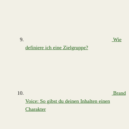
Wie
definiere ich eine Zielgruppe?
Brand
Voice: So gibst du deinen Inhalten einen
Charakter