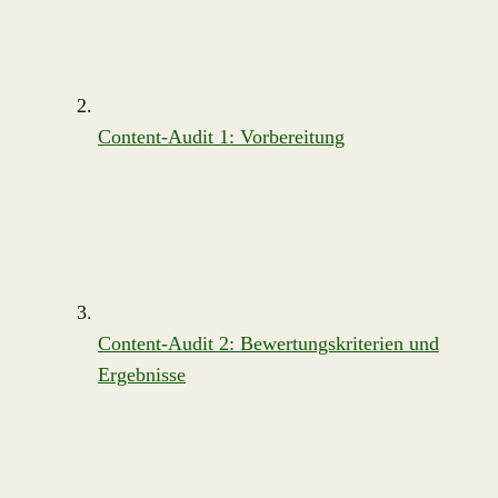
Content-Audit 1: Vorbereitung
Content-Audit 2: Bewertungskriterien und
Ergebnisse