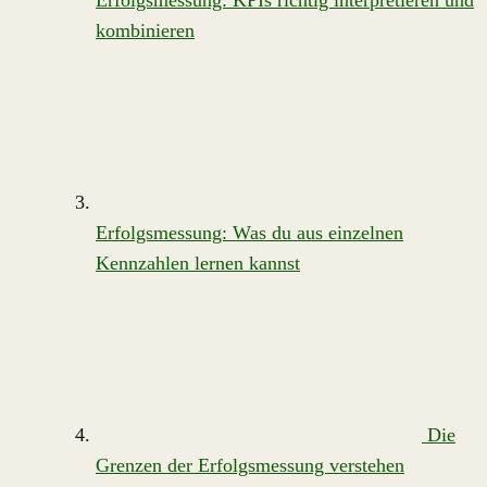
Erfolgsmessung: KPIs richtig interpretieren und
kombinieren
Erfolgsmessung: Was du aus einzelnen
Kennzahlen lernen kannst
Die
Grenzen der Erfolgsmessung verstehen