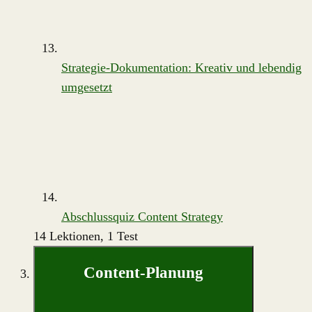
Strategie-Dokumentation: Kreativ und lebendig
umgesetzt
Abschlussquiz Content Strategy
14 Lektionen, 1 Test
Content-Planung