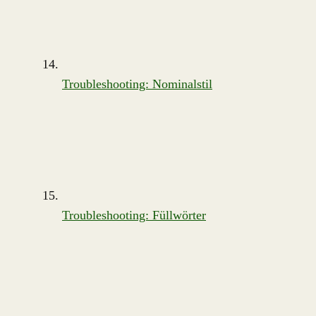
Troubleshooting: Nominalstil
Troubleshooting: Füllwörter