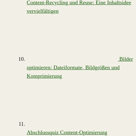
Content-Recycling und Reuse: Eine Inhaltsidee
vervielfältigen
Bilder
optimieren: Dateiformate, Bildgrößen und
Komprimierung
Abschlussquiz Content-Optimierung