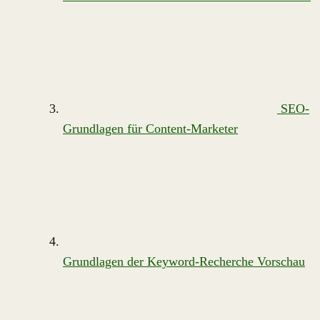
SEO-
Grundlagen für Content-Marketer
Grundlagen der Keyword-Recherche
Vorschau