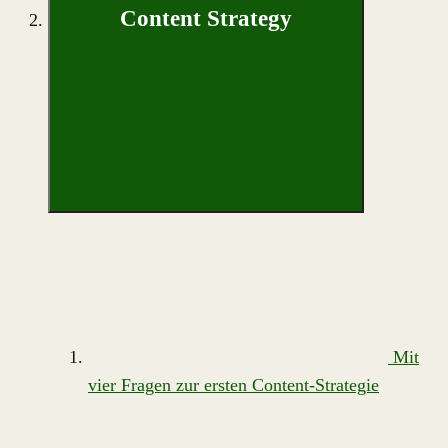
Content Strategy
Mit
vier Fragen zur ersten Content-Strategie