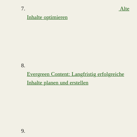
Alte
Inhalte optimieren
Evergreen Content: Langfristig erfolgreiche
Inhalte planen und erstellen