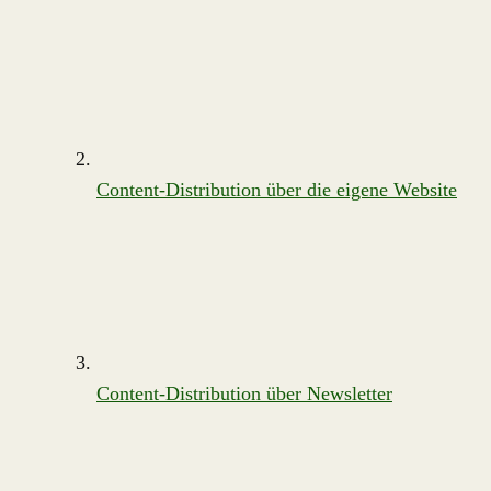
Content-Distribution über die eigene Website
Content-Distribution über Newsletter