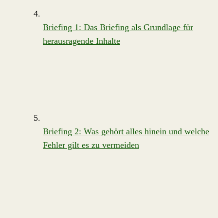
Briefing 1: Das Briefing als Grundlage für
herausragende Inhalte
Briefing 2: Was gehört alles hinein und welche
Fehler gilt es zu vermeiden