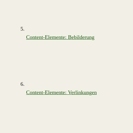
Content-Elemente: Bebilderung
Content-Elemente: Verlinkungen