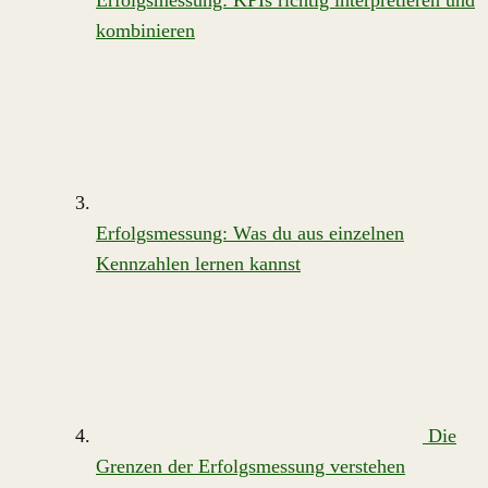
Erfolgsmessung: KPIs richtig interpretieren und
kombinieren
Erfolgsmessung: Was du aus einzelnen
Kennzahlen lernen kannst
Die
Grenzen der Erfolgsmessung verstehen