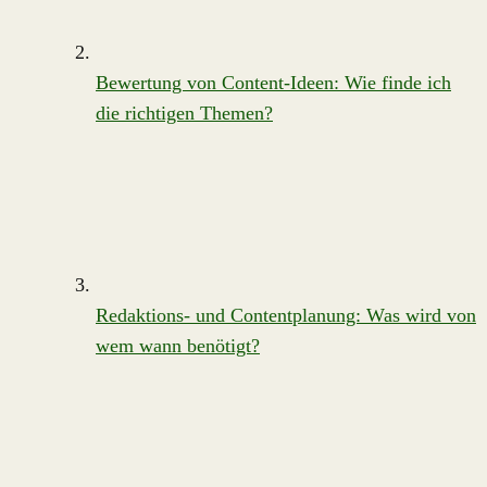
Bewertung von Content-Ideen: Wie finde ich
die richtigen Themen?
Redaktions- und Contentplanung: Was wird von
wem wann benötigt?