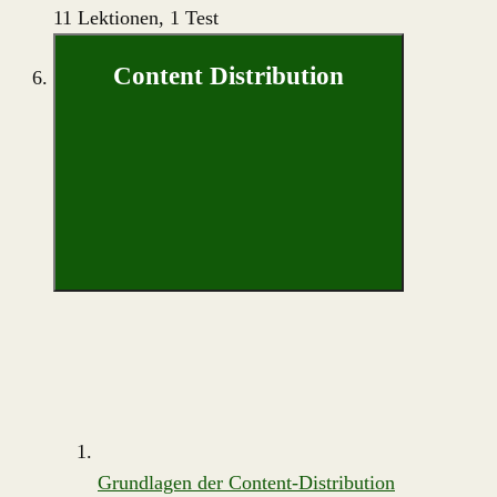
11 Lektionen, 1 Test
Content Distribution
Grundlagen der Content-Distribution