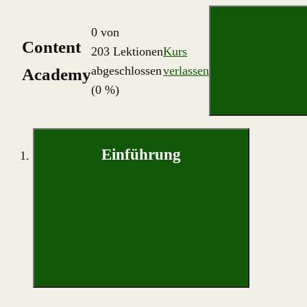
0 von
Content
203 Lektionen
Kurs
abgeschlossen
verlassen
Academy
(0 %)
Einführung