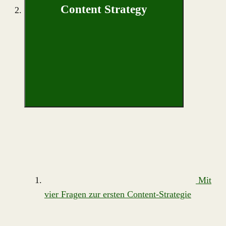
Content Strategy
Mit
vier Fragen zur ersten Content-Strategie