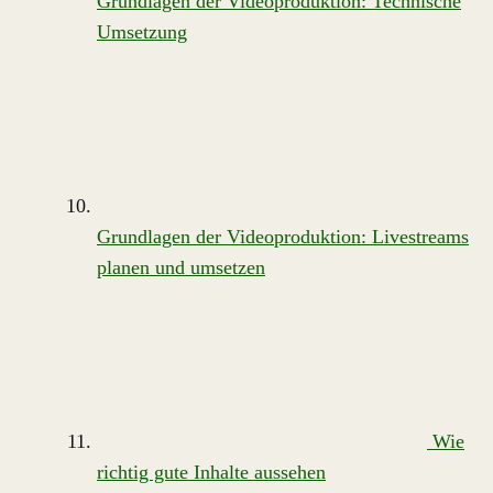
Grundlagen der Videoproduktion: Technische
Umsetzung
Grundlagen der Videoproduktion: Livestreams
planen und umsetzen
Wie
richtig gute Inhalte aussehen