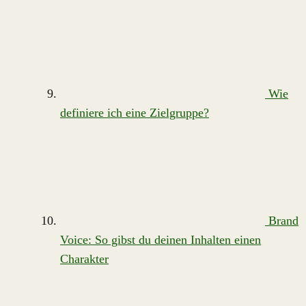
Wie
definiere ich eine Zielgruppe?
Brand
Voice: So gibst du deinen Inhalten einen
Charakter