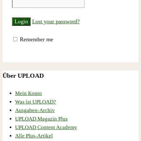
Lost your password?
Remember me
Über UPLOAD
Mein Konto
Was ist UPLOAD?
Ausgaben-Archiv
UPLOAD Magazin Plus
UPLOAD Content Academy
Alle Plus-Artikel