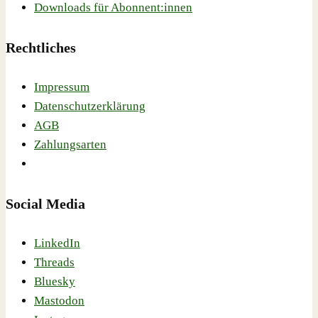
Downloads für Abonnent:innen
Rechtliches
Impressum
Datenschutzerklärung
AGB
Zahlungsarten
Social Media
LinkedIn
Threads
Bluesky
Mastodon