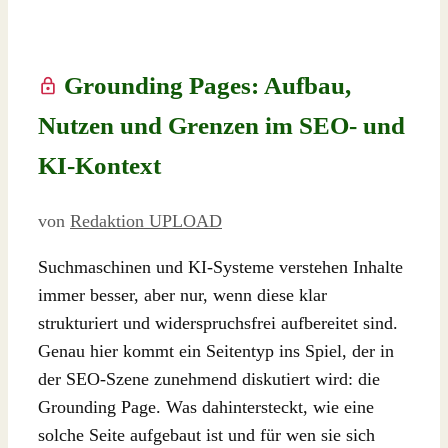
Grounding Pages: Aufbau,
Nutzen und Grenzen im SEO- und
KI-Kontext
von
Redaktion UPLOAD
Suchmaschinen und KI-Systeme verstehen Inhalte
immer besser, aber nur, wenn diese klar
strukturiert und widerspruchsfrei aufbereitet sind.
Genau hier kommt ein Seitentyp ins Spiel, der in
der SEO-Szene zunehmend diskutiert wird: die
Grounding Page. Was dahintersteckt, wie eine
solche Seite aufgebaut ist und für wen sie sich