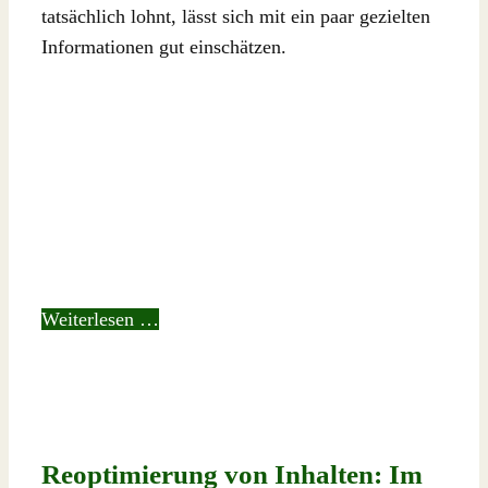
tatsächlich lohnt, lässt sich mit ein paar gezielten
Informationen gut einschätzen.
Weiterlesen …
Reoptimierung von Inhalten: Im