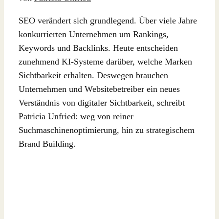
SEO verändert sich grundlegend. Über viele Jahre
konkurrierten Unternehmen um Rankings,
Keywords und Backlinks. Heute entscheiden
zunehmend KI-Systeme darüber, welche Marken
Sichtbarkeit erhalten. Deswegen brauchen
Unternehmen und Websitebetreiber ein neues
Verständnis von digitaler Sichtbarkeit, schreibt
Patricia Unfried: weg von reiner
Suchmaschinenoptimierung, hin zu strategischem
Brand Building.