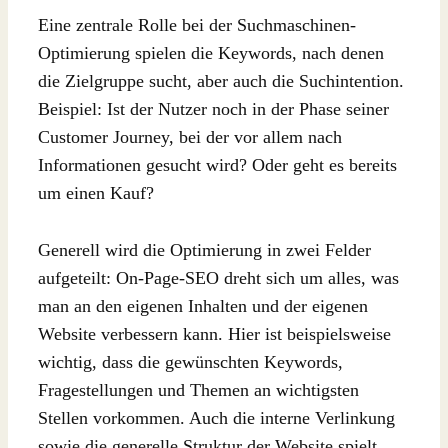
Eine zentrale Rolle bei der Suchmaschinen-
Optimierung spielen die Keywords, nach denen
die Zielgruppe sucht, aber auch die Suchintention.
Beispiel: Ist der Nutzer noch in der Phase seiner
Customer Journey, bei der vor allem nach
Informationen gesucht wird? Oder geht es bereits
um einen Kauf?
Generell wird die Optimierung in zwei Felder
aufgeteilt: On-Page-SEO dreht sich um alles, was
man an den eigenen Inhalten und der eigenen
Website verbessern kann. Hier ist beispielsweise
wichtig, dass die gewünschten Keywords,
Fragestellungen und Themen an wichtigsten
Stellen vorkommen. Auch die interne Verlinkung
sowie die generelle Struktur der Website spielt