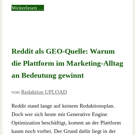
Weiterlesen …
Reddit als GEO-Quelle: Warum
die Plattform im Marketing-Alltag
an Bedeutung gewinnt
von
Redaktion UPLOAD
Reddit stand lange auf keinem Redaktionsplan.
Doch wer sich heute mit Generative Engine
Optimization beschäftigt, kommt an der Plattform
kaum noch vorbei. Der Grund dafür liegt in der