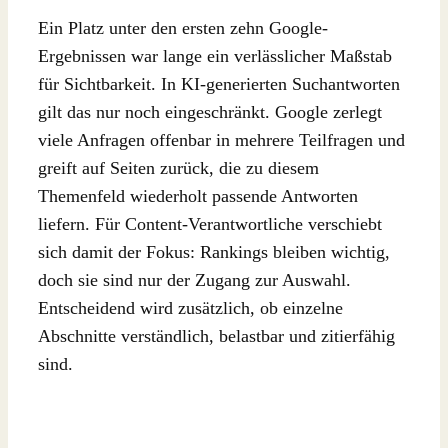
Ein Platz unter den ersten zehn Google-
Ergebnissen war lange ein verlässlicher Maßstab
für Sichtbarkeit. In KI-generierten Suchantworten
gilt das nur noch eingeschränkt. Google zerlegt
viele Anfragen offenbar in mehrere Teilfragen und
greift auf Seiten zurück, die zu diesem
Themenfeld wiederholt passende Antworten
liefern. Für Content-Verantwortliche verschiebt
sich damit der Fokus: Rankings bleiben wichtig,
doch sie sind nur der Zugang zur Auswahl.
Entscheidend wird zusätzlich, ob einzelne
Abschnitte verständlich, belastbar und zitierfähig
sind.