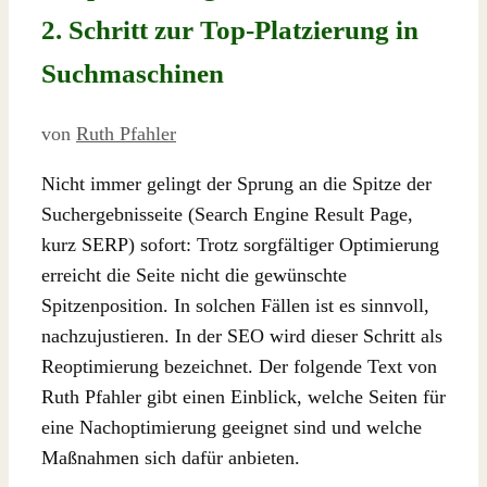
2. Schritt zur Top-Platzierung in
Suchmaschinen
von
Ruth Pfahler
Nicht immer gelingt der Sprung an die Spitze der
Suchergebnisseite (Search Engine Result Page,
kurz SERP) sofort: Trotz sorgfältiger Optimierung
erreicht die Seite nicht die gewünschte
Spitzenposition. In solchen Fällen ist es sinnvoll,
nachzujustieren. In der SEO wird dieser Schritt als
Reoptimierung bezeichnet. Der folgende Text von
Ruth Pfahler gibt einen Einblick, welche Seiten für
eine Nachoptimierung geeignet sind und welche
Maßnahmen sich dafür anbieten.