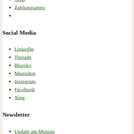
Zahlungsarten
Social Media
LinkedIn
Threads
Bluesky
Mastodon
Instagram
Facebook
Xing
Newsletter
Update am Montag