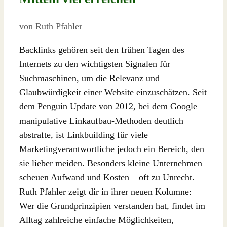
von
Ruth Pfahler
Backlinks gehören seit den frühen Tagen des
Internets zu den wichtigsten Signalen für
Suchmaschinen, um die Relevanz und
Glaubwürdigkeit einer Website einzuschätzen. Seit
dem Penguin Update von 2012, bei dem Google
manipulative Linkaufbau-Methoden deutlich
abstrafte, ist Linkbuilding für viele
Marketingverantwortliche jedoch ein Bereich, den
sie lieber meiden. Besonders kleine Unternehmen
scheuen Aufwand und Kosten – oft zu Unrecht.
Ruth Pfahler zeigt dir in ihrer neuen Kolumne:
Wer die Grundprinzipien verstanden hat, findet im
Alltag zahlreiche einfache Möglichkeiten,