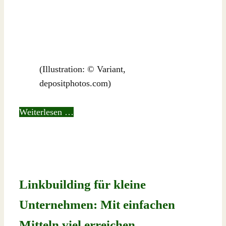
(Illustration: © Variant,
depositphotos.com)
Weiterlesen …
Linkbuilding für kleine
Unternehmen: Mit einfachen
Mitteln viel erreichen