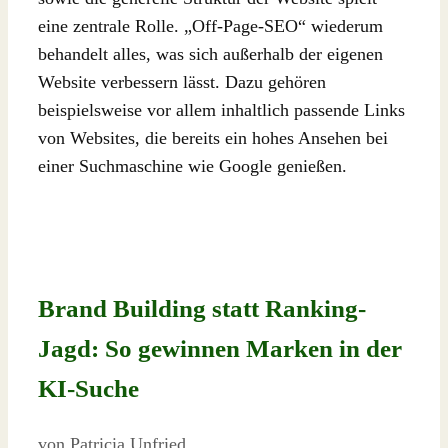
eine zentrale Rolle. „Off-Page-SEO“ wiederum
behandelt alles, was sich außerhalb der eigenen
Website verbessern lässt. Dazu gehören
beispielsweise vor allem inhaltlich passende Links
von Websites, die bereits ein hohes Ansehen bei
einer Suchmaschine wie Google genießen.
Brand Building statt Ranking-
Jagd: So gewinnen Marken in der
KI-Suche
von
Patricia Unfried