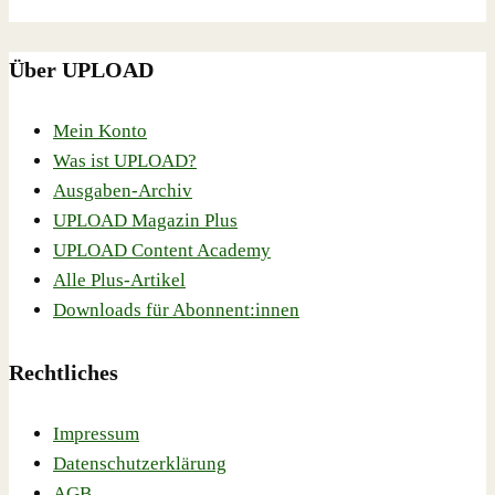
Über UPLOAD
Mein Konto
Was ist UPLOAD?
Ausgaben-Archiv
UPLOAD Magazin Plus
UPLOAD Content Academy
Alle Plus-Artikel
Downloads für Abonnent:innen
Rechtliches
Impressum
Datenschutzerklärung
AGB