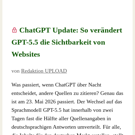
ChatGPT Update: So verändert
GPT-5.5 die Sichtbarkeit von
Websites
von
Redaktion UPLOAD
Was passiert, wenn ChatGPT über Nacht
entscheidet, andere Quellen zu zitieren? Genau das
ist am 23. Mai 2026 passiert. Der Wechsel auf das
Sprachmodell GPT-5.5 hat innerhalb von zwei
Tagen fast die Hälfte aller Quellenangaben in
deutschsprachigen Antworten umverteilt. Für alle,