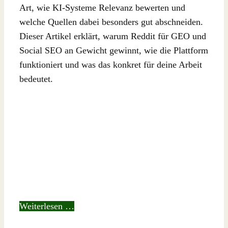
Art, wie KI-Systeme Relevanz bewerten und
welche Quellen dabei besonders gut abschneiden.
Dieser Artikel erklärt, warum Reddit für GEO und
Social SEO an Gewicht gewinnt, wie die Plattform
funktioniert und was das konkret für deine Arbeit
bedeutet.
Weiterlesen …