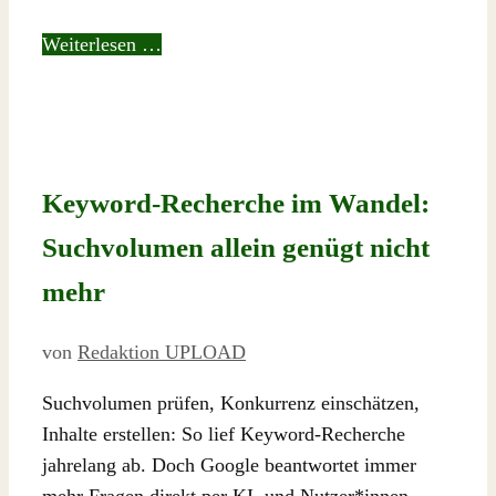
Weiterlesen …
Keyword-Recherche im Wandel:
Suchvolumen allein genügt nicht
mehr
von
Redaktion UPLOAD
Suchvolumen prüfen, Konkurrenz einschätzen,
Inhalte erstellen: So lief Keyword-Recherche
jahrelang ab. Doch Google beantwortet immer