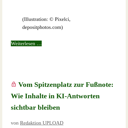
(Illustration: © Pixelci,
depositphotos.com)
Weiterlesen …
Vom Spitzenplatz zur Fußnote:
Wie Inhalte in KI-Antworten
sichtbar bleiben
von
Redaktion UPLOAD