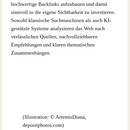
hochwertige Backlinks aufzubauen und damit
sinnvoll in die eigene Sichtbarkeit zu investieren.
Sowohl klassische Suchmaschinen als auch KI-
gestützte Systeme analysieren das Web nach
verlässlichen Quellen, nachvollziehbaren
Empfehlungen und klaren thematischen
Zusammenhängen.
(Illustration: © ArtemisDiana,
depositphotos.com)