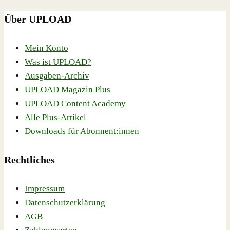
Über UPLOAD
Mein Konto
Was ist UPLOAD?
Ausgaben-Archiv
UPLOAD Magazin Plus
UPLOAD Content Academy
Alle Plus-Artikel
Downloads für Abonnent:innen
Rechtliches
Impressum
Datenschutzerklärung
AGB