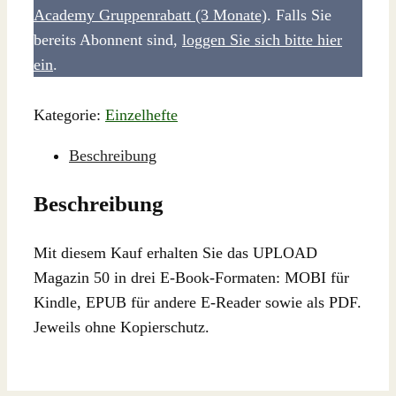
Academy Gruppenrabatt (3 Monate)
. Falls Sie
bereits Abonnent sind,
loggen Sie sich bitte hier
ein
.
Kategorie:
Einzelhefte
Beschreibung
Beschreibung
Mit diesem Kauf erhalten Sie das UPLOAD
Magazin 50 in drei E-Book-Formaten: MOBI für
Kindle, EPUB für andere E-Reader sowie als PDF.
Jeweils ohne Kopierschutz.