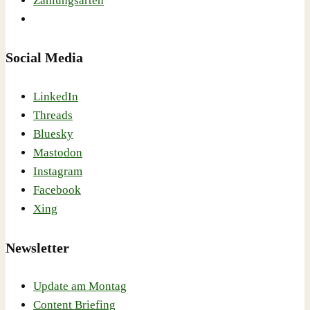
Zahlungsarten
Social Media
LinkedIn
Threads
Bluesky
Mastodon
Instagram
Facebook
Xing
Newsletter
Update am Montag
Content Briefing