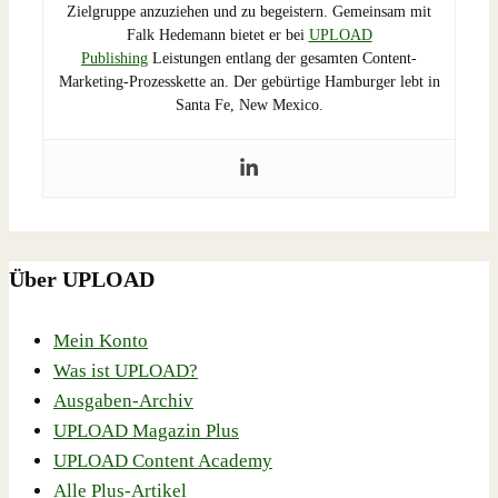
Zielgruppe anzuziehen und zu begeistern. Gemeinsam mit
Falk Hedemann bietet er bei
UPLOAD
Publishing
Leistungen entlang der gesamten Content-
Marketing-Prozesskette an. Der gebürtige Hamburger lebt in
Santa Fe, New Mexico.
Über UPLOAD
Mein Konto
Was ist UPLOAD?
Ausgaben-Archiv
UPLOAD Magazin Plus
UPLOAD Content Academy
Alle Plus-Artikel