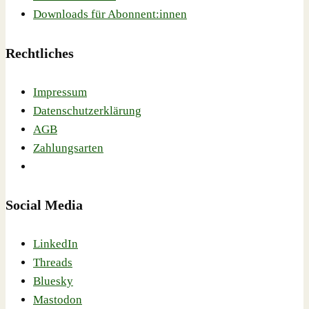
Downloads für Abonnent:innen
Rechtliches
Impressum
Datenschutzerklärung
AGB
Zahlungsarten
Social Media
LinkedIn
Threads
Bluesky
Mastodon