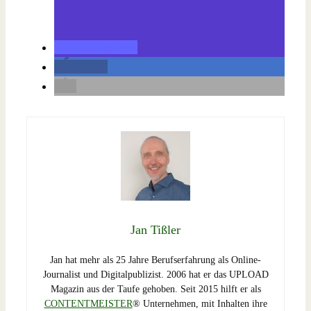
teilen
teilen
Jan Tißler
Jan hat mehr als 25 Jahre Berufserfahrung als Online-
Journalist und Digitalpublizist. 2006 hat er das UPLOAD
Magazin aus der Taufe gehoben. Seit 2015 hilft er als
CONTENTMEISTER
® Unternehmen, mit Inhalten ihre