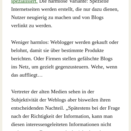
spezialisiert.
Die harmlose Variante: Spezielle
Internetseiten werden erstellt, die nur dazu dienen,
Nutzer neugierig zu machen und von Blogs
verlinkt zu werden.
Weniger harmlos: Weblogger werden gekauft oder
belohnt, damit sie über bestimmte Produkte
berichten. Oder Firmen stellen gefälschte Blogs
ins Netz, um gezielt gegenzusteuern. Wehe, wenn
das auffliegt…
Vertreter der alten Medien sehen in der
Subjektivität der Weblogs aber bisweilen ihren
entscheidenden Nachteil. „Spätestens bei der Frage
nach der Richtigkeit der Information, kann man
diesen interessengeleiteten Informationen nicht