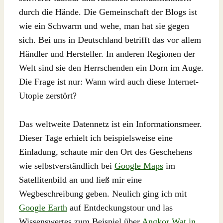
durch die Hände. Die Gemeinschaft der Blogs ist
wie ein Schwarm und wehe, man hat sie gegen
sich. Bei uns in Deutschland betrifft das vor allem
Händler und Hersteller. In anderen Regionen der
Welt sind sie den Herrschenden ein Dorn im Auge.
Die Frage ist nur: Wann wird auch diese Internet-
Utopie zerstört?
Das weltweite Datennetz ist ein Informationsmeer.
Dieser Tage erhielt ich beispielsweise eine
Einladung, schaute mir den Ort des Geschehens
wie selbstverständlich bei
Google Maps
im
Satellitenbild an und ließ mir eine
Wegbeschreibung geben. Neulich ging ich mit
Google Earth
auf Entdeckungstour und las
Wissenswertes zum Beispiel über
Angkor Wat in