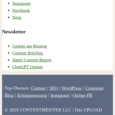
Instagram
Facebook
Xing
Newsletter
Update am Montag
Content Briefing
Smart Content Report
ChatGPT Update
Top-Themen:
Content
|
SEO
|
WordPress
|
Corporate
Blog
|
Erfolgsmessung
|
Instagram
|
Online-PR
© 2026 CONTENTMEISTER LLC | Das UPLOAD