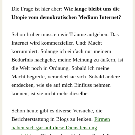
Die Frage ist hier aber:
Wie lange bleibt uns die
Utopie vom demokratischen Medium Internet?
Schon früher mussten wir Träume aufgeben. Das
Internet wird kommerzieller. Und: Macht
korrumpiert. Solange ich einfach nur meinem
Bedürfnis nachgehe, meine Meinung zu äußern, ist
die Welt noch in Ordnung. Sobald ich meine
Macht begreife, verändert sie sich. Sobald andere
entdecken, wie sie auf mich Einfluss nehmen
können, ist sie nicht mehr dieselbe.
Schon heute gibt es diverse Versuche, die
Berichterstattung in Blogs zu lenken.
Firmen
haben sich gar auf diese Dienstleistung