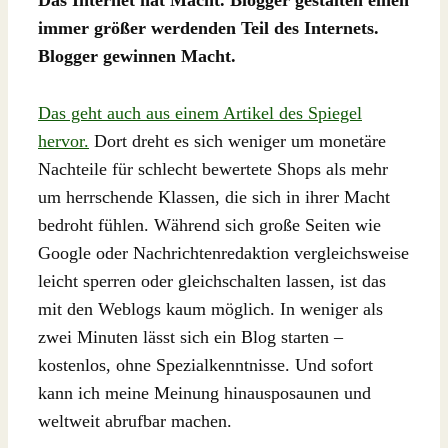
immer größer werdenden Teil des Internets.
Blogger gewinnen Macht.
Das geht auch aus einem Artikel des Spiegel
hervor.
Dort dreht es sich weniger um monetäre
Nachteile für schlecht bewertete Shops als mehr
um herrschende Klassen, die sich in ihrer Macht
bedroht fühlen. Während sich große Seiten wie
Google oder Nachrichtenredaktion vergleichsweise
leicht sperren oder gleichschalten lassen, ist das
mit den Weblogs kaum möglich. In weniger als
zwei Minuten lässt sich ein Blog starten –
kostenlos, ohne Spezialkenntnisse. Und sofort
kann ich meine Meinung hinausposaunen und
weltweit abrufbar machen.