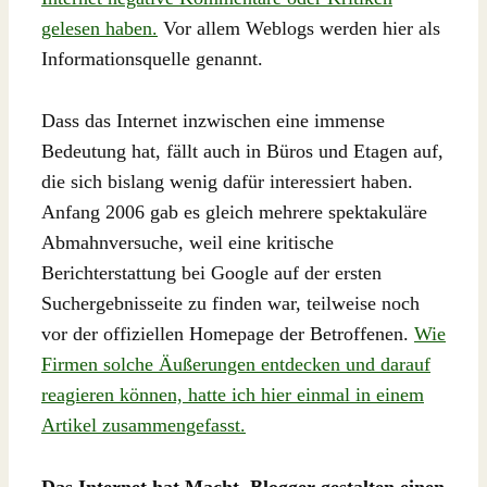
gelesen haben.
Vor allem Weblogs werden hier als
Informationsquelle genannt.
Dass das Internet inzwischen eine immense
Bedeutung hat, fällt auch in Büros und Etagen auf,
die sich bislang wenig dafür interessiert haben.
Anfang 2006 gab es gleich mehrere spektakuläre
Abmahnversuche, weil eine kritische
Berichterstattung bei Google auf der ersten
Suchergebnisseite zu finden war, teilweise noch
vor der offiziellen Homepage der Betroffenen.
Wie
Firmen solche Äußerungen entdecken und darauf
reagieren können, hatte ich hier einmal in einem
Artikel zusammengefasst.
Das Internet hat Macht. Blogger gestalten einen