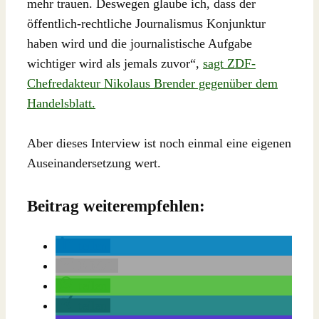
mehr trauen. Deswegen glaube ich, dass der
öffentlich-rechtliche Journalismus Konjunktur
haben wird und die journalistische Aufgabe
wichtiger wird als jemals zuvor“,
sagt ZDF-
Chefredakteur Nikolaus Brender gegenüber dem
Handelsblatt.
Aber dieses Interview ist noch einmal eine eigenen
Auseinandersetzung wert.
Beitrag weiterempfehlen:
teilen
E-Mail
teilen
teilen