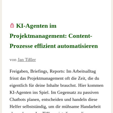
KI-Agenten im
Projektmanagement: Content-
Prozesse effizient automatisieren
von
Jan Tißler
Freigaben, Briefings, Reports: Im Arbeitsalltag
frisst das Projektmanagement oft die Zeit, die du
eigentlich für deine Inhalte brauchst. Hier kommen
KI-Agenten ins Spiel. Im Gegensatz zu passiven
Chatbots planen, entscheiden und handeln diese
Helfer selbstständig, um dir mühsame Handarbeit