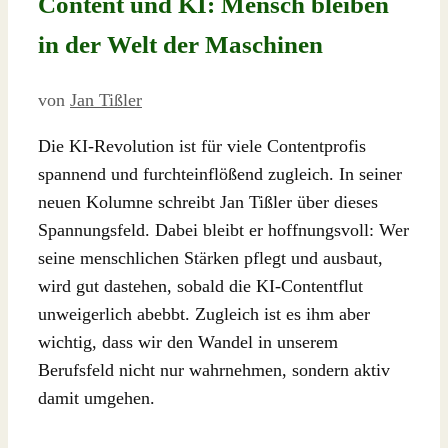
Content und KI: Mensch bleiben
in der Welt der Maschinen
von
Jan Tißler
Die KI-Revolution ist für viele Contentprofis
spannend und furchteinflößend zugleich. In seiner
neuen Kolumne schreibt Jan Tißler über dieses
Spannungsfeld. Dabei bleibt er hoffnungsvoll: Wer
seine menschlichen Stärken pflegt und ausbaut,
wird gut dastehen, sobald die KI-Contentflut
unweigerlich abebbt. Zugleich ist es ihm aber
wichtig, dass wir den Wandel in unserem
Berufsfeld nicht nur wahrnehmen, sondern aktiv
damit umgehen.