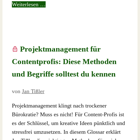
Weiterlesen …
Projektmanagement für
Contentprofis: Diese Methoden
und Begriffe solltest du kennen
von
Jan Tißler
Projektmanagement klingt nach trockener
Bürokratie? Muss es nicht! Für Content-Profis ist
es der Schlüssel, um kreative Ideen pünktlich und
stressfrei umzusetzen. In diesem Glossar erklärt