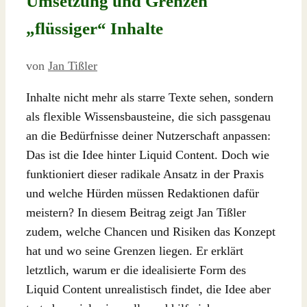
Umsetzung und Grenzen
„flüssiger“ Inhalte
von
Jan Tißler
Inhalte nicht mehr als starre Texte sehen, sondern
als flexible Wissensbausteine, die sich passgenau
an die Bedürfnisse deiner Nutzerschaft anpassen:
Das ist die Idee hinter Liquid Content. Doch wie
funktioniert dieser radikale Ansatz in der Praxis
und welche Hürden müssen Redaktionen dafür
meistern? In diesem Beitrag zeigt Jan Tißler
zudem, welche Chancen und Risiken das Konzept
hat und wo seine Grenzen liegen. Er erklärt
letztlich, warum er die idealisierte Form des
Liquid Content unrealistisch findet, die Idee aber