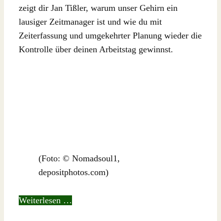
zeigt dir Jan Tißler, warum unser Gehirn ein
lausiger Zeitmanager ist und wie du mit
Zeiterfassung und umgekehrter Planung wieder die
Kontrolle über deinen Arbeitstag gewinnst.
(Foto: © Nomadsoul1,
depositphotos.com)
Weiterlesen …