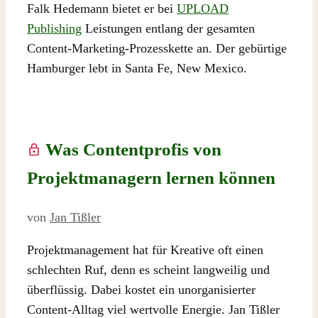
Falk Hedemann bietet er bei
UPLOAD
Publishing
Leistungen entlang der gesamten
Content-Marketing-Prozesskette an. Der gebürtige
Hamburger lebt in Santa Fe, New Mexico.
Was Contentprofis von
Projektmanagern lernen können
von
Jan Tißler
Projektmanagement hat für Kreative oft einen
schlechten Ruf, denn es scheint langweilig und
überflüssig. Dabei kostet ein unorganisierter
Content-Alltag viel wertvolle Energie. Jan Tißler