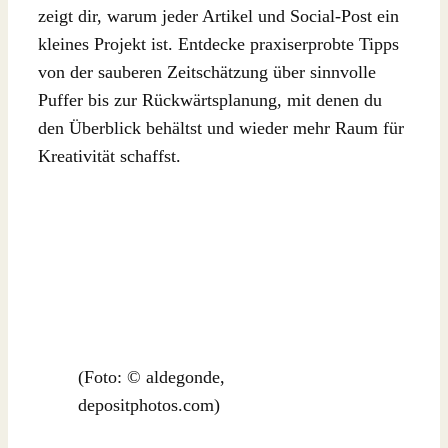
zeigt dir, warum jeder Artikel und Social-Post ein
kleines Projekt ist. Entdecke praxiserprobte Tipps
von der sauberen Zeitschätzung über sinnvolle
Puffer bis zur Rückwärtsplanung, mit denen du
den Überblick behältst und wieder mehr Raum für
Kreativität schaffst.
(Foto: © aldegonde,
depositphotos.com)