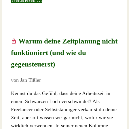
Warum deine Zeitplanung nicht
funktioniert (und wie du
gegensteuerst)
von
Jan Tißler
Kennst du das Gefühl, dass deine Arbeitszeit in
einem Schwarzen Loch verschwindet? Als
Freelancer oder Selbstständiger verkaufst du deine
Zeit, aber oft wissen wir gar nicht, wofür wir sie
wirklich verwenden. In seiner neuen Kolumne