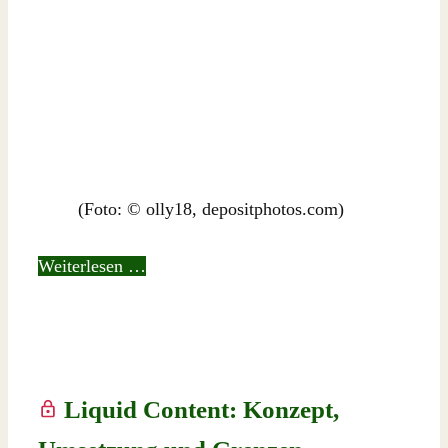
(Foto: © olly18, depositphotos.com)
Weiterlesen …
Liquid Content: Konzept,