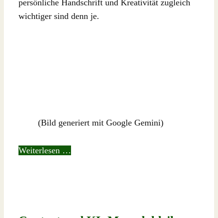
persönliche Handschrift und Kreativität zugleich
wichtiger sind denn je.
(Bild generiert mit Google Gemini)
Weiterlesen …