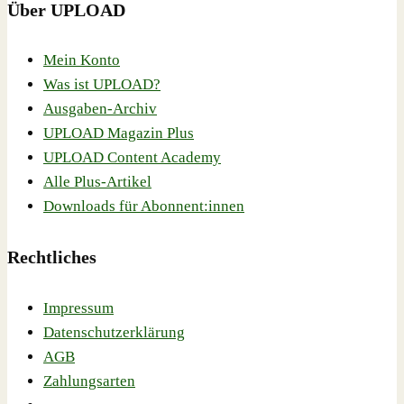
Über UPLOAD
Mein Konto
Was ist UPLOAD?
Ausgaben-Archiv
UPLOAD Magazin Plus
UPLOAD Content Academy
Alle Plus-Artikel
Downloads für Abonnent:innen
Rechtliches
Impressum
Datenschutzerklärung
AGB
Zahlungsarten