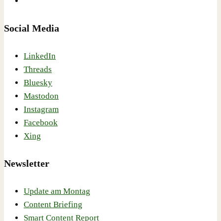
Social Media
LinkedIn
Threads
Bluesky
Mastodon
Instagram
Facebook
Xing
Newsletter
Update am Montag
Content Briefing
Smart Content Report