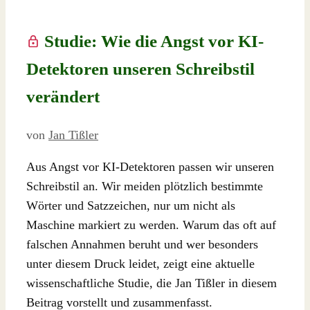
Studie: Wie die Angst vor KI-
Detektoren unseren Schreibstil
verändert
von
Jan Tißler
Aus Angst vor KI-Detektoren passen wir unseren
Schreibstil an. Wir meiden plötzlich bestimmte
Wörter und Satzzeichen, nur um nicht als
Maschine markiert zu werden. Warum das oft auf
falschen Annahmen beruht und wer besonders
unter diesem Druck leidet, zeigt eine aktuelle
wissenschaftliche Studie, die Jan Tißler in diesem
Beitrag vorstellt und zusammenfasst.