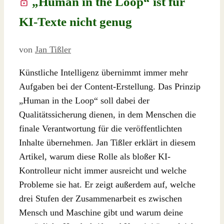
„Human in the Loop“ ist für
KI-Texte nicht genug
von
Jan Tißler
Künstliche Intelligenz übernimmt immer mehr
Aufgaben bei der Content-Erstellung. Das Prinzip
„Human in the Loop“ soll dabei der
Qualitätssicherung dienen, in dem Menschen die
finale Verantwortung für die veröffentlichten
Inhalte übernehmen. Jan Tißler erklärt in diesem
Artikel, warum diese Rolle als bloßer KI-
Kontrolleur nicht immer ausreicht und welche
Probleme sie hat. Er zeigt außerdem auf, welche
drei Stufen der Zusammenarbeit es zwischen
Mensch und Maschine gibt und warum deine