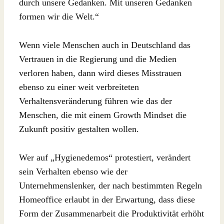
durch unsere Gedanken. Mit unseren Gedanken
formen wir die Welt.“
Wenn viele Menschen auch in Deutschland das
Vertrauen in die Regierung und die Medien
verloren haben, dann wird dieses Misstrauen
ebenso zu einer weit verbreiteten
Verhaltensveränderung führen wie das der
Menschen, die mit einem Growth Mindset die
Zukunft positiv gestalten wollen.
Wer auf „Hygienedemos“ protestiert, verändert
sein Verhalten ebenso wie der
Unternehmenslenker, der nach bestimmten Regeln
Homeoffice erlaubt in der Erwartung, dass diese
Form der Zusammenarbeit die Produktivität erhöht