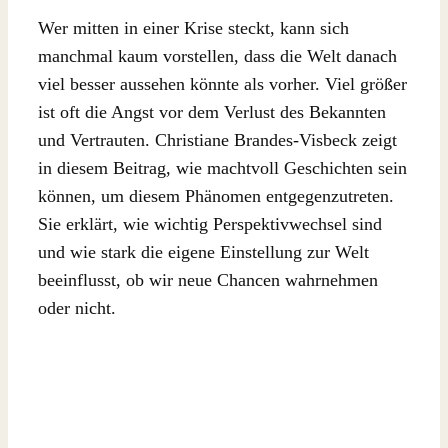
Wer mitten in einer Krise steckt, kann sich
manchmal kaum vorstellen, dass die Welt danach
viel besser aussehen könnte als vorher. Viel größer
ist oft die Angst vor dem Verlust des Bekannten
und Vertrauten. Christiane Brandes-Visbeck zeigt
in diesem Beitrag, wie machtvoll Geschichten sein
können, um diesem Phänomen entgegenzutreten.
Sie erklärt, wie wichtig Perspektivwechsel sind
und wie stark die eigene Einstellung zur Welt
beeinflusst, ob wir neue Chancen wahrnehmen
oder nicht.