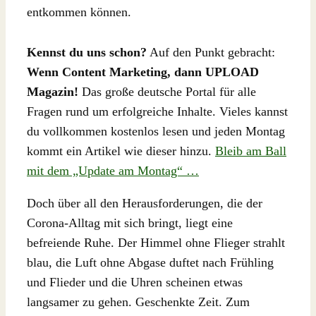
entkommen können.
Kennst du uns schon?
Auf den Punkt gebracht:
Wenn Content Marketing, dann UPLOAD
Magazin!
Das große deutsche Portal für alle
Fragen rund um erfolgreiche Inhalte. Vieles kannst
du vollkommen kostenlos lesen und jeden Montag
kommt ein Artikel wie dieser hinzu.
Bleib am Ball
mit dem „Update am Montag“ …
Doch über all den Herausforderungen, die der
Corona-Alltag mit sich bringt, liegt eine
befreiende Ruhe. Der Himmel ohne Flieger strahlt
blau, die Luft ohne Abgase duftet nach Frühling
und Flieder und die Uhren scheinen etwas
langsamer zu gehen. Geschenkte Zeit. Zum