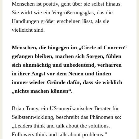
Menschen ist positiv, geht über sie selbst hinaus.
Sie wirkt wie ein Vergrößerungsglas, das die
Handlungen größer erscheinen lässt, als sie
vielleicht sind.
Menschen, die hingegen im „Circle of Concern“
gefangen bleiben, machen sich Sorgen, fühlen
sich ohnmächtig und unbedeutend, verharren
in ihrer Angst vor dem Neuen und finden
immer wieder Gründe dafür, dass sie wirklich
„nichts machen können“.
Brian Tracy, ein US-amerikanischer Berater für
Selbstentwicklung, beschreibt das Phänomen so:
„Leaders think and talk about the solutions.
Followers think and talk about problems.”