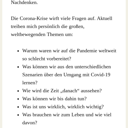
Nachdenken.
Die Corona-Krise wirft viele Fragen auf. Aktuell
treiben mich persönlich die großen,
weltbewegenden Themen um:
Warum waren wir auf die Pandemie weltweit
so schlecht vorbereitet?
Was können wir aus den unterschiedlichen
Szenarien über den Umgang mit Covid-19
lernen?
Wie wird die Zeit „danach“ aussehen?
Was können wir bis dahin tun?
Was ist uns wirklich, wirklich wichtig?
Was brauchen wir zum Leben und wie viel
davon?