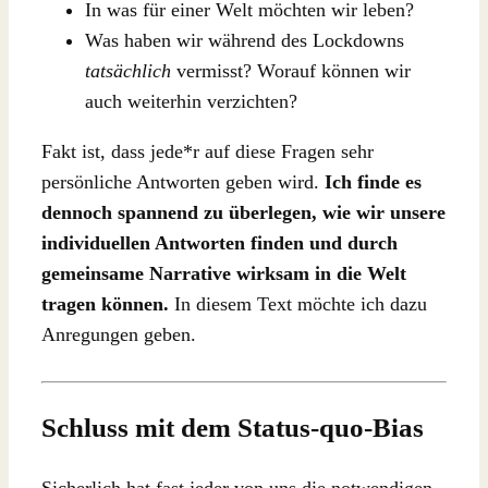
In was für einer Welt möchten wir leben?
Was haben wir während des Lockdowns
tatsächlich
vermisst? Worauf können wir
auch weiterhin verzichten?
Fakt ist, dass jede*r auf diese Fragen sehr
persönliche Antworten geben wird.
Ich finde es
dennoch spannend zu überlegen, wie wir unsere
individuellen Antworten finden und durch
gemeinsame Narrative wirksam in die Welt
tragen können.
In diesem Text möchte ich dazu
Anregungen geben.
Schluss mit dem Status-quo-Bias
Sicherlich hat fast jeder von uns die notwendigen