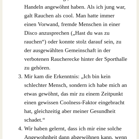
Handeln angewöhnt haben. Als ich jung war,
galt Rauchen als cool. Man hatte immer
einen Vorwand, fremde Menschen in einer
Disco anzusprechen („Hast du was zu
rauchen“) oder konnte stolz darauf sein, zu
der ausgewählten Gemeinschaft in der
verbotenen Raucherecke hinter der Sporthalle
zu gehören.
Mir kam die Erkenntnis: „Ich bin kein
schlechter Mensch, sondern ich habe mich an
etwas gewöhnt, das mir zu einem Zeitpunkt
einen gewissen Coolness-Faktor eingebracht
hat, gleichzeitig aber meiner Gesundheit
schadet.“
Wir haben gelernt, dass ich mir eine solche
Angewohnheit dann abgewöhnen kann, wenn