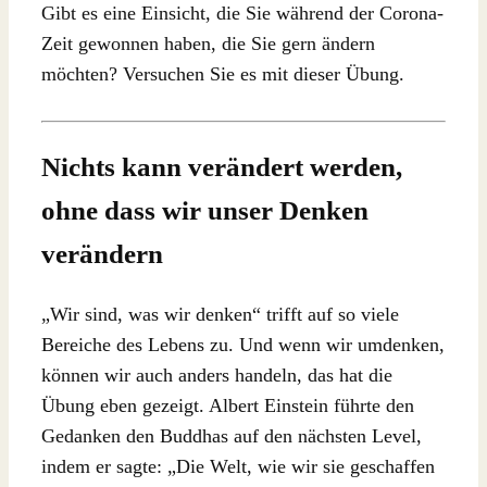
Gibt es eine Einsicht, die Sie während der Corona-
Zeit gewonnen haben, die Sie gern ändern
möchten? Versuchen Sie es mit dieser Übung.
Nichts kann verändert werden,
ohne dass wir unser Denken
verändern
„Wir sind, was wir denken“ trifft auf so viele
Bereiche des Lebens zu. Und wenn wir umdenken,
können wir auch anders handeln, das hat die
Übung eben gezeigt. Albert Einstein führte den
Gedanken den Buddhas auf den nächsten Level,
indem er sagte: „Die Welt, wie wir sie geschaffen