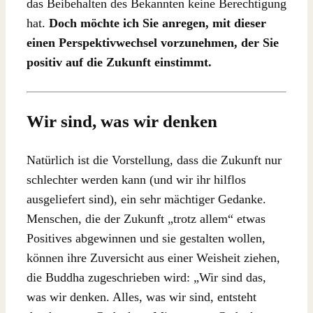
das Beibehalten des Bekannten keine Berechtigung
hat.
Doch möchte ich Sie anregen, mit dieser
einen Perspektivwechsel vorzunehmen, der Sie
positiv auf die Zukunft einstimmt.
Wir sind, was wir denken
Natürlich ist die Vorstellung, dass die Zukunft nur
schlechter werden kann (und wir ihr hilflos
ausgeliefert sind), ein sehr mächtiger Gedanke.
Menschen, die der Zukunft „trotz allem“ etwas
Positives abgewinnen und sie gestalten wollen,
können ihre Zuversicht aus einer Weisheit ziehen,
die Buddha zugeschrieben wird: „Wir sind das,
was wir denken. Alles, was wir sind, entsteht