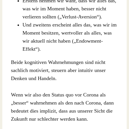
Erstens nehmen wir wahr, dass wir alles das,
was wir im Moment haben, besser nicht
verlieren sollten („Verlust-Aversion“).
Und zweitens erscheint alles das, was wir im
Moment besitzen, wertvoller als alles, was
wir aktuell nicht haben („Endowment-
Effekt“).
Beide kognitiven Wahrnehmungen sind nicht
sachlich motiviert, steuern aber intuitiv unser
Denken und Handeln.
Wenn wir also den Status quo vor Corona als
„besser“ wahrnehmen als den nach Corona, dann
bedeutet dies implizit, dass aus unserer Sicht die
Zukunft nur schlechter werden kann.