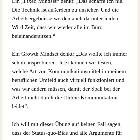
Ein „Fixed Mindset“ denkt: „Das schaffe ich nie.
Die Technik ist außerdem zu unsicher. Und die
Arbeitsergebnisse werden auch darunter leiden.
Wird Zeit, dass wir wieder alle im Büro
beieinandersitzen.“
Ein Growth Mindset denkt: „Das wollte ich immer
schon ausprobieren. Jetzt können wir testen,
welche Art von Kommunikationsmittel in meinem
beruflichen Umfeld auch virtuell funktioniert und
was wir ändern müssen, damit der Spaß bei der
Arbeit nicht durch die Online-Kommunikation
leidet“.
Ich will mit dieser Übung auf keinen Fall sagen,
dass der Status-quo-Bias und alle Argumente für