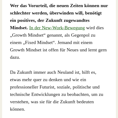
Wer das Vorurteil, die neuen Zeiten können nur
schlechter werden, überwinden will, benötigt
ein positives, der Zukunft zugewandtes
Mindset.
In der New-Work-Bewegung
wird dies
„Growth Mindset“ genannt, als Gegenpol zu
einem „Fixed Mindset“. Jemand mit einem
Growth Mindset ist offen für Neues und lernt gern
dazu.
Da Zukunft immer auch Neuland ist, hilft es,
etwas mehr quer zu denken und wie ein
professioneller Futurist, soziale, politische und
technische Entwicklungen zu beobachten, um zu
verstehen, was sie für die Zukunft bedeuten
können.