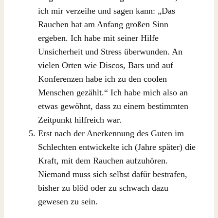
ich mir verzeihe und sagen kann: „Das
Rauchen hat am Anfang großen Sinn
ergeben. Ich habe mit seiner Hilfe
Unsicherheit und Stress überwunden. An
vielen Orten wie Discos, Bars und auf
Konferenzen habe ich zu den coolen
Menschen gezählt.“ Ich habe mich also an
etwas gewöhnt, dass zu einem bestimmten
Zeitpunkt hilfreich war.
Erst nach der Anerkennung des Guten im
Schlechten entwickelte ich (Jahre später) die
Kraft, mit dem Rauchen aufzuhören.
Niemand muss sich selbst dafür bestrafen,
bisher zu blöd oder zu schwach dazu
gewesen zu sein.