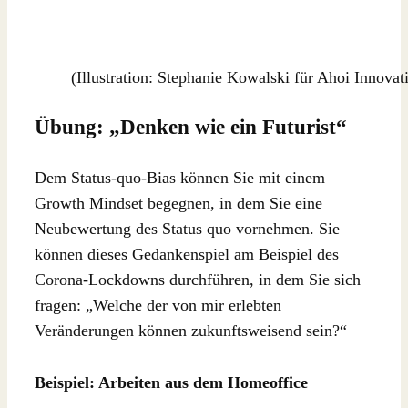
(Illustration: Stephanie Kowalski für Ahoi Innovat
Übung: „Denken wie ein Futurist“
Dem Status-quo-Bias können Sie mit einem
Growth Mindset begegnen, in dem Sie eine
Neubewertung des Status quo vornehmen. Sie
können dieses Gedankenspiel am Beispiel des
Corona-Lockdowns durchführen, in dem Sie sich
fragen: „Welche der von mir erlebten
Veränderungen können zukunftsweisend sein?“
Beispiel: Arbeiten aus dem Homeoffice