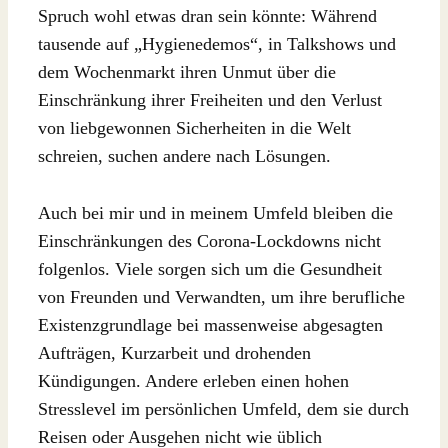
Spruch wohl etwas dran sein könnte: Während
tausende auf „Hygienedemos“, in Talkshows und
dem Wochenmarkt ihren Unmut über die
Einschränkung ihrer Freiheiten und den Verlust
von liebgewonnen Sicherheiten in die Welt
schreien, suchen andere nach Lösungen.
Auch bei mir und in meinem Umfeld bleiben die
Einschränkungen des Corona-Lockdowns nicht
folgenlos. Viele sorgen sich um die Gesundheit
von Freunden und Verwandten, um ihre berufliche
Existenzgrundlage bei massenweise abgesagten
Aufträgen, Kurzarbeit und drohenden
Kündigungen. Andere erleben einen hohen
Stresslevel im persönlichen Umfeld, dem sie durch
Reisen oder Ausgehen nicht wie üblich