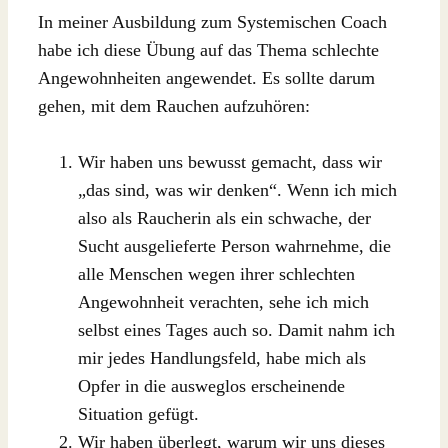
In meiner Ausbildung zum Systemischen Coach
habe ich diese Übung auf das Thema schlechte
Angewohnheiten angewendet. Es sollte darum
gehen, mit dem Rauchen aufzuhören:
Wir haben uns bewusst gemacht, dass wir
„das sind, was wir denken“. Wenn ich mich
also als Raucherin als ein schwache, der
Sucht ausgelieferte Person wahrnehme, die
alle Menschen wegen ihrer schlechten
Angewohnheit verachten, sehe ich mich
selbst eines Tages auch so. Damit nahm ich
mir jedes Handlungsfeld, habe mich als
Opfer in die ausweglos erscheinende
Situation gefügt.
Wir haben überlegt, warum wir uns dieses