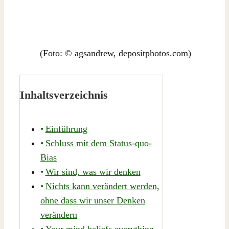
(Foto: © agsandrew, depositphotos.com)
Inhaltsverzeichnis
Einführung
Schluss mit dem Status-quo-
Bias
Wir sind, was wir denken
Nichts kann verändert werden,
ohne dass wir unser Denken
verändern
Your mind beliefs everything