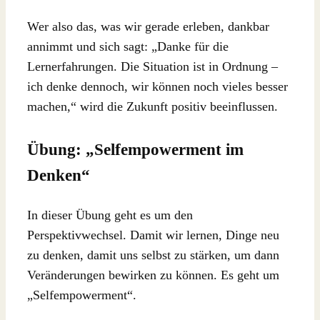
Wer also das, was wir gerade erleben, dankbar
annimmt und sich sagt: „Danke für die
Lernerfahrungen. Die Situation ist in Ordnung –
ich denke dennoch, wir können noch vieles besser
machen,“ wird die Zukunft positiv beeinflussen.
Übung: „Selfempowerment im
Denken“
In dieser Übung geht es um den
Perspektivwechsel. Damit wir lernen, Dinge neu
zu denken, damit uns selbst zu stärken, um dann
Veränderungen bewirken zu können. Es geht um
„Selfempowerment“.