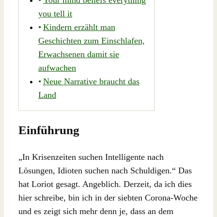
you tell it
Kindern erzählt man
Geschichten zum Einschlafen,
Erwachsenen damit sie
aufwachen
Neue Narrative braucht das
Land
Einführung
„In Krisenzeiten suchen Intelligente nach
Lösungen, Idioten suchen nach Schuldigen.“ Das
hat Loriot gesagt. Angeblich. Derzeit, da ich dies
hier schreibe, bin ich in der siebten Corona-Woche
und es zeigt sich mehr denn je, dass an dem