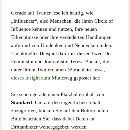
Gerade auf Twitter lese ich häufig, wie
„Influencer“, also Menschen, die ihren Circle of
Influence kennen und nutzen, ihre neuen
Erkenntnisse oder ihre veränderten Handlungen
aufgrund von Umdenken und Neudenken teilen.
Ein aktuelles Beispiel dafür ist dieser Tweet der
Feministin und Journalistin Teresa Bücker, die
unter ihrem Twitternamen @fraeulein_tessa,
dieses Insight zum Muttertag
gepostet hat:
Sie sehen gerade einen Platzhalterinhalt von
Standard
. Um auf den eigentlichen Inhalt
zuzugreifen, klicken Sie auf den Button unten.
Bitte beachten Sie, dass dabei Daten an
Drittanbieter weitergegeben werden.