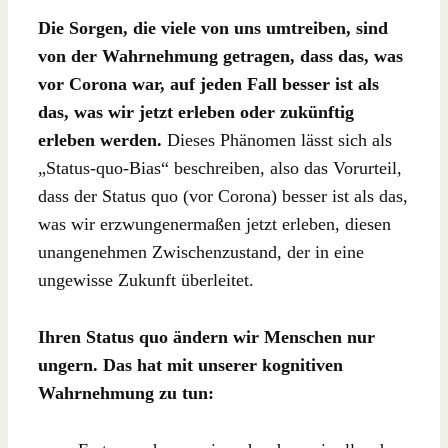
Die Sorgen, die viele von uns umtreiben, sind
von der Wahrnehmung getragen, dass das, was
vor Corona war, auf jeden Fall besser ist als
das, was wir jetzt erleben oder zukünftig
erleben werden.
Dieses Phänomen lässt sich als
„Status-quo-Bias“ beschreiben, also das Vorurteil,
dass der Status quo (vor Corona) besser ist als das,
was wir erzwungenermaßen jetzt erleben, diesen
unangenehmen Zwischenzustand, der in eine
ungewisse Zukunft überleitet.
Ihren Status quo ändern wir Menschen nur
ungern. Das hat mit unserer kognitiven
Wahrnehmung zu tun: