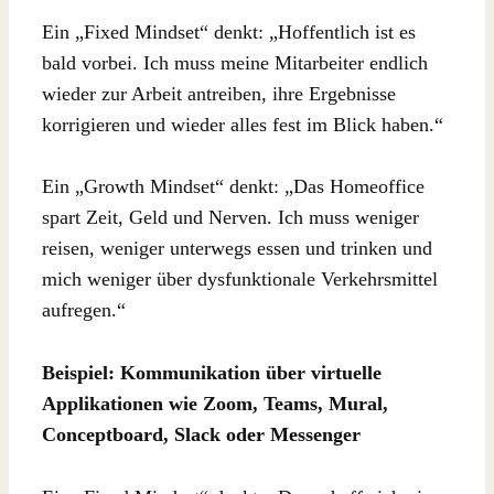
Ein „Fixed Mindset“ denkt: „Hoffentlich ist es
bald vorbei. Ich muss meine Mitarbeiter endlich
wieder zur Arbeit antreiben, ihre Ergebnisse
korrigieren und wieder alles fest im Blick haben.“
Ein „Growth Mindset“ denkt: „Das Homeoffice
spart Zeit, Geld und Nerven. Ich muss weniger
reisen, weniger unterwegs essen und trinken und
mich weniger über dysfunktionale Verkehrsmittel
aufregen.“
Beispiel: Kommunikation über virtuelle
Applikationen wie Zoom, Teams, Mural,
Conceptboard, Slack oder Messenger