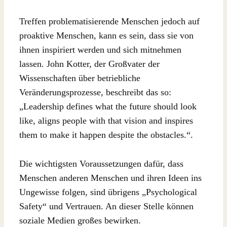
Treffen problematisierende Menschen jedoch auf
proaktive Menschen, kann es sein, dass sie von
ihnen inspiriert werden und sich mitnehmen
lassen. John Kotter, der Großvater der
Wissenschaften über betriebliche
Veränderungsprozesse, beschreibt das so:
„Leadership defines what the future should look
like, aligns people with that vision and inspires
them to make it happen despite the obstacles.“.
Die wichtigsten Voraussetzungen dafür, dass
Menschen anderen Menschen und ihren Ideen ins
Ungewisse folgen, sind übrigens „Psychological
Safety“ und Vertrauen. An dieser Stelle können
soziale Medien großes bewirken.