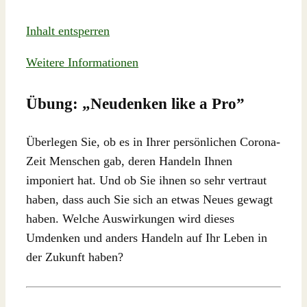
Inhalt entsperren
Weitere Informationen
Übung: „Neudenken like a Pro”
Überlegen Sie, ob es in Ihrer persönlichen Corona-
Zeit Menschen gab, deren Handeln Ihnen
imponiert hat. Und ob Sie ihnen so sehr vertraut
haben, dass auch Sie sich an etwas Neues gewagt
haben. Welche Auswirkungen wird dieses
Umdenken und anders Handeln auf Ihr Leben in
der Zukunft haben?