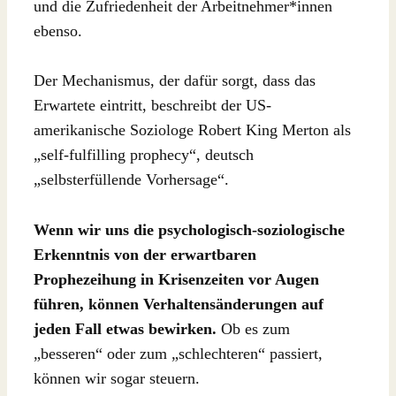
und die Zufriedenheit der Arbeitnehmer*innen
ebenso.
Der Mechanismus, der dafür sorgt, dass das
Erwartete eintritt, beschreibt der US-
amerikanische Soziologe Robert King Merton als
„self-fulfilling prophecy“, deutsch
„selbsterfüllende Vorhersage“.
Wenn wir uns die psychologisch-soziologische
Erkenntnis von der erwartbaren
Prophezeihung in Krisenzeiten vor Augen
führen, können Verhaltensänderungen auf
jeden Fall etwas bewirken.
Ob es zum
„besseren“ oder zum „schlechteren“ passiert,
können wir sogar steuern.