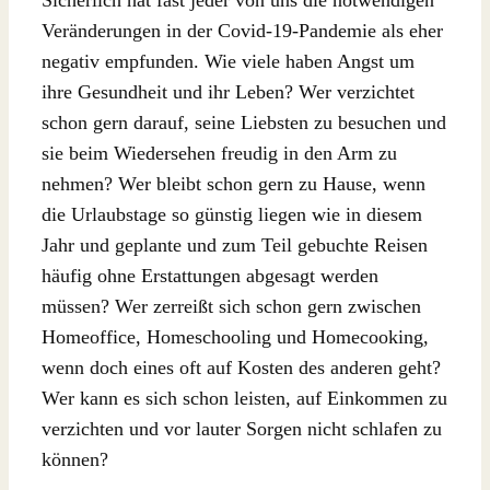
Veränderungen in der Covid-19-Pandemie als eher
negativ empfunden. Wie viele haben Angst um
ihre Gesundheit und ihr Leben? Wer verzichtet
schon gern darauf, seine Liebsten zu besuchen und
sie beim Wiedersehen freudig in den Arm zu
nehmen? Wer bleibt schon gern zu Hause, wenn
die Urlaubstage so günstig liegen wie in diesem
Jahr und geplante und zum Teil gebuchte Reisen
häufig ohne Erstattungen abgesagt werden
müssen? Wer zerreißt sich schon gern zwischen
Homeoffice, Homeschooling und Homecooking,
wenn doch eines oft auf Kosten des anderen geht?
Wer kann es sich schon leisten, auf Einkommen zu
verzichten und vor lauter Sorgen nicht schlafen zu
können?