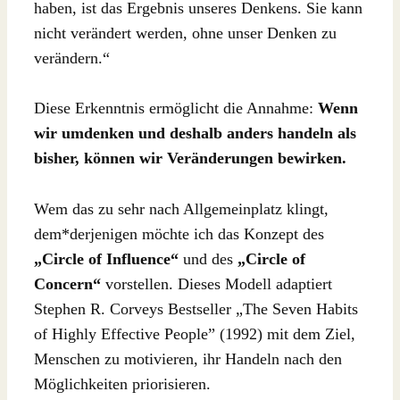
haben, ist das Ergebnis unseres Denkens. Sie kann
nicht verändert werden, ohne unser Denken zu
verändern.“
Diese Erkenntnis ermöglicht die Annahme:
Wenn
wir umdenken und deshalb anders handeln als
bisher, können wir Veränderungen bewirken.
Wem das zu sehr nach Allgemeinplatz klingt,
dem*derjenigen möchte ich das Konzept des
„Circle of Influence“
und des
„Circle of
Concern“
vorstellen. Dieses Modell adaptiert
Stephen R. Corveys Bestseller „The Seven Habits
of Highly Effective People” (1992) mit dem Ziel,
Menschen zu motivieren, ihr Handeln nach den
Möglichkeiten priorisieren.