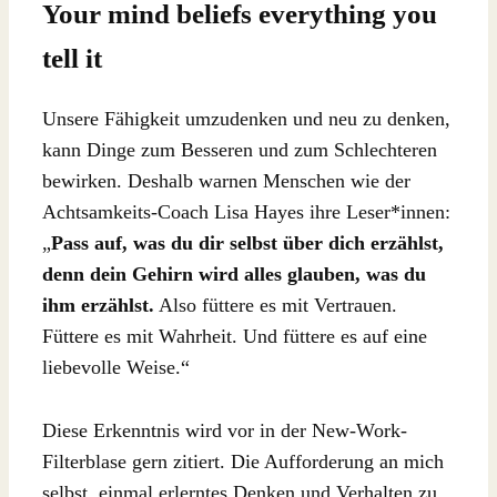
Your mind beliefs everything you
tell it
Unsere Fähigkeit umzudenken und neu zu denken,
kann Dinge zum Besseren und zum Schlechteren
bewirken. Deshalb warnen Menschen wie der
Achtsamkeits-Coach Lisa Hayes ihre Leser*innen:
„
Pass auf, was du dir selbst über dich erzählst,
denn dein Gehirn wird alles glauben, was du
ihm erzählst.
Also füttere es mit Vertrauen.
Füttere es mit Wahrheit. Und füttere es auf eine
liebevolle Weise.“
Diese Erkenntnis wird vor in der New-Work-
Filterblase gern zitiert. Die Aufforderung an mich
selbst, einmal erlerntes Denken und Verhalten zu