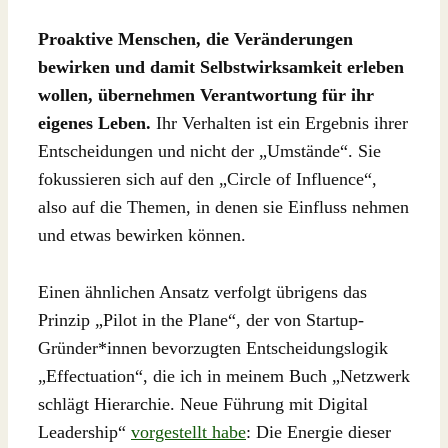
Proaktive Menschen, die Veränderungen
bewirken und damit Selbstwirksamkeit erleben
wollen, übernehmen Verantwortung für ihr
eigenes Leben.
Ihr Verhalten ist ein Ergebnis ihrer
Entscheidungen und nicht der „Umstände“. Sie
fokussieren sich auf den „Circle of Influence“,
also auf die Themen, in denen sie Einfluss nehmen
und etwas bewirken können.
Einen ähnlichen Ansatz verfolgt übrigens das
Prinzip „Pilot in the Plane“, der von Startup-
Gründer*innen bevorzugten Entscheidungslogik
„Effectuation“, die ich in meinem Buch „Netzwerk
schlägt Hierarchie. Neue Führung mit Digital
Leadership“
vorgestellt habe
: Die Energie dieser