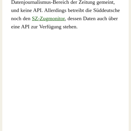
Datenjournalismus-Bereich der Zeitung gemeint,
und keine API. Allerdings betreibt die Süddeutsche
noch den
SZ-Zugmonitor
, dessen Daten auch über
eine API zur Verfügung stehen.