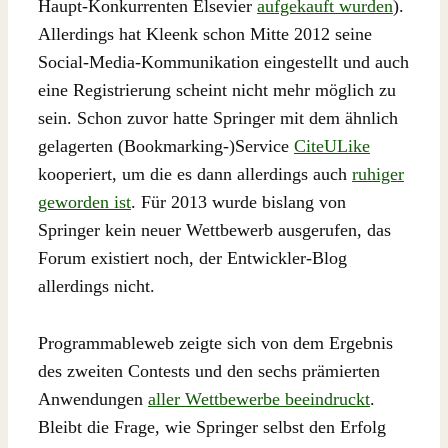
Haupt-Konkurrenten Elsevier
aufgekauft wurden
).
Allerdings hat Kleenk schon Mitte 2012 seine
Social-Media-Kommunikation eingestellt und auch
eine Registrierung scheint nicht mehr möglich zu
sein. Schon zuvor hatte Springer mit dem ähnlich
gelagerten (Bookmarking-)Service
CiteULike
kooperiert, um die es dann allerdings auch
ruhiger
geworden ist
. Für 2013 wurde bislang von
Springer kein neuer Wettbewerb ausgerufen, das
Forum existiert noch, der Entwickler-Blog
allerdings nicht.
Programmableweb zeigte sich von dem Ergebnis
des zweiten Contests und den sechs prämierten
Anwendungen
aller Wettbewerbe beeindruckt
.
Bleibt die Frage, wie Springer selbst den Erfolg