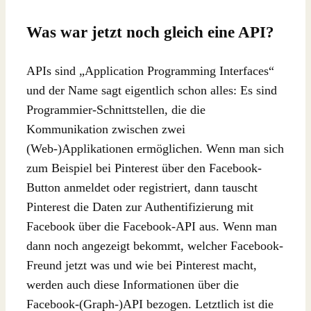
Was war jetzt noch gleich eine API?
APIs sind „Application Programming Interfaces“
und der Name sagt eigentlich schon alles: Es sind
Programmier-Schnittstellen, die die
Kommunikation zwischen zwei
(Web-)Applikationen ermöglichen. Wenn man sich
zum Beispiel bei Pinterest über den Facebook-
Button anmeldet oder registriert, dann tauscht
Pinterest die Daten zur Authentifizierung mit
Facebook über die Facebook-API aus. Wenn man
dann noch angezeigt bekommt, welcher Facebook-
Freund jetzt was und wie bei Pinterest macht,
werden auch diese Informationen über die
Facebook-(Graph-)API bezogen. Letztlich ist die