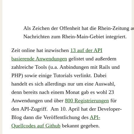
Als Zeichen der Offenheit hat die Rhein-Zeitung au
Nachrichten zum Rhein-Main-Gebiet integriert.
Zeit online hat inzwischen
13 auf der API
basierende Anwendungen
gelistet und außerdem
zahlreiche Tools (u.a. Anbindungen mit Rails und
PHP) sowie einige Tutorials verlinkt. Dabei
handelt es sich allerdings nur um eine Auswahl,
denn bereits nach einem Monat gab es wohl 23
Anwendungen und über
800 Registrierungen
für
den API-Zugriff. Am 10. April hat der Developer-
Blog dann die Veröffentlichung des
API-
Quellcodes auf Github
bekannt gegeben.