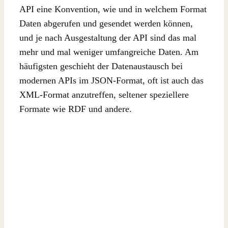
API eine Konvention, wie und in welchem Format
Daten abgerufen und gesendet werden können,
und je nach Ausgestaltung der API sind das mal
mehr und mal weniger umfangreiche Daten. Am
häufigsten geschieht der Datenaustausch bei
modernen APIs im JSON-Format, oft ist auch das
XML-Format anzutreffen, seltener speziellere
Formate wie RDF und andere.