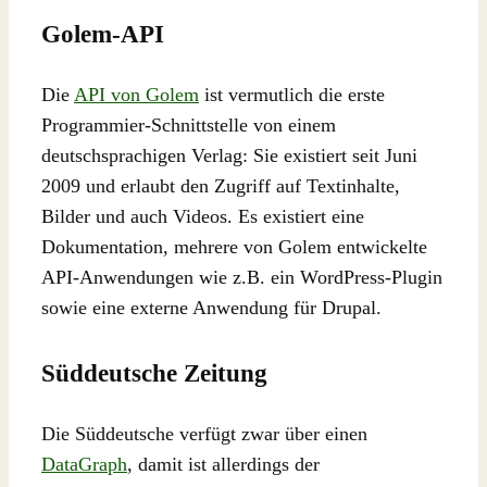
Golem-API
Die
API von Golem
ist vermutlich die erste
Programmier-Schnittstelle von einem
deutschsprachigen Verlag: Sie existiert seit Juni
2009 und erlaubt den Zugriff auf Textinhalte,
Bilder und auch Videos. Es existiert eine
Dokumentation, mehrere von Golem entwickelte
API-Anwendungen wie z.B. ein WordPress-Plugin
sowie eine externe Anwendung für Drupal.
Süddeutsche Zeitung
Die Süddeutsche verfügt zwar über einen
DataGraph
, damit ist allerdings der