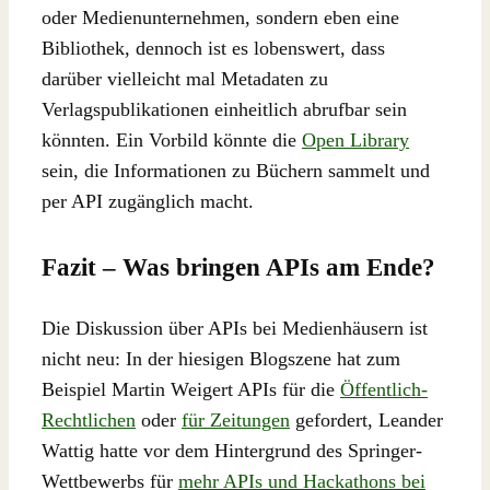
oder Medienunternehmen, sondern eben eine
Bibliothek, dennoch ist es lobenswert, dass
darüber vielleicht mal Metadaten zu
Verlagspublikationen einheitlich abrufbar sein
könnten. Ein Vorbild könnte die
Open Library
sein, die Informationen zu Büchern sammelt und
per API zugänglich macht.
Fazit – Was bringen APIs am Ende?
Die Diskussion über APIs bei Medienhäusern ist
nicht neu: In der hiesigen Blogszene hat zum
Beispiel Martin Weigert APIs für die
Öffentlich-
Rechtlichen
oder
für Zeitungen
gefordert, Leander
Wattig hatte vor dem Hintergrund des Springer-
Wettbewerbs für
mehr APIs und Hackathons bei