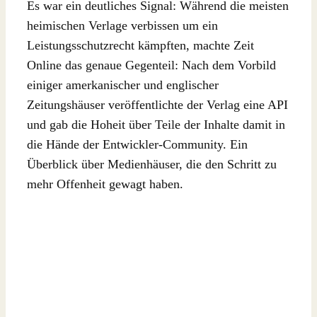
Es war ein deutliches Signal: Während die meisten
heimischen Verlage verbissen um ein
Leistungsschutzrecht kämpften, machte Zeit
Online das genaue Gegenteil: Nach dem Vorbild
einiger amerkanischer und englischer
Zeitungshäuser veröffentlichte der Verlag eine API
und gab die Hoheit über Teile der Inhalte damit in
die Hände der Entwickler-Community. Ein
Überblick über Medienhäuser, die den Schritt zu
mehr Offenheit gewagt haben.