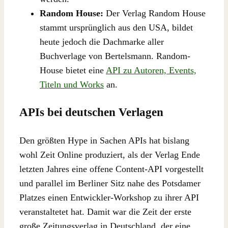
Random House:
Der Verlag Random House
stammt ursprünglich aus den USA, bildet
heute jedoch die Dachmarke aller
Buchverlage von Bertelsmann. Random-
House bietet eine
API zu Autoren, Events,
Titeln und Works
an.
APIs bei deutschen Verlagen
Den größten Hype in Sachen APIs hat bislang
wohl Zeit Online produziert, als der Verlag Ende
letzten Jahres eine offene Content-API vorgestellt
und parallel im Berliner Sitz nahe des Potsdamer
Platzes einen Entwickler-Workshop zu ihrer API
veranstaltetet hat. Damit war die Zeit der erste
große Zeitungsverlag in Deutschland, der eine