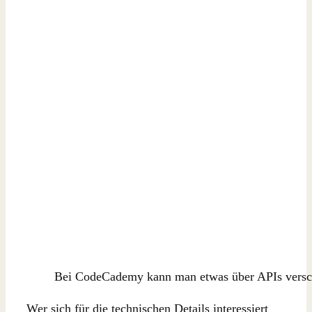
Bei CodeCademy kann man etwas über APIs versch
Wer sich für die technischen Details interessiert