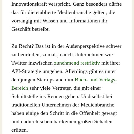
Innovationskraft verspricht. Ganz besonders dürfte
das für die etablierte Medienbranche gelten, die
vorrangig mit Wissen und Informationen ihr
Geschäft betreibt.
Zu Recht? Das ist in der Außenperspektive schwer
zu beurteilen, zumal ja auch Unternehmen wie
Twitter inzwischen
zunehmend restriktiv
mit ihrer
API-Strategie umgehen. Allerdings gibt es unter
den jungen Startups auch im
Buch- und Verlags-
Bereich
sehr viele Vertreter, die mit einer
Schnittstelle ins Rennen gehen. Und selbst bei
traditionellen Unternehmen der Medienbranche
haben einige den Schritt in die Offenheit gewagt
und dadurch scheinbar keinen großen Schaden
erlitten.