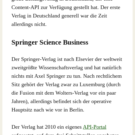
Content-API zur Verfügung gestellt hat. Der erste
Verlag in Deutschland generell war die Zeit
allerdings nicht.
Springer Science Business
Der Springer-Verlag ist nach Elsevier der weltweit
zweitgrößte Wissenschaftsverlag und hat natürlich
nichts mit Axel Springer zu tun. Nach rechtlichem
Sitz gehört der Verlag zwar zu Luxemburg (durch
die Fusion mit dem Wolters-Verlag vor ein paar
Jahren), allerdings befindet sich der operative
Hauptsitz nach wie vor in Berlin.
Der Verlag hat 2010 ein eigenes
API-Portal