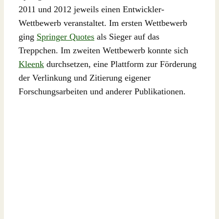
2011 und 2012 jeweils einen Entwickler-
Wettbewerb veranstaltet. Im ersten Wettbewerb
ging
Springer Quotes
als Sieger auf das
Treppchen. Im zweiten Wettbewerb konnte sich
Kleenk
durchsetzen, eine Plattform zur Förderung
der Verlinkung und Zitierung eigener
Forschungsarbeiten und anderer Publikationen.