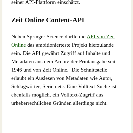
seiner API-Plattform einschätzt.
Zeit Online Content-API
Neben Springer Science dürfte die
API von Zeit
Online
das ambitionierteste Projekt hierzulande
sein. Die API gewährt Zugriff auf Inhalte und
Metadaten aus dem Archiv der Printausgabe seit
1946 und von Zeit Online. Die Schnittstelle
erlaubt ein Auslesen von Metadaten wie Autor,
Schlagwörter, Serien etc. Eine Volltext-Suche ist
ebenfalls möglich, ein Volltext-Zugriff aus
urheberrechtlichen Gründen allerdings nicht.