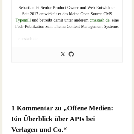
Sebastian ist Senior Product Owner und Web-Entwickler.
Seit 2017 entwickelt er das kleine Open Source CMS
Typemill
und betreibt damit unter anderem
cmsstash.de
, eine
Fach-Publikation zum Thema Content Management Systeme.
cmsstash.de
1 Kommentar zu „
Offene Medien:
Ein Überblick über APIs bei
Verlagen und Co.
“