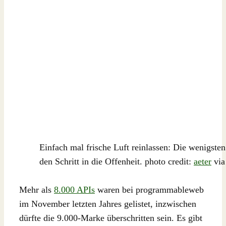
Einfach mal frische Luft reinlassen: Die wenigst
den Schritt in die Offenheit. photo credit:
aeter
vi
Mehr als
8.000 APIs
waren bei programmableweb
im November letzten Jahres gelistet, inzwischen
dürfte die 9.000-Marke überschritten sein. Es gibt