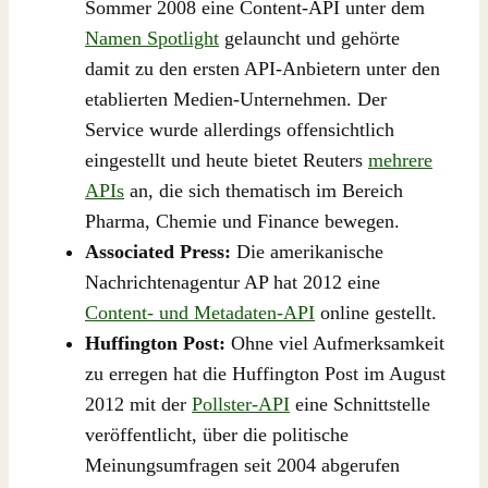
Sommer 2008 eine Content-API unter dem
Namen Spotlight
gelauncht und gehörte
damit zu den ersten API-Anbietern unter den
etablierten Medien-Unternehmen. Der
Service wurde allerdings offensichtlich
eingestellt und heute bietet Reuters
mehrere
APIs
an, die sich thematisch im Bereich
Pharma, Chemie und Finance bewegen.
Associated Press:
Die amerikanische
Nachrichtenagentur AP hat 2012 eine
Content- und Metadaten-API
online gestellt.
Huffington Post:
Ohne viel Aufmerksamkeit
zu erregen hat die Huffington Post im August
2012 mit der
Pollster-API
eine Schnittstelle
veröffentlicht, über die politische
Meinungsumfragen seit 2004 abgerufen