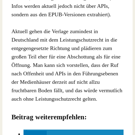
Infos werden aktuell jedoch nicht über APIs,
sondern aus den EPUB-Versionen extrahiert).
Aktuell gehen die Verlage zumindest in
Deutschland mit dem Leistungschutzrecht in die
entgegengesetzte Richtung und plädieren zum
großen Teil eher für eine Abschottung als für eine
Öffnung. Man kann sich vorstellen, dass der Ruf
nach Offenheit und APIs in den Führungsebenen
der Medienhäuser derzeit auf nicht allzu
fruchtbaren Boden fällt, und das würde vermutlich
auch ohne Leistungsschutzrecht gelten.
Beitrag weiterempfehlen:
teilen