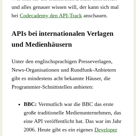
und alles genauer wissen will, der kann sich mal
bei
Codecademy den API-Track
anschauen.
APIs bei internationalen Verlagen
und Medienhäusern
Unter den englischsprachigen Presseverlagen,
News-Organisationen und Rundfunk-Anbietern
gibt es mindestens acht bekannte Häuser, die
Programmier-Schnittstellen anbieten:
BBC:
Vermutlich war die BBC das erste
große traditionelle Medienunternehmen, das
eine API veröffentlicht hat. Das war im Jahr
2006. Heute gibt es ein eigenes
Developer