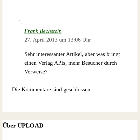
Frank Bechstein
27. April 2013 um 13:06 Uhr
Sehr interessanter Artikel, aber was bringt
einen Verlag APIs, mehr Besucher durch
Verweise?
Die Kommentare sind geschlossen.
Über UPLOAD