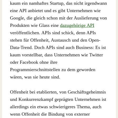
kaum ein namhaftes Startup, das nicht irgendwann
eine API anbietet und es gibt Unternehmen wie
Google, die gleich schon mit der Auslieferung von
Produkten wie Glass eine
dazugehörige API
veröffentlichen. APIs sind schick, denn APIs
stehen für Offenheit, Austausch und den Open-
Data-Trend. Doch APIs sind auch Business: Es ist
kaum vorstellbar, dass Unternehmen wie Twitter
oder Facebook ohne ihre
Programmierschnittstellen zu dem geworden
wären, was sie heute sind.
Offenheit bei etablierten, von Geschäftsgeheimnis
und Konkurrenzkampf geprägten Unternehmen ist
allerdings ein etwas schwierigeres Thema, auch
wenn Offenheit die Bindung von externer