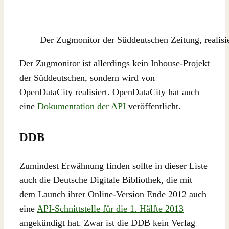
Der Zugmonitor der Süddeutschen Zeitung, realisi
Der Zugmonitor ist allerdings kein Inhouse-Projekt
der Süddeutschen, sondern wird von
OpenDataCity realisiert. OpenDataCity hat auch
eine
Dokumentation der API
veröffentlicht.
DDB
Zumindest Erwähnung finden sollte in dieser Liste
auch die Deutsche Digitale Bibliothek, die mit
dem Launch ihrer Online-Version Ende 2012 auch
eine
API-Schnittstelle für die 1. Hälfte 2013
angekündigt hat. Zwar ist die DDB kein Verlag