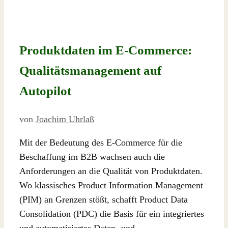
Produktdaten im E-Commerce:
Qualitätsmanagement auf
Autopilot
von
Joachim Uhrlaß
Mit der Bedeutung des E-Commerce für die
Beschaffung im B2B wachsen auch die
Anforderungen an die Qualität von Produktdaten.
Wo klassisches Product Information Management
(PIM) an Grenzen stößt, schafft Product Data
Consolidation (PDC) die Basis für ein integriertes
und automatisiertes Daten- und