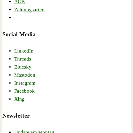
AGB
Zahlungsarten
Social Media
LinkedIn
Threads
Bluesky
Mastodon
Instagram
Facebook
Xing
Newsletter
Update am Montag