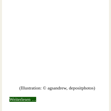
(Illustration: © agsandrew, depositphotos)
Weiterlesen …