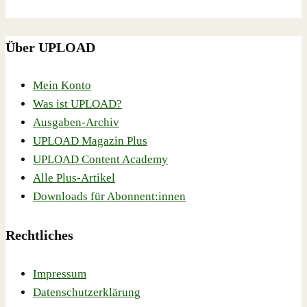
Über UPLOAD
Mein Konto
Was ist UPLOAD?
Ausgaben-Archiv
UPLOAD Magazin Plus
UPLOAD Content Academy
Alle Plus-Artikel
Downloads für Abonnent:innen
Rechtliches
Impressum
Datenschutzerklärung