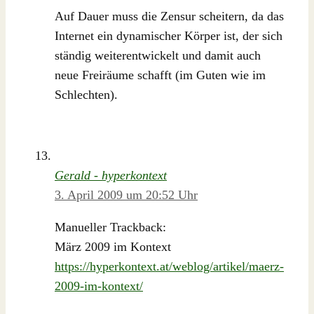
Auf Dauer muss die Zensur scheitern, da das
Internet ein dynamischer Körper ist, der sich
ständig weiterentwickelt und damit auch
neue Freiräume schafft (im Guten wie im
Schlechten).
Gerald - hyperkontext
3. April 2009 um 20:52 Uhr
Manueller Trackback:
März 2009 im Kontext
https://hyperkontext.at/weblog/artikel/maerz-
2009-im-kontext/