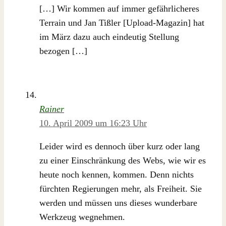
[…] Wir kommen auf immer gefährlicheres
Terrain und Jan Tißler [Upload-Magazin] hat
im März dazu auch eindeutig Stellung
bezogen […]
Rainer
10. April 2009 um 16:23 Uhr
Leider wird es dennoch über kurz oder lang
zu einer Einschränkung des Webs, wie wir es
heute noch kennen, kommen. Denn nichts
fürchten Regierungen mehr, als Freiheit. Sie
werden und müssen uns dieses wunderbare
Werkzeug wegnehmen.