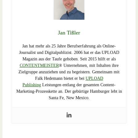
Jan Tißler
Jan hat mehr als 25 Jahre Berufserfahrung als Online-
Journalist und Digitalpublizist. 2006 hat er das UPLOAD
Magazin aus der Taufe gehoben. Seit 2015 hilft er als
CONTENTMEISTER
® Unternehmen, mit Inhalten ihre
Zielgruppe anzuziehen und zu begeistern. Gemeinsam mit
Falk Hedemann bietet er bei
UPLOAD
Publishing
Leistungen entlang der gesamten Content-
Marketing-Prozesskette an. Der gebürtige Hamburger lebt in
Santa Fe, New Mexico.