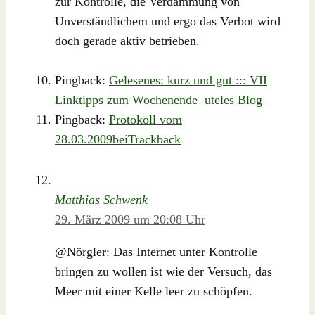
zur Kontrolle, die Verdammung von
Unverständlichem und ergo das Verbot wird
doch gerade aktiv betrieben.
Pingback:
Gelesenes: kurz und gut ::: VII
Linktipps zum Wochenende uteles Blog
Pingback:
Protokoll vom
28.03.2009beiTrackback
Matthias Schwenk
29. März 2009 um 20:08 Uhr
@Nörgler: Das Internet unter Kontrolle
bringen zu wollen ist wie der Versuch, das
Meer mit einer Kelle leer zu schöpfen.