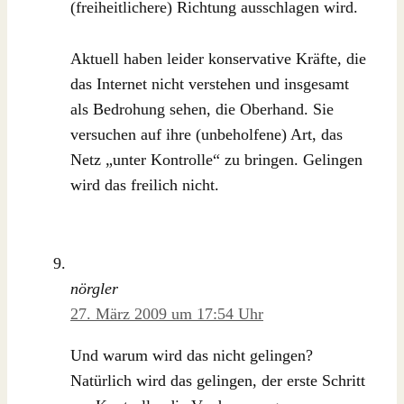
(freiheitlichere) Richtung ausschlagen wird.
Aktuell haben leider konservative Kräfte, die
das Internet nicht verstehen und insgesamt
als Bedrohung sehen, die Oberhand. Sie
versuchen auf ihre (unbeholfene) Art, das
Netz „unter Kontrolle“ zu bringen. Gelingen
wird das freilich nicht.
nörgler
27. März 2009 um 17:54 Uhr
Und warum wird das nicht gelingen?
Natürlich wird das gelingen, der erste Schritt