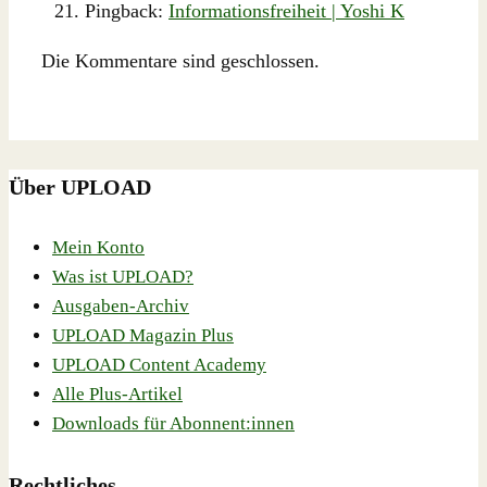
Pingback:
Informationsfreiheit | Yoshi K
Die Kommentare sind geschlossen.
Über UPLOAD
Mein Konto
Was ist UPLOAD?
Ausgaben-Archiv
UPLOAD Magazin Plus
UPLOAD Content Academy
Alle Plus-Artikel
Downloads für Abonnent:innen
Rechtliches