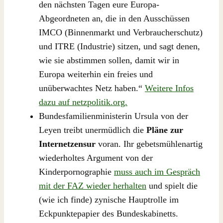
den nächsten Tagen eure Europa-
Abgeordneten an, die in den Ausschüssen
IMCO (Binnenmarkt und Verbraucherschutz)
und ITRE (Industrie) sitzen, und sagt denen,
wie sie abstimmen sollen, damit wir in
Europa weiterhin ein freies und
unüberwachtes Netz haben.“
Weitere Infos
dazu auf netzpolitik.org.
Bundesfamilienministerin Ursula von der
Leyen treibt unermüdlich die
Pläne zur
Internetzensur
voran. Ihr gebetsmühlenartig
wiederholtes Argument von der
Kinderpornographie
muss auch im Gespräch
mit der FAZ wieder herhalten
und spielt die
(wie ich finde) zynische Hauptrolle im
Eckpunktepapier des Bundeskabinetts.