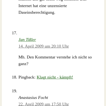
Internet hat eine unzensierte
Daseinsberechtigung.
Jan Tißler
14. April 2009 um 20:10 Uhr
Mh. Den Kommentar verstehe ich nicht so
ganz?
Pingback:
Klagt nicht - kämpft!
Anastasius Focht
22. April 2009 um 17:50 Uhr