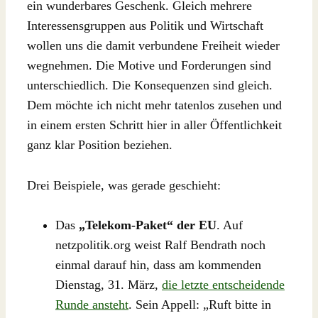
ein wunderbares Geschenk. Gleich mehrere
Interessensgruppen aus Politik und Wirtschaft
wollen uns die damit verbundene Freiheit wieder
wegnehmen. Die Motive und Forderungen sind
unterschiedlich. Die Konsequenzen sind gleich.
Dem möchte ich nicht mehr tatenlos zusehen und
in einem ersten Schritt hier in aller Öffentlichkeit
ganz klar Position beziehen.
Drei Beispiele, was gerade geschieht:
Das
„Telekom-Paket“ der EU
. Auf
netzpolitik.org weist Ralf Bendrath noch
einmal darauf hin, dass am kommenden
Dienstag, 31. März,
die letzte entscheidende
Runde ansteht
. Sein Appell: „Ruft bitte in