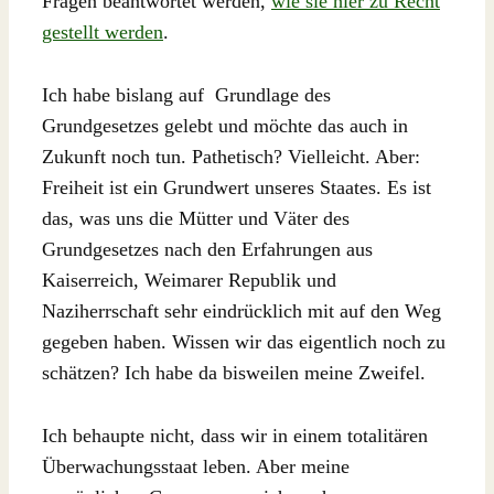
Fragen beantwortet werden,
wie sie hier zu Recht
gestellt werden
.
Ich habe bislang auf Grundlage des
Grundgesetzes gelebt und möchte das auch in
Zukunft noch tun. Pathetisch? Vielleicht. Aber:
Freiheit ist ein Grundwert unseres Staates. Es ist
das, was uns die Mütter und Väter des
Grundgesetzes nach den Erfahrungen aus
Kaiserreich, Weimarer Republik und
Naziherrschaft sehr eindrücklich mit auf den Weg
gegeben haben. Wissen wir das eigentlich noch zu
schätzen? Ich habe da bisweilen meine Zweifel.
Ich behaupte nicht, dass wir in einem totalitären
Überwachungsstaat leben. Aber meine