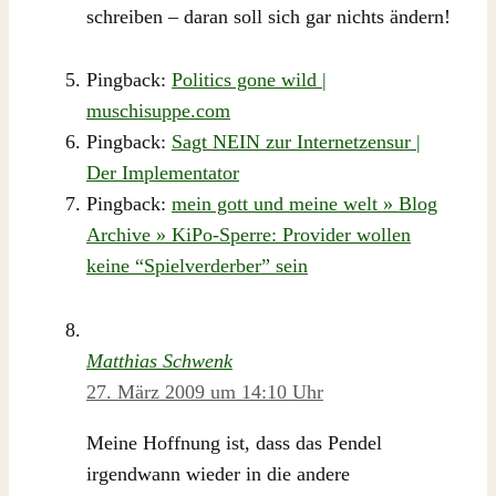
schreiben – daran soll sich gar nichts ändern!
Pingback:
Politics gone wild |
muschisuppe.com
Pingback:
Sagt NEIN zur Internetzensur |
Der Implementator
Pingback:
mein gott und meine welt » Blog
Archive » KiPo-Sperre: Provider wollen
keine “Spielverderber” sein
Matthias Schwenk
27. März 2009 um 14:10 Uhr
Meine Hoffnung ist, dass das Pendel
irgendwann wieder in die andere