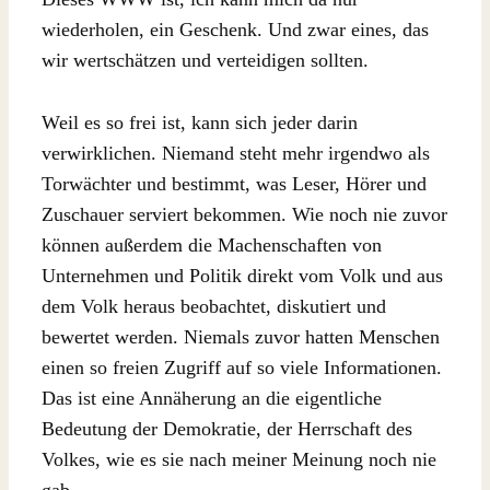
wiederholen, ein Geschenk. Und zwar eines, das
wir wertschätzen und verteidigen sollten.
Weil es so frei ist, kann sich jeder darin
verwirklichen. Niemand steht mehr irgendwo als
Torwächter und bestimmt, was Leser, Hörer und
Zuschauer serviert bekommen. Wie noch nie zuvor
können außerdem die Machenschaften von
Unternehmen und Politik direkt vom Volk und aus
dem Volk heraus beobachtet, diskutiert und
bewertet werden. Niemals zuvor hatten Menschen
einen so freien Zugriff auf so viele Informationen.
Das ist eine Annäherung an die eigentliche
Bedeutung der Demokratie, der Herrschaft des
Volkes, wie es sie nach meiner Meinung noch nie