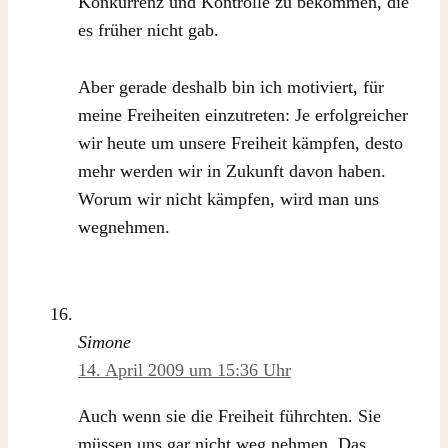
Konkurrenz und Kontrolle zu bekommen, die
es früher nicht gab.
Aber gerade deshalb bin ich motiviert, für
meine Freiheiten einzutreten: Je erfolgreicher
wir heute um unsere Freiheit kämpfen, desto
mehr werden wir in Zukunft davon haben.
Worum wir nicht kämpfen, wird man uns
wegnehmen.
Simone
14. April 2009 um 15:36 Uhr
Auch wenn sie die Freiheit führchten. Sie
müssen uns gar nicht weg nehmen. Das