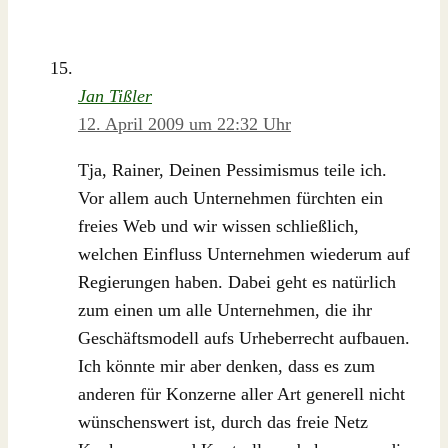
Jan Tißler
12. April 2009 um 22:32 Uhr
Tja, Rainer, Deinen Pessimismus teile ich.
Vor allem auch Unternehmen fürchten ein
freies Web und wir wissen schließlich,
welchen Einfluss Unternehmen wiederum auf
Regierungen haben. Dabei geht es natürlich
zum einen um alle Unternehmen, die ihr
Geschäftsmodell aufs Urheberrecht aufbauen.
Ich könnte mir aber denken, dass es zum
anderen für Konzerne aller Art generell nicht
wünschenswert ist, durch das freie Netz