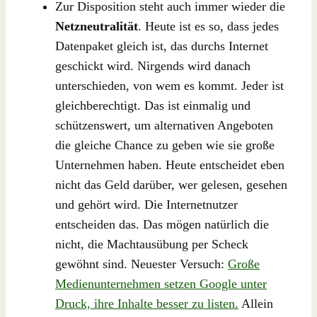
Zur Disposition steht auch immer wieder die
Netzneutralität
. Heute ist es so, dass jedes
Datenpaket gleich ist, das durchs Internet
geschickt wird. Nirgends wird danach
unterschieden, von wem es kommt. Jeder ist
gleichberechtigt. Das ist einmalig und
schützenswert, um alternativen Angeboten
die gleiche Chance zu geben wie sie große
Unternehmen haben. Heute entscheidet eben
nicht das Geld darüber, wer gelesen, gesehen
und gehört wird. Die Internetnutzer
entscheiden das. Das mögen natürlich die
nicht, die Machtausübung per Scheck
gewöhnt sind. Neuester Versuch:
Große
Medienunternehmen setzen Google unter
Druck, ihre Inhalte besser zu listen.
Allein