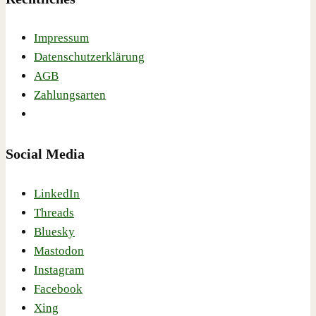
Impressum
Datenschutzerklärung
AGB
Zahlungsarten
Social Media
LinkedIn
Threads
Bluesky
Mastodon
Instagram
Facebook
Xing