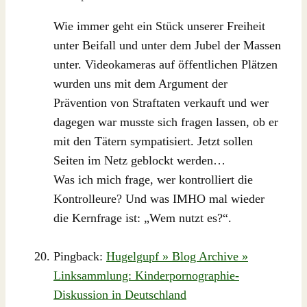
Wie immer geht ein Stück unserer Freiheit
unter Beifall und unter dem Jubel der Massen
unter. Videokameras auf öffentlichen Plätzen
wurden uns mit dem Argument der
Prävention von Straftaten verkauft und wer
dagegen war musste sich fragen lassen, ob er
mit den Tätern sympatisiert. Jetzt sollen
Seiten im Netz geblockt werden…
Was ich mich frage, wer kontrolliert die
Kontrolleure? Und was IMHO mal wieder
die Kernfrage ist: „Wem nutzt es?“.
Pingback:
Hugelgupf » Blog Archive »
Linksammlung: Kinderpornographie-
Diskussion in Deutschland