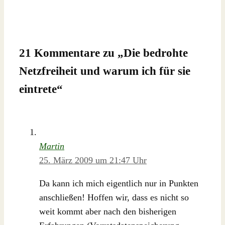
21 Kommentare zu „
Die bedrohte
Netzfreiheit und warum ich für sie
eintrete
“
Martin
25. März 2009 um 21:47 Uhr
Da kann ich mich eigentlich nur in Punkten
anschließen! Hoffen wir, dass es nicht so
weit kommt aber nach den bisherigen