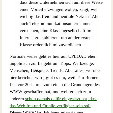
dass diese Unternehmen sich auf diese Weise
einen Vorteil erzwingen wollen, zeigt, wie
wichtig das freie und neutrale Netz ist. Aber
auch Telekommunikationsunternehmen
versuchen, eine Klassengesellschaft im
Internet zu etablieren, um an der ersten
Klasse ordentlich mitzuverdienen.
Normalerweise geht es hier auf UPLOAD eher
unpolitisch zu. Es geht um Tipps, Werkzeuge,
Menschen, Beispiele, Trends. Aber alles, worüber
hier berichtet wird, gibt es nur, weil Tim Berners-
Lee vor 20 Jahren zum einen die Grundlagen des
WWW geschaffen hat, und weil er sich zum
anderen
schon damals dafür eingesetzt hat, dass
das Web frei und für alle verfügbar sein soll
.
Dieses WWW ist, ich kann mich da nur