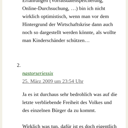
Erfahrungen (Vorratsdatenspeicherung,
Online-Durchsuchung, …) bin ich nicht
wirklich optimistisch, wenn man vor dem
Hintergrund der Wirtschaftskrise dann auch
noch so dargestellt werden könnte, als wollte
man Kinderschänder schützen…
nastorseriessix
25. März 2009 um 23:54 Uhr
Ja es ist durchaus sehr bedrohlich was auf die
letzte verbliebende Freiheit des Volkes und
des einzelnen Bürger da zu kommt.
Wirklich was tun, dafür ist es doch eigentlich