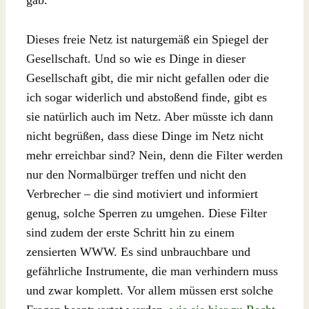
gab.
Dieses freie Netz ist naturgemäß ein Spiegel der
Gesellschaft. Und so wie es Dinge in dieser
Gesellschaft gibt, die mir nicht gefallen oder die
ich sogar widerlich und abstoßend finde, gibt es
sie natürlich auch im Netz. Aber müsste ich dann
nicht begrüßen, dass diese Dinge im Netz nicht
mehr erreichbar sind? Nein, denn die Filter werden
nur den Normalbürger treffen und nicht den
Verbrecher – die sind motiviert und informiert
genug, solche Sperren zu umgehen. Diese Filter
sind zudem der erste Schritt hin zu einem
zensierten WWW. Es sind unbrauchbare und
gefährliche Instrumente, die man verhindern muss
und zwar komplett. Vor allem müssen erst solche