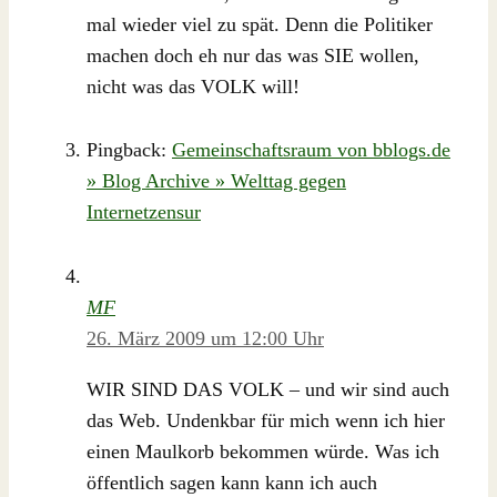
mal wieder viel zu spät. Denn die Politiker
machen doch eh nur das was SIE wollen,
nicht was das VOLK will!
Pingback:
Gemeinschaftsraum von bblogs.de
» Blog Archive » Welttag gegen
Internetzensur
MF
26. März 2009 um 12:00 Uhr
WIR SIND DAS VOLK – und wir sind auch
das Web. Undenkbar für mich wenn ich hier
einen Maulkorb bekommen würde. Was ich
öffentlich sagen kann kann ich auch