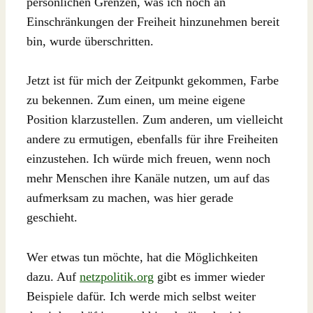
persönlichen Grenzen, was ich noch an
Einschränkungen der Freiheit hinzunehmen bereit
bin, wurde überschritten.
Jetzt ist für mich der Zeitpunkt gekommen, Farbe
zu bekennen. Zum einen, um meine eigene
Position klarzustellen. Zum anderen, um vielleicht
andere zu ermutigen, ebenfalls für ihre Freiheiten
einzustehen. Ich würde mich freuen, wenn noch
mehr Menschen ihre Kanäle nutzen, um auf das
aufmerksam zu machen, was hier gerade
geschieht.
Wer etwas tun möchte, hat die Möglichkeiten
dazu. Auf
netzpolitik.org
gibt es immer wieder
Beispiele dafür. Ich werde mich selbst weiter