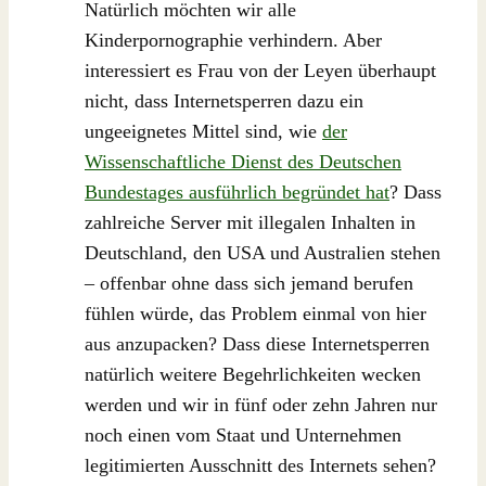
Natürlich möchten wir alle
Kinderpornographie verhindern. Aber
interessiert es Frau von der Leyen überhaupt
nicht, dass Internetsperren dazu ein
ungeeignetes Mittel sind, wie
der
Wissenschaftliche Dienst des Deutschen
Bundestages ausführlich begründet hat
? Dass
zahlreiche Server mit illegalen Inhalten in
Deutschland, den USA und Australien stehen
– offenbar ohne dass sich jemand berufen
fühlen würde, das Problem einmal von hier
aus anzupacken? Dass diese Internetsperren
natürlich weitere Begehrlichkeiten wecken
werden und wir in fünf oder zehn Jahren nur
noch einen vom Staat und Unternehmen
legitimierten Ausschnitt des Internets sehen?