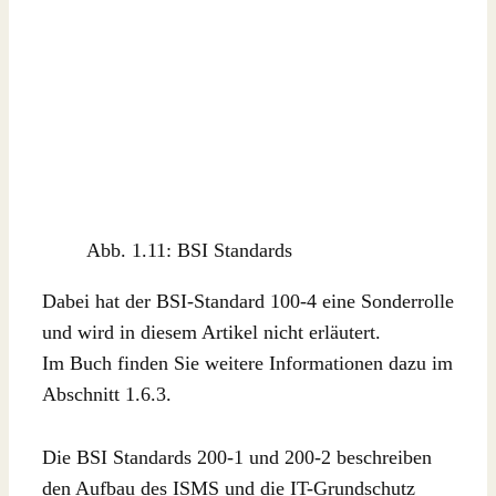
Abb. 1.11: BSI Standards
Dabei hat der BSI-Standard 100-4 eine Sonderrolle
und wird in diesem Artikel nicht erläutert.
Im Buch finden Sie weitere Informationen dazu im
Abschnitt 1.6.3.
Die BSI Standards 200-1 und 200-2 beschreiben
den Aufbau des ISMS und die IT-Grundschutz