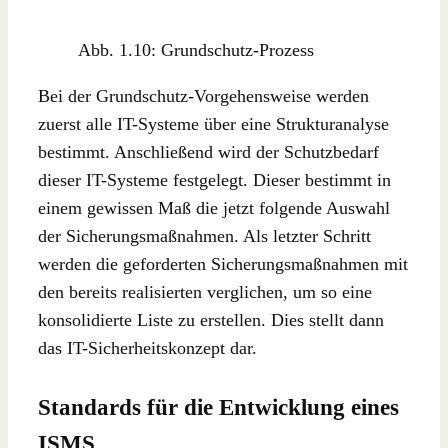
Abb. 1.10: Grundschutz-Prozess
Bei der Grundschutz-Vorgehensweise werden
zuerst alle IT-Systeme über eine Strukturanalyse
bestimmt. Anschließend wird der Schutzbedarf
dieser IT-Systeme festgelegt. Dieser bestimmt in
einem gewissen Maß die jetzt folgende Auswahl
der Sicherungsmaßnahmen. Als letzter Schritt
werden die geforderten Sicherungsmaßnahmen mit
den bereits realisierten verglichen, um so eine
konsolidierte Liste zu erstellen. Dies stellt dann
das IT-Sicherheitskonzept dar.
Standards für die Entwicklung eines
ISMS