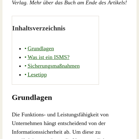
Verlag. Mehr über das Buch am Ende des Artikels!
Inhaltsverzeichnis
Grundlagen
Was ist ein ISMS?
Sicherungsmaßnahmen
Lesetipp
Grundlagen
Die Funktions- und Leistungsfähigkeit von
Unternehmen hängt entscheidend von der
Informationssicherheit ab. Um diese zu