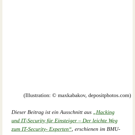
(Illustration: © maxkabakov, depositphotos.com)
Dieser Beitrag ist ein Ausschnitt aus
„Hacking
und IT-Security für Einsteiger – Der leichte Weg
zum IT-Security- Experten“
, erschienen im BMU-