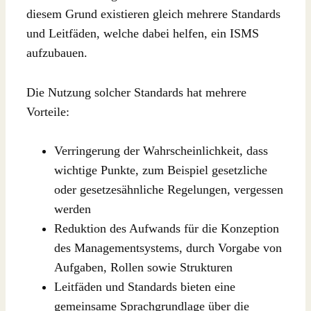
diesem Grund existieren gleich mehrere Standards
und Leitfäden, welche dabei helfen, ein ISMS
aufzubauen.
Die Nutzung solcher Standards hat mehrere
Vorteile:
Verringerung der Wahrscheinlichkeit, dass
wichtige Punkte, zum Beispiel gesetzliche
oder gesetzesähnliche Regelungen, vergessen
werden
Reduktion des Aufwands für die Konzeption
des Managementsystems, durch Vorgabe von
Aufgaben, Rollen sowie Strukturen
Leitfäden und Standards bieten eine
gemeinsame Sprachgrundlage über die