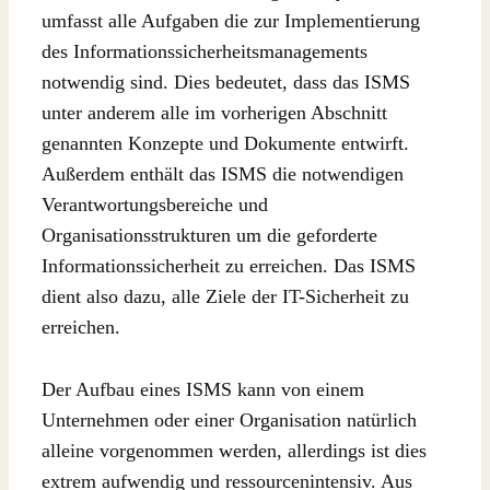
umfasst alle Aufgaben die zur Implementierung
des Informationssicherheitsmanagements
notwendig sind. Dies bedeutet, dass das ISMS
unter anderem alle im vorherigen Abschnitt
genannten Konzepte und Dokumente entwirft.
Außerdem enthält das ISMS die notwendigen
Verantwortungsbereiche und
Organisationsstrukturen um die geforderte
Informationssicherheit zu erreichen. Das ISMS
dient also dazu, alle Ziele der IT-Sicherheit zu
erreichen.
Der Aufbau eines ISMS kann von einem
Unternehmen oder einer Organisation natürlich
alleine vorgenommen werden, allerdings ist dies
extrem aufwendig und ressourcenintensiv. Aus