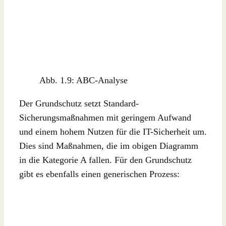
Abb. 1.9: ABC-Analyse
Der Grundschutz setzt Standard-
Sicherungsmaßnahmen mit geringem Aufwand
und einem hohem Nutzen für die IT-Sicherheit um.
Dies sind Maßnahmen, die im obigen Diagramm
in die Kategorie A fallen. Für den Grundschutz
gibt es ebenfalls einen generischen Prozess: