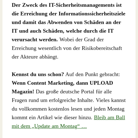
Der Zweck des IT-Sicherheitsmanagements ist
die Erreichung der Informationssicherheitsziele
und damit das Abwenden von Schäden an der
IT und auch Schäden, welche durch die IT
verursacht werden.
Wobei der Grad der
Erreichung wesentlich von der Risikobereitschaft
der Akteure abhängt.
Kennst du uns schon?
Auf den Punkt gebracht:
Wenn Content Marketing, dann UPLOAD
Magazin!
Das große deutsche Portal für alle
Fragen rund um erfolgreiche Inhalte. Vieles kannst
du vollkommen kostenlos lesen und jeden Montag
kommt ein Artikel wie dieser hinzu.
Bleib am Ball
mit dem „Update am Montag“ …