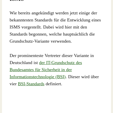
Wie bereits angekündigt werden jetzt einige der
bekanntesten Standards für die Entwicklung eines
ISMS vorgestellt. Dabei wird hier mit den
Standards begonnen, welche hauptsächlich die
Grundschutz-Variante verwenden.
Der prominenteste Vertreter dieser Variante in
Deutschland ist
der IT-Grundschutz des
Bundesamtes für Sicherheit in der
Informationstechnologie (BSI)
. Dieser wird über
vier
BSI-Standards
definiert.