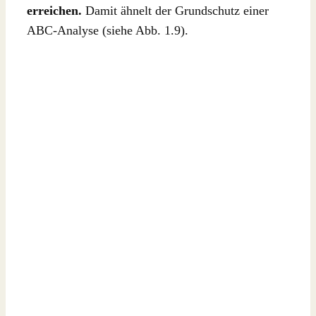
erreichen.
Damit ähnelt der Grundschutz einer
ABC-Analyse (siehe Abb. 1.9).