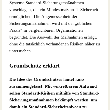
Systeme Standard-Sicherungsmaßnahmen
vorschlagen, die ein Mindestmaß an IT-Sicherheit
ermöglichen. Die Angemessenheit der
Sicherungsmaßnahmen wird mit der „üblichen
Praxis“ in vergleichbaren Organisationen
begründet. Die Auswahl der Maßnahmen erfolgt,
ohne die tatsächlich vorhandenen Risiken näher zu
untersuchen.
Grundschutz erklärt
Die Idee des Grundschutzes lautet kurz
zusammengefasst: Mit vertretbarem Aufwand
sollen Standard-Risiken mithilfe von Standard-
Sicherungsmaßnahmen bekämpft werden, um
damit ein Standard-Sicherheitsniveau zu