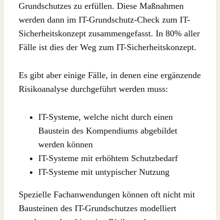
Grundschutzes zu erfüllen. Diese Maßnahmen
werden dann im IT-Grundschutz-Check zum IT-
Sicherheitskonzept zusammengefasst. In 80% aller
Fälle ist dies der Weg zum IT-Sicherheitskonzept.
Es gibt aber einige Fälle, in denen eine ergänzende
Risikoanalyse durchgeführt werden muss:
IT-Systeme, welche nicht durch einen
Baustein des Kompendiums abgebildet
werden können
IT-Systeme mit erhöhtem Schutzbedarf
IT-Systeme mit untypischer Nutzung
Spezielle Fachanwendungen können oft nicht mit
Bausteinen des IT-Grundschutzes modelliert