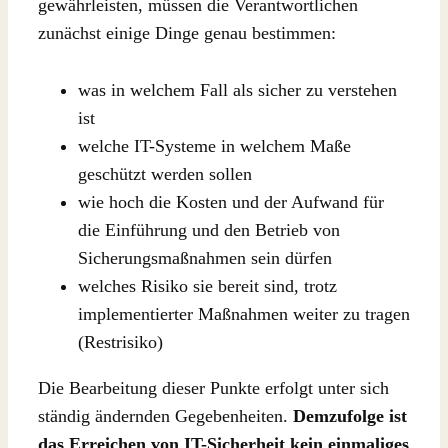
gewährleisten, müssen die Verantwortlichen
zunächst einige Dinge genau bestimmen:
was in welchem Fall als sicher zu verstehen
ist
welche IT-Systeme in welchem Maße
geschützt werden sollen
wie hoch die Kosten und der Aufwand für
die Einführung und den Betrieb von
Sicherungsmaßnahmen sein dürfen
welches Risiko sie bereit sind, trotz
implementierter Maßnahmen weiter zu tragen
(Restrisiko)
Die Bearbeitung dieser Punkte erfolgt unter sich
ständig ändernden Gegebenheiten.
Demzufolge ist
das Erreichen von IT-Sicherheit kein einmaliges