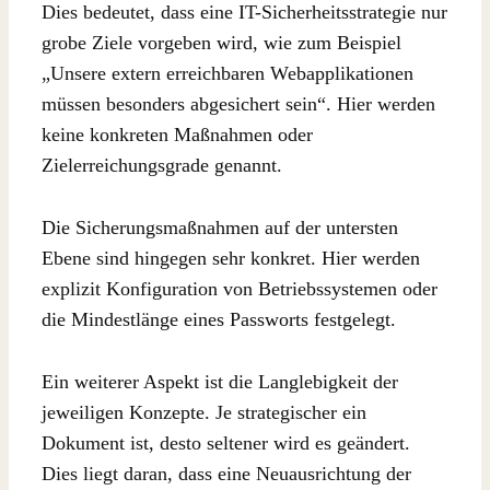
Dies bedeutet, dass eine IT-Sicherheitsstrategie nur
grobe Ziele vorgeben wird, wie zum Beispiel
„Unsere extern erreichbaren Webapplikationen
müssen besonders abgesichert sein“. Hier werden
keine konkreten Maßnahmen oder
Zielerreichungsgrade genannt.
Die Sicherungsmaßnahmen auf der untersten
Ebene sind hingegen sehr konkret. Hier werden
explizit Konfiguration von Betriebssystemen oder
die Mindestlänge eines Passworts festgelegt.
Ein weiterer Aspekt ist die Langlebigkeit der
jeweiligen Konzepte. Je strategischer ein
Dokument ist, desto seltener wird es geändert.
Dies liegt daran, dass eine Neuausrichtung der