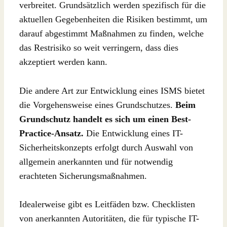
verbreitet. Grundsätzlich werden spezifisch für die
aktuellen Gegebenheiten die Risiken bestimmt, um
darauf abgestimmt Maßnahmen zu finden, welche
das Restrisiko so weit verringern, dass dies
akzeptiert werden kann.
Die andere Art zur Entwicklung eines ISMS bietet
die Vorgehensweise eines Grundschutzes.
Beim
Grundschutz handelt es sich um einen Best-
Practice-Ansatz.
Die Entwicklung eines IT-
Sicherheitskonzepts erfolgt durch Auswahl von
allgemein anerkannten und für notwendig
erachteten Sicherungsmaßnahmen.
Idealerweise gibt es Leitfäden bzw. Checklisten
von anerkannten Autoritäten, die für typische IT-