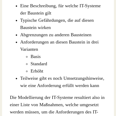
Eine Beschreibung, für welche IT-Systeme
der Baustein gilt
Typische Gefährdungen, die auf diesen
Baustein wirken
Abgrenzungen zu anderen Bausteinen
Anforderungen an diesen Baustein in drei
Varianten
Basis
Standard
Erhöht
Teilweise gibt es noch Umsetzungshinweise,
wie eine Anforderung erfüllt werden kann
Die Modellierung der IT-Systeme resultiert also in
einer Liste von Maßnahmen, welche umgesetzt
werden müssen, um die Anforderungen des IT-