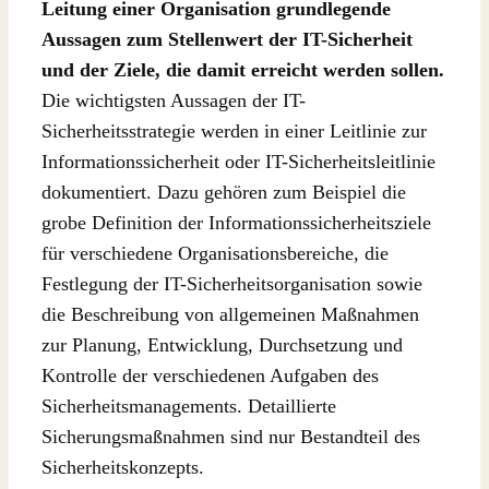
Leitung einer Organisation grundlegende
Aussagen zum Stellenwert der IT-Sicherheit
und der Ziele, die damit erreicht werden sollen.
Die wichtigsten Aussagen der IT-
Sicherheitsstrategie werden in einer Leitlinie zur
Informationssicherheit oder IT-Sicherheitsleitlinie
dokumentiert. Dazu gehören zum Beispiel die
grobe Definition der Informationssicherheitsziele
für verschiedene Organisationsbereiche, die
Festlegung der IT-Sicherheitsorganisation sowie
die Beschreibung von allgemeinen Maßnahmen
zur Planung, Entwicklung, Durchsetzung und
Kontrolle der verschiedenen Aufgaben des
Sicherheitsmanagements. Detaillierte
Sicherungsmaßnahmen sind nur Bestandteil des
Sicherheitskonzepts.