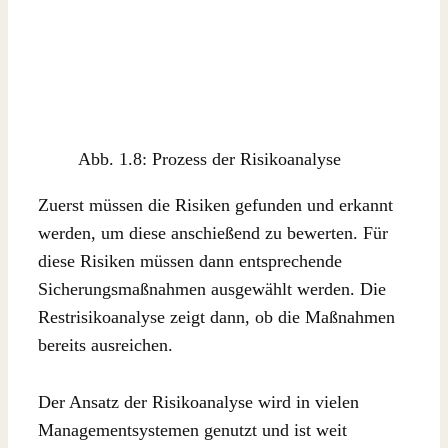
Abb. 1.8: Prozess der Risikoanalyse
Zuerst müssen die Risiken gefunden und erkannt
werden, um diese anschießend zu bewerten. Für
diese Risiken müssen dann entsprechende
Sicherungsmaßnahmen ausgewählt werden. Die
Restrisikoanalyse zeigt dann, ob die Maßnahmen
bereits ausreichen.
Der Ansatz der Risikoanalyse wird in vielen
Managementsystemen genutzt und ist weit