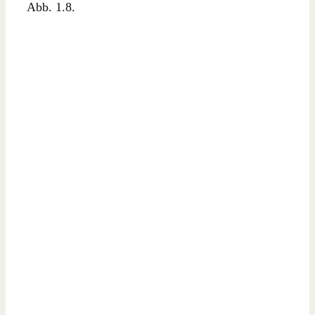
Abb. 1.8.