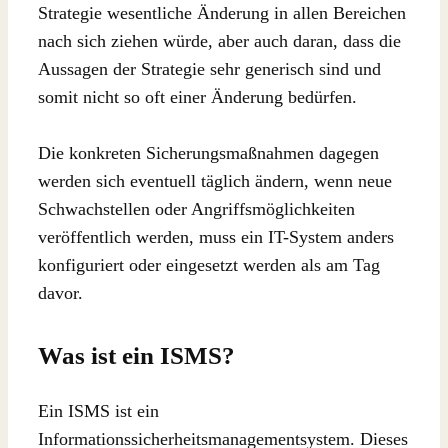
Strategie wesentliche Änderung in allen Bereichen
nach sich ziehen würde, aber auch daran, dass die
Aussagen der Strategie sehr generisch sind und
somit nicht so oft einer Änderung bedürfen.
Die konkreten Sicherungsmaßnahmen dagegen
werden sich eventuell täglich ändern, wenn neue
Schwachstellen oder Angriffsmöglichkeiten
veröffentlich werden, muss ein IT-System anders
konfiguriert oder eingesetzt werden als am Tag
davor.
Was ist ein ISMS?
Ein ISMS ist ein
Informationssicherheitsmanagementsystem. Dieses