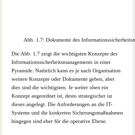
Abb. 1.7: Dokumente des Informationssicherheit
Die Abb. 1.7 zeigt die wichtigsten Konzepte des
Informationssicherheitsmanagements in einer
Pyramide. Natürlich kann es je nach Organisation
weitere Konzepte oder Dokumente geben, aber
dies sind die wichtigsten. Je weiter oben ein
Konzept angeordnet ist, desto strategischer ist
dieses angelegt. Die Anforderungen an die IT-
Systeme und die konkreten Sicherungsmaßnahmen
hingegen sind eher für die operative Ebene.