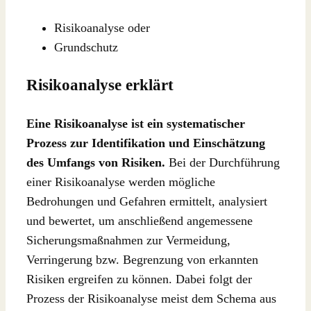
Risikoanalyse oder
Grundschutz
Risikoanalyse erklärt
Eine Risikoanalyse ist ein systematischer
Prozess zur Identifikation und Einschätzung
des Umfangs von Risiken.
Bei der Durchführung
einer Risikoanalyse werden mögliche
Bedrohungen und Gefahren ermittelt, analysiert
und bewertet, um anschließend angemessene
Sicherungsmaßnahmen zur Vermeidung,
Verringerung bzw. Begrenzung von erkannten
Risiken ergreifen zu können. Dabei folgt der
Prozess der Risikoanalyse meist dem Schema aus