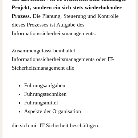
Projekt, sondern ein sich stets wiederholender
Prozess.
Die Planung, Steuerung und Kontrolle
dieses Prozesses ist Aufgabe des
Informationssicherheitsmanagements.
Zusammengefasst beinhaltet
Informationssicherheitsmanagements oder IT-
Sicherheitsmanagement alle
Führungsaufgaben
Führungstechniken
Führungsmittel
Aspekte der Organisation
die sich mit IT-Sicherheit beschäftigen.