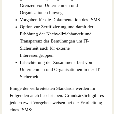
Grenzen von Unternehmen und
Organisationen hinweg
Vorgaben für die Dokumentation des ISMS
Option zur Zertifizierung und damit der
Erhöhung der Nachvollziehbarkeit und
Transparenz der Bemühungen um IT-
Sicherheit auch für externe
Interessengruppen
Erleichterung der Zusammenarbeit von
Unternehmen und Organisationen in der IT-
Sicherheit
Einige der verbreitetsten Standards werden im
Folgenden auch beschrieben. Grundsätzlich gibt es
jedoch zwei Vorgehensweisen bei der Erarbeitung
eines ISMS: