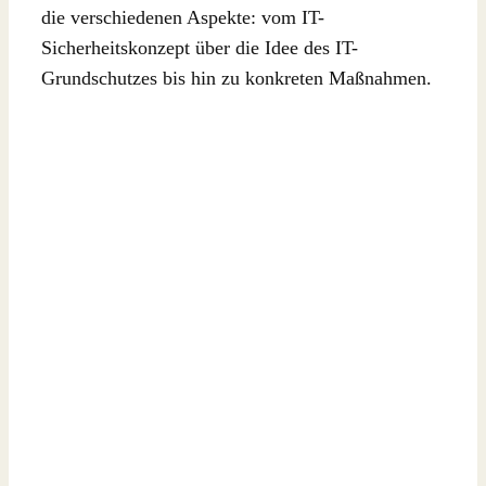
die verschiedenen Aspekte: vom IT-
Sicherheitskonzept über die Idee des IT-
Grundschutzes bis hin zu konkreten Maßnahmen.