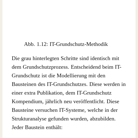
Abb. 1.12: IT-Grundschutz-Methodik
Die grau hinterlegten Schritte sind identisch mit
dem Grundschutzprozess. Entscheidend beim IT-
Grundschutz ist die Modellierung mit den
Bausteinen des IT-Grundschutzes. Diese werden in
einer extra Publikation, dem IT-Grundschutz
Kompendium, jährlich neu veröffentlicht. Diese
Bausteine versuchen IT-Systeme, welche in der
Strukturanalyse gefunden wurden, abzubilden.
Jeder Baustein enthält: