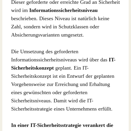
Dieser geforderte oder erreichte Grad an Sicherheit
wird im
Informationssicherheitsniveau
beschrieben. Dieses Niveau ist natürlich keine
Zahl, sondern wird in Schutzklassen oder
Absicherungsvarianten umgesetzt.
Die Umsetzung des geforderten
Informationssicherheitsniveaus wird über das
IT-
Sicherheitskonzept
geplant. Ein IT-
Sicherheitskonzept ist ein Entwurf der geplanten
Vorgehensweise zur Erreichung und Erhaltung
eines gewünschten oder geforderten
Sicherheitsniveaus. Damit wird die IT-
Sicherheitsstrategie eines Unternehmens erfüllt.
In einer IT-Sicherheitsstrategie verankert die