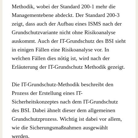
Methodik, wobei der Standard 200-1 mehr die
Managementebene abdeckt. Der Standard 200-3
zeigt, dass auch der Aufbau eines ISMS nach der
Grundschutzvariante nicht ohne Risikoanalyse
auskommt. Auch der IT-Grundschutz des BSI sieht
in einigen Fällen eine Risikoanalyse vor. In
welchen Fällen dies nötig ist, wird nach der
Erläuterung der IT-Grundschutz Methodik gezeigt.
Die IT-Grundschutz-Methodik beschreibt den
Prozess der Erstellung eines IT-
Sicherheitskonzeptes nach dem IT-Grundschutz
des BSI. Dabei ähnelt dieser dem allgemeinen
Grundschutzprozess. Wichtig ist dabei vor allem,
wie die Sicherungsmaßnahmen ausgewählt
werden.