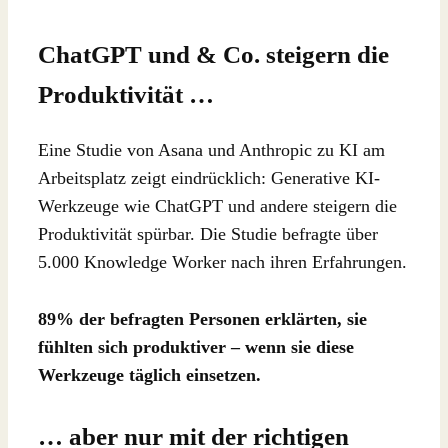
ChatGPT und & Co. steigern die
Produktivität …
Eine Studie von Asana und Anthropic zu KI am
Arbeitsplatz zeigt eindrücklich: Generative KI-
Werkzeuge wie ChatGPT und andere steigern die
Produktivität spürbar. Die Studie befragte über
5.000 Knowledge Worker nach ihren Erfahrungen.
89% der befragten Personen erklärten, sie
fühlten sich produktiver – wenn sie diese
Werkzeuge täglich einsetzen.
… aber nur mit der richtigen