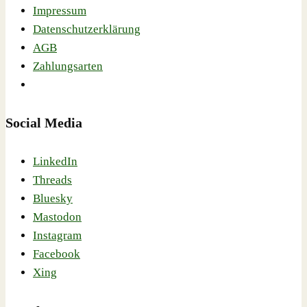
Impressum
Datenschutzerklärung
AGB
Zahlungsarten
Social Media
LinkedIn
Threads
Bluesky
Mastodon
Instagram
Facebook
Xing