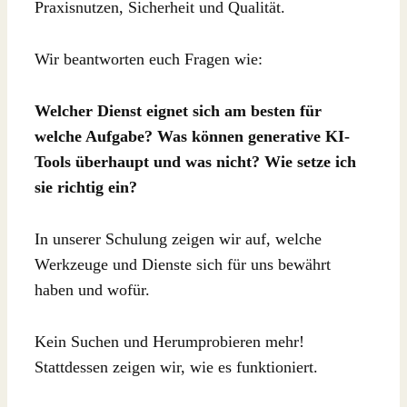
Praxisnutzen, Sicherheit und Qualität.
Wir beantworten euch Fragen wie:
Welcher Dienst eignet sich am besten für
welche Aufgabe? Was können generative KI-
Tools überhaupt und was nicht? Wie setze ich
sie richtig ein?
In unserer Schulung zeigen wir auf, welche
Werkzeuge und Dienste sich für uns bewährt
haben und wofür.
Kein Suchen und Herumprobieren mehr!
Stattdessen zeigen wir, wie es funktioniert.