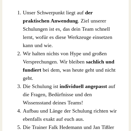
Unser Schwerpunkt liegt auf
der
praktischen Anwendung
. Ziel unserer
Schulungen ist es, das dein Team schnell
lernt, wofür es diese Werkzeuge einsetzen
kann und wie.
Wir halten nichts von Hype und großen
Versprechungen. Wir bleiben
sachlich und
fundiert
bei dem, was heute geht und nicht
geht.
Die Schulung ist
individuell angepasst
auf
die Fragen, Bedürfnisse und den
Wissensstand deines Teams!
Aufbau und Länge der Schulung richten wir
ebenfalls exakt auf euch aus.
Die Trainer Falk Hedemann und Jan Tißler