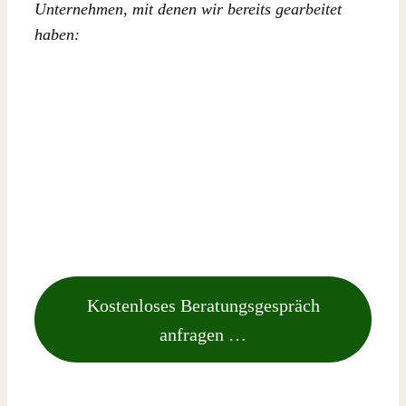
Unternehmen, mit denen wir bereits gearbeitet
haben:
Kostenloses Beratungsgespräch
anfragen …