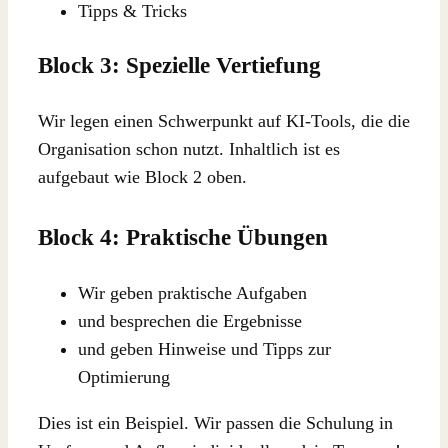
Tipps & Tricks
Block 3: Spezielle Vertiefung
Wir legen einen Schwerpunkt auf KI-Tools, die die
Organisation schon nutzt. Inhaltlich ist es
aufgebaut wie Block 2 oben.
Block 4: Praktische Übungen
Wir geben praktische Aufgaben
und besprechen die Ergebnisse
und geben Hinweise und Tipps zur
Optimierung
Dies ist ein Beispiel. Wir passen die Schulung in