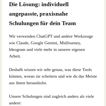
Die Lösung: individuell
angepasste, praxisnahe
Schulungen für dein Team
Wir verwenden ChatGPT und andere Werkzeuge
wie Claude, Google Gemini, MidJourney,
Ideogram und viele mehr in unserer eigenen
Arbeit.
Deshalb wissen wir sehr genau, was diese Tools
können, woran sie scheitern und wie du das Meiste
aus ihnen herausholst.
Unsere Schulungen sind zugleich anders als viele
andere: