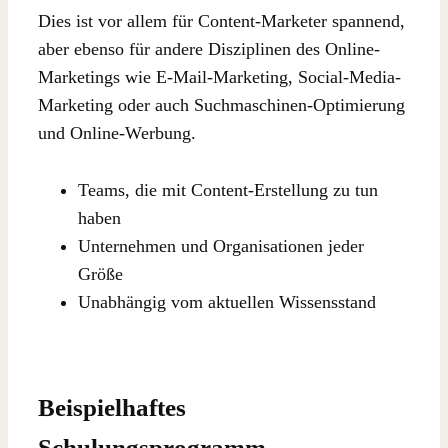
Dies ist vor allem für Content-Marketer spannend,
aber ebenso für andere Disziplinen des Online-
Marketings wie E-Mail-Marketing, Social-Media-
Marketing oder auch Suchmaschinen-Optimierung
und Online-Werbung.
Teams, die mit Content-Erstellung zu tun
haben
Unternehmen und Organisationen jeder
Größe
Unabhängig vom aktuellen Wissensstand
Beispielhaftes
Schulungsprogramm