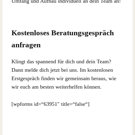
Umfang und Aufbau individuell an dein Team an!
Kostenloses Beratungsgespräch
anfragen
Klingt das spannend für dich und dein Team?
Dann melde dich jetzt bei uns. Im kostenlosen
Erstgespräch finden wir gemeinsam heraus, wie
wir euch am besten weiterhelfen können.
[wpforms id=“63951″ title=“false“]