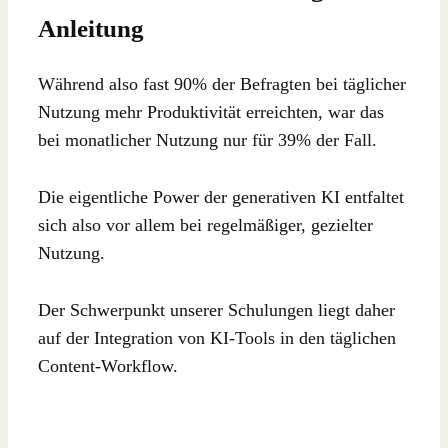
Anleitung
Während also fast 90% der Befragten bei täglicher
Nutzung mehr Produktivität erreichten, war das
bei monatlicher Nutzung nur für 39% der Fall.
Die eigentliche Power der generativen KI entfaltet
sich also vor allem bei regelmäßiger, gezielter
Nutzung.
Der Schwerpunkt unserer Schulungen liegt daher
auf der Integration von KI-Tools in den täglichen
Content-Workflow.