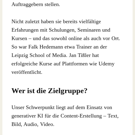
Auftraggebern stellen.
Nicht zuletzt haben sie bereits vielfältige
Erfahrungen mit Schulungen, Seminaren und
Kursen – und das sowohl online als auch vor Ort.
So war Falk Hedemann etwa Trainer an der
Leipzig School of Media. Jan Tißler hat
erfolgreiche Kurse auf Plattformen wie Udemy
veröffentlicht.
Wer ist die Zielgruppe?
Unser Schwerpunkt liegt auf dem Einsatz von
generativer KI für die Content-Erstellung – Text,
Bild, Audio, Video.