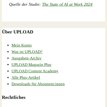
Quelle der Studie:
The State of AI at Work 2024
Über UPLOAD
Mein Konto
Was ist UPLOAD?
Ausgaben-Archiv
UPLOAD Magazin Plus
UPLOAD Content Academy
Alle Plus-Artikel
Downloads für Abonnent:innen
Rechtliches