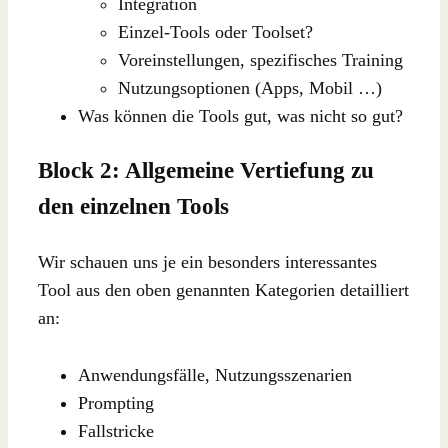
Integration
Einzel-Tools oder Toolset?
Voreinstellungen, spezifisches Training
Nutzungsoptionen (Apps, Mobil …)
Was können die Tools gut, was nicht so gut?
Block 2: Allgemeine Vertiefung zu
den einzelnen Tools
Wir schauen uns je ein besonders interessantes
Tool aus den oben genannten Kategorien detailliert
an:
Anwendungsfälle, Nutzungsszenarien
Prompting
Fallstricke