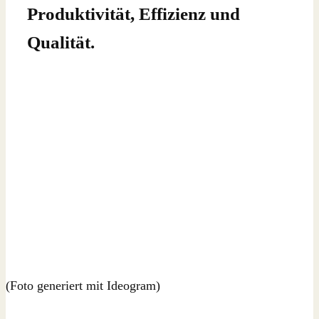
Produktivität, Effizienz und
Qualität.
(Foto generiert mit Ideogram)