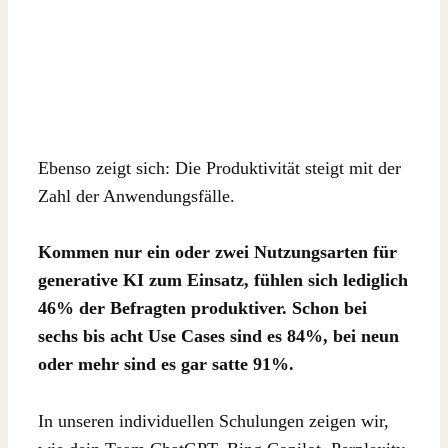
Ebenso zeigt sich: Die Produktivität steigt mit der
Zahl der Anwendungsfälle.
Kommen nur ein oder zwei Nutzungsarten für
generative KI zum Einsatz, fühlen sich lediglich
46% der Befragten produktiver. Schon bei
sechs bis acht Use Cases sind es 84%, bei neun
oder mehr sind es gar satte 91%.
In unseren individuellen Schulungen zeigen wir,