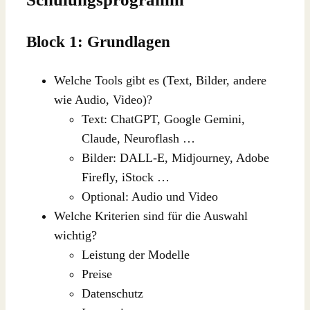
Block 1: Grundlagen
Welche Tools gibt es (Text, Bilder, andere
wie Audio, Video)?
Text: ChatGPT, Google Gemini,
Claude, Neuroflash …
Bilder: DALL-E, Midjourney, Adobe
Firefly, iStock …
Optional: Audio und Video
Welche Kriterien sind für die Auswahl
wichtig?
Leistung der Modelle
Preise
Datenschutz