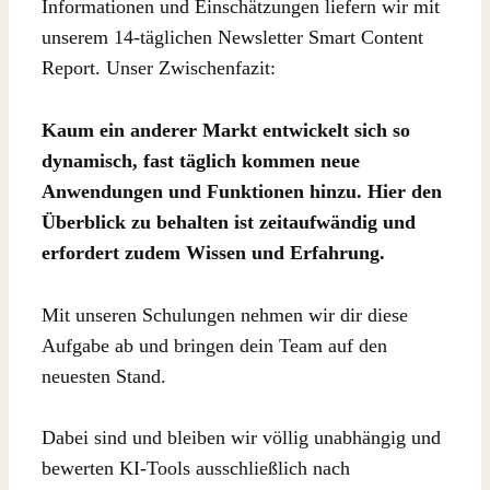
Informationen und Einschätzungen liefern wir mit
unserem 14-täglichen Newsletter Smart Content
Report. Unser Zwischenfazit:
Kaum ein anderer Markt entwickelt sich so
dynamisch, fast täglich kommen neue
Anwendungen und Funktionen hinzu. Hier den
Überblick zu behalten ist zeitaufwändig und
erfordert zudem Wissen und Erfahrung.
Mit unseren Schulungen nehmen wir dir diese
Aufgabe ab und bringen dein Team auf den
neuesten Stand.
Dabei sind und bleiben wir völlig unabhängig und
bewerten KI-Tools ausschließlich nach