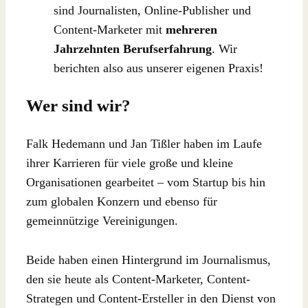
sind Journalisten, Online-Publisher und
Content-Marketer mit
mehreren
Jahrzehnten Berufserfahrung
. Wir
berichten also aus unserer eigenen Praxis!
Wer sind wir?
Falk Hedemann und Jan Tißler haben im Laufe
ihrer Karrieren für viele große und kleine
Organisationen gearbeitet – vom Startup bis hin
zum globalen Konzern und ebenso für
gemeinnützige Vereinigungen.
Beide haben einen Hintergrund im Journalismus,
den sie heute als Content-Marketer, Content-
Strategen und Content-Ersteller in den Dienst von