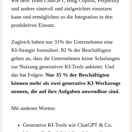
wie dein Team ChatGPT, Bing Copilot, Perplexity
und andere sinnvoll und zielgerichtet einsetzen
kann und ermöglichen so die Integration in den
produktiven Einsatz.
Zugleich haben nur 31% der Unternehmen eine
KI-Stratgie formuliert. 82 % der Beschäftigten
geben an, dass ihr Unternehmen keine Schulungen
zur Nutzung generativer KI-Tools anbietet. Und
das hat Folgen:
Nur 35 % der Beschäftigten
können mehr als zwei generative KI-Werkzeuge
nennen, die auf ihre Aufgaben anwendbar sind.
Mit anderen Worten:
Generative KI-Tools wie ChatGPT & Co.