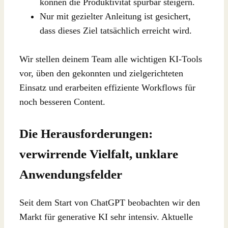
können die Produktivität spürbar steigern.
Nur mit gezielter Anleitung ist gesichert,
dass dieses Ziel tatsächlich erreicht wird.
Wir stellen deinem Team alle wichtigen KI-Tools
vor, üben den gekonnten und zielgerichteten
Einsatz und erarbeiten effiziente Workflows für
noch besseren Content.
Die Herausforderungen:
verwirrende Vielfalt, unklare
Anwendungsfelder
Seit dem Start von ChatGPT beobachten wir den
Markt für generative KI sehr intensiv. Aktuelle