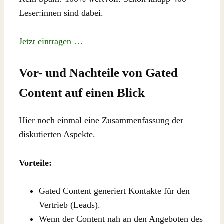
Leser:innen sind dabei.
Jetzt eintragen …
Vor- und Nachteile von Gated
Content auf einen Blick
Hier noch einmal eine Zusammenfassung der
diskutierten Aspekte.
Vorteile:
Gated Content generiert Kontakte für den
Vertrieb (Leads).
Wenn der Content nah an den Angeboten des