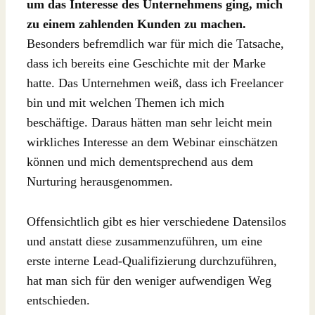
um das Interesse des Unternehmens ging, mich
zu einem zahlenden Kunden zu machen.
Besonders befremdlich war für mich die Tatsache,
dass ich bereits eine Geschichte mit der Marke
hatte. Das Unternehmen weiß, dass ich Freelancer
bin und mit welchen Themen ich mich
beschäftige. Daraus hätten man sehr leicht mein
wirkliches Interesse an dem Webinar einschätzen
können und mich dementsprechend aus dem
Nurturing herausgenommen.
Offensichtlich gibt es hier verschiedene Datensilos
und anstatt diese zusammenzuführen, um eine
erste interne Lead-Qualifizierung durchzuführen,
hat man sich für den weniger aufwendigen Weg
entschieden.