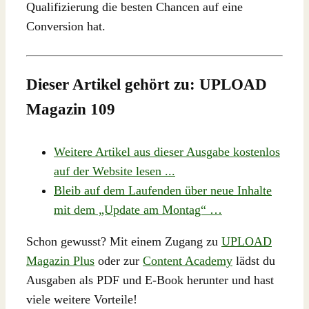
Qualifizierung die besten Chancen auf eine
Conversion hat.
Dieser Artikel gehört zu: UPLOAD
Magazin 109
Weitere Artikel aus dieser Ausgabe kostenlos
auf der Website lesen ...
Bleib auf dem Laufenden über neue Inhalte
mit dem „Update am Montag“ …
Schon gewusst? Mit einem Zugang zu
UPLOAD
Magazin Plus
oder zur
Content Academy
lädst du
Ausgaben als PDF und E-Book herunter und hast
viele weitere Vorteile!