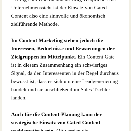
Unternehmenssicht ist der Einsatz von Gated
Content also eine sinnvolle und ökonomisch
zielführende Methode.
Im Content Marketing stehen jedoch die
Interessen, Bedürfnisse und Erwartungen der
Zielgruppen im Mittelpunkt.
Ein Content Gate
ist in diesem Zusammenhang ein schwieriges
Signal, da den Interessenten in der Regel durchaus
bewusst ist, dass es sich um eine Leadgenerierung
handelt und sie anschließend im Sales-Trichter
landen.
Auch für die Content-Planung kann der
strategische Einsatz von Gated Content
problematisch sein.
Oft werden die