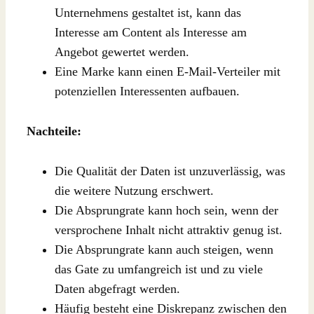
Unternehmens gestaltet ist, kann das
Interesse am Content als Interesse am
Angebot gewertet werden.
Eine Marke kann einen E-Mail-Verteiler mit
potenziellen Interessenten aufbauen.
Nachteile:
Die Qualität der Daten ist unzuverlässig, was
die weitere Nutzung erschwert.
Die Absprungrate kann hoch sein, wenn der
versprochene Inhalt nicht attraktiv genug ist.
Die Absprungrate kann auch steigen, wenn
das Gate zu umfangreich ist und zu viele
Daten abgefragt werden.
Häufig besteht eine Diskrepanz zwischen den