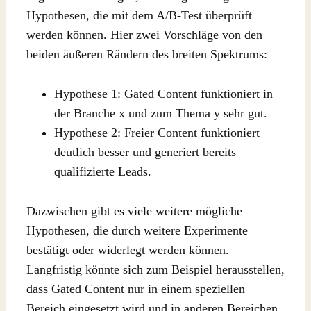
Hypothesen, die mit dem A/B-Test überprüft
werden können. Hier zwei Vorschläge von den
beiden äußeren Rändern des breiten Spektrums:
Hypothese 1: Gated Content funktioniert in
der Branche x und zum Thema y sehr gut.
Hypothese 2: Freier Content funktioniert
deutlich besser und generiert bereits
qualifizierte Leads.
Dazwischen gibt es viele weitere mögliche
Hypothesen, die durch weitere Experimente
bestätigt oder widerlegt werden können.
Langfristig könnte sich zum Beispiel herausstellen,
dass Gated Content nur in einem speziellen
Bereich eingesetzt wird und in anderen Bereichen