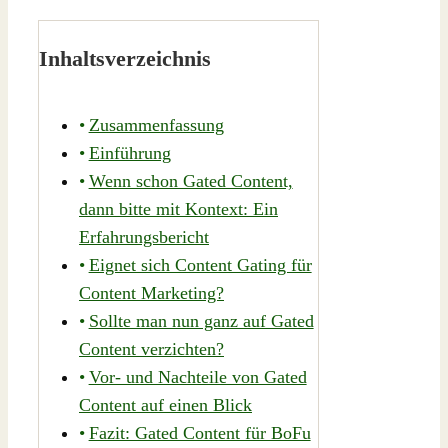
Inhaltsverzeichnis
Zusammenfassung
Einführung
Wenn schon Gated Content,
dann bitte mit Kontext: Ein
Erfahrungsbericht
Eignet sich Content Gating für
Content Marketing?
Sollte man nun ganz auf Gated
Content verzichten?
Vor- und Nachteile von Gated
Content auf einen Blick
Fazit: Gated Content für BoFu