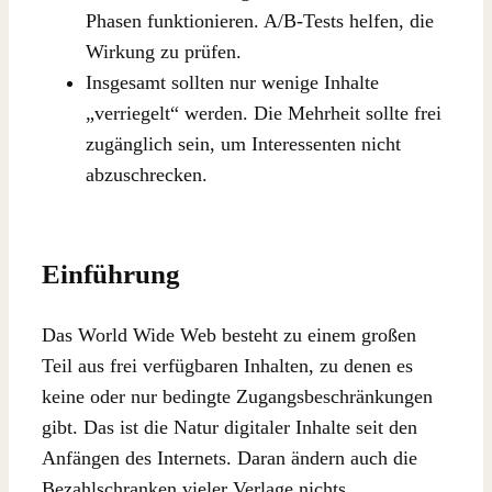
Phasen funktionieren. A/B-Tests helfen, die
Wirkung zu prüfen.
Insgesamt sollten nur wenige Inhalte
„verriegelt“ werden. Die Mehrheit sollte frei
zugänglich sein, um Interessenten nicht
abzuschrecken.
Einführung
Das World Wide Web besteht zu einem großen
Teil aus frei verfügbaren Inhalten, zu denen es
keine oder nur bedingte Zugangsbeschränkungen
gibt. Das ist die Natur digitaler Inhalte seit den
Anfängen des Internets. Daran ändern auch die
Bezahlschranken vieler Verlage nichts.