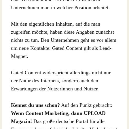
Unternehmen man in welcher Position arbeitet.
Mit den eigentlichen Inhalten, auf die man
zugreifen möchte, haben diese Angaben zunächst
nichts zu tun. Den Unternehmen geht es vor allem
um neue Kontakte: Gated Content gilt als Lead-
Magnet.
Gated Content widerspricht allerdings nicht nur
der Natur des Internets, sondern auch den
Erwartungen der Nutzerinnen und Nutzer.
Kennst du uns schon?
Auf den Punkt gebracht:
Wenn Content Marketing, dann UPLOAD
Magazin!
Das große deutsche Portal für alle