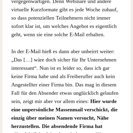
vergegenwärtigen. Denn Webinare und andere
virtuelle Kurzformate gibt es jede Woche zuhauf,
so dass potenziellen Teilnehmern nicht immer
sofort klar ist, um welches Angebot es eigentlich
geht, wenn sie eine solche E-Mail erhalten.
In der E-Mail hieß es dann aber unbeirrt weiter:
„Das […] wäre doch sicher für Ihr Unternehmen
interessant“. Nun ist es leider so, dass ich gar
keine Firma habe und als Freiberufler auch kein
Angestellter einer Firma bin.
Das mag in diesem
Fall für den Absender etwas unglücklich gelaufen
sein, zeigt mir aber vor allem eines:
Hier wurde
eine unpersönliche Massenmail verschickt, die
einzig über meinen Namen versucht, Nähe
herzustellen. Die absendende Firma hat