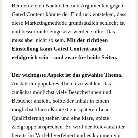
Bei den vielen Nachteilen und Argumenten gegen
Gated Content könnte der Eindruck entstehen, dass
diese Marketingmethode grundsätzlich schlecht ist
und besser nicht eingesetzt werden sollte. Das
muss aber nicht so sein.
Mit der richtigen
Einstellung kann Gated Content auch
erfolgreich sein – und zwar für beide Seiten.
Der wichtigste Aspekt ist das gewählte Thema.
Anstatt ein populäres Thema zu wählen, das
zunächst möglichst viele Besucherinnen und
Besucher anzieht, sollte der Inhalt in einem
möglichst klaren Kontext zur späteren Lead-
Qualifizierung stehen und eine klare, spitze
Zielgruppe ansprechen. So wird der Relevanzfilter
bereits im Vorfeld verfeinert und es kommen vor