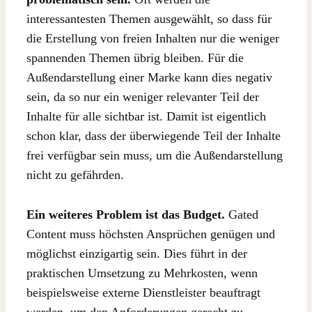
interessantesten Themen ausgewählt, so dass für
die Erstellung von freien Inhalten nur die weniger
spannenden Themen übrig bleiben. Für die
Außendarstellung einer Marke kann dies negativ
sein, da so nur ein weniger relevanter Teil der
Inhalte für alle sichtbar ist. Damit ist eigentlich
schon klar, dass der überwiegende Teil der Inhalte
frei verfügbar sein muss, um die Außendarstellung
nicht zu gefährden.
Ein weiteres Problem ist das Budget.
Gated
Content muss höchsten Ansprüchen genügen und
möglichst einzigartig sein. Dies führt in der
praktischen Umsetzung zu Mehrkosten, wenn
beispielsweise externe Dienstleister beauftragt
werden, um den Anforderungen gerecht zu