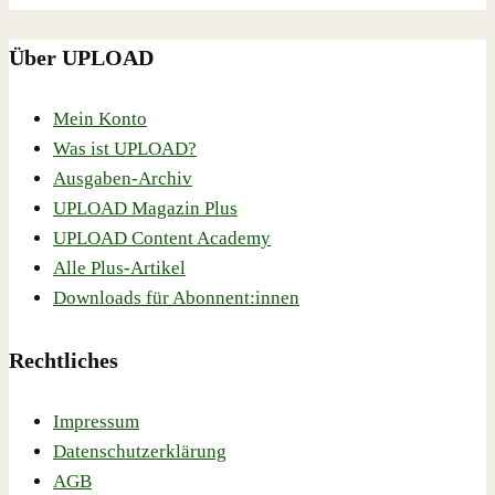
Über UPLOAD
Mein Konto
Was ist UPLOAD?
Ausgaben-Archiv
UPLOAD Magazin Plus
UPLOAD Content Academy
Alle Plus-Artikel
Downloads für Abonnent:innen
Rechtliches
Impressum
Datenschutzerklärung
AGB