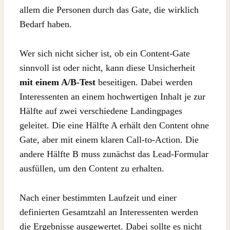
allem die Personen durch das Gate, die wirklich
Bedarf haben.
Wer sich nicht sicher ist, ob ein Content-Gate
sinnvoll ist oder nicht, kann diese Unsicherheit
mit einem A/B-Test
beseitigen. Dabei werden
Interessenten an einem hochwertigen Inhalt je zur
Hälfte auf zwei verschiedene Landingpages
geleitet. Die eine Hälfte A erhält den Content ohne
Gate, aber mit einem klaren Call-to-Action. Die
andere Hälfte B muss zunächst das Lead-Formular
ausfüllen, um den Content zu erhalten.
Nach einer bestimmten Laufzeit und einer
definierten Gesamtzahl an Interessenten werden
die Ergebnisse ausgewertet. Dabei sollte es nicht