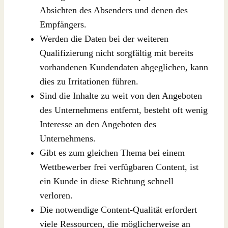
Absichten des Absenders und denen des
Empfängers.
Werden die Daten bei der weiteren
Qualifizierung nicht sorgfältig mit bereits
vorhandenen Kundendaten abgeglichen, kann
dies zu Irritationen führen.
Sind die Inhalte zu weit von den Angeboten
des Unternehmens entfernt, besteht oft wenig
Interesse an den Angeboten des
Unternehmens.
Gibt es zum gleichen Thema bei einem
Wettbewerber frei verfügbaren Content, ist
ein Kunde in diese Richtung schnell
verloren.
Die notwendige Content-Qualität erfordert
viele Ressourcen, die möglicherweise an