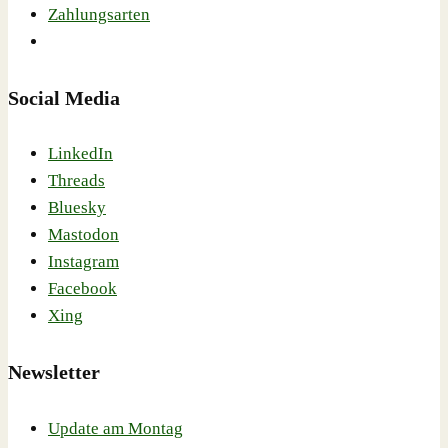
Zahlungsarten
Social Media
LinkedIn
Threads
Bluesky
Mastodon
Instagram
Facebook
Xing
Newsletter
Update am Montag