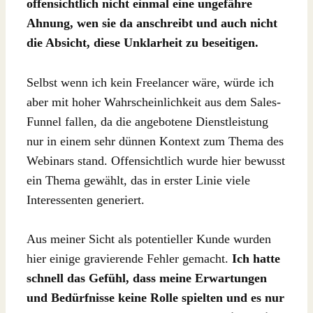
offensichtlich nicht einmal eine ungefähre
Ahnung, wen sie da anschreibt und auch nicht
die Absicht, diese Unklarheit zu beseitigen.
Selbst wenn ich kein Freelancer wäre, würde ich
aber mit hoher Wahrscheinlichkeit aus dem Sales-
Funnel fallen, da die angebotene Dienstleistung
nur in einem sehr dünnen Kontext zum Thema des
Webinars stand. Offensichtlich wurde hier bewusst
ein Thema gewählt, das in erster Linie viele
Interessenten generiert.
Aus meiner Sicht als potentieller Kunde wurden
hier einige gravierende Fehler gemacht.
Ich hatte
schnell das Gefühl, dass meine Erwartungen
und Bedürfnisse keine Rolle spielten und es nur