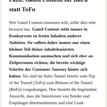
statt ToFu
Wer Gated Content einsetzen will, sollte dies sehr
bewusst tun.
Gated Content steht immer in
Konkurrenz zu freien Inhalten anderer
Anbieter. Sie sollten daher immer nur einen
kleinen Teil deiner inhaltsbasierten
Kommunikation ausmachen und sich eher an
Zielpersonen richten, die bereits wichtige
Schritte der Customer Journey hinter sich
haben.
Sie sind im Sales Tunnel bereits vom Top
of the Tunnel (ToFu) zum Bottom of the Tunnel
(BoFu) vorgedrungen. Hier besteht die begründete
Aussicht, dass die Intentionen von Sender und
Empfänger übereinstimmen und eine Lead-