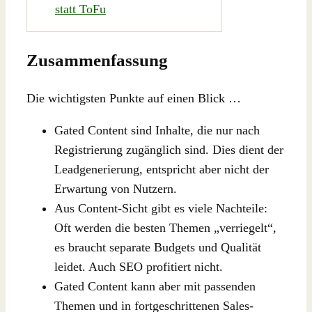
statt ToFu
Zusammenfassung
Die wichtigsten Punkte auf einen Blick …
Gated Content sind Inhalte, die nur nach
Registrierung zugänglich sind. Dies dient der
Leadgenerierung, entspricht aber nicht der
Erwartung von Nutzern.
Aus Content-Sicht gibt es viele Nachteile:
Oft werden die besten Themen „verriegelt“,
es braucht separate Budgets und Qualität
leidet. Auch SEO profitiert nicht.
Gated Content kann aber mit passenden
Themen und in fortgeschrittenen Sales-