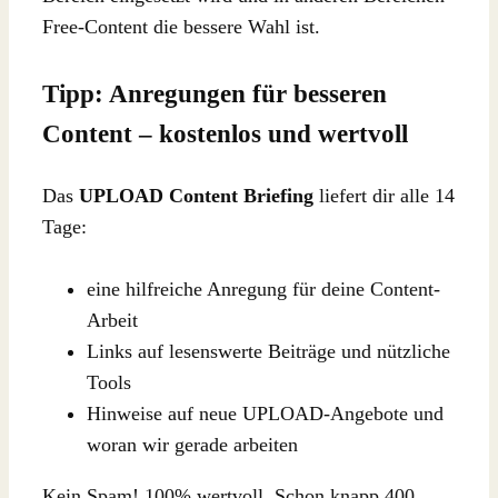
Free-Content die bessere Wahl ist.
Tipp: Anregungen für besseren
Content – kostenlos und wertvoll
Das
UPLOAD Content Briefing
liefert dir alle 14
Tage:
eine hilfreiche Anregung für deine Content-
Arbeit
Links auf lesenswerte Beiträge und nützliche
Tools
Hinweise auf neue UPLOAD-Angebote und
woran wir gerade arbeiten
Kein Spam! 100% wertvoll. Schon knapp 400