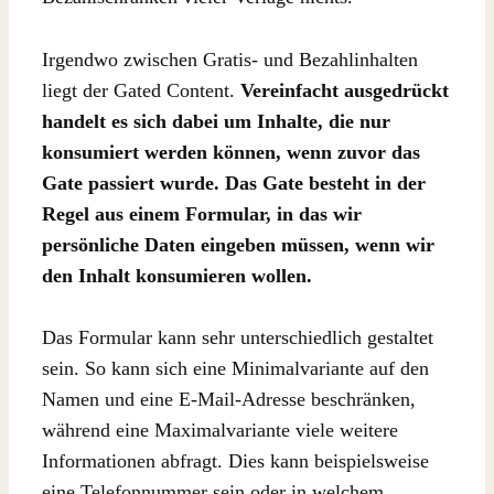
Irgendwo zwischen Gratis- und Bezahlinhalten
liegt der Gated Content.
Vereinfacht ausgedrückt
handelt es sich dabei um Inhalte, die nur
konsumiert werden können, wenn zuvor das
Gate passiert wurde. Das Gate besteht in der
Regel aus einem Formular, in das wir
persönliche Daten eingeben müssen, wenn wir
den Inhalt konsumieren wollen.
Das Formular kann sehr unterschiedlich gestaltet
sein. So kann sich eine Minimalvariante auf den
Namen und eine E-Mail-Adresse beschränken,
während eine Maximalvariante viele weitere
Informationen abfragt. Dies kann beispielsweise
eine Telefonnummer sein oder in welchem