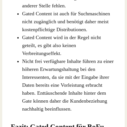
anderer Stelle fehlen.
Gated Content ist auch für Suchmaschinen
nicht zugänglich und benötigt daher meist
kostenpflichtige Distributionen.
Gated Content wird in der Regel nicht
geteilt, es gibt also keinen
Verbreitungseffekt.
Nicht frei verfügbare Inhalte führen zu einer
höheren Erwartungshaltung bei den
Interessenten, da sie mit der Eingabe ihrer
Daten bereits eine Vorleistung erbracht
haben. Enttäuschende Inhalte hinter dem
Gate können daher die Kundenbeziehung
nachhaltig beeinflussen.
Fazit: Gated Content für BoFu