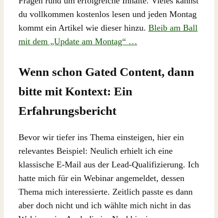
Fragen rund um erfolgreiche Inhalte. Vieles kannst
du vollkommen kostenlos lesen und jeden Montag
kommt ein Artikel wie dieser hinzu.
Bleib am Ball
mit dem „Update am Montag“ …
Wenn schon Gated Content, dann
bitte mit Kontext: Ein
Erfahrungsbericht
Bevor wir tiefer ins Thema einsteigen, hier ein
relevantes Beispiel: Neulich erhielt ich eine
klassische E-Mail aus der Lead-Qualifizierung. Ich
hatte mich für ein Webinar angemeldet, dessen
Thema mich interessierte. Zeitlich passte es dann
aber doch nicht und ich wählte mich nicht in das