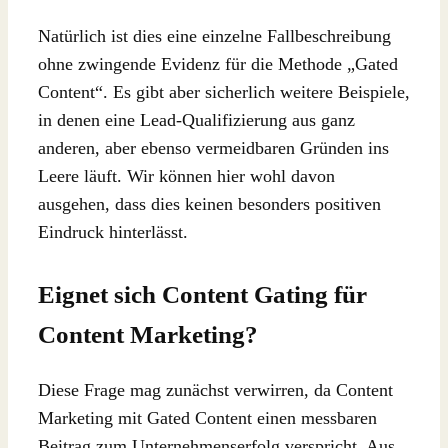
Natürlich ist dies eine einzelne Fallbeschreibung
ohne zwingende Evidenz für die Methode „Gated
Content“. Es gibt aber sicherlich weitere Beispiele,
in denen eine Lead-Qualifizierung aus ganz
anderen, aber ebenso vermeidbaren Gründen ins
Leere läuft. Wir können hier wohl davon
ausgehen, dass dies keinen besonders positiven
Eindruck hinterlässt.
Eignet sich Content Gating für
Content Marketing?
Diese Frage mag zunächst verwirren, da Content
Marketing mit Gated Content einen messbaren
Beitrag zum Unternehmenserfolg verspricht. Aus