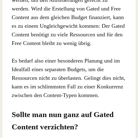
werden. Wird die Erstellung von Gated und Free
Content aus dem gleichen Budget finanziert, kann
es zu einem Ungleichgewicht kommen: Der Gated
Content benötigt zu viele Ressourcen und für den
Free Content bleibt zu wenig übrig.
Es bedarf also einer besonderen Planung und im
Idealfall eines separaten Budgets, um die
Ressourcen nicht zu überlasten. Gelingt dies nicht,
kann es im schlimmsten Fall zu einer Konkurrenz
zwischen den Content-Typen kommen.
Sollte man nun ganz auf Gated
Content verzichten?