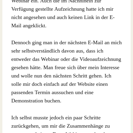
Webinar ein. Auch die im Nachhinein zur
Verfügung gestellte Aufzeichnung hatte ich mir
nicht angesehen und auch keinen Link in der E-
Mail angeklickt.
Dennoch ging man in der nächsten E-Mail an mich
sehr selbstverständlich davon aus, dass ich
entweder das Webinar oder die Videoaufzeichnung
gesehen hätte. Man freue sich über mein Interesse
und wolle nun den nächsten Schritt gehen. Ich
solle mir doch einfach auf der Website einen
passenden Termin aussuchen und eine
Demonstration buchen.
Ich selbst musste jedoch ein paar Schritte
zurückgehen, um mir die Zusammenhänge zu