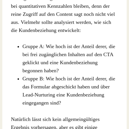
bei quantitativen Kennzahlen bleiben, denn der
reine Zugriff auf den Content sagt noch nicht viel
aus. Vielmehr sollte analysiert werden, wie sich
die Kundenbeziehung entwickelt:
Gruppe A: Wie hoch ist der Anteil derer, die
bei frei zugänglichen Inhalten auf den CTA
geklickt und eine Kundenbeziehung
begonnen haben?
Gruppe B: Wie hoch ist der Anteil derer, die
das Formular abgeschickt haben und über
Lead-Nurturing eine Kundenbeziehung
eingegangen sind?
Natürlich lässt sich kein allgemeingültiges
Ergebnis vorhersagen, aber es gibt einige