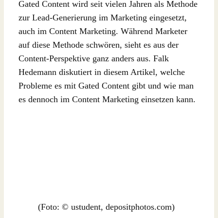
Gated Content wird seit vielen Jahren als Methode
zur Lead-Generierung im Marketing eingesetzt,
auch im Content Marketing. Während Marketer
auf diese Methode schwören, sieht es aus der
Content-Perspektive ganz anders aus. Falk
Hedemann diskutiert in diesem Artikel, welche
Probleme es mit Gated Content gibt und wie man
es dennoch im Content Marketing einsetzen kann.
(Foto: © ustudent, depositphotos.com)