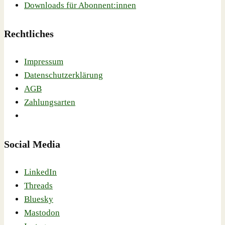
Downloads für Abonnent:innen
Rechtliches
Impressum
Datenschutzerklärung
AGB
Zahlungsarten
Social Media
LinkedIn
Threads
Bluesky
Mastodon