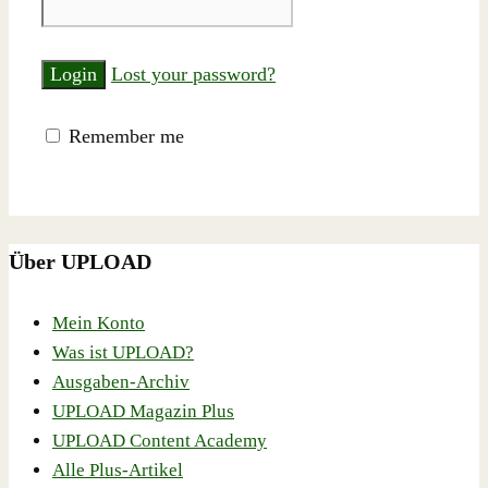
Lost your password?
Remember me
Über UPLOAD
Mein Konto
Was ist UPLOAD?
Ausgaben-Archiv
UPLOAD Magazin Plus
UPLOAD Content Academy
Alle Plus-Artikel