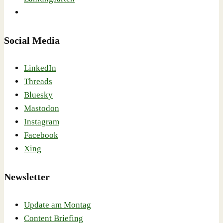
Social Media
LinkedIn
Threads
Bluesky
Mastodon
Instagram
Facebook
Xing
Newsletter
Update am Montag
Content Briefing