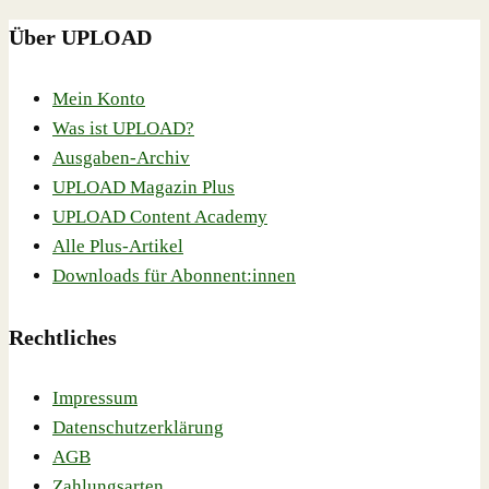
Über UPLOAD
Mein Konto
Was ist UPLOAD?
Ausgaben-Archiv
UPLOAD Magazin Plus
UPLOAD Content Academy
Alle Plus-Artikel
Downloads für Abonnent:innen
Rechtliches
Impressum
Datenschutzerklärung
AGB
Zahlungsarten