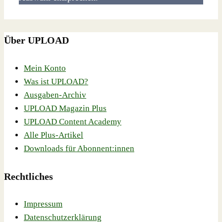
Über UPLOAD
Mein Konto
Was ist UPLOAD?
Ausgaben-Archiv
UPLOAD Magazin Plus
UPLOAD Content Academy
Alle Plus-Artikel
Downloads für Abonnent:innen
Rechtliches
Impressum
Datenschutzerklärung