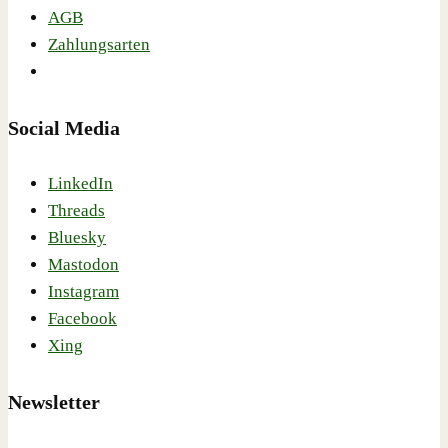
AGB
Zahlungsarten
Social Media
LinkedIn
Threads
Bluesky
Mastodon
Instagram
Facebook
Xing
Newsletter