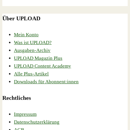
Über UPLOAD
Mein Konto
Was ist UPLOAD?
Ausgaben-Archiv
UPLOAD Magazin Plus
UPLOAD Content Academy
Alle Plus-Artikel
Downloads für Abonnent:innen
Rechtliches
Impressum
Datenschutzerklärung
AGB