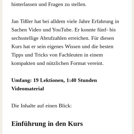
hinterlassen und Fragen zu stellen.
Jan Tißler hat bei alldem viele Jahre Erfahrung in
Sachen Video und YouTube. Er konnte fünf- bis
sechsstellige Abrufzahlen erreichen. Für diesen
Kurs hat er sein eigenes Wissen und die besten
Tipps und Tricks von Fachleuten in einem
kompakten und nützlichen Format vereint.
Umfang: 19 Lektionen, 1:40 Stunden
Videomaterial
Die Inhalte auf einen Blick:
Einführung in den Kurs