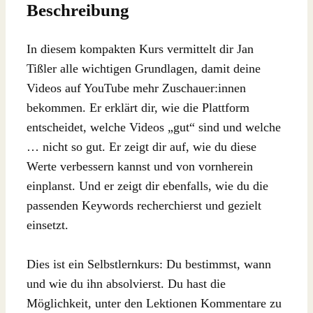
Beschreibung
In diesem kompakten Kurs vermittelt dir Jan
Tißler alle wichtigen Grundlagen, damit deine
Videos auf YouTube mehr Zuschauer:innen
bekommen. Er erklärt dir, wie die Plattform
entscheidet, welche Videos „gut“ sind und welche
… nicht so gut. Er zeigt dir auf, wie du diese
Werte verbessern kannst und von vornherein
einplanst. Und er zeigt dir ebenfalls, wie du die
passenden Keywords recherchierst und gezielt
einsetzt.
Dies ist ein Selbstlernkurs: Du bestimmst, wann
und wie du ihn absolvierst. Du hast die
Möglichkeit, unter den Lektionen Kommentare zu