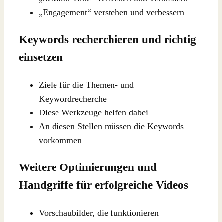
„Engagement“ verstehen und verbessern
Keywords recherchieren und richtig
einsetzen
Ziele für die Themen- und
Keywordrecherche
Diese Werkzeuge helfen dabei
An diesen Stellen müssen die Keywords
vorkommen
Weitere Optimierungen und
Handgriffe für erfolgreiche Videos
Vorschaubilder, die funktionieren