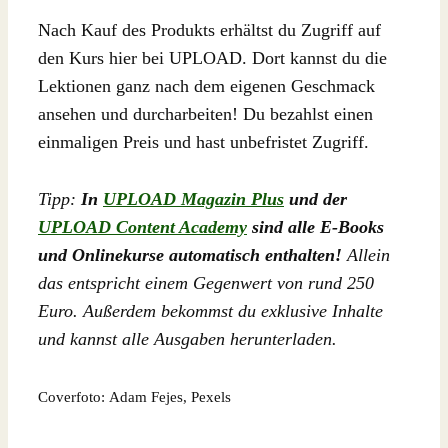
Nach Kauf des Produkts erhältst du Zugriff auf
den Kurs hier bei UPLOAD. Dort kannst du die
Lektionen ganz nach dem eigenen Geschmack
ansehen und durcharbeiten! Du bezahlst einen
einmaligen Preis und hast unbefristet Zugriff.
Tipp:
In
UPLOAD Magazin Plus
und der
UPLOAD Content Academy
sind alle E-Books
und Onlinekurse automatisch enthalten!
Allein
das entspricht einem Gegenwert von rund 250
Euro. Außerdem bekommst du exklusive Inhalte
und kannst alle Ausgaben herunterladen.
Coverfoto: Adam Fejes, Pexels