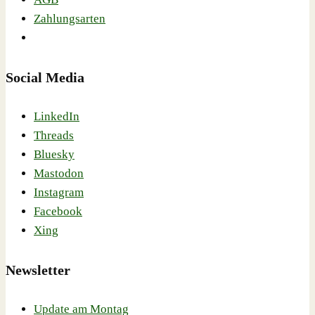
Zahlungsarten
Social Media
LinkedIn
Threads
Bluesky
Mastodon
Instagram
Facebook
Xing
Newsletter
Update am Montag