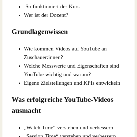
So funktioniert der Kurs
Wer ist der Dozent?
Grundlagenwissen
Wie kommen Videos auf YouTube an
Zuschauer:innen?
Welche Messwerte und Eigenschaften sind
YouTube wichtig und warum?
Eigene Zielstellungen und KPIs entwickeln
Was erfolgreiche YouTube-Videos
ausmacht
„Watch Time“ verstehen und verbessern
„Session Time“ verstehen und verbessern