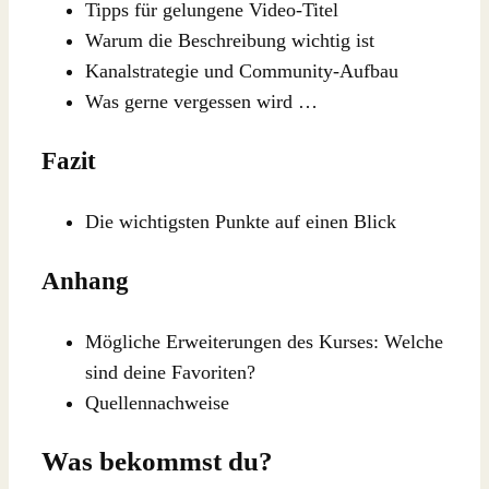
Tipps für gelungene Video-Titel
Warum die Beschreibung wichtig ist
Kanalstrategie und Community-Aufbau
Was gerne vergessen wird …
Fazit
Die wichtigsten Punkte auf einen Blick
Anhang
Mögliche Erweiterungen des Kurses: Welche
sind deine Favoriten?
Quellennachweise
Was bekommst du?