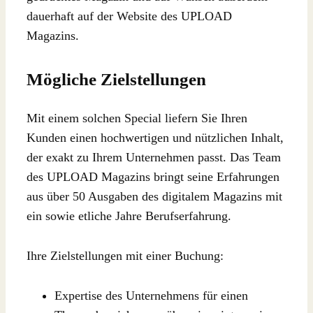
dauerhaft auf der Website des UPLOAD
Magazins.
Mögliche Zielstellungen
Mit einem solchen Special liefern Sie Ihren
Kunden einen hochwertigen und nützlichen Inhalt,
der exakt zu Ihrem Unternehmen passt. Das Team
des UPLOAD Magazins bringt seine Erfahrungen
aus über 50 Ausgaben des digitalem Magazins mit
ein sowie etliche Jahre Berufserfahrung.
Ihre Zielstellungen mit einer Buchung:
Expertise des Unternehmens für einen