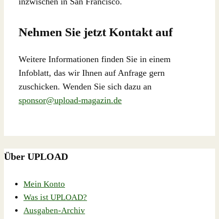
inzwischen in San Francisco.
Nehmen Sie jetzt Kontakt auf
Weitere Informationen finden Sie in einem
Infoblatt, das wir Ihnen auf Anfrage gern
zuschicken. Wenden Sie sich dazu an
sponsor@upload-magazin.de
Über UPLOAD
Mein Konto
Was ist UPLOAD?
Ausgaben-Archiv