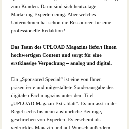
zum Kunden. Darin sind sich heutzutage
Marketing-Experten einig. Aber welches
Unternehmen hat schon die Ressourcen für eine
professionelle Redaktion?
Das Team des UPLOAD Magazins liefert Ihnen
hochwertigen Content und sorgt für eine
erstklassige Verpackung – analog und digital.
Ein „Sponsored Special“ ist eine von Ihnen
präsentierte und mitgestaltete Sonderausgabe des
digitalen Fachmagazins unter dem Titel
„UPLOAD Magazin Extrablatt“. Es umfasst in der
Regel sechs bis neun ausführliche Beiträge,
geschrieben von Experten. Es erscheint als
gedrucktes Magazin und auf Wunsch außerdem