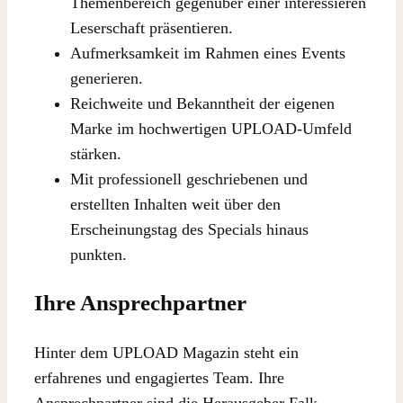
Themenbereich gegenüber einer interessieren
Leserschaft präsentieren.
Aufmerksamkeit im Rahmen eines Events
generieren.
Reichweite und Bekanntheit der eigenen
Marke im hochwertigen UPLOAD-Umfeld
stärken.
Mit professionell geschriebenen und
erstellten Inhalten weit über den
Erscheinungstag des Specials hinaus
punkten.
Ihre Ansprechpartner
Hinter dem UPLOAD Magazin steht ein
erfahrenes und engagiertes Team. Ihre