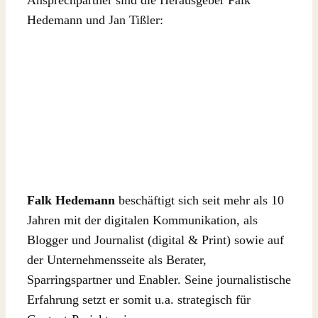
Ansprechpartner sind die Herausgeber Falk
Hedemann und Jan Tißler:
Falk Hedemann
beschäftigt sich seit mehr als 10
Jahren mit der digitalen Kommunikation, als
Blogger und Journalist (digital & Print) sowie auf
der Unternehmensseite als Berater,
Sparringspartner und Enabler. Seine journalistische
Erfahrung setzt er somit u.a. strategisch für