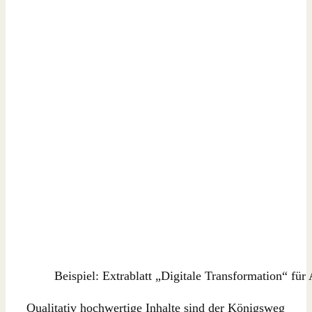
Beispiel: Extrablatt „Digitale Transformation“ für
Qualitativ hochwertige Inhalte sind der Königsweg