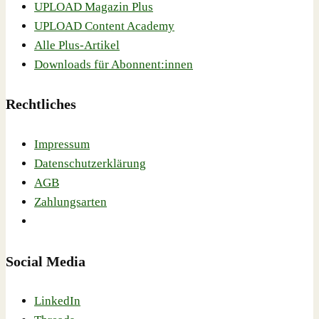
UPLOAD Magazin Plus
UPLOAD Content Academy
Alle Plus-Artikel
Downloads für Abonnent:innen
Rechtliches
Impressum
Datenschutzerklärung
AGB
Zahlungsarten
Social Media
LinkedIn