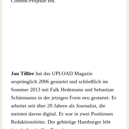
Content-Projekte ein.
Jan Tißler
hat das UPLOAD Magazin
ursprünglich 2006 gestartet und schließlich im
Sommer 2013 mit Falk Hedemann und Sebastian
Schürmanns in der jetzigen Form neu gestartet. Er
arbeitet seit über 20 Jahren als Journalist, die
meisten davon digital. Er war in zwei Positionen
Redaktionsleiter. Der gebürtige Hamburger lebt