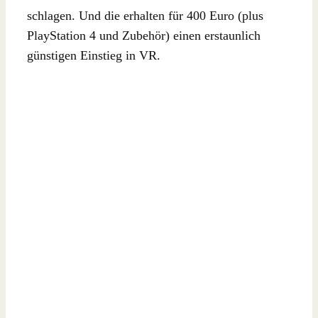
schlagen. Und die erhalten für 400 Euro (plus
PlayStation 4 und Zubehör) einen erstaunlich
günstigen Einstieg in VR.