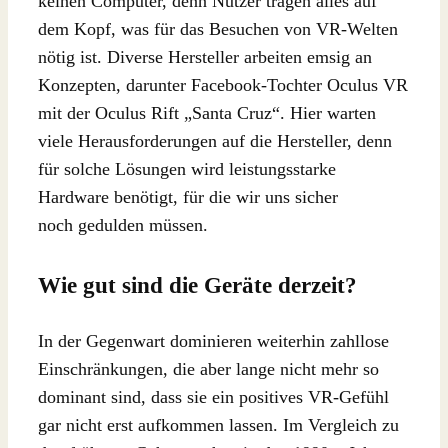
keinen Computer, denn Nutzer tragen alles auf
dem Kopf, was für das Besuchen von VR-Welten
nötig ist. Diverse Hersteller arbeiten emsig an
Konzepten, darunter Facebook-Tochter Oculus VR
mit der Oculus Rift „Santa Cruz“. Hier warten
viele Herausforderungen auf die Hersteller, denn
für solche Lösungen wird leistungsstarke
Hardware benötigt, für die wir uns sicher
noch gedulden müssen.
Wie gut sind die Geräte derzeit?
In der Gegenwart dominieren weiterhin zahllose
Einschränkungen, die aber lange nicht mehr so
dominant sind, dass sie ein positives VR-Gefühl
gar nicht erst aufkommen lassen. Im Vergleich zu