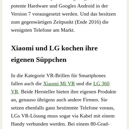
potente Hardware und Googles Android in der
Version 7 vorausgesetzt werden. Und das besitzen
zum gegenwärtigen Zeitpunkt (Ende 2016) die
wenigsten Telefone am Markt.
Xiaomi und LG kochen ihre
eigenen Süppchen
In die Kategorie VR-Brillen für Smartphones
fallen auch die
Xiaomi Mi VR
und die
LG 360
VR
. Beide Hersteller bieten ihre eigenen Produkte
an, genauso übrigens auch andere Firmen. Sie
setzen ebenfalls ganz bestimmte Telefone voraus,
LGs VR-Lösung muss sogar via Kabel mit einem
Handy verbunden werden. Bei einem 80-Grad-