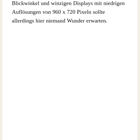
Blickwinkel und winzigen Displays mit niedrigen
Auflösungen von 960 x 720 Pixeln sollte
allerdings hier niemand Wunder erwarten.