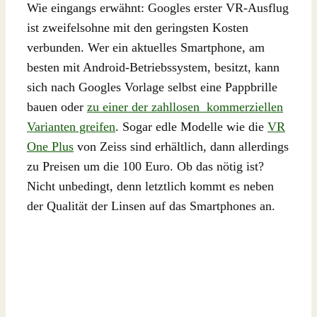
Wie eingangs erwähnt: Googles erster VR-Ausflug
ist zweifelsohne mit den geringsten Kosten
verbunden. Wer ein aktuelles Smartphone, am
besten mit Android-Betriebssystem, besitzt, kann
sich nach Googles Vorlage selbst eine Pappbrille
bauen oder
zu einer der zahllosen kommerziellen
Varianten greifen
. Sogar edle Modelle wie die
VR
One Plus
von Zeiss sind erhältlich, dann allerdings
zu Preisen um die 100 Euro. Ob das nötig ist?
Nicht unbedingt, denn letztlich kommt es neben
der Qualität der Linsen auf das Smartphones an.