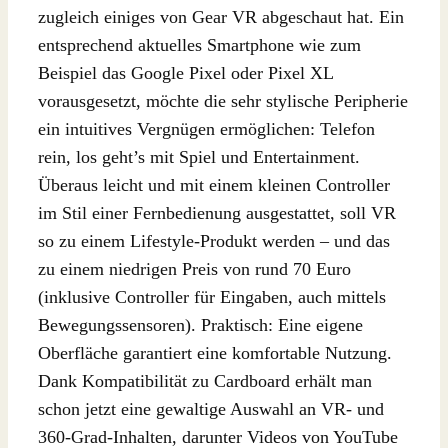
zugleich einiges von Gear VR abgeschaut hat. Ein
entsprechend aktuelles Smartphone wie zum
Beispiel das Google Pixel oder Pixel XL
vorausgesetzt, möchte die sehr stylische Peripherie
ein intuitives Vergnügen ermöglichen: Telefon
rein, los geht’s mit Spiel und Entertainment.
Überaus leicht und mit einem kleinen Controller
im Stil einer Fernbedienung ausgestattet, soll VR
so zu einem Lifestyle-Produkt werden – und das
zu einem niedrigen Preis von rund 70 Euro
(inklusive Controller für Eingaben, auch mittels
Bewegungssensoren). Praktisch: Eine eigene
Oberfläche garantiert eine komfortable Nutzung.
Dank Kompatibilität zu Cardboard erhält man
schon jetzt eine gewaltige Auswahl an VR- und
360-Grad-Inhalten, darunter Videos von YouTube