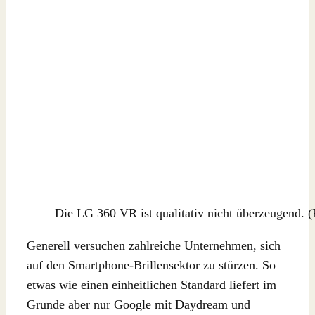
Die LG 360 VR ist qualitativ nicht überzeugend. 
Generell versuchen zahlreiche Unternehmen, sich
auf den Smartphone-Brillensektor zu stürzen. So
etwas wie einen einheitlichen Standard liefert im
Grunde aber nur Google mit Daydream und