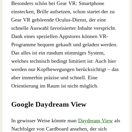
Besonders schön bei Gear VR: Smartphone
einstecken, Brille aufsetzen, schon startet der zu
Gear VR gehörende Oculus-Dienst, der eine
schnelle Auswahl favorisierter Inhalte verspricht.
Dank eines speziellen Appstores können VR-
Programme bequem gekauft und geladen werden.
Das alles ist ein rundum stimmiges System,
welches technisch bedingt limitiert ist: Auch hier
werden nur Kopfbewegungen berücksichtigt – das
aber immerhin präzise und schnell. Eine
Orientierung im Raum ist nicht möglich.
Google Daydream View
In gewisser Weise könnte man
Daydream View
als
Nachfolger von Cardboard ansehen, der sich