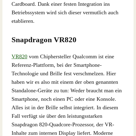
Cardboard. Dank einer festen Integration ins
Betriebssystem wird sich dieser vermutlich auch
etablieren.
Snapdragon VR820
VR820
vom Chiphersteller Qualcomm ist eine
Referenz-Plattform, bei der Smartphone-
Technologie und Brille fest verschmelzen. Hier
haben wir es also mit einem der oben genannten
Standalone-Geräte zu tun: Weder braucht man ein
Smartphone, noch einen PC oder eine Konsole.
Alles ist in der Brille selbst integriert. In diesem
Fall verfügt sie über den leistungsstarken
Snapdragon 820-Quadcore-Prozessor, der VR-
Inhalte zum internen Display liefert. Moderne