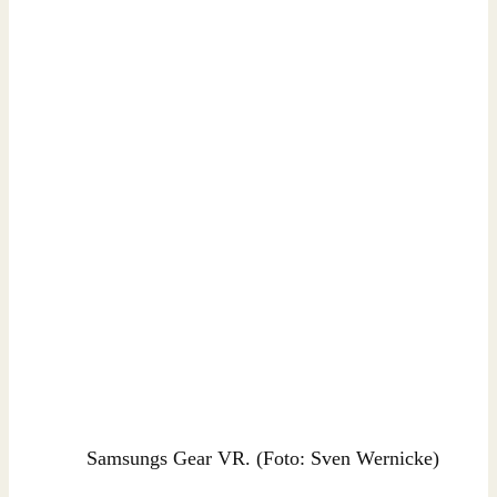
Samsungs Gear VR. (Foto: Sven Wernicke)