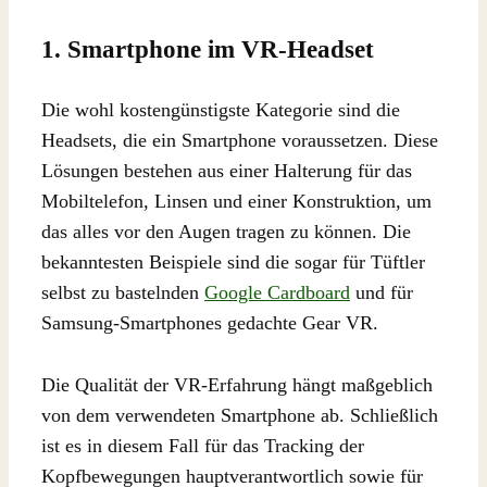
1. Smartphone im VR-Headset
Die wohl kostengünstigste Kategorie sind die
Headsets, die ein Smartphone voraussetzen. Diese
Lösungen bestehen aus einer Halterung für das
Mobiltelefon, Linsen und einer Konstruktion, um
das alles vor den Augen tragen zu können. Die
bekanntesten Beispiele sind die sogar für Tüftler
selbst zu bastelnden
Google Cardboard
und für
Samsung-Smartphones gedachte Gear VR.
Die Qualität der VR-Erfahrung hängt maßgeblich
von dem verwendeten Smartphone ab. Schließlich
ist es in diesem Fall für das Tracking der
Kopfbewegungen hauptverantwortlich sowie für