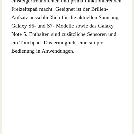
einsteigerfreundlichen und prima funktionierenden
Freizeitspaß macht. Geeignet ist der Brillen-
Aufsatz ausschließlich für die aktuellen Samsung
Galaxy S6- und S7- Modelle sowie das Galaxy
Note 5. Enthalten sind zusätzliche Sensoren und
ein Touchpad. Das ermöglicht eine simple
Bedienung in Anwendungen.