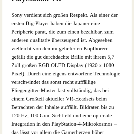
Sony verdient sich großen Respekt. Als einer der
ersten Big-Player haben die Japaner eine
Peripherie parat, die zum einen bezahlbar, zum
anderen qualitativ überzeugend ist. Abgesehen
vielleicht von den mitgelieferten Kopfhörern
gefällt die gut durchdachte Brille mit ihrem 5,7
Zoll großen RGB OLED Display (1920 x 1080
Pixel). Durch eine eigens entworfene Technologie
verschwindet das sonst recht auffällige
Fliegengitter-Muster fast vollständig, das bei
einem Großteil aktueller VR-Headsets beim
Betrachten der Inhalte auffällt. Bildraten bis zu
120 Hz, 100 Grad Sichtfeld und eine optimale
Integration in den PlayStation-4-Mikrokosmos –
das lässt vor allem die Gamerherzen höher