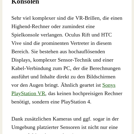
Konsolen
Sehr viel komplexer sind die VR-Brillen, die einen
Highend-Rechner oder zumindest eine
Spielkonsole verlangen. Oculus Rift und HTC
Vive sind die prominenten Vertreter in diesem
Bereich. Sie bestehen aus hochauflösenden
Displays, komplexer Sensor-Technik und einer
Kabel-Verbindung zum PC, der die Berechnungen
ausführt und Inhalte direkt zu den Bildschirmen
vor den Augen bringt. Ähnlich geartet ist
Sonys
PlayStation VR
, das keinen hochpreisigen Rechner
benötigt, sondern eine PlayStation 4.
Dank zusätzlichen Kameras und ggf. sogar in der
Umgebung platzierter Sensoren ist nicht nur eine