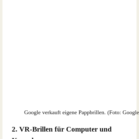
Google verkauft eigene Pappbrillen. (Foto: Google
2. VR-Brillen für Computer und