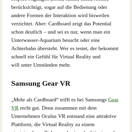
berücksichtigt, sogar auf die Bedienung oder
andere Formen der Interaktion wird bisweilen
verzichtet. Aber: Cardboard zeigt das Potential
schon deutlich – und sei es nur, wenn man ein
Unterwasser-Aquarium besucht oder eine
Achterbahn übersteht. Wer es testet, der bekommt
schnell ein Gefühl für Virtual Reality und
will unter Umständen mehr.
Samsung Gear VR
„Mehr als Cardboard“ trifft es bei Samsungs
Gear
VR
recht gut. Denn zusammen mit dem
Unternehmen Oculus VR entstand eine attraktive
Plattform, die Virtual Reality zu einem