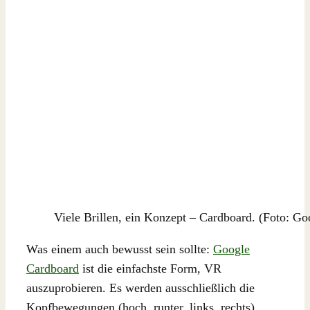
Viele Brillen, ein Konzept – Cardboard. (Foto: Go
Was einem auch bewusst sein sollte:
Google
Cardboard
ist die einfachste Form, VR
auszuprobieren. Es werden ausschließlich die
Kopfbewegungen (hoch, runter, links, rechts)