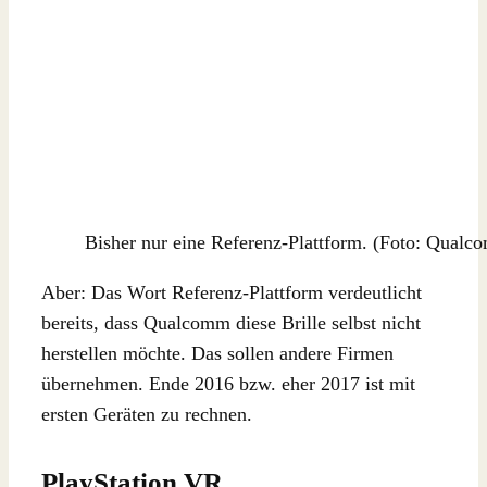
Bisher nur eine Referenz-Plattform. (Foto: Qualc
Aber: Das Wort Referenz-Plattform verdeutlicht
bereits, dass Qualcomm diese Brille selbst nicht
herstellen möchte. Das sollen andere Firmen
übernehmen. Ende 2016 bzw. eher 2017 ist mit
ersten Geräten zu rechnen.
PlayStation VR