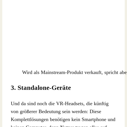
Wird als Mainstream-Produkt verkauft, spricht abe
3. Standalone-Geräte
Und da sind noch die VR-Headsets, die künftig
von größerer Bedeutung sein werden: Diese
Komplettlösungen benötigen kein Smartphone und