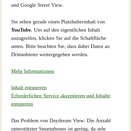
und Google Street View.
Sie sehen gerade einen Platzhalterinhalt von
YouTube
. Um auf den eigentlichen Inhalt
zuzugreifen, klicken Sie auf die Schaltfläche
unten. Bitte beachten Sie, dass dabei Daten an
Drittanbieter weitergegeben werden.
Mehr Informationen
Inhalt entsperren
Erforderlichen Service akzeptieren und Inhalte
entsperren
Das Problem von Daydream View: Die Anzahl
unterstützter Smartphones ist gering, da sehr