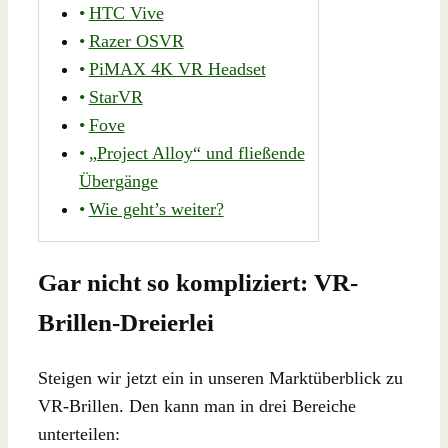
HTC Vive
Razer OSVR
PiMAX 4K VR Headset
StarVR
Fove
„Project Alloy“ und fließende
Übergänge
Wie geht’s weiter?
Gar nicht so kompliziert: VR-
Brillen-Dreierlei
Steigen wir jetzt ein in unseren Marktüberblick zu
VR-Brillen. Den kann man in drei Bereiche
unterteilen: