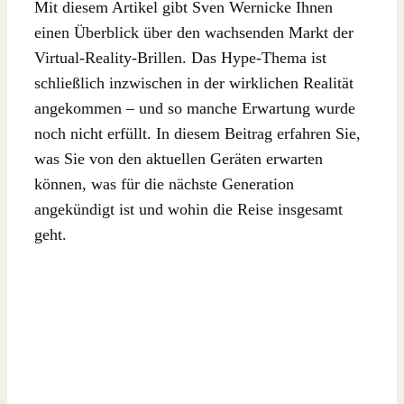
Mit diesem Artikel gibt Sven Wernicke Ihnen
einen Überblick über den wachsenden Markt der
Virtual-Reality-Brillen. Das Hype-Thema ist
schließlich inzwischen in der wirklichen Realität
angekommen – und so manche Erwartung wurde
noch nicht erfüllt. In diesem Beitrag erfahren Sie,
was Sie von den aktuellen Geräten erwarten
können, was für die nächste Generation
angekündigt ist und wohin die Reise insgesamt
geht.