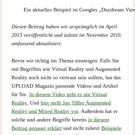
Ein aktuelles Beispiel ist Googles „Daydream Vie
Diesen Beitrag haben wir ursprünglich im April
2015 veröffentlicht und zuletzt im November 2016
umfassend aktualisiert.
Bevor wir richtig ins Thema einsteigen: Falls Sie
mit Begriffen wie Virtual Reality und Augmented
Reality noch nicht so vertraut sein sollten, hat das
UPLOAD Magazin passende Videos und Artikel
für Sie.
In diesem Video geht es um Virtual
Reality.
Und
hier stellt Jan Tißler Augmented
Reality und Mixed Reality vor
. Außerdem hat er
solche und andere Begriffe bereits
in diesem
Beitrag genauer erklärt
und nicht zuletzt
Beispiele