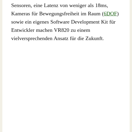
Sensoren, eine Latenz von weniger als 18ms,
Kameras für Bewegungsfreiheit im Raum (
6DOF
)
sowie ein eigenes Software Development Kit für
Entwickler machen VR820 zu einem
vielversprechenden Ansatz für die Zukunft.