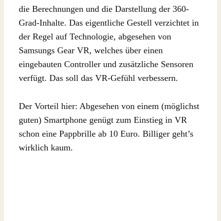
die Berechnungen und die Darstellung der 360-
Grad-Inhalte. Das eigentliche Gestell verzichtet in
der Regel auf Technologie, abgesehen von
Samsungs Gear VR, welches über einen
eingebauten Controller und zusätzliche Sensoren
verfügt. Das soll das VR-Gefühl verbessern.
Der Vorteil hier: Abgesehen von einem (möglichst
guten) Smartphone genügt zum Einstieg in VR
schon eine Pappbrille ab 10 Euro. Billiger geht’s
wirklich kaum.