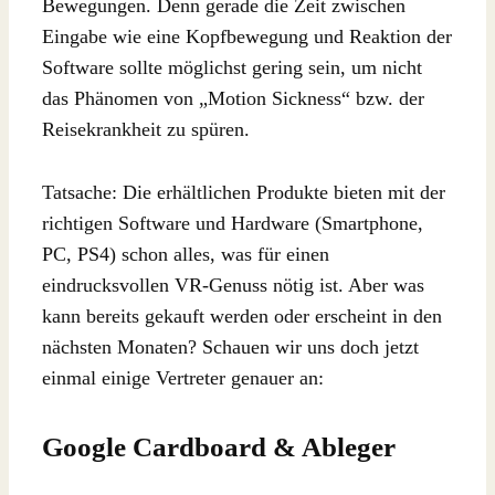
Bewegungen. Denn gerade die Zeit zwischen
Eingabe wie eine Kopfbewegung und Reaktion der
Software sollte möglichst gering sein, um nicht
das Phänomen von „Motion Sickness“ bzw. der
Reisekrankheit zu spüren.
Tatsache: Die erhältlichen Produkte bieten mit der
richtigen Software und Hardware (Smartphone,
PC, PS4) schon alles, was für einen
eindrucksvollen VR-Genuss nötig ist. Aber was
kann bereits gekauft werden oder erscheint in den
nächsten Monaten? Schauen wir uns doch jetzt
einmal einige Vertreter genauer an:
Google Cardboard & Ableger