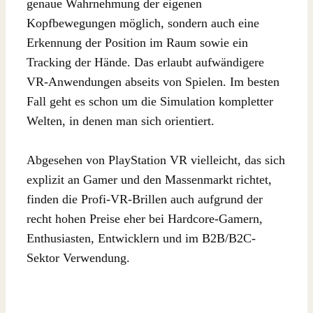
genaue Wahrnehmung der eigenen
Kopfbewegungen möglich, sondern auch eine
Erkennung der Position im Raum sowie ein
Tracking der Hände. Das erlaubt aufwändigere
VR-Anwendungen abseits von Spielen. Im besten
Fall geht es schon um die Simulation kompletter
Welten, in denen man sich orientiert.
Abgesehen von PlayStation VR vielleicht, das sich
explizit an Gamer und den Massenmarkt richtet,
finden die Profi-VR-Brillen auch aufgrund der
recht hohen Preise eher bei Hardcore-Gamern,
Enthusiasten, Entwicklern und im B2B/B2C-
Sektor Verwendung.