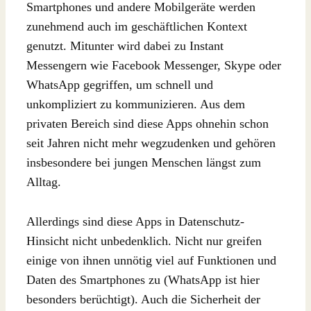
Smartphones und andere Mobilgeräte werden
zunehmend auch im geschäftlichen Kontext
genutzt. Mitunter wird dabei zu Instant
Messengern wie Facebook Messenger, Skype oder
WhatsApp gegriffen, um schnell und
unkompliziert zu kommunizieren. Aus dem
privaten Bereich sind diese Apps ohnehin schon
seit Jahren nicht mehr wegzudenken und gehören
insbesondere bei jungen Menschen längst zum
Alltag.
Allerdings sind diese Apps in Datenschutz-
Hinsicht nicht unbedenklich. Nicht nur greifen
einige von ihnen unnötig viel auf Funktionen und
Daten des Smartphones zu (WhatsApp ist hier
besonders berüchtigt). Auch die Sicherheit der