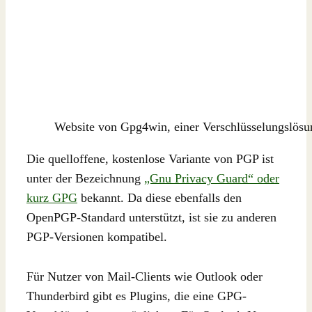
Website von Gpg4win, einer Verschlüsselungslösu
Die quelloffene, kostenlose Variante von PGP ist
unter der Bezeichnung
„Gnu Privacy Guard“ oder
kurz GPG
bekannt. Da diese ebenfalls den
OpenPGP-Standard unterstützt, ist sie zu anderen
PGP-Versionen kompatibel.
Für Nutzer von Mail-Clients wie Outlook oder
Thunderbird gibt es Plugins, die eine GPG-