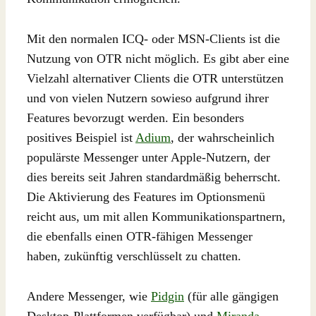
Mit den normalen ICQ- oder MSN-Clients ist die
Nutzung von OTR nicht möglich. Es gibt aber eine
Vielzahl alternativer Clients die OTR unterstützen
und von vielen Nutzern sowieso aufgrund ihrer
Features bevorzugt werden. Ein besonders
positives Beispiel ist
Adium
, der wahrscheinlich
populärste Messenger unter Apple-Nutzern, der
dies bereits seit Jahren standardmäßig beherrscht.
Die Aktivierung des Features im Optionsmenü
reicht aus, um mit allen Kommunikationspartnern,
die ebenfalls einen OTR-fähigen Messenger
haben, zukünftig verschlüsselt zu chatten.
Andere Messenger, wie
Pidgin
(für alle gängigen
Desktop-Plattformen verfügbar) und
Miranda