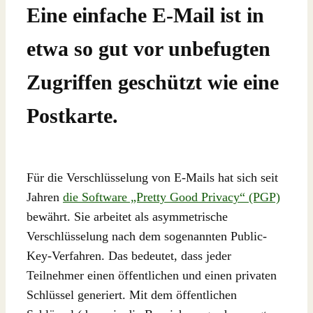
Eine einfache E-Mail ist in
etwa so gut vor unbefugten
Zugriffen geschützt wie eine
Postkarte.
Für die Verschlüsselung von E-Mails hat sich seit
Jahren
die Software „Pretty Good Privacy“ (PGP)
bewährt. Sie arbeitet als asymmetrische
Verschlüsselung nach dem sogenannten Public-
Key-Verfahren. Das bedeutet, dass jeder
Teilnehmer einen öffentlichen und einen privaten
Schlüssel generiert. Mit dem öffentlichen