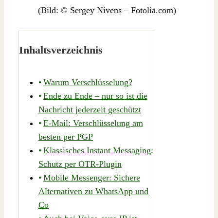
(Bild: © Sergey Nivens – Fotolia.com)
Inhaltsverzeichnis
Warum Verschlüsselung?
Ende zu Ende – nur so ist die
Nachricht jederzeit geschützt
E-Mail: Verschlüsselung am
besten per PGP
Klassisches Instant Messaging:
Schutz per OTR-Plugin
Mobile Messenger: Sichere
Alternativen zu WhatsApp und
Co