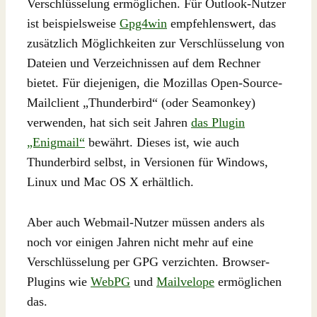
Verschlüsselung ermöglichen. Für Outlook-Nutzer
ist beispielsweise
Gpg4win
empfehlenswert, das
zusätzlich Möglichkeiten zur Verschlüsselung von
Dateien und Verzeichnissen auf dem Rechner
bietet. Für diejenigen, die Mozillas Open-Source-
Mailclient „Thunderbird“ (oder Seamonkey)
verwenden, hat sich seit Jahren
das Plugin
„Enigmail“
bewährt. Dieses ist, wie auch
Thunderbird selbst, in Versionen für Windows,
Linux und Mac OS X erhältlich.
Aber auch Webmail-Nutzer müssen anders als
noch vor einigen Jahren nicht mehr auf eine
Verschlüsselung per GPG verzichten. Browser-
Plugins wie
WebPG
und
Mailvelope
ermöglichen
das.