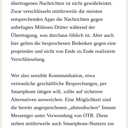
übertragenen Nachrichten ist nicht gewährleistet.
Zwar verschlüsseln mittlerweile die meisten
entsprechenden Apps die Nachrichten gegen
unbefugtes Mitlesen Dritter während der
Übertragung, was durchaus löblich ist. Aber auch
hier gelten die besprochenen Bedenken gegen eine
proprietäre und nicht von Ende zu Ende realisierte
Verschlüsselung.
Wer also sensible Kommunikation, etwa
vertrauliche geschäftliche Besprechungen, per
Smartphone tätigen will, sollte auf sicherere
Alternativen ausweichen. Eine Möglichkeit sind
die bereits angesprochenen „altmodischen“ Instant
Messenger unter Verwendung von OTR. Diese
stehen mittlerweile auch Smartphone-Nutzern zur