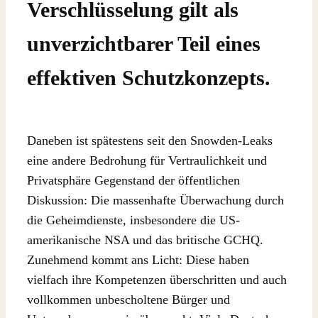
Verschlüsselung gilt als
unverzichtbarer Teil eines
effektiven Schutzkonzepts.
Daneben ist spätestens seit den Snowden-Leaks
eine andere Bedrohung für Vertraulichkeit und
Privatsphäre Gegenstand der öffentlichen
Diskussion: Die massenhafte Überwachung durch
die Geheimdienste, insbesondere die US-
amerikanische NSA und das britische GCHQ.
Zunehmend kommt ans Licht: Diese haben
vielfach ihre Kompetenzen überschritten und auch
vollkommen unbescholtene Bürger und