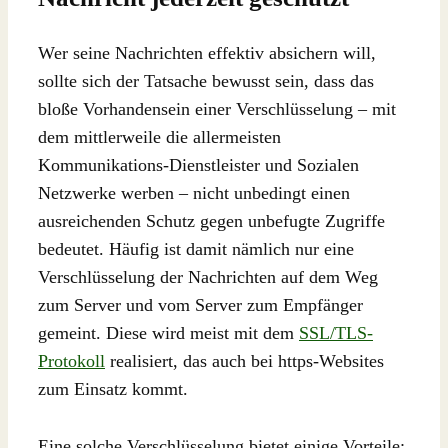
Wer seine Nachrichten effektiv absichern will,
sollte sich der Tatsache bewusst sein, dass das
bloße Vorhandensein einer Verschlüsselung – mit
dem mittlerweile die allermeisten
Kommunikations-Dienstleister und Sozialen
Netzwerke werben – nicht unbedingt einen
ausreichenden Schutz gegen unbefugte Zugriffe
bedeutet. Häufig ist damit nämlich nur eine
Verschlüsselung der Nachrichten auf dem Weg
zum Server und vom Server zum Empfänger
gemeint. Diese wird meist mit dem
SSL/TLS-
Protokoll
realisiert, das auch bei https-Websites
zum Einsatz kommt.
Eine solche Verschlüsselung bietet einige Vorteile: