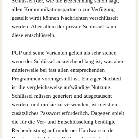
Schlüssel (der, wie die Bezeichnung schon sagt,
allen Kommunikationspartnern zur Verfügung
gestellt wird) können Nachrichten verschlüsselt
werden. Aber allein der private Schlüssel kann
diese entschlüsseln.
PGP und seine Varianten gelten als sehr sicher,
wenn der Schlüssel ausreichend lang ist, was aber
mittlerweile bei fast allen entsprechenden
Programmen voreingestellt ist. Einziger Nachteil
ist die vergleichsweise aufwändige Nutzung.
Schlüssel müssen generiert und ausgetauscht
werden, und um sie zu verwenden, ist meist ein
zusätzliches Passwort erforderlich. Dagegen spielt
die für die Ver- und Entschlüsselung benötigte
Rechenleistung auf moderner Hardware in der