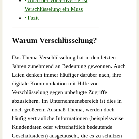
Auch bei Voice-over-IP ist
Verschlüsselung ein Muss
Fazit
Warum Verschlüsselung?
Das Thema Verschlüsselung hat in den letzten
Jahren zunehmend an Bedeutung gewonnen. Auch
Laien denken immer häufiger darüber nach, ihre
digitale Kommunikation mit Hilfe von
Verschlüsselung gegen unbefugte Zugriffe
abzusichern. Im Unternehmensbereich ist dies in
noch größerem Ausmaß Thema, werden doch
häufig vertrauliche Informationen (beispielsweise
Kundendaten oder wirtschaftlich bedeutende
Geschäftsideen) ausgetauscht, die es zu schützen