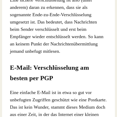
Eine sichere Verschlüsselung ist also (unter
anderem) daran zu erkennen, dass sie als
sogenannte Ende-zu-Ende-Verschlüsselung
umgesetzt ist. Das bedeutet, dass Nachrichten
beim Sender verschlüsselt und erst beim
Empfänger wieder entschlüsselt werden. So kann
an keinem Punkt der Nachrichtenübermittlung
jemand unbefugt mitlesen.
E-Mail: Verschlüsselung am
besten per PGP
Eine einfache E-Mail ist in etwa so gut vor
unbefugten Zugriffen geschützt wie eine Postkarte.
Das ist kein Wunder, stammt dieses Medium doch
aus einer Zeit, in der das Internet einer kleinen