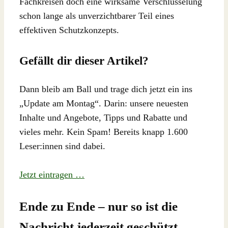
Fachkreisen doch eine wirksame Verschlüsselung
schon lange als unverzichtbarer Teil eines
effektiven Schutzkonzepts.
Gefällt dir dieser Artikel?
Dann bleib am Ball und trage dich jetzt ein ins
„Update am Montag“. Darin: unsere neuesten
Inhalte und Angebote, Tipps und Rabatte und
vieles mehr. Kein Spam! Bereits knapp 1.600
Leser:innen sind dabei.
Jetzt eintragen …
Ende zu Ende – nur so ist die
Nachricht jederzeit geschützt