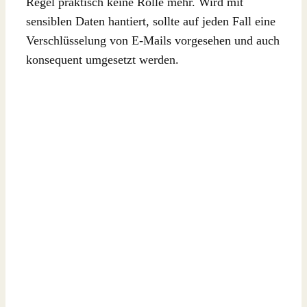
Regel praktisch keine Rolle mehr. Wird mit
sensiblen Daten hantiert, sollte auf jeden Fall eine
Verschlüsselung von E-Mails vorgesehen und auch
konsequent umgesetzt werden.