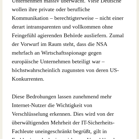
Unternehmen massiv überwacht. Viele Deutsche
wollen ihre private oder berufliche
Kommunikation – berechtigterweise – nicht einer
derart intransparenten und vollkommen ohne
Feingefühl agierenden Behörde ausliefern. Zumal
der Vorwurf im Raum steht, dass die NSA
mehrfach an Wirtschaftsspionage gegen
europäische Unternehmen beteiligt war –
höchstwahrscheinlich zugunsten von deren US-
Konkurrenten.
Diese Bedrohungen lassen zunehmend mehr
Internet-Nutzer die Wichtigkeit von
Verschlüsselung erkennen. Dies wird von der
überwältigenden Mehrheit der IT-Sicherheits-
Fachleute uneingeschränkt begrüßt, gilt in