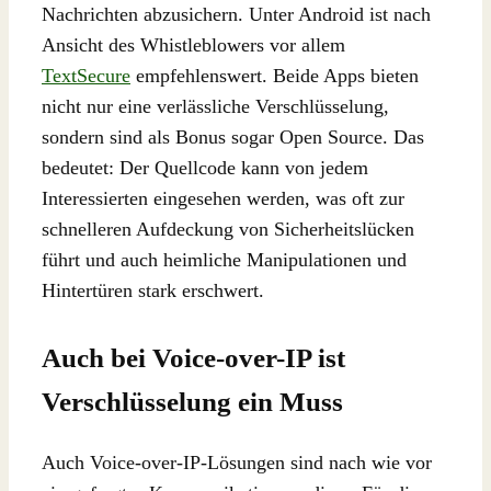
Nachrichten abzusichern. Unter Android ist nach
Ansicht des Whistleblowers vor allem
TextSecure
empfehlenswert. Beide Apps bieten
nicht nur eine verlässliche Verschlüsselung,
sondern sind als Bonus sogar Open Source. Das
bedeutet: Der Quellcode kann von jedem
Interessierten eingesehen werden, was oft zur
schnelleren Aufdeckung von Sicherheitslücken
führt und auch heimliche Manipulationen und
Hintertüren stark erschwert.
Auch bei Voice-over-IP ist
Verschlüsselung ein Muss
Auch Voice-over-IP-Lösungen sind nach wie vor