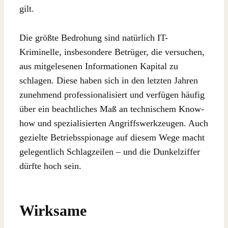
gilt.
Die größte Bedrohung sind natürlich IT-
Kriminelle, insbesondere Betrüger, die versuchen,
aus mitgelesenen Informationen Kapital zu
schlagen. Diese haben sich in den letzten Jahren
zunehmend professionalisiert und verfügen häufig
über ein beachtliches Maß an technischem Know-
how und spezialisierten Angriffswerkzeugen. Auch
gezielte Betriebsspionage auf diesem Wege macht
gelegentlich Schlagzeilen – und die Dunkelziffer
dürfte hoch sein.
Wirksame