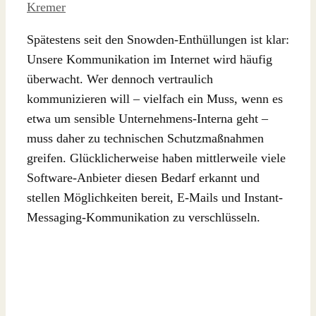
Kremer
Spätestens seit den Snowden-Enthüllungen ist klar:
Unsere Kommunikation im Internet wird häufig
überwacht. Wer dennoch vertraulich
kommunizieren will – vielfach ein Muss, wenn es
etwa um sensible Unternehmens-Interna geht –
muss daher zu technischen Schutzmaßnahmen
greifen. Glücklicherweise haben mittlerweile viele
Software-Anbieter diesen Bedarf erkannt und
stellen Möglichkeiten bereit, E-Mails und Instant-
Messaging-Kommunikation zu verschlüsseln.