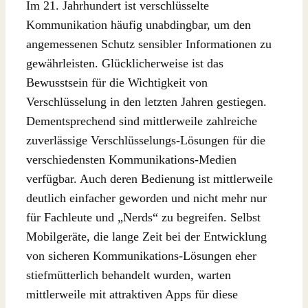
Im 21. Jahrhundert ist verschlüsselte
Kommunikation häufig unabdingbar, um den
angemessenen Schutz sensibler Informationen zu
gewährleisten. Glücklicherweise ist das
Bewusstsein für die Wichtigkeit von
Verschlüsselung in den letzten Jahren gestiegen.
Dementsprechend sind mittlerweile zahlreiche
zuverlässige Verschlüsselungs-Lösungen für die
verschiedensten Kommunikations-Medien
verfügbar. Auch deren Bedienung ist mittlerweile
deutlich einfacher geworden und nicht mehr nur
für Fachleute und „Nerds“ zu begreifen. Selbst
Mobilgeräte, die lange Zeit bei der Entwicklung
von sicheren Kommunikations-Lösungen eher
stiefmütterlich behandelt wurden, warten
mittlerweile mit attraktiven Apps für diese