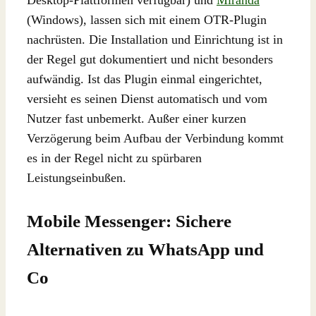
(Windows), lassen sich mit einem OTR-Plugin
nachrüsten. Die Installation und Einrichtung ist in
der Regel gut dokumentiert und nicht besonders
aufwändig. Ist das Plugin einmal eingerichtet,
versieht es seinen Dienst automatisch und vom
Nutzer fast unbemerkt. Außer einer kurzen
Verzögerung beim Aufbau der Verbindung kommt
es in der Regel nicht zu spürbaren
Leistungseinbußen.
Mobile Messenger: Sichere
Alternativen zu WhatsApp und
Co