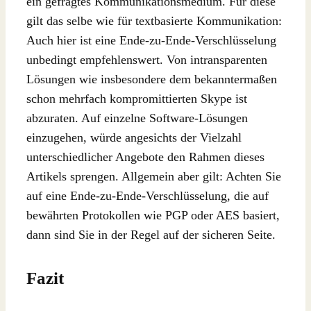
ein gefragtes Kommunikationsmedium. Für diese
gilt das selbe wie für textbasierte Kommunikation:
Auch hier ist eine Ende-zu-Ende-Verschlüsselung
unbedingt empfehlenswert. Von intransparenten
Lösungen wie insbesondere dem bekanntermaßen
schon mehrfach kompromittierten Skype ist
abzuraten. Auf einzelne Software-Lösungen
einzugehen, würde angesichts der Vielzahl
unterschiedlicher Angebote den Rahmen dieses
Artikels sprengen. Allgemein aber gilt: Achten Sie
auf eine Ende-zu-Ende-Verschlüsselung, die auf
bewährten Protokollen wie PGP oder AES basiert,
dann sind Sie in der Regel auf der sicheren Seite.
Fazit