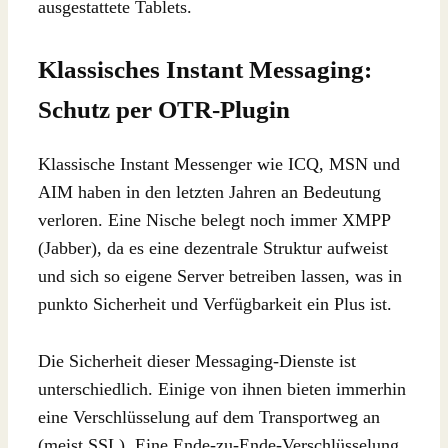
ausgestattete Tablets.
Klassisches Instant Messaging:
Schutz per OTR-Plugin
Klassische Instant Messenger wie ICQ, MSN und
AIM haben in den letzten Jahren an Bedeutung
verloren. Eine Nische belegt noch immer XMPP
(Jabber), da es eine dezentrale Struktur aufweist
und sich so eigene Server betreiben lassen, was in
punkto Sicherheit und Verfügbarkeit ein Plus ist.
Die Sicherheit dieser Messaging-Dienste ist
unterschiedlich. Einige von ihnen bieten immerhin
eine Verschlüsselung auf dem Transportweg an
(meist SSL). Eine Ende-zu-Ende-Verschlüsselung