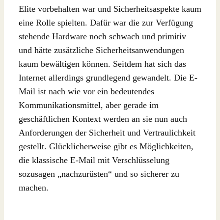
Elite vorbehalten war und Sicherheitsaspekte kaum
eine Rolle spielten. Dafür war die zur Verfügung
stehende Hardware noch schwach und primitiv
und hätte zusätzliche Sicherheitsanwendungen
kaum bewältigen können. Seitdem hat sich das
Internet allerdings grundlegend gewandelt. Die E-
Mail ist nach wie vor ein bedeutendes
Kommunikationsmittel, aber gerade im
geschäftlichen Kontext werden an sie nun auch
Anforderungen der Sicherheit und Vertraulichkeit
gestellt. Glücklicherweise gibt es Möglichkeiten,
die klassische E-Mail mit Verschlüsselung
sozusagen „nachzurüsten“ und so sicherer zu
machen.