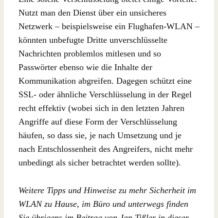
Nutzt man den Dienst über ein unsicheres
Netzwerk – beispielsweise ein Flughafen-WLAN –
könnten unbefugte Dritte unverschlüsselte
Nachrichten problemlos mitlesen und so
Passwörter ebenso wie die Inhalte der
Kommunikation abgreifen. Dagegen schützt eine
SSL- oder ähnliche Verschlüsselung in der Regel
recht effektiv (wobei sich in den letzten Jahren
Angriffe auf diese Form der Verschlüsselung
häufen, so dass sie, je nach Umsetzung und je
nach Entschlossenheit des Angreifers, nicht mehr
unbedingt als sicher betrachtet werden sollte).
Weitere Tipps und Hinweise zu mehr Sicherheit im
WLAN zu Hause, im Büro und unterwegs finden
Sie übrigens im Beitrag von Jan Tißler in dieser