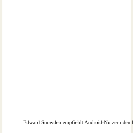
Edward Snowden empfiehlt Android-Nutzern den 