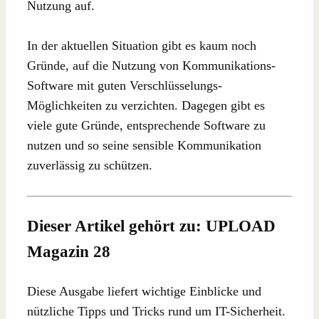
Nutzung auf.
In der aktuellen Situation gibt es kaum noch
Gründe, auf die Nutzung von Kommunikations-
Software mit guten Verschlüsselungs-
Möglichkeiten zu verzichten. Dagegen gibt es
viele gute Gründe, entsprechende Software zu
nutzen und so seine sensible Kommunikation
zuverlässig zu schützen.
Dieser Artikel gehört zu: UPLOAD
Magazin 28
Diese Ausgabe liefert wichtige Einblicke und
nützliche Tipps und Tricks rund um IT-Sicherheit.