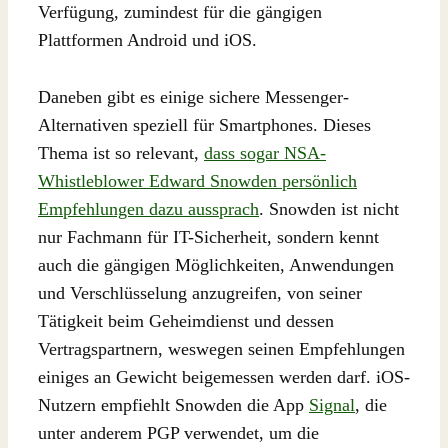
Verfügung, zumindest für die gängigen
Plattformen Android und iOS.
Daneben gibt es einige sichere Messenger-
Alternativen speziell für Smartphones. Dieses
Thema ist so relevant,
dass sogar NSA-
Whistleblower Edward Snowden persönlich
Empfehlungen dazu aussprach
. Snowden ist nicht
nur Fachmann für IT-Sicherheit, sondern kennt
auch die gängigen Möglichkeiten, Anwendungen
und Verschlüsselung anzugreifen, von seiner
Tätigkeit beim Geheimdienst und dessen
Vertragspartnern, weswegen seinen Empfehlungen
einiges an Gewicht beigemessen werden darf. iOS-
Nutzern empfiehlt Snowden die App
Signal
, die
unter anderem PGP verwendet, um die