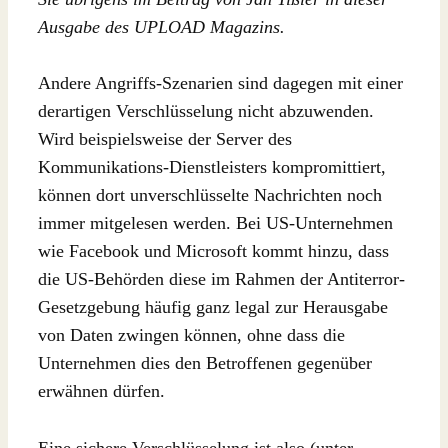
Ausgabe des UPLOAD Magazins.
Andere Angriffs-Szenarien sind dagegen mit einer
derartigen Verschlüsselung nicht abzuwenden.
Wird beispielsweise der Server des
Kommunikations-Dienstleisters kompromittiert,
können dort unverschlüsselte Nachrichten noch
immer mitgelesen werden. Bei US-Unternehmen
wie Facebook und Microsoft kommt hinzu, dass
die US-Behörden diese im Rahmen der Antiterror-
Gesetzgebung häufig ganz legal zur Herausgabe
von Daten zwingen können, ohne dass die
Unternehmen dies den Betroffenen gegenüber
erwähnen dürfen.