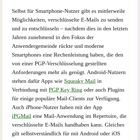
Selbst für Smartphone-Nutzer gibt es mittlerweile
Möglichkeiten, verschlüsselte E-Mails zu senden
und zu entschlüsseln – nachdem dies in den letzten
Jahren zunehmend in den Fokus der
Anwendergemeinde rückte und moderne
Smartphones eine Rechenleistung haben, die den
von einer PGP-Verschlüsselung gestellten
Anforderungen mehr als genügt. Android-Nutzern
stehen dafür Apps wie
Squeaky Mail
in
Verbindung mit
PGP Key Ring
oder auch Plugins
für einige populäre Mail-Clients zur Verfügung.
Auch iPhone-Nutzer haben mit der App
iPGMail
eine Mail-Anwendung im Repertoire, die
verschlüsselte E-Mails handhaben kann. Gleiches
gilt selbstverständlich für mit Android oder iOS