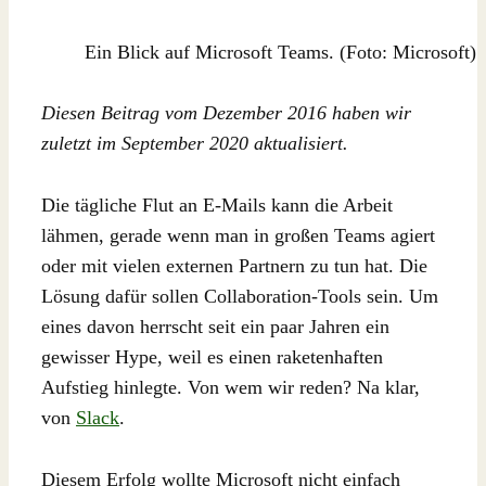
Ein Blick auf Microsoft Teams. (Foto: Microsoft)
Diesen Beitrag vom Dezember 2016 haben wir
zuletzt im September 2020 aktualisiert.
Die tägliche Flut an E-Mails kann die Arbeit
lähmen, gerade wenn man in großen Teams agiert
oder mit vielen externen Partnern zu tun hat. Die
Lösung dafür sollen Collaboration-Tools sein. Um
eines davon herrscht seit ein paar Jahren ein
gewisser Hype, weil es einen raketenhaften
Aufstieg hinlegte. Von wem wir reden? Na klar,
von
Slack
.
Diesem Erfolg wollte Microsoft nicht einfach