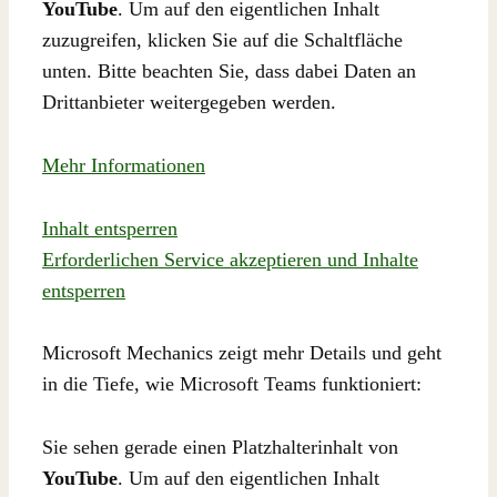
YouTube
. Um auf den eigentlichen Inhalt
zuzugreifen, klicken Sie auf die Schaltfläche
unten. Bitte beachten Sie, dass dabei Daten an
Drittanbieter weitergegeben werden.
Mehr Informationen
Inhalt entsperren
Erforderlichen Service akzeptieren und Inhalte
entsperren
Microsoft Mechanics zeigt mehr Details und geht
in die Tiefe, wie Microsoft Teams funktioniert:
Sie sehen gerade einen Platzhalterinhalt von
YouTube
. Um auf den eigentlichen Inhalt