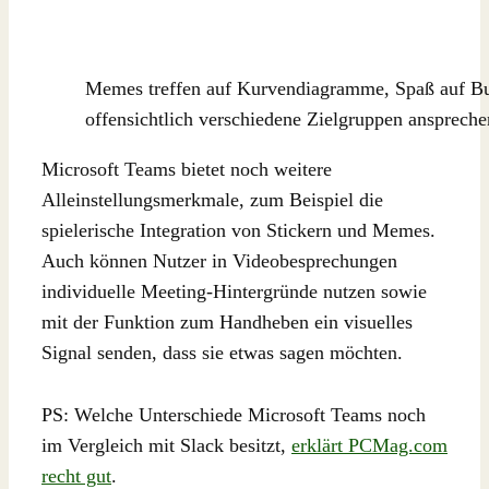
Memes treffen auf Kurvendiagramme, Spaß auf Bu
offensichtlich verschiedene Zielgruppen anspreche
Microsoft Teams bietet noch weitere
Alleinstellungsmerkmale, zum Beispiel die
spielerische Integration von Stickern und Memes.
Auch können Nutzer in Videobesprechungen
individuelle Meeting-Hintergründe nutzen sowie
mit der Funktion zum Handheben ein visuelles
Signal senden, dass sie etwas sagen möchten.
PS: Welche Unterschiede Microsoft Teams noch
im Vergleich mit Slack besitzt,
erklärt PCMag.com
recht gut
.