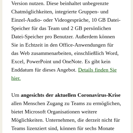
Version nutzen. Diese beinhaltet unbegrenzte
Chatmöglichkeiten, integrierte Gruppen- und
Einzel-Audio- oder Videogespräche, 10 GB Datei-
Speicher für das Team und 2 GB persönlichen
Datei-Speicher pro Benutzer. Außerdem können
Sie in Echtzeit in den Office-Anwendungen für
das Web zusammenarbeiten, einschließlich Word,
Excel, PowerPoint und OneNote. Es gibt kein
Enddatum für dieses Angebot.
Details finden Sie
hier.
Um
angesichts der aktuellen Coronavirus-Krise
allen Menschen Zugang zu Teams zu ermöglichen,
bietet Microsoft Organisationen weitere
Möglichkeiten. Unternehmen, die derzeit nicht für
Teams lizenziert sind, können für sechs Monate