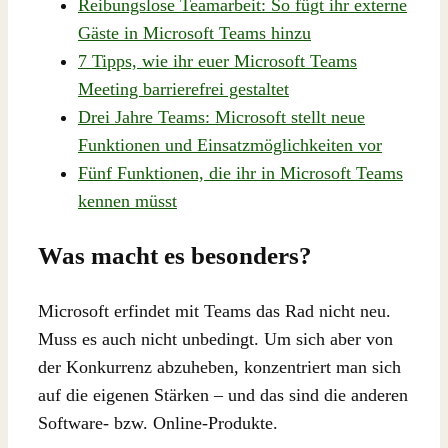
Reibungslose Teamarbeit: So fügt ihr externe
Gäste in Microsoft Teams hinzu
7 Tipps, wie ihr euer Microsoft Teams
Meeting barrierefrei gestaltet
Drei Jahre Teams: Microsoft stellt neue
Funktionen und Einsatzmöglichkeiten vor
Fünf Funktionen, die ihr in Microsoft Teams
kennen müsst
Was macht es besonders?
Microsoft erfindet mit Teams das Rad nicht neu.
Muss es auch nicht unbedingt. Um sich aber von
der Konkurrenz abzuheben, konzentriert man sich
auf die eigenen Stärken – und das sind die anderen
Software- bzw. Online-Produkte.