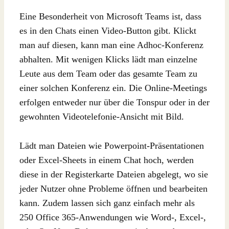
Eine Besonderheit von Microsoft Teams ist, dass
es in den Chats einen Video-Button gibt. Klickt
man auf diesen, kann man eine Adhoc-Konferenz
abhalten. Mit wenigen Klicks lädt man einzelne
Leute aus dem Team oder das gesamte Team zu
einer solchen Konferenz ein. Die Online-Meetings
erfolgen entweder nur über die Tonspur oder in der
gewohnten Videotelefonie-Ansicht mit Bild.
Lädt man Dateien wie Powerpoint-Präsentationen
oder Excel-Sheets in einem Chat hoch, werden
diese in der Registerkarte Dateien abgelegt, wo sie
jeder Nutzer ohne Probleme öffnen und bearbeiten
kann. Zudem lassen sich ganz einfach mehr als
250 Office 365-Anwendungen wie Word-, Excel-,