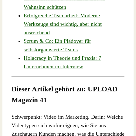
Wahnsinn schützen
Erfolgreiche Teamarbeit: Moderne
Werkzeuge sind wichtig, aber nicht
ausreichend
Scrum & Co: Ein Plädoyer für
selbstorganisierte Teams
Holacracy in Theorie und Praxis: 7
Unternehmen im Interview
Dieser Artikel gehört zu: UPLOAD
Magazin 41
Schwerpunkt: Video im Marketing. Darin: Welche
Videotypen sich wofür eignen, wie Sie aus
Zuschauern Kunden machen, was die Unterschiede