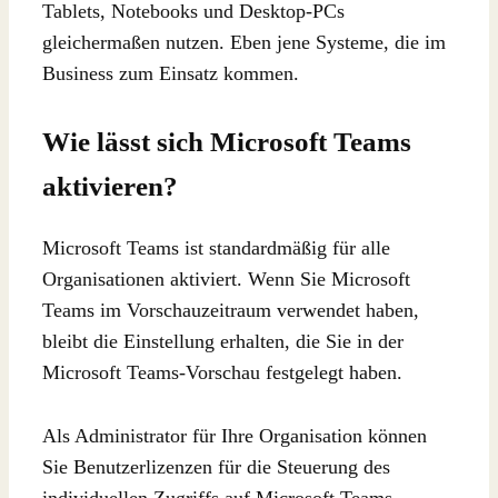
Tablets, Notebooks und Desktop-PCs
gleichermaßen nutzen. Eben jene Systeme, die im
Business zum Einsatz kommen.
Wie lässt sich Microsoft Teams
aktivieren?
Microsoft Teams ist standardmäßig für alle
Organisationen aktiviert. Wenn Sie Microsoft
Teams im Vorschauzeitraum verwendet haben,
bleibt die Einstellung erhalten, die Sie in der
Microsoft Teams-Vorschau festgelegt haben.
Als Administrator für Ihre Organisation können
Sie Benutzerlizenzen für die Steuerung des
individuellen Zugriffs auf Microsoft Teams