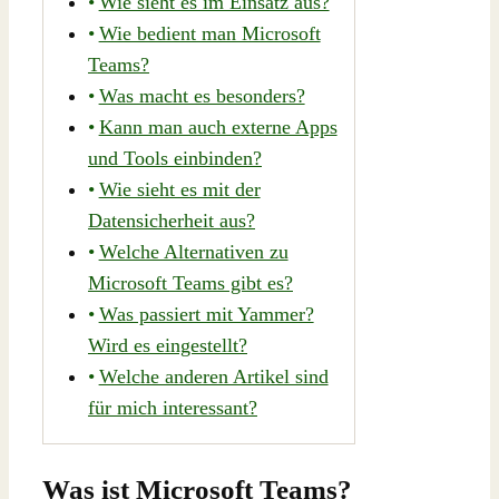
Wie sieht es im Einsatz aus?
Wie bedient man Microsoft
Teams?
Was macht es besonders?
Kann man auch externe Apps
und Tools einbinden?
Wie sieht es mit der
Datensicherheit aus?
Welche Alternativen zu
Microsoft Teams gibt es?
Was passiert mit Yammer?
Wird es eingestellt?
Welche anderen Artikel sind
für mich interessant?
Was ist Microsoft Teams?