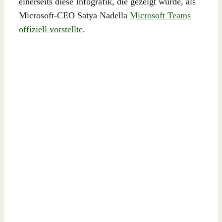
einerseits diese Infografik, die gezeigt wurde, als
Microsoft-CEO Satya Nadella
Microsoft Teams
offiziell vorstellte
.