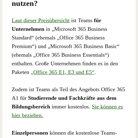
nutzen?
Laut dieser Preisübersicht
ist Teams
für
Unternehmen
in „Microsoft 365 Business
Standard“ (ehemals „Office 365 Business
Premium“) und „Microsoft 365 Business Basic“
(ehemals „Office 365 Business Essentials“)
enthalten. Große Unternehmen finden es in den
Paketen
„Office 365 E1, E3 und E5“
.
Zudem ist Teams als Teil des Angebots Office 365
A1 für
Studierende und Fachkräfte aus dem
Bildungsbereich
immer kostenlos.
Sie können es
hier beziehen.
Einzelpersonen
können die kostenlose Teams-