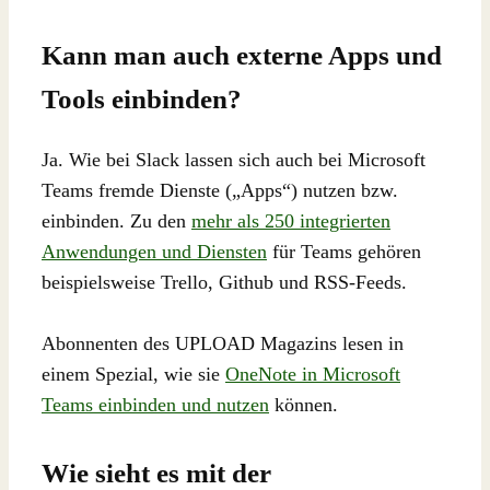
Kann man auch externe Apps und
Tools einbinden?
Ja. Wie bei Slack lassen sich auch bei Microsoft
Teams fremde Dienste („Apps“) nutzen bzw.
einbinden. Zu den
mehr als 250 integrierten
Anwendungen und Diensten
für Teams gehören
beispielsweise Trello, Github und RSS-Feeds.
Abonnenten des UPLOAD Magazins lesen in
einem Spezial, wie sie
OneNote in Microsoft
Teams einbinden und nutzen
können.
Wie sieht es mit der