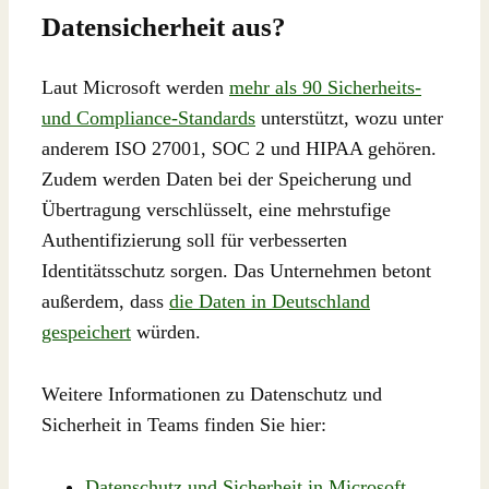
Datensicherheit aus?
Laut Microsoft werden
mehr als 90 Sicherheits-
und Compliance-Standards
unterstützt, wozu unter
anderem ISO 27001, SOC 2 und HIPAA gehören.
Zudem werden Daten bei der Speicherung und
Übertragung verschlüsselt, eine mehrstufige
Authentifizierung soll für verbesserten
Identitätsschutz sorgen. Das Unternehmen betont
außerdem, dass
die Daten in Deutschland
gespeichert
würden.
Weitere Informationen zu Datenschutz und
Sicherheit in Teams finden Sie hier:
Datenschutz und Sicherheit in Microsoft