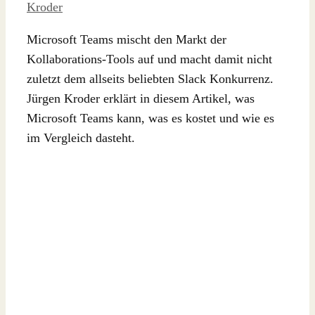
Kroder
Microsoft Teams mischt den Markt der
Kollaborations-Tools auf und macht damit nicht
zuletzt dem allseits beliebten Slack Konkurrenz.
Jürgen Kroder erklärt in diesem Artikel, was
Microsoft Teams kann, was es kostet und wie es
im Vergleich dasteht.