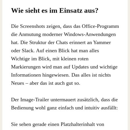
Wie sieht es im Einsatz aus?
Die Screenshots zeigen, dass das Office-Programm
die Anmutung moderner Windows-Anwendungen
hat. Die Struktur der Chats erinnert an Yammer
oder Slack. Auf einen Blick hat man alles
Wichtige im Blick, mit kleinen roten
Markierungen wird man auf Updates und wichtige
Informationen hingewiesen. Das alles ist nichts
Neues – aber das ist auch gut so.
Der Image-Trailer untermauert zusätzlich, dass die
Bedienung wohl ganz einfach und intuitiv ausfällt:
Sie sehen gerade einen Platzhalterinhalt von