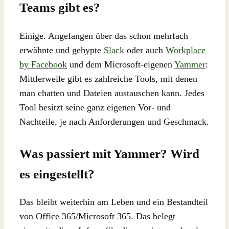
Teams gibt es?
Einige. Angefangen über das schon mehrfach
erwähnte und gehypte
Slack
oder auch
Workplace
by Facebook
und dem Microsoft-eigenen
Yammer
:
Mittlerweile gibt es zahlreiche Tools, mit denen
man chatten und Dateien austauschen kann. Jedes
Tool besitzt seine ganz eigenen Vor- und
Nachteile, je nach Anforderungen und Geschmack.
Was passiert mit Yammer? Wird
es eingestellt?
Das bleibt weiterhin am Leben und ein Bestandteil
von Office 365/Microsoft 365. Das belegt