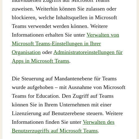
zuweisen. Weiterhin können Sie zulassen oder
blockieren, welche Inhaltsquellen in Microsoft
Teams verwendet werden können. Weitere
Informationen erhalten Sie unter
Verwalten von
Microsoft Teams-Einstellungen in Ihrer
Organisation
oder
Administratoreinstellungen für
Apps in Microsoft Teams
.
Die Steuerung auf Mandantenebene für Teams
wurde aufgehoben – mit Ausnahme von Microsoft
Teams for Education. Den Zugriff auf Teams
können Sie in Ihrem Unternehmen mit einer
Lizenzierung auf Benutzerebene steuern. Weitere
Informationen finden Sie unter
Verwalten des
Benutzerzugriffs auf Microsoft Teams
.