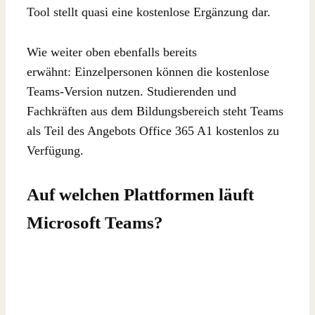
Tool stellt quasi eine kostenlose Ergänzung dar.
Wie weiter oben ebenfalls bereits
erwähnt: Einzelpersonen können die kostenlose
Teams-Version nutzen. Studierenden und
Fachkräften aus dem Bildungsbereich steht Teams
als Teil des Angebots Office 365 A1 kostenlos zu
Verfügung.
Auf welchen Plattformen läuft
Microsoft Teams?