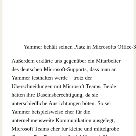
Yammer behält seinen Platz in Microsofts Office-
Außerdem erklärte uns gegenüber ein Mitarbeiter
des deutschen Microsoft-Supports, dass man an
Yammer festhalten werde – trotz der
Überschneidungen mit Microsoft Teams. Beide
hätten ihre Daseinsberechtigung, da sie
unterschiedliche Ausrichtungen böten. So sei
Yammer beispielsweise eher für die
unternehmensweite Kommunikation ausgelegt,
Microsoft Teams eher für kleine und mittelgroße