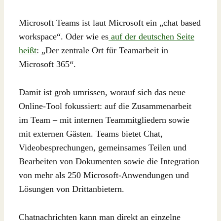
Microsoft Teams ist laut Microsoft ein „chat based
workspace“. Oder wie es
auf der deutschen Seite
heißt
: „Der zentrale Ort für Teamarbeit in
Microsoft 365“.
Damit ist grob umrissen, worauf sich das neue
Online-Tool fokussiert: auf die Zusammenarbeit
im Team – mit internen Teammitgliedern sowie
mit externen Gästen. Teams bietet Chat,
Videobesprechungen, gemeinsames Teilen und
Bearbeiten von Dokumenten sowie die Integration
von mehr als 250 Microsoft-Anwendungen und
Lösungen von Drittanbietern.
Chatnachrichten kann man direkt an einzelne