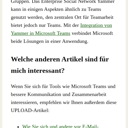
Gruppen. Das Enterprise Social Network Yammer
kann in einigen Aspekten ähnlich zu Teams
genutzt werden, den zentralen Ort für Teamarbeit
bietet jedoch nur Teams. Mit der
Integration von
Yammer in Microsoft Teams
verbindet Microsoft
beide Lösungen in einer Anwendung.
Welche anderen Artikel sind für
mich interessant?
Wenn Sie sich für Tools wie Microsoft Teams und
bessere Kommunikation und Zusammenarbeit
interessieren, empfehlen wir Ihnen außerdem diese
UPLOAD-Artikel:
Wie Sie sich und andere vor E-Mail-