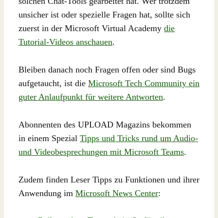
solchen Chat-Tools gearbeitet hat. Wer trotzdem
unsicher ist oder spezielle Fragen hat, sollte sich
zuerst in der Microsoft Virtual Academy
die
Tutorial-Videos anschauen
.
Bleiben danach noch Fragen offen oder sind Bugs
aufgetaucht, ist die
Microsoft Tech Community ein
guter Anlaufpunkt für weitere Antworten
.
Abonnenten des UPLOAD Magazins bekommen
in einem Spezial
Tipps und Tricks rund um Audio-
und Videobesprechungen mit Microsoft Teams
.
Zudem finden Leser Tipps zu Funktionen und ihrer
Anwendung im
Microsoft News Center
: