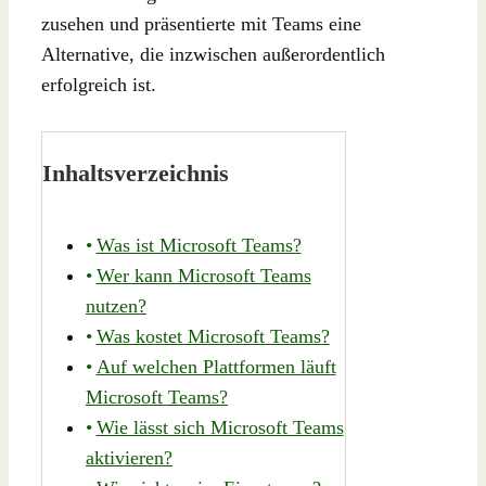
zusehen und präsentierte mit Teams eine
Alternative, die inzwischen außerordentlich
erfolgreich ist.
Inhaltsverzeichnis
Was ist Microsoft Teams?
Wer kann Microsoft Teams
nutzen?
Was kostet Microsoft Teams?
Auf welchen Plattformen läuft
Microsoft Teams?
Wie lässt sich Microsoft Teams
aktivieren?