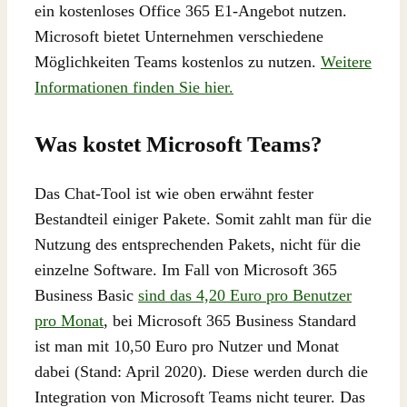
ein kostenloses Office 365 E1-Angebot nutzen.
Microsoft bietet Unternehmen verschiedene
Möglichkeiten Teams kostenlos zu nutzen.
Weitere
Informationen finden Sie hier.
Was kostet Microsoft Teams?
Das Chat-Tool ist wie oben erwähnt fester
Bestandteil einiger Pakete. Somit zahlt man für die
Nutzung des entsprechenden Pakets, nicht für die
einzelne Software. Im Fall von Microsoft 365
Business Basic
sind das 4,20 Euro pro Benutzer
pro Monat
, bei Microsoft 365 Business Standard
ist man mit 10,50 Euro pro Nutzer und Monat
dabei (Stand: April 2020). Diese werden durch die
Integration von Microsoft Teams nicht teurer. Das