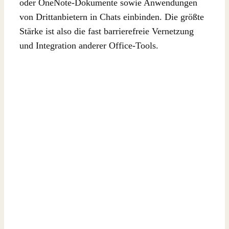
oder OneNote-Dokumente sowie Anwendungen
von Drittanbietern in Chats einbinden. Die größte
Stärke ist also die fast barrierefreie Vernetzung
und Integration anderer Office-Tools.