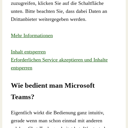
zuzugreifen, klicken Sie auf die Schaltfläche
unten. Bitte beachten Sie, dass dabei Daten an
Drittanbieter weitergegeben werden.
Mehr Informationen
Inhalt entsperren
Erforderlichen Service akzeptieren und Inhalte
entsperren
Wie bedient man Microsoft
Teams?
Eigentlich wirkt die Bedienung ganz intuitiv,
gerade wenn man schon einmal mit anderen