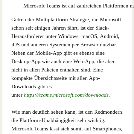
Microsoft Teams ist auf zahlreichen Plattformen nu
Getreu der Multiplattform-Strategie, die Microsoft
schon seit einigen Jahren fährt, ist der Slack-
Herausforderer unter Windows, macOS, Android,
iOS und anderen Systemen per Browser nutzbar.
Neben der Mobile-App gibt es ebenso eine
Desktop-App wie auch eine Web-App, die aber
nicht in allen Paketen enthalten sind. Eine
kompakte Übersichtsseite mit allen App-
Downloads gibt es
unter
https://teams.microsoft.com/downloads
.
Wie man deutlich sehen kann, ist den Redmondern
die Plattform-Unabhängigkeit sehr wichtig.
Microsoft Teams lässt sich somit auf Smartphones,