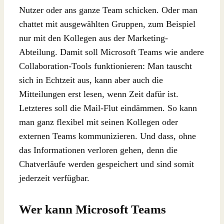
Nutzer oder ans ganze Team schicken. Oder man
chattet mit ausgewählten Gruppen, zum Beispiel
nur mit den Kollegen aus der Marketing-
Abteilung. Damit soll Microsoft Teams wie andere
Collaboration-Tools funktionieren: Man tauscht
sich in Echtzeit aus, kann aber auch die
Mitteilungen erst lesen, wenn Zeit dafür ist.
Letzteres soll die Mail-Flut eindämmen. So kann
man ganz flexibel mit seinen Kollegen oder
externen Teams kommunizieren. Und dass, ohne
das Informationen verloren gehen, denn die
Chatverläufe werden gespeichert und sind somit
jederzeit verfügbar.
Wer kann Microsoft Teams