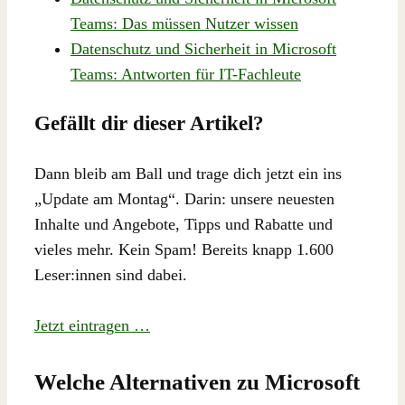
Teams: Das müssen Nutzer wissen
Datenschutz und Sicherheit in Microsoft
Teams: Antworten für IT-Fachleute
Gefällt dir dieser Artikel?
Dann bleib am Ball und trage dich jetzt ein ins
„Update am Montag“. Darin: unsere neuesten
Inhalte und Angebote, Tipps und Rabatte und
vieles mehr. Kein Spam! Bereits knapp 1.600
Leser:innen sind dabei.
Jetzt eintragen …
Welche Alternativen zu Microsoft