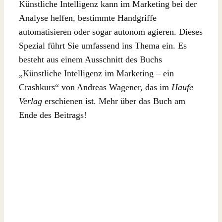
Künstliche Intelligenz kann im Marketing bei der
Analyse helfen, bestimmte Handgriffe
automatisieren oder sogar autonom agieren. Dieses
Spezial führt Sie umfassend ins Thema ein. Es
besteht aus einem Ausschnitt des Buchs
„Künstliche Intelligenz im Marketing – ein
Crashkurs“ von Andreas Wagener, das im
Haufe
Verlag
erschienen ist. Mehr über das Buch am
Ende des Beitrags!