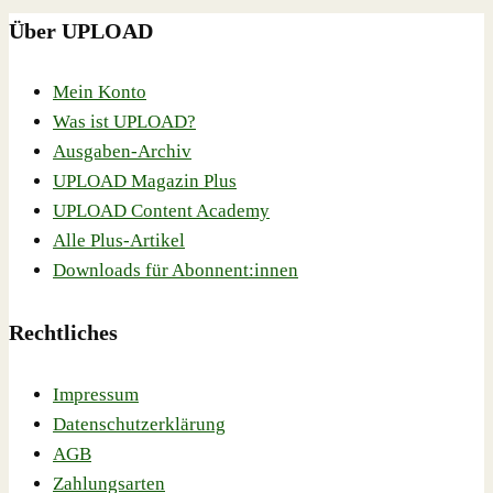
Über UPLOAD
Mein Konto
Was ist UPLOAD?
Ausgaben-Archiv
UPLOAD Magazin Plus
UPLOAD Content Academy
Alle Plus-Artikel
Downloads für Abonnent:innen
Rechtliches
Impressum
Datenschutzerklärung
AGB
Zahlungsarten