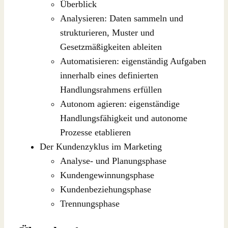
Überblick
Analysieren: Daten sammeln und
strukturieren, Muster und
Gesetzmäßigkeiten ableiten
Automatisieren: eigenständig Aufgaben
innerhalb eines definierten
Handlungsrahmens erfüllen
Autonom agieren: eigenständige
Handlungsfähigkeit und autonome
Prozesse etablieren
Der Kundenzyklus im Marketing
Analyse- und Planungsphase
Kundengewinnungsphase
Kundenbeziehungsphase
Trennungsphase