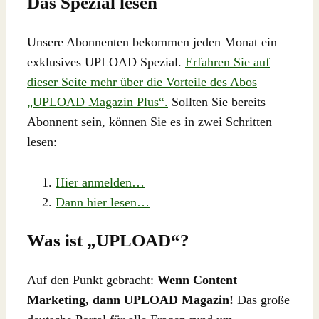
Das Spezial lesen
Unsere Abonnenten bekommen jeden Monat ein
exklusives UPLOAD Spezial.
Erfahren Sie auf
dieser Seite mehr über die Vorteile des Abos
„UPLOAD Magazin Plus“.
Sollten Sie bereits
Abonnent sein, können Sie es in zwei Schritten
lesen:
Hier anmelden…
Dann hier lesen…
Was ist „UPLOAD“?
Auf den Punkt gebracht:
Wenn Content
Marketing, dann UPLOAD Magazin!
Das große