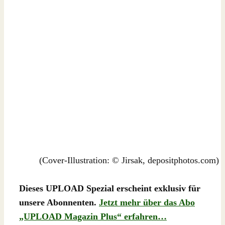
(Cover-Illustration: © Jirsak, depositphotos.com)
Dieses UPLOAD Spezial erscheint exklusiv für
unsere Abonnenten.
Jetzt mehr über das Abo
„UPLOAD Magazin Plus“ erfahren…