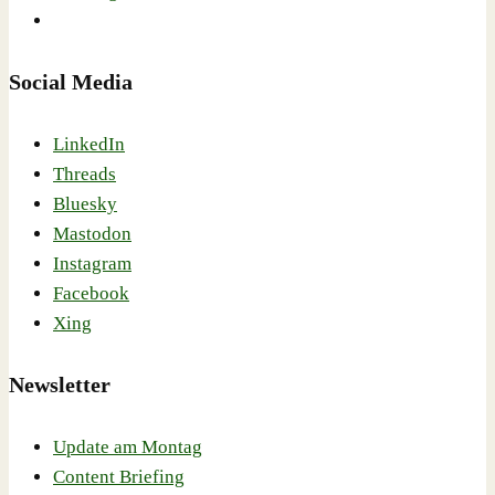
Social Media
LinkedIn
Threads
Bluesky
Mastodon
Instagram
Facebook
Xing
Newsletter
Update am Montag
Content Briefing