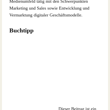
Medienumfeld tätig mit den Schwerpunkten
Marketing und Sales sowie Entwicklung und
Vermarktung digitaler Geschäftsmodelle.
Buchtipp
Dieser Beitrag ist ein