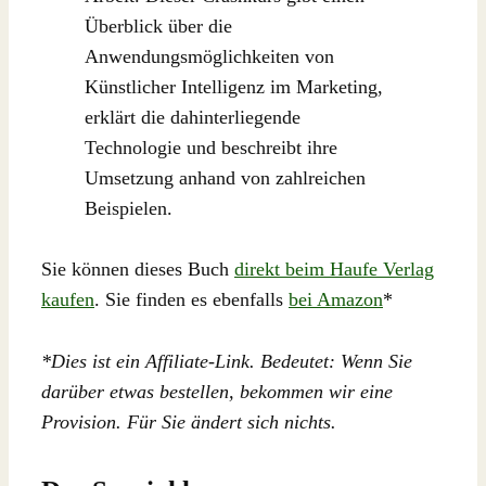
Überblick über die
Anwendungsmöglichkeiten von
Künstlicher Intelligenz im Marketing,
erklärt die dahinterliegende
Technologie und beschreibt ihre
Umsetzung anhand von zahlreichen
Beispielen.
Sie können dieses Buch
direkt beim Haufe Verlag
kaufen
. Sie finden es ebenfalls
bei Amazon
*
*Dies ist ein Affiliate-Link. Bedeutet: Wenn Sie
darüber etwas bestellen, bekommen wir eine
Provision. Für Sie ändert sich nichts.