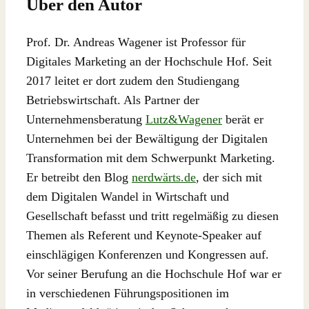
Über den Autor
Prof. Dr. Andreas Wagener ist Professor für
Digitales Marketing an der Hochschule Hof. Seit
2017 leitet er dort zudem den Studiengang
Betriebswirtschaft. Als Partner der
Unternehmensberatung
Lutz&Wagener
berät er
Unternehmen bei der Bewältigung der Digitalen
Transformation mit dem Schwerpunkt Marketing.
Er betreibt den Blog
nerdwärts.de
, der sich mit
dem Digitalen Wandel in Wirtschaft und
Gesellschaft befasst und tritt regelmäßig zu diesen
Themen als Referent und Keynote-Speaker auf
einschlägigen Konferenzen und Kongressen auf.
Vor seiner Berufung an die Hochschule Hof war er
in verschiedenen Führungspositionen im