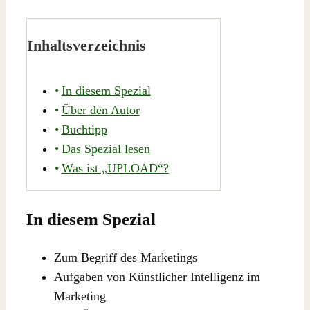
Inhaltsverzeichnis
In diesem Spezial
Über den Autor
Buchtipp
Das Spezial lesen
Was ist „UPLOAD“?
In diesem Spezial
Zum Begriff des Marketings
Aufgaben von Künstlicher Intelligenz im
Marketing