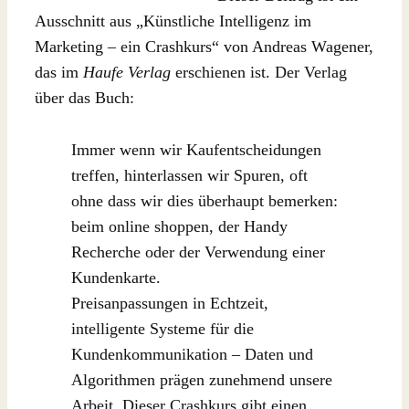
Ausschnitt aus „Künstliche Intelligenz im
Marketing – ein Crashkurs“ von Andreas Wagener,
das im
Haufe Verlag
erschienen ist. Der Verlag
über das Buch:
Immer wenn wir Kaufentscheidungen
treffen, hinterlassen wir Spuren, oft
ohne dass wir dies überhaupt bemerken:
beim online shoppen, der Handy
Recherche oder der Verwendung einer
Kundenkarte.
Preisanpassungen in Echtzeit,
intelligente Systeme für die
Kundenkommunikation – Daten und
Algorithmen prägen zunehmend unsere
Arbeit. Dieser Crashkurs gibt einen