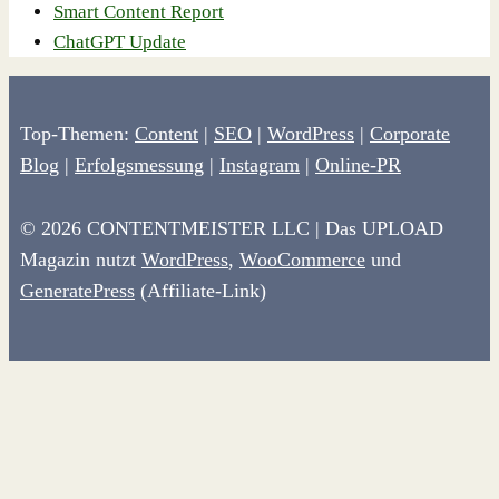
Smart Content Report
ChatGPT Update
Top-Themen:
Content
|
SEO
|
WordPress
|
Corporate
Blog
|
Erfolgsmessung
|
Instagram
|
Online-PR
© 2026 CONTENTMEISTER LLC | Das UPLOAD
Magazin nutzt
WordPress
,
WooCommerce
und
GeneratePress
(Affiliate-Link)