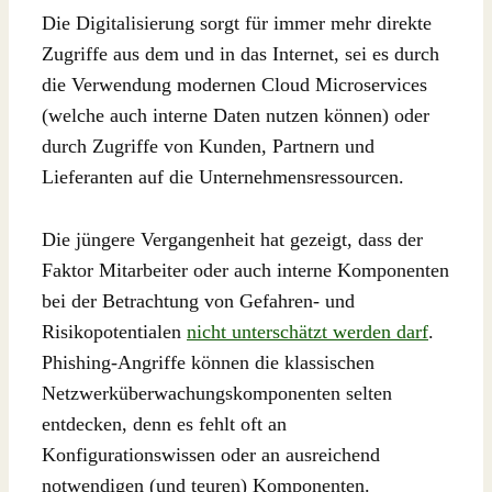
Die Digitalisierung sorgt für immer mehr direkte
Zugriffe aus dem und in das Internet, sei es durch
die Verwendung modernen Cloud Microservices
(welche auch interne Daten nutzen können) oder
durch Zugriffe von Kunden, Partnern und
Lieferanten auf die Unternehmensressourcen.
Die jüngere Vergangenheit hat gezeigt, dass der
Faktor Mitarbeiter oder auch interne Komponenten
bei der Betrachtung von Gefahren- und
Risikopotentialen
nicht unterschätzt werden darf
.
Phishing-Angriffe können die klassischen
Netzwerküberwachungskomponenten selten
entdecken, denn es fehlt oft an
Konfigurationswissen oder an ausreichend
notwendigen (und teuren) Komponenten.