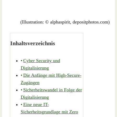
(Illustration: © alphaspirit, depositphotos.com)
Inhaltsverzeichnis
Cyber Security und
Digitalisierung
Die Anfänge mit High-Secure-
Zugängen
Sicherheitswandel in Folge der
Digitalisierung
Eine neue IT-
Sicherheitsgrundlage mit Zero