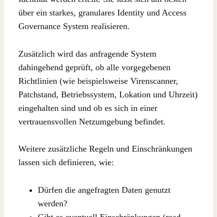
über ein starkes, granulares Identity und Access
Governance System realisieren.
Zusätzlich wird das anfragende System
dahingehend geprüft, ob alle vorgegebenen
Richtlinien (wie beispielsweise Virenscanner,
Patchstand, Betriebssystem, Lokation und Uhrzeit)
eingehalten sind und ob es sich in einer
vertrauensvollen Netzumgebung befindet.
Weitere zusätzliche Regeln und Einschränkungen
lassen sich definieren, wie:
Dürfen die angefragten Daten genutzt
werden?