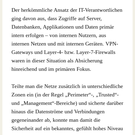
Der herkömmliche Ansatz der IT-Verantwortlichen
ging davon aus, dass Zugriffe auf Server,
Datenbanken, Applikationen und Daten primär
intern erfolgen – von internen Nutzern, aus
internen Netzen und mit internen Geräten. VPN-
Gateways und Layer-4- bzw. Layer-7-Firewalls
waren in dieser Situation als Absicherung
hinreichend und im primären Fokus.
Teilte man die Netze zusätzlich in unterschiedliche
Zonen ein (in der Regel „Perimeter“-, „Trusted“-
und „Management“-Bereiche) und sicherte darüber
hinaus die Datenströme und Verbindungen
gegeneinander ab, konnte man damit die
Sicherheit auf ein bekanntes, gefühlt hohes Niveau