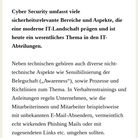
Cyber Security umfasst viele
sicherheitsrelevante Bereiche und Aspekte, die
eine moderne IT-Landschaft prägen und ist
heute ein wesentliches Thema in den IT-
Abteilungen.
Neben technischen gehören auch diverse nicht-
technische Aspekte wie Sensibilisierung der
Belegschaft („Awareness“), sowie Prozesse und
Richtlinien zum Thema. In Verhaltenstrainings und
Anleitungen regeln Unternehmen, wie die
Mitarbeiterinnen und Mitarbeiter beispielsweise
mit unbekannten E-Mail-Absendern, vermeintlich
echt wirkenden Phishing Mails oder mit
zugesendeten Links etc. umgehen sollten.