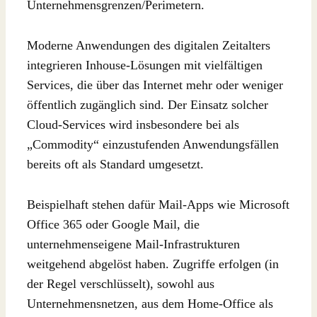
Unternehmensgrenzen/Perimetern.
Moderne Anwendungen des digitalen Zeitalters
integrieren Inhouse-Lösungen mit vielfältigen
Services, die über das Internet mehr oder weniger
öffentlich zugänglich sind. Der Einsatz solcher
Cloud-Services wird insbesondere bei als
„Commodity“ einzustufenden Anwendungsfällen
bereits oft als Standard umgesetzt.
Beispielhaft stehen dafür Mail-Apps wie Microsoft
Office 365 oder Google Mail, die
unternehmenseigene Mail-Infrastrukturen
weitgehend abgelöst haben. Zugriffe erfolgen (in
der Regel verschlüsselt), sowohl aus
Unternehmensnetzen, aus dem Home-Office als