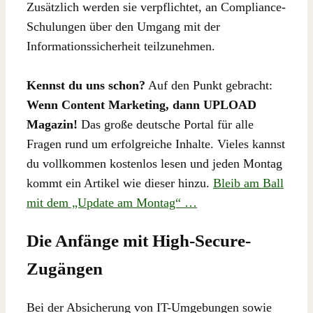
Zusätzlich werden sie verpflichtet, an Compliance-
Schulungen über den Umgang mit der
Informationssicherheit teilzunehmen.
Kennst du uns schon?
Auf den Punkt gebracht:
Wenn Content Marketing, dann UPLOAD
Magazin!
Das große deutsche Portal für alle
Fragen rund um erfolgreiche Inhalte. Vieles kannst
du vollkommen kostenlos lesen und jeden Montag
kommt ein Artikel wie dieser hinzu.
Bleib am Ball
mit dem „Update am Montag“ …
Die Anfänge mit High-Secure-
Zugängen
Bei der Absicherung von IT-Umgebungen sowie