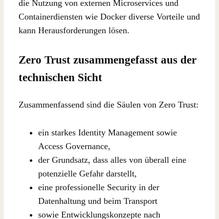
die Nutzung von externen Microservices und
Containerdiensten wie Docker diverse Vorteile und
kann Herausforderungen lösen.
Zero Trust zusammengefasst aus der
technischen Sicht
Zusammenfassend sind die Säulen von Zero Trust:
ein starkes Identity Management sowie
Access Governance,
der Grundsatz, dass alles von überall eine
potenzielle Gefahr darstellt,
eine professionelle Security in der
Datenhaltung und beim Transport
sowie Entwicklungskonzepte nach