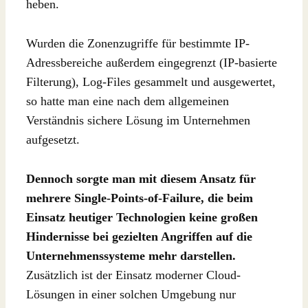
heben.
Wurden die Zonenzugriffe für bestimmte IP-
Adressbereiche außerdem eingegrenzt (IP-basierte
Filterung), Log-Files gesammelt und ausgewertet,
so hatte man eine nach dem allgemeinen
Verständnis sichere Lösung im Unternehmen
aufgesetzt.
Dennoch sorgte man mit diesem Ansatz für
mehrere Single-Points-of-Failure, die beim
Einsatz heutiger Technologien keine großen
Hindernisse bei gezielten Angriffen auf die
Unternehmenssysteme mehr darstellen.
Zusätzlich ist der Einsatz moderner Cloud-
Lösungen in einer solchen Umgebung nur