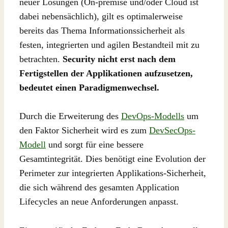
neuer Lösungen (On-premise und/oder Cloud ist
dabei nebensächlich), gilt es optimalerweise
bereits das Thema Informationssicherheit als
festen, integrierten und agilen Bestandteil mit zu
betrachten.
Security nicht erst nach dem
Fertigstellen der Applikationen aufzusetzen,
bedeutet einen Paradigmenwechsel.
Durch die Erweiterung des
DevOps-Modells
um
den Faktor Sicherheit wird es zum
DevSecOps-
Modell
und sorgt für eine bessere
Gesamtintegrität. Dies benötigt eine Evolution der
Perimeter zur integrierten Applikations-Sicherheit,
die sich während des gesamten Application
Lifecycles an neue Anforderungen anpasst.