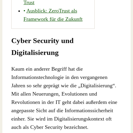
Trust
Ausblick: ZeroTrust als
Framework für die Zukunft
Cyber Security und
Digitalisierung
Kaum ein anderer Begriff hat die
Informationstechnologie in den vergangenen
Jahren so sehr geprägt wie die „Digitalisierung“.
Mit allen Neuerungen, Evolutionen und
Revolutionen in der IT geht dabei außerdem eine
angepasste Sicht auf die Informationssicherheit
einher. Sie wird im Digitalisierungskontext oft
auch als Cyber Security bezeichnet.