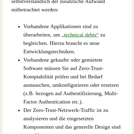
selbstverständlich der zusätzliche Aufwand
mitbetrachtet werden:
Vorhandene Applikationen sind zu
überarbeiten, um
„technical debts“
zu
begleichen. Hierzu braucht es neue
Entwicklungstechniken.
Vorhandene gekaufte oder gemietete
Software müssen Sie auf Zero-Trust-
Komptabilität prüfen und bei Bedarf
austauschen, umkonfigurieren oder ersetzen
(z.B. bezogen auf Authentifizierung, Multi-
Factor Authentication etc.).
Der Zero-Trust-Netzwerk-Traffic ist zu
analysieren und die eingesetzten
Komponenten und das generelle Design sind