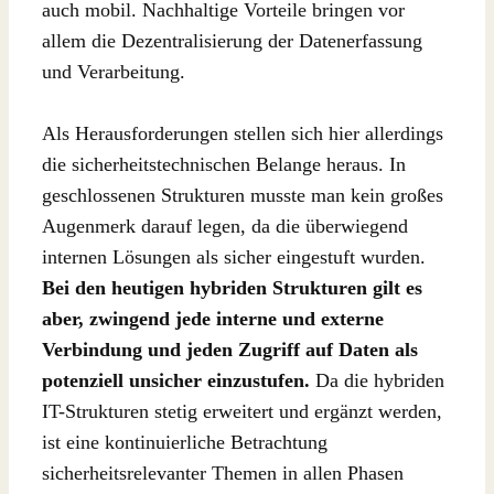
auch mobil. Nachhaltige Vorteile bringen vor
allem die Dezentralisierung der Datenerfassung
und Verarbeitung.
Als Herausforderungen stellen sich hier allerdings
die sicherheitstechnischen Belange heraus. In
geschlossenen Strukturen musste man kein großes
Augenmerk darauf legen, da die überwiegend
internen Lösungen als sicher eingestuft wurden.
Bei den heutigen hybriden Strukturen gilt es
aber, zwingend jede interne und externe
Verbindung und jeden Zugriff auf Daten als
potenziell unsicher einzustufen.
Da die hybriden
IT-Strukturen stetig erweitert und ergänzt werden,
ist eine kontinuierliche Betrachtung
sicherheitsrelevanter Themen in allen Phasen