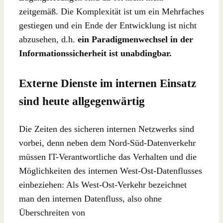
zeitgemäß. Die Komplexität ist um ein Mehrfaches
gestiegen und ein Ende der Entwicklung ist nicht
abzusehen, d.h.
ein Paradigmenwechsel in der
Informationssicherheit ist unabdingbar.
Externe Dienste im internen Einsatz
sind heute allgegenwärtig
Die Zeiten des sicheren internen Netzwerks sind
vorbei, denn neben dem Nord-Süd-Datenverkehr
müssen IT-Verantwortliche das Verhalten und die
Möglichkeiten des internen West-Ost-Datenflusses
einbeziehen: Als West-Ost-Verkehr bezeichnet
man den internen Datenfluss, also ohne
Überschreiten von