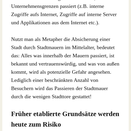
Unternehmensgrenzen passiert (z.B. interne
Zugriffe aufs Internet, Zugriffe auf interne Server
und Applikationen aus dem Internet etc.).
Nutzt man als Metapher die Absicherung einer
Stadt durch Stadtmauern im Mittelalter, bedeutet
das: Alles was innerhalb der Mauern passiert, ist
bekannt und vertrauenswürdig, und was von außen
kommt, wird als potenzielle Gefahr angesehen.
Lediglich einer beschränkten Anzahl von
Besuchern wird das Passieren der Stadtmauer
durch die wenigen Stadttore gestattet!
Früher etablierte Grundsätze werden
heute zum Risiko