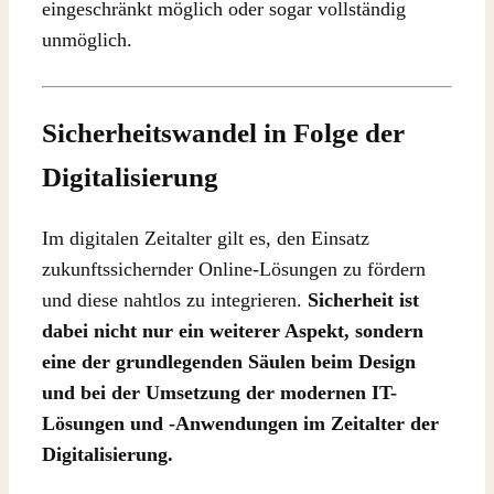
eingeschränkt möglich oder sogar vollständig
unmöglich.
Sicherheitswandel in Folge der
Digitalisierung
Im digitalen Zeitalter gilt es, den Einsatz
zukunftssichernder Online-Lösungen zu fördern
und diese nahtlos zu integrieren.
Sicherheit ist
dabei nicht nur ein weiterer Aspekt, sondern
eine der grundlegenden Säulen beim Design
und bei der Umsetzung der modernen IT-
Lösungen und -Anwendungen im Zeitalter der
Digitalisierung.