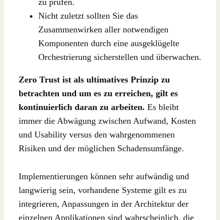
zu prüfen.
Nicht zuletzt sollten Sie das
Zusammenwirken aller notwendigen
Komponenten durch eine ausgeklügelte
Orchestrierung sicherstellen und überwachen.
Zero Trust ist als ultimatives Prinzip zu
betrachten und um es zu erreichen, gilt es
kontinuierlich daran zu arbeiten.
Es bleibt
immer die Abwägung zwischen Aufwand, Kosten
und Usability versus den wahrgenommenen
Risiken und der möglichen Schadensumfänge.
Implementierungen können sehr aufwändig und
langwierig sein, vorhandene Systeme gilt es zu
integrieren, Anpassungen in der Architektur der
einzelnen Applikationen sind wahrscheinlich, die