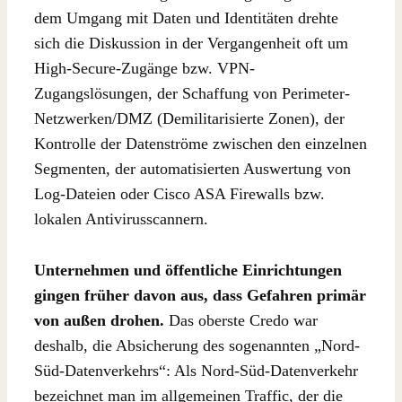
dem Umgang mit Daten und Identitäten drehte
sich die Diskussion in der Vergangenheit oft um
High-Secure-Zugänge bzw. VPN-
Zugangslösungen, der Schaffung von Perimeter-
Netzwerken/DMZ (Demilitarisierte Zonen), der
Kontrolle der Datenströme zwischen den einzelnen
Segmenten, der automatisierten Auswertung von
Log-Dateien oder Cisco ASA Firewalls bzw.
lokalen Antivirusscannern.
Unternehmen und öffentliche Einrichtungen
gingen früher davon aus, dass Gefahren primär
von außen drohen.
Das oberste Credo war
deshalb, die Absicherung des sogenannten „Nord-
Süd-Datenverkehrs“: Als Nord-Süd-Datenverkehr
bezeichnet man im allgemeinen Traffic, der die