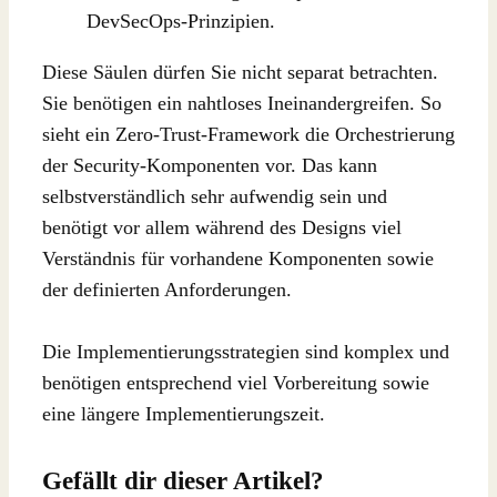
DevSecOps-Prinzipien.
Diese Säulen dürfen Sie nicht separat betrachten.
Sie benötigen ein nahtloses Ineinandergreifen. So
sieht ein Zero-Trust-Framework die Orchestrierung
der Security-Komponenten vor. Das kann
selbstverständlich sehr aufwendig sein und
benötigt vor allem während des Designs viel
Verständnis für vorhandene Komponenten sowie
der definierten Anforderungen.
Die Implementierungsstrategien sind komplex und
benötigen entsprechend viel Vorbereitung sowie
eine längere Implementierungszeit.
Gefällt dir dieser Artikel?