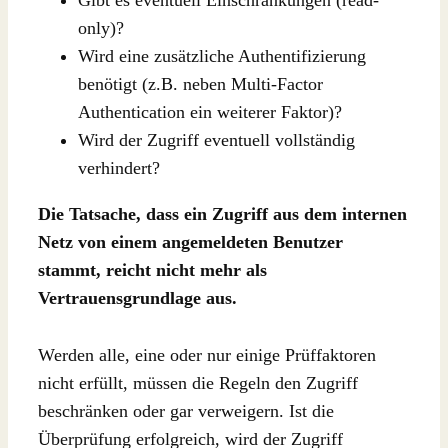
Gibt es eventuell Einschränkungen (read-
only)?
Wird eine zusätzliche Authentifizierung
benötigt (z.B. neben Multi-Factor
Authentication ein weiterer Faktor)?
Wird der Zugriff eventuell vollständig
verhindert?
Die Tatsache, dass ein Zugriff aus dem internen
Netz von einem angemeldeten Benutzer
stammt, reicht nicht mehr als
Vertrauensgrundlage aus.
Werden alle, eine oder nur einige Prüffaktoren
nicht erfüllt, müssen die Regeln den Zugriff
beschränken oder gar verweigern. Ist die
Überprüfung erfolgreich, wird der Zugriff