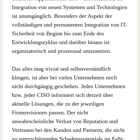
Integration von neuen Systemen und Technologien
ist unumgänglich. Besonders der Aspekt der
vollständigen und permanenten Integration von IT-
Sicherheit von Beginn bis zum Ende des
Entwicklungszyklus und darüber hinaus ist
organisatorisch und prozessual umzusetzen.
Das alles mag trivial und selbstverständlich
klingen, ist aber bei vielen Unternehmen noch
nicht durchgängig geschehen. Jedes Unternehmen
bzw. jeder CISO informiert sich derzeit über
aktuelle Lösungen, die zu der jeweiligen
Firmenvisionen passen. Der nicht
unwahrscheinliche Verlust von Reputation und
Vertrauen bei den Kunden und Partnern, die nicht
zu unterschätzenden Schadenspotentiale im Falle