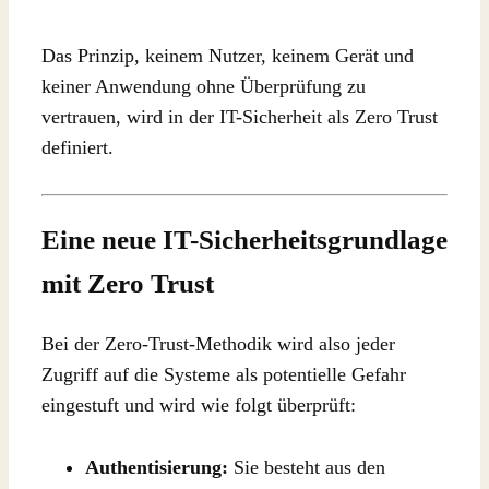
Das Prinzip, keinem Nutzer, keinem Gerät und
keiner Anwendung ohne Überprüfung zu
vertrauen, wird in der IT-Sicherheit als Zero Trust
definiert.
Eine neue IT-Sicherheitsgrundlage
mit Zero Trust
Bei der Zero-Trust-Methodik wird also jeder
Zugriff auf die Systeme als potentielle Gefahr
eingestuft und wird wie folgt überprüft:
Authentisierung:
Sie besteht aus den