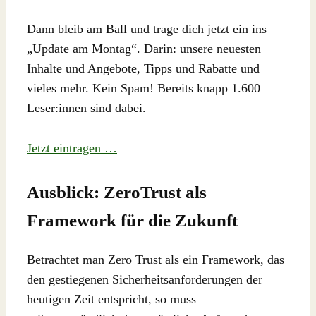
Dann bleib am Ball und trage dich jetzt ein ins
„Update am Montag“. Darin: unsere neuesten
Inhalte und Angebote, Tipps und Rabatte und
vieles mehr. Kein Spam! Bereits knapp 1.600
Leser:innen sind dabei.
Jetzt eintragen …
Ausblick: ZeroTrust als
Framework für die Zukunft
Betrachtet man Zero Trust als ein Framework, das
den gestiegenen Sicherheitsanforderungen der
heutigen Zeit entspricht, so muss