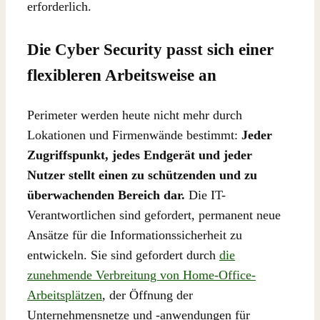
erforderlich.
Die Cyber Security passt sich einer
flexibleren Arbeitsweise an
Perimeter werden heute nicht mehr durch
Lokationen und Firmenwände bestimmt:
Jeder
Zugriffspunkt, jedes Endgerät und jeder
Nutzer stellt einen zu schützenden und zu
überwachenden Bereich dar.
Die IT-
Verantwortlichen sind gefordert, permanent neue
Ansätze für die Informationssicherheit zu
entwickeln. Sie sind gefordert durch
die
zunehmende Verbreitung von Home-Office-
Arbeitsplätzen
, der Öffnung der
Unternehmensnetze und -anwendungen für