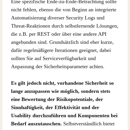
Eine spezifische Ende-zu-Ende-Betrachtung sollte
nicht fehlen, ebenso die von Beginn an integrierte
Automatisierung diverser Security Logs und
Threat-Reaktionen durch selbstlernende Lösungen,
die z.B. per REST oder über eine andere API
angebunden sind. Grundsätzlich sind eher kurze,
dafür regelmäßigere Iterationen geeignet, dabei
sollten Sie auf Serviceverfügbarkeit und
Anpassung der Sicherheitsparameter achten.
Es gilt jedoch nicht, vorhandene Sicherheit so
lange anzupassen wie möglich, sondern stets
eine Bewertung der Risikopotentiale, der
Sinnhaftigkeit, der Effektivität und der
Usability durchzuführen und Komponenten bei
Bedarf auszutauschen.
Selbstverständlich bietet