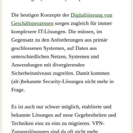
Die heutigen Konzepte der
Digitalisierung von
Geschäftsprozessen
sorgen zugleich für immer
komplexere IT-Lösungen. Die müssen, im
Gegensatz zu den Anforderungen aus primär
geschlossenen Systemen, auf Daten aus
unterschiedlichen Netzen, Systemen und
Anwendungen mit divergierenden
Sicherheitsniveaus zugreifen. Damit kommen
(alt-)bekannte Security-Lösungen nicht mehr in
Frage.
Es ist auch nur schwer möglich, etablierte und
bekannte Lösungen auf neue Gegebenheiten und
Techniken eins zu eins zu migrieren. VPN-
Zugangslösungen sind da oft nicht mehr