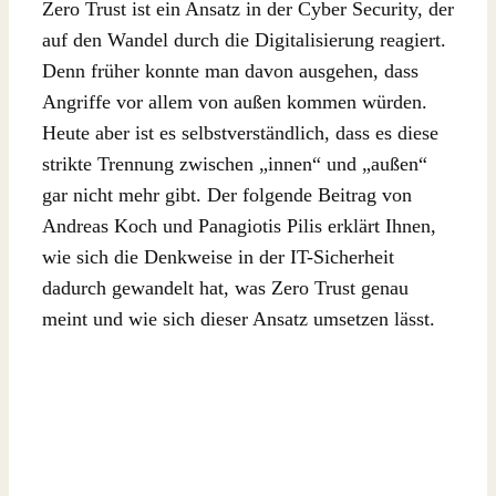
Zero Trust ist ein Ansatz in der Cyber Security, der
auf den Wandel durch die Digitalisierung reagiert.
Denn früher konnte man davon ausgehen, dass
Angriffe vor allem von außen kommen würden.
Heute aber ist es selbstverständlich, dass es diese
strikte Trennung zwischen „innen“ und „außen“
gar nicht mehr gibt. Der folgende Beitrag von
Andreas Koch und Panagiotis Pilis erklärt Ihnen,
wie sich die Denkweise in der IT-Sicherheit
dadurch gewandelt hat, was Zero Trust genau
meint und wie sich dieser Ansatz umsetzen lässt.