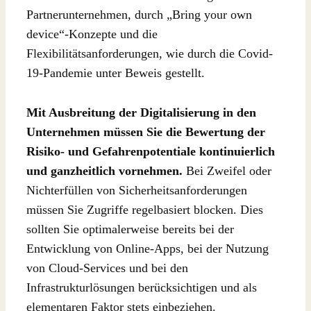
Partnerunternehmen, durch „Bring your own
device“-Konzepte und die
Flexibilitätsanforderungen, wie durch die Covid-
19-Pandemie unter Beweis gestellt.
Mit Ausbreitung der Digitalisierung in den
Unternehmen müssen Sie die Bewertung der
Risiko- und Gefahrenpotentiale kontinuierlich
und ganzheitlich vornehmen.
Bei Zweifel oder
Nichterfüllen von Sicherheitsanforderungen
müssen Sie Zugriffe regelbasiert blocken. Dies
sollten Sie optimalerweise bereits bei der
Entwicklung von Online-Apps, bei der Nutzung
von Cloud-Services und bei den
Infrastrukturlösungen berücksichtigen und als
elementaren Faktor stets einbeziehen.