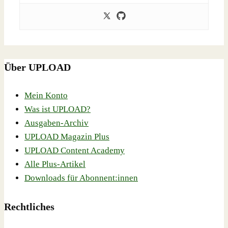
Über UPLOAD
Mein Konto
Was ist UPLOAD?
Ausgaben-Archiv
UPLOAD Magazin Plus
UPLOAD Content Academy
Alle Plus-Artikel
Downloads für Abonnent:innen
Rechtliches