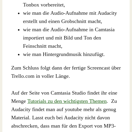
Tonbox vorbereitet,
wie man die Audio-Aufnahme mit Audacity
erstellt und einen Grobschnitt macht,
wie man die Audio-Aufnahme in Camtasia
importiert und mit Bild und Ton den
Feinschnitt macht,
wie man Hintergrundmusik hinzufügt.
Zum Schluss folgt dann der fertige Screencast über
Trello.com in voller Länge.
Auf der Seite von Camtasia Studio findet ihr eine
Menge
Tutorials zu den wichtigsten Themen
. Zu
Audacity findet man auf youtube mehr als genug
Material. Lasst euch bei Audacity nicht davon
abschrecken, dass man für den Export von MP3-