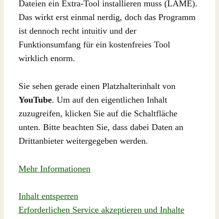
Dateien ein Extra-Tool installieren muss (LAME).
Das wirkt erst einmal nerdig, doch das Programm
ist dennoch recht intuitiv und der
Funktionsumfang für ein kostenfreies Tool
wirklich enorm.
Sie sehen gerade einen Platzhalterinhalt von
YouTube
. Um auf den eigentlichen Inhalt
zuzugreifen, klicken Sie auf die Schaltfläche
unten. Bitte beachten Sie, dass dabei Daten an
Drittanbieter weitergegeben werden.
Mehr Informationen
Inhalt entsperren
Erforderlichen Service akzeptieren und Inhalte