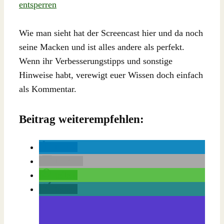
entsperren
Wie man sieht hat der Screencast hier und da noch
seine Macken und ist alles andere als perfekt.
Wenn ihr Verbesserungstipps und sonstige
Hinweise habt, verewigt euer Wissen doch einfach
als Kommentar.
Beitrag weiterempfehlen:
teilen
E-Mail
teilen
teilen