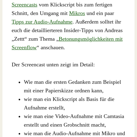
Screencasts
vom Klickscript bis zum fertigen
Schnitt, den Umgang mit
Mikros
und ein paar
Tipps zur Audio-Aufnahme
. Außerdem solltet ihr
euch die detaillierteren Insider-Tipps von Andreas
„Zettt“ zum Thema „
Betonungsmöglichkeiten mit
Screenflow
“ anschauen.
Der Screencast unten zeigt im Detail:
Wie man die ersten Gedanken zum Beispiel
mit einer Papierskizze ordnen kann,
wie man ein Klickscript als Basis für die
Aufnahme erstellt,
wie man eine Video-Aufnahme mit Camtasia
erstellt und einen Grobschnitt macht,
wie man die Audio-Aufnahme mit Mikro und