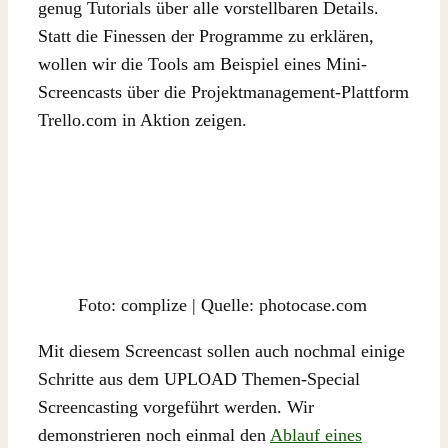
genug Tutorials über alle vorstellbaren Details.
Statt die Finessen der Programme zu erklären,
wollen wir die Tools am Beispiel eines Mini-
Screencasts über die Projektmanagement-Plattform
Trello.com in Aktion zeigen.
Foto: complize | Quelle: photocase.com
Mit diesem Screencast sollen auch nochmal einige
Schritte aus dem UPLOAD Themen-Special
Screencasting vorgeführt werden. Wir
demonstrieren noch einmal den
Ablauf eines