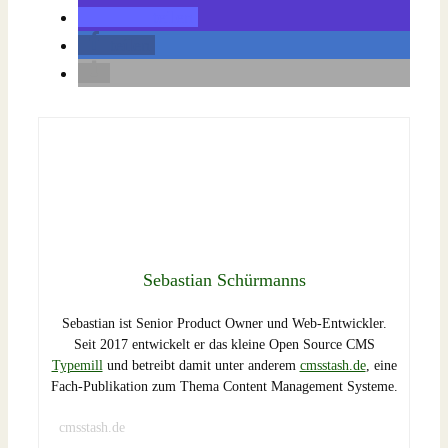
teilen
teilen
Sebastian Schürmanns
Sebastian ist Senior Product Owner und Web-Entwickler.
Seit 2017 entwickelt er das kleine Open Source CMS
Typemill
und betreibt damit unter anderem
cmsstash.de
, eine
Fach-Publikation zum Thema Content Management Systeme.
cmsstash.de