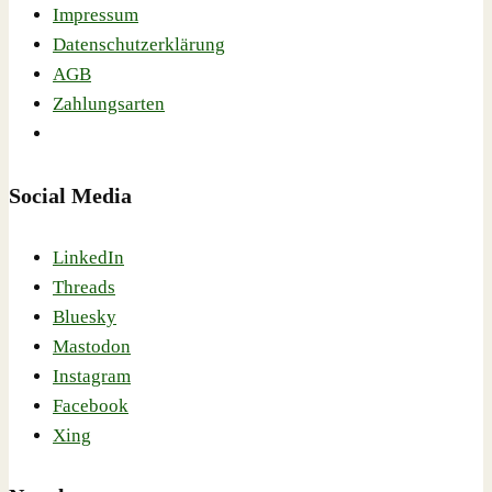
Impressum
Datenschutzerklärung
AGB
Zahlungsarten
Social Media
LinkedIn
Threads
Bluesky
Mastodon
Instagram
Facebook
Xing