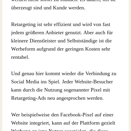
überzeugt sind und Kunde werden.
Retargeting ist sehr effizient und wird von fast
jedem größeren Anbieter genutzt. Aber auch für
kleinere Dienstleister und Selbstständige ist die
Werbeform aufgrund der geringen Kosten sehr
rentabel.
Und genau hier kommt wieder die Verbindung zu
Social Media ins Spiel. Jeder Website-Besucher
kann durch die Nutzung sogenannter Pixel mit
Retargeting-Ads neu angesprochen werden.
Wer beispielweise den Facebook-Pixel auf einer
Website integriert, kann auf der Plattform gezielt