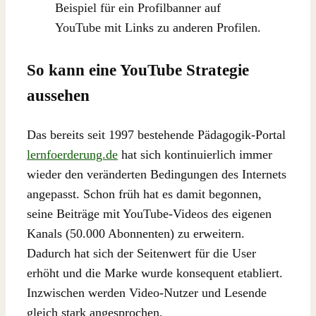
Beispiel für ein Profilbanner auf
YouTube mit Links zu anderen Profilen.
So kann eine YouTube Strategie
aussehen
Das bereits seit 1997 bestehende Pädagogik-Portal
lernfoerderung.de
hat sich kontinuierlich immer
wieder den veränderten Bedingungen des Internets
angepasst. Schon früh hat es damit begonnen,
seine Beiträge mit YouTube-Videos des eigenen
Kanals (50.000 Abonnenten) zu erweitern.
Dadurch hat sich der Seitenwert für die User
erhöht und die Marke wurde konsequent etabliert.
Inzwischen werden Video-Nutzer und Lesende
gleich stark angesprochen.