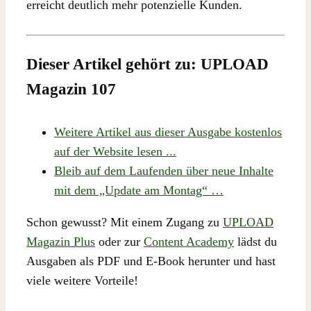
erreicht deutlich mehr potenzielle Kunden.
Dieser Artikel gehört zu: UPLOAD
Magazin 107
Weitere Artikel aus dieser Ausgabe kostenlos
auf der Website lesen ...
Bleib auf dem Laufenden über neue Inhalte
mit dem „Update am Montag“ …
Schon gewusst? Mit einem Zugang zu
UPLOAD
Magazin Plus
oder zur
Content Academy
lädst du
Ausgaben als PDF und E-Book herunter und hast
viele weitere Vorteile!