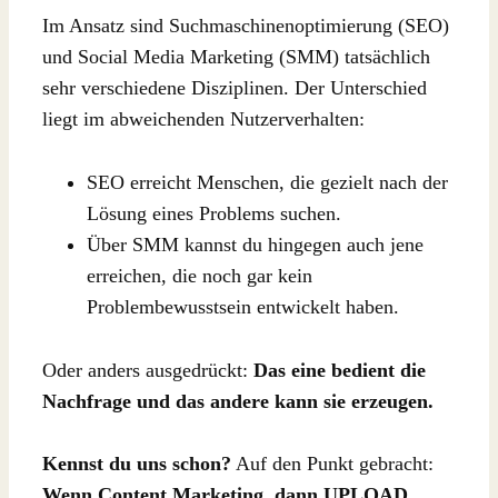
Im Ansatz sind Suchmaschinenoptimierung (SEO)
und Social Media Marketing (SMM) tatsächlich
sehr verschiedene Disziplinen. Der Unterschied
liegt im abweichenden Nutzerverhalten:
SEO erreicht Menschen, die gezielt nach der
Lösung eines Problems suchen.
Über SMM kannst du hingegen auch jene
erreichen, die noch gar kein
Problembewusstsein entwickelt haben.
Oder anders ausgedrückt:
Das eine bedient die
Nachfrage und das andere kann sie erzeugen.
Kennst du uns schon?
Auf den Punkt gebracht:
Wenn Content Marketing, dann UPLOAD