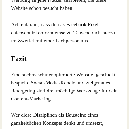
Werbung an jene Nutzer ausspielen, die diese
Website schon besucht haben.
Achte darauf, dass du das Facebook Pixel
datenschutzkonform einsetzt. Tausche dich hierzu
im Zweifel mit einer Fachperson aus.
Fazit
Eine suchmaschinenoptimierte Website, geschickt
bespielte Social-Media-Kanäle und zielgenaues
Retargeting sind drei mächtige Werkzeuge für dein
Content-Marketing.
Wer diese Disziplinen als Bausteine eines
ganzheitlichen Konzepts denkt und umsetzt,