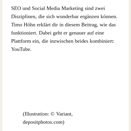
SEO und Social Media Marketing sind zwei
Disziplinen, die sich wunderbar ergänzen können.
Timo Höhn erklärt dir in diesem Beitrag, wie das
funktioniert. Dabei geht er genauer auf eine
Plattform ein, die inzwischen beides kombiniert:
YouTube.
(Illustration: © Variant,
depositphotos.com)