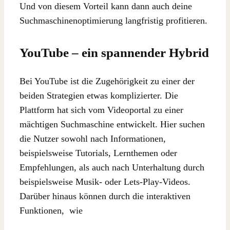
Und von diesem Vorteil kann dann auch deine
Suchmaschinenoptimierung langfristig profitieren.
YouTube – ein spannender Hybrid
Bei YouTube ist die Zugehörigkeit zu einer der
beiden Strategien etwas komplizierter. Die
Plattform hat sich vom Videoportal zu einer
mächtigen Suchmaschine entwickelt. Hier suchen
die Nutzer sowohl nach Informationen,
beispielsweise Tutorials, Lernthemen oder
Empfehlungen, als auch nach Unterhaltung durch
beispielsweise Musik- oder Lets-Play-Videos.
Darüber hinaus können durch die interaktiven
Funktionen,
wie