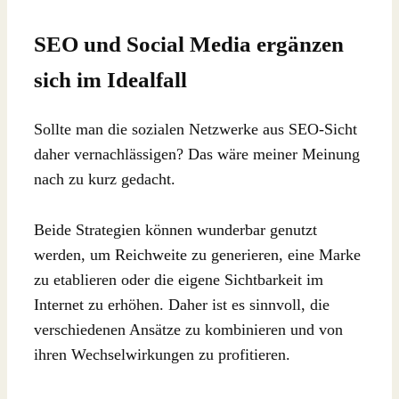
SEO und Social Media ergänzen
sich im Idealfall
Sollte man die sozialen Netzwerke aus SEO-Sicht
daher vernachlässigen? Das wäre meiner Meinung
nach zu kurz gedacht.
Beide Strategien können wunderbar genutzt
werden, um Reichweite zu generieren, eine Marke
zu etablieren oder die eigene Sichtbarkeit im
Internet zu erhöhen. Daher ist es sinnvoll, die
verschiedenen Ansätze zu kombinieren und von
ihren Wechselwirkungen zu profitieren.