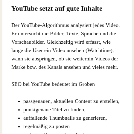
YouTube setzt auf gute Inhalte
Der YouTube-Algorithmus analysiert jedes Video.
Er untersucht die Bilder, Texte, Sprache und die
Vorschaubilder. Gleichzeitig wird erfasst, wie
lange die User ein Video ansehen (Watchtime),
wann sie abspringen, ob sie weiterhin Videos der
Marke bzw. des Kanals ansehen und vieles mehr.
SEO bei YouTube bedeutet im Groben
passgenauen, aktuellen Content zu erstellen,
punktgenaue Titel zu finden,
auffallende Thumbnails zu generieren,
regelmäßig zu posten