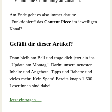
und eine Community aufzubauen.
Am Ende geht es also immer darum:
„Funktioniert“ das
Content Piece
im jeweiligen
Kanal?
Gefällt dir dieser Artikel?
Dann bleib am Ball und trage dich jetzt ein ins
„Update am Montag“. Darin: unsere neuesten
Inhalte und Angebote, Tipps und Rabatte und
vieles mehr. Kein Spam! Bereits knapp 1.600
Leser:innen sind dabei.
Jetzt eintragen …