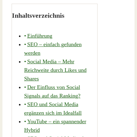
Inhaltsverzeichnis
Einführung
SEO – einfach gefunden
werden
Social Media – Mehr
Reichweite durch Likes und
Shares
Der Einfluss von Social
Signals auf das Ranking?
SEO und Social Media
ergänzen sich im Idealfall
YouTube – ein spannender
Hybrid