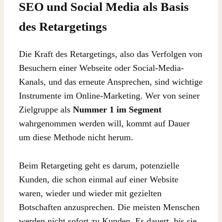
SEO und Social Media als Basis
des Retargetings
Die Kraft des Retargetings, also das Verfolgen von
Besuchern einer Webseite oder Social-Media-
Kanals, und das erneute Ansprechen, sind wichtige
Instrumente im Online-Marketing. Wer von seiner
Zielgruppe als
Nummer 1 im Segment
wahrgenommen werden will, kommt auf Dauer
um diese Methode nicht herum.
Beim Retargeting geht es darum, potenzielle
Kunden, die schon einmal auf einer Website
waren, wieder und wieder mit gezielten
Botschaften anzusprechen. Die meisten Menschen
werden nicht sofort zu Kunden. Es dauert, bis sie