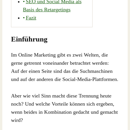
SEO und Social Media als
Basis des Retargetings
Fazit
Einführung
Im Online Marketing gibt es zwei Welten, die
gerne getrennt voneinander betrachtet werden:
Auf der einen Seite sind das die Suchmaschinen
und auf der anderen die Social-Media-Plattformen.
Aber wie viel Sinn macht diese Trennung heute
noch? Und welche Vorteile können sich ergeben,
wenn beides in Kombination gedacht und gemacht
wird?