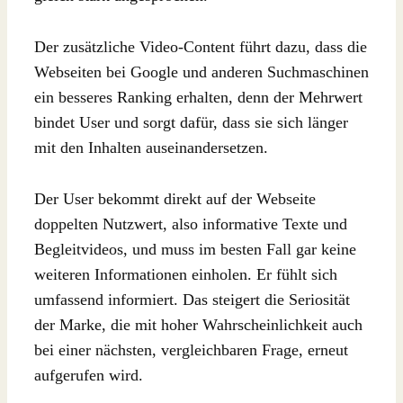
Der zusätzliche Video-Content führt dazu, dass die
Webseiten bei Google und anderen Suchmaschinen
ein besseres Ranking erhalten, denn der Mehrwert
bindet User und sorgt dafür, dass sie sich länger
mit den Inhalten auseinandersetzen.
Der User bekommt direkt auf der Webseite
doppelten Nutzwert, also informative Texte und
Begleitvideos, und muss im besten Fall gar keine
weiteren Informationen einholen. Er fühlt sich
umfassend informiert. Das steigert die Seriosität
der Marke, die mit hoher Wahrscheinlichkeit auch
bei einer nächsten, vergleichbaren Frage, erneut
aufgerufen wird.