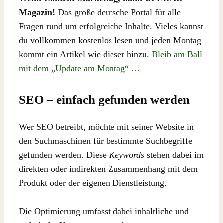
Magazin!
Das große deutsche Portal für alle
Fragen rund um erfolgreiche Inhalte. Vieles kannst
du vollkommen kostenlos lesen und jeden Montag
kommt ein Artikel wie dieser hinzu.
Bleib am Ball
mit dem „Update am Montag“ …
SEO – einfach gefunden werden
Wer SEO betreibt, möchte mit seiner Website in
den Suchmaschinen für bestimmte Suchbegriffe
gefunden werden. Diese
Keywords
stehen dabei im
direkten oder indirekten Zusammenhang mit dem
Produkt oder der eigenen Dienstleistung.
Die Optimierung umfasst dabei inhaltliche und