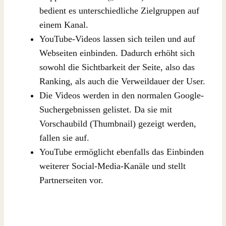
bedient es unterschiedliche Zielgruppen auf
einem Kanal.
YouTube-Videos lassen sich teilen und auf
Webseiten einbinden. Dadurch erhöht sich
sowohl die Sichtbarkeit der Seite, also das
Ranking, als auch die Verweildauer der User.
Die Videos werden in den normalen Google-
Suchergebnissen gelistet. Da sie mit
Vorschaubild (Thumbnail) gezeigt werden,
fallen sie auf.
YouTube ermöglicht ebenfalls das Einbinden
weiterer Social-Media-Kanäle und stellt
Partnerseiten vor.