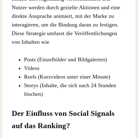
Nutzer werden durch gezielte Aktionen und eine
direkte Ansprache animiert, mit der Marke zu
interagieren, um die Bindung daran zu festigen.
Diese Strategie umfasst die Veröffentlichungen
von Inhalten wie
Posts (Einzelbilder und Bildgalerien)
Videos
Reels (Kurzvideos unter einer Minute)
Storys (Inhalte, die sich nach 24 Stunden
löschen)
Der Einfluss von Social Signals
auf das Ranking?