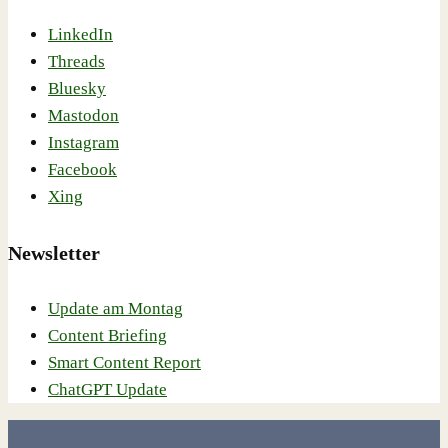
LinkedIn
Threads
Bluesky
Mastodon
Instagram
Facebook
Xing
Newsletter
Update am Montag
Content Briefing
Smart Content Report
ChatGPT Update