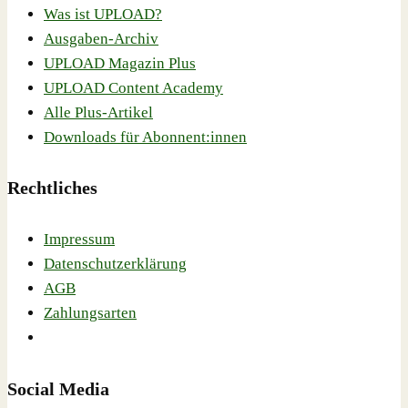
Was ist UPLOAD?
Ausgaben-Archiv
UPLOAD Magazin Plus
UPLOAD Content Academy
Alle Plus-Artikel
Downloads für Abonnent:innen
Rechtliches
Impressum
Datenschutzerklärung
AGB
Zahlungsarten
Social Media