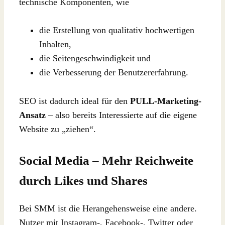
technische Komponenten, wie
die Erstellung von qualitativ hochwertigen
Inhalten,
die Seitengeschwindigkeit und
die Verbesserung der Benutzererfahrung.
SEO ist dadurch ideal für den
PULL-Marketing-
Ansatz
– also bereits Interessierte auf die eigene
Website zu „ziehen“.
Social Media – Mehr Reichweite
durch Likes und Shares
Bei SMM ist die Herangehensweise eine andere.
Nutzer mit Instagram-, Facebook-,
Twitter oder