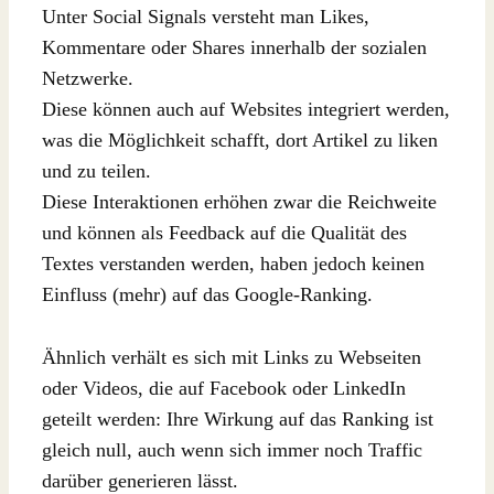
Unter Social Signals versteht man Likes,
Kommentare oder Shares innerhalb der sozialen
Netzwerke.
Diese können auch auf Websites integriert werden,
was die Möglichkeit schafft, dort Artikel zu liken
und zu teilen.
Diese Interaktionen erhöhen zwar die Reichweite
und können als Feedback auf die Qualität des
Textes verstanden werden, haben jedoch keinen
Einfluss (mehr) auf das Google-Ranking.
Ähnlich verhält es sich mit Links zu Webseiten
oder Videos, die auf Facebook oder LinkedIn
geteilt werden: Ihre Wirkung auf das Ranking ist
gleich null, auch wenn sich immer noch Traffic
darüber generieren lässt.