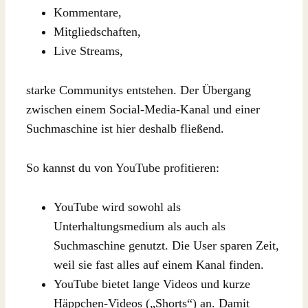
Kommentare,
Mitgliedschaften,
Live Streams,
starke Communitys entstehen. Der Übergang
zwischen einem Social-Media-Kanal und einer
Suchmaschine ist hier deshalb fließend.
So kannst du von YouTube profitieren:
YouTube wird sowohl als
Unterhaltungsmedium als auch als
Suchmaschine genutzt. Die User sparen Zeit,
weil sie fast alles auf einem Kanal finden.
YouTube bietet lange Videos und kurze
Häppchen-Videos („Shorts“) an. Damit