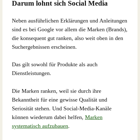
Darum lohnt sich Social Media
Neben ausführlichen Erklärungen und Anleitungen
sind es bei Google vor allem die Marken (Brands),
die konsequent gut ranken, also weit oben in den
Suchergebnissen erscheinen.
Das gilt sowohl für Produkte als auch
Dienstleistungen.
Die Marken ranken, weil sie durch ihre
Bekanntheit für eine gewisse Qualität und
Seriosität stehen. Und Social-Media-Kanäle
können wiederum dabei helfen,
Marken
systematisch aufzubauen
.