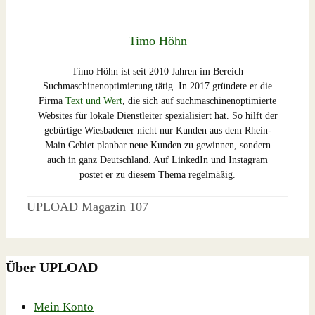
Timo Höhn
Timo Höhn ist seit 2010 Jahren im Bereich
Suchmaschinenoptimierung tätig. In 2017 gründete er die
Firma
Text und Wert
, die sich auf suchmaschinenoptimierte
Websites für lokale Dienstleiter spezialisiert hat. So hilft der
gebürtige Wiesbadener nicht nur Kunden aus dem Rhein-
Main Gebiet planbar neue Kunden zu gewinnen, sondern
auch in ganz Deutschland. Auf LinkedIn und Instagram
postet er zu diesem Thema regelmäßig.
Schlagwörter
UPLOAD Magazin 107
Über UPLOAD
Mein Konto