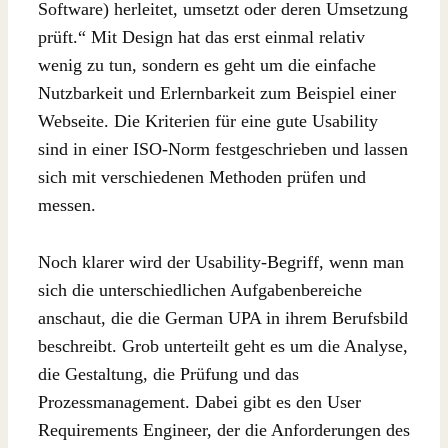
Software) herleitet, umsetzt oder deren Umsetzung
prüft.“ Mit Design hat das erst einmal relativ
wenig zu tun, sondern es geht um die einfache
Nutzbarkeit und Erlernbarkeit zum Beispiel einer
Webseite. Die Kriterien für eine gute Usability
sind in einer ISO-Norm festgeschrieben und lassen
sich mit verschiedenen Methoden prüfen und
messen.
Noch klarer wird der Usability-Begriff, wenn man
sich die unterschiedlichen Aufgabenbereiche
anschaut, die die German UPA in ihrem Berufsbild
beschreibt. Grob unterteilt geht es um die Analyse,
die Gestaltung, die Prüfung und das
Prozessmanagement. Dabei gibt es den User
Requirements Engineer, der die Anforderungen des