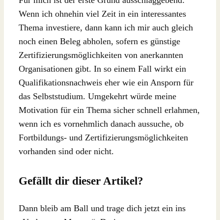
Für mich ist der erste Grund ausschlaggebend:
Wenn ich ohnehin viel Zeit in ein interessantes
Thema investiere, dann kann ich mir auch gleich
noch einen Beleg abholen, sofern es günstige
Zertifizierungsmöglichkeiten von anerkannten
Organisationen gibt. In so einem Fall wirkt ein
Qualifikationsnachweis eher wie ein Ansporn für
das Selbststudium. Umgekehrt würde meine
Motivation für ein Thema sicher schnell erlahmen,
wenn ich es vornehmlich danach aussuche, ob
Fortbildungs- und Zertifizierungsmöglichkeiten
vorhanden sind oder nicht.
Gefällt dir dieser Artikel?
Dann bleib am Ball und trage dich jetzt ein ins