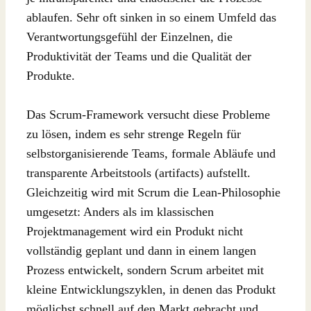
ablaufen. Sehr oft sinken in so einem Umfeld das
Verantwortungsgefühl der Einzelnen, die
Produktivität der Teams und die Qualität der
Produkte.
Das Scrum-Framework versucht diese Probleme
zu lösen, indem es sehr strenge Regeln für
selbstorganisierende Teams, formale Abläufe und
transparente Arbeitstools (artifacts) aufstellt.
Gleichzeitig wird mit Scrum die Lean-Philosophie
umgesetzt: Anders als im klassischen
Projektmanagement wird ein Produkt nicht
vollständig geplant und dann in einem langen
Prozess entwickelt, sondern Scrum arbeitet mit
kleine Entwicklungszyklen, in denen das Produkt
möglichst schnell auf den Markt gebracht und