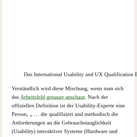
Das International Usability and UX Qualification 
Verständlich wird diese Mischung, wenn man sich
das
Arbeitsfeld genauer anschaut
. Nach der
offiziellen Definition ist der Usability-Experte eine
Person, „ … die qualifiziert und methodisch die
Anforderungen an die Gebrauchstauglichkeit
(Usability) interaktiver Systeme (Hardware und