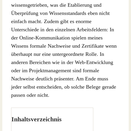
wissensgetrieben, was die Etablierung und
Überprüfung von Wissensstandards eben nicht
einfach macht. Zudem gibt es enorme
Unterschiede in den einzelnen Arbeitsfeldern: In
der Online-Kommunikation spielen meines
Wissens formale Nachweise und Zertifikate wenn
überhaupt nur eine untergeordnete Rolle. In
anderen Bereichen wie in der Web-Entwicklung
oder im Projektmanagement sind formale
Nachweise deutlich präsenter. Am Ende muss
jeder selbst entscheiden, ob solche Belege gerade
passen oder nicht.
Inhaltsverzeichnis