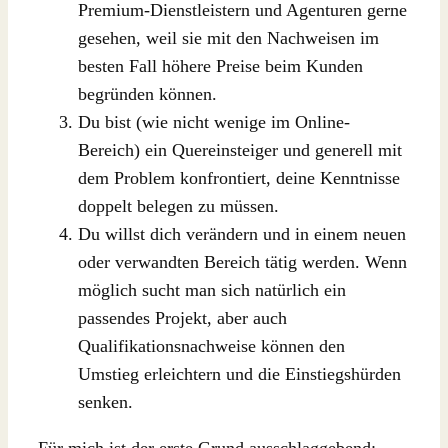
Premium-Dienstleistern und Agenturen gerne
gesehen, weil sie mit den Nachweisen im
besten Fall höhere Preise beim Kunden
begründen können.
Du bist (wie nicht wenige im Online-
Bereich) ein Quereinsteiger und generell mit
dem Problem konfrontiert, deine Kenntnisse
doppelt belegen zu müssen.
Du willst dich verändern und in einem neuen
oder verwandten Bereich tätig werden. Wenn
möglich sucht man sich natürlich ein
passendes Projekt, aber auch
Qualifikationsnachweise können den
Umstieg erleichtern und die Einstiegshürden
senken.