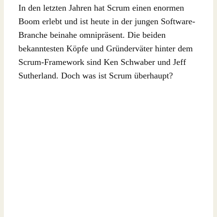
In den letzten Jahren hat Scrum einen enormen
Boom erlebt und ist heute in der jungen Software-
Branche beinahe omnipräsent. Die beiden
bekanntesten Köpfe und Gründerväter hinter dem
Scrum-Framework sind Ken Schwaber und Jeff
Sutherland. Doch was ist Scrum überhaupt?