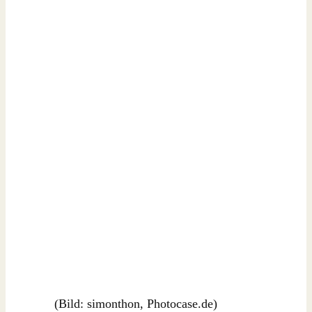
(Bild: simonthon, Photocase.de)