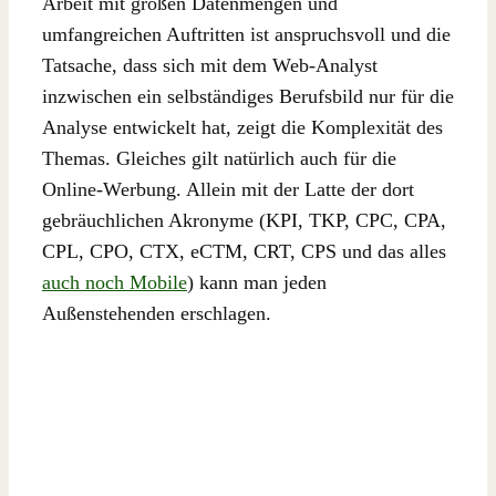
Arbeit mit großen Datenmengen und
umfangreichen Auftritten ist anspruchsvoll und die
Tatsache, dass sich mit dem Web-Analyst
inzwischen ein selbständiges Berufsbild nur für die
Analyse entwickelt hat, zeigt die Komplexität des
Themas. Gleiches gilt natürlich auch für die
Online-Werbung. Allein mit der Latte der dort
gebräuchlichen Akronyme (KPI, TKP, CPC, CPA,
CPL, CPO, CTX, eCTM, CRT, CPS und das alles
auch noch Mobile
) kann man jeden
Außenstehenden erschlagen.