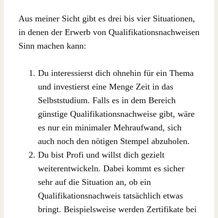
Aus meiner Sicht gibt es drei bis vier Situationen,
in denen der Erwerb von Qualifikationsnachweisen
Sinn machen kann:
Du interessierst dich ohnehin für ein Thema
und investierst eine Menge Zeit in das
Selbststudium. Falls es in dem Bereich
günstige Qualifikationsnachweise gibt, wäre
es nur ein minimaler Mehraufwand, sich
auch noch den nötigen Stempel abzuholen.
Du bist Profi und willst dich gezielt
weiterentwickeln. Dabei kommt es sicher
sehr auf die Situation an, ob ein
Qualifikationsnachweis tatsächlich etwas
bringt. Beispielsweise werden Zertifikate bei