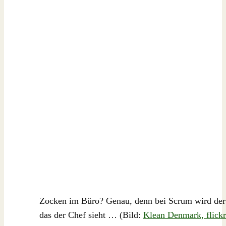
Zocken im Büro? Genau, denn bei Scrum wird der 
das der Chef sieht … (Bild:
Klean Denmark, flick