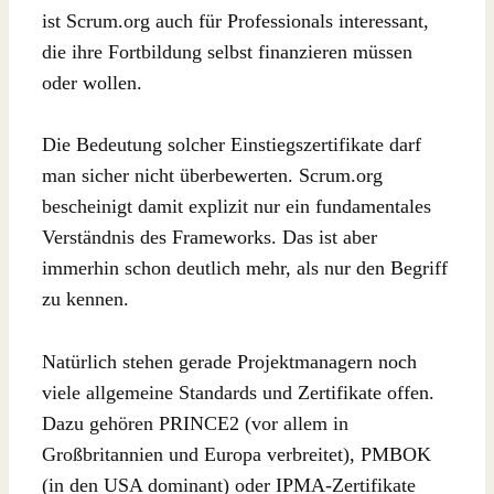
ist Scrum.org auch für Professionals interessant,
die ihre Fortbildung selbst finanzieren müssen
oder wollen.
Die Bedeutung solcher Einstiegszertifikate darf
man sicher nicht überbewerten. Scrum.org
bescheinigt damit explizit nur ein fundamentales
Verständnis des Frameworks. Das ist aber
immerhin schon deutlich mehr, als nur den Begriff
zu kennen.
Natürlich stehen gerade Projektmanagern noch
viele allgemeine Standards und Zertifikate offen.
Dazu gehören PRINCE2 (vor allem in
Großbritannien und Europa verbreitet), PMBOK
(in den USA dominant) oder IPMA-Zertifikate