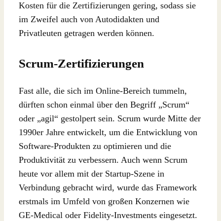
Kosten für die Zertifizierungen gering, sodass sie
im Zweifel auch von Autodidakten und
Privatleuten getragen werden können.
Scrum-Zertifizierungen
Fast alle, die sich im Online-Bereich tummeln,
dürften schon einmal über den Begriff „Scrum“
oder „agil“ gestolpert sein. Scrum wurde Mitte der
1990er Jahre entwickelt, um die Entwicklung von
Software-Produkten zu optimieren und die
Produktivität zu verbessern. Auch wenn Scrum
heute vor allem mit der Startup-Szene in
Verbindung gebracht wird, wurde das Framework
erstmals im Umfeld von großen Konzernen wie
GE-Medical oder Fidelity-Investments eingesetzt.