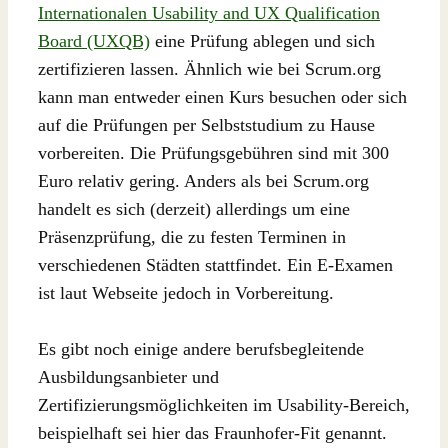
Internationalen Usability and UX Qualification
Board (UXQB)
eine Prüfung ablegen und sich
zertifizieren lassen. Ähnlich wie bei Scrum.org
kann man entweder einen Kurs besuchen oder sich
auf die Prüfungen per Selbststudium zu Hause
vorbereiten. Die Prüfungsgebühren sind mit 300
Euro relativ gering. Anders als bei Scrum.org
handelt es sich (derzeit) allerdings um eine
Präsenzprüfung, die zu festen Terminen in
verschiedenen Städten stattfindet. Ein E-Examen
ist laut Webseite jedoch in Vorbereitung.
Es gibt noch einige andere berufsbegleitende
Ausbildungsanbieter und
Zertifizierungsmöglichkeiten im Usability-Bereich,
beispielhaft sei hier das Fraunhofer-Fit genannt.