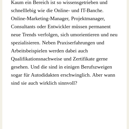
Kaum ein Bereich ist so wissensgetrieben und
schnelllebig wie die Online- und IT-Banche.
Online-Marketing-Manager, Projektmanager,
Consultants oder Entwickler müssen permanent
neue Trends verfolgen, sich umorientieren und neu
spezialisieren. Neben Praxiserfahrungen und
Arbeitsbeispielen werden dabei auch
Qualifikationsnachweise und Zertifikate gerne
gesehen. Und die sind in einigen Berufszweigen
sogar für Autodidakten erschwinglich. Aber wann
sind sie auch wirklich sinnvoll?