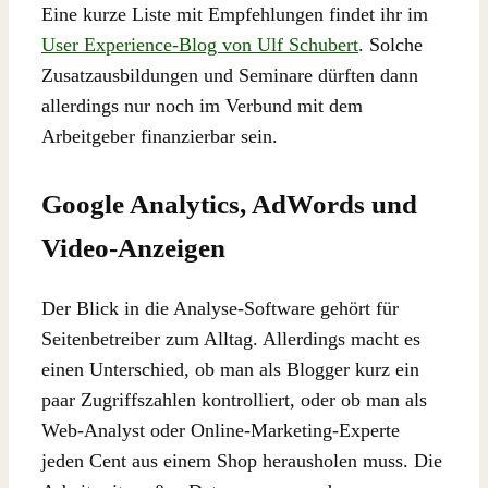
Eine kurze Liste mit Empfehlungen findet ihr im
User Experience-Blog von Ulf Schubert
. Solche
Zusatzausbildungen und Seminare dürften dann
allerdings nur noch im Verbund mit dem
Arbeitgeber finanzierbar sein.
Google Analytics, AdWords und
Video-Anzeigen
Der Blick in die Analyse-Software gehört für
Seitenbetreiber zum Alltag. Allerdings macht es
einen Unterschied, ob man als Blogger kurz ein
paar Zugriffszahlen kontrolliert, oder ob man als
Web-Analyst oder Online-Marketing-Experte
jeden Cent aus einem Shop herausholen muss. Die