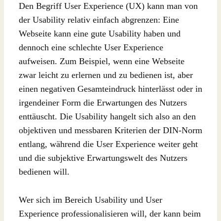
Den Begriff User Experience (UX) kann man von
der Usability relativ einfach abgrenzen: Eine
Webseite kann eine gute Usability haben und
dennoch eine schlechte User Experience
aufweisen. Zum Beispiel, wenn eine Webseite
zwar leicht zu erlernen und zu bedienen ist, aber
einen negativen Gesamteindruck hinterlässt oder in
irgendeiner Form die Erwartungen des Nutzers
enttäuscht. Die Usability hangelt sich also an den
objektiven und messbaren Kriterien der DIN-Norm
entlang, während die User Experience weiter geht
und die subjektive Erwartungswelt des Nutzers
bedienen will.
Wer sich im Bereich Usability und User
Experience professionalisieren will, der kann beim