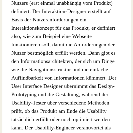
Nutzers (erst einmal unabhängig vom Produkt)
definiert. Der Interaktion-Designer erstellt auf
Basis der Nutzeranforderungen ein
Interaktionskonzept für das Produkt, er definiert
also, wie zum Beispiel eine Webseite
funktionieren soll, damit die Anforderungen der
Nutzer bestmöglich erfüllt werden. Dann gibt es
den Informationsarchitekten, der sich um Dinge
wie die Navigationsstruktur und die einfache
Auffindbarkeit von Informationen kümmert. Der
User Interface Designer übernimmt das Design-
Prototyping und die Gestaltung, während der
Usability-Tester über verschiedene Methoden
prüft, ob das Produkt am Ende die Usability
tatsächlich erfüllt oder noch optimiert werden
kann. Der Usability-Engineer verantwortet als