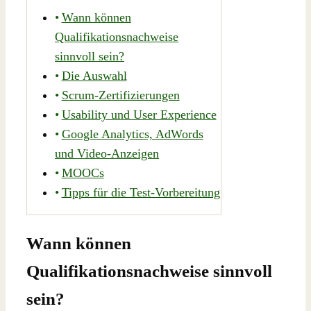
Wann können
Qualifikationsnachweise
sinnvoll sein?
Die Auswahl
Scrum-Zertifizierungen
Usability und User Experience
Google Analytics, AdWords
und Video-Anzeigen
MOOCs
Tipps für die Test-Vorbereitung
Wann können
Qualifikationsnachweise sinnvoll
sein?