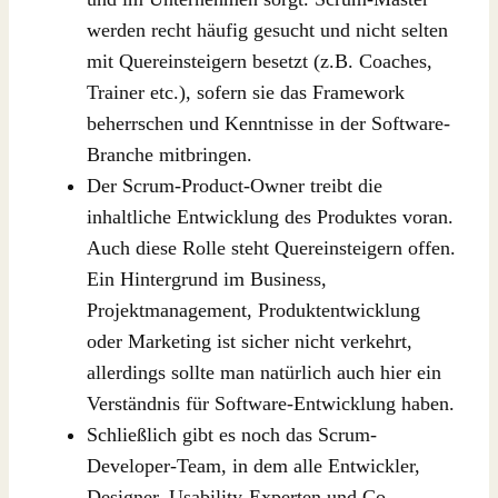
werden recht häufig gesucht und nicht selten
mit Quereinsteigern besetzt (z.B. Coaches,
Trainer etc.), sofern sie das Framework
beherrschen und Kenntnisse in der Software-
Branche mitbringen.
Der Scrum-Product-Owner treibt die
inhaltliche Entwicklung des Produktes voran.
Auch diese Rolle steht Quereinsteigern offen.
Ein Hintergrund im Business,
Projektmanagement, Produktentwicklung
oder Marketing ist sicher nicht verkehrt,
allerdings sollte man natürlich auch hier ein
Verständnis für Software-Entwicklung haben.
Schließlich gibt es noch das Scrum-
Developer-Team, in dem alle Entwickler,
Designer, Usability-Experten und Co.