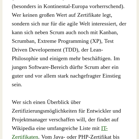
(besonders in Kontinental-Europa vorherrschend).
Wer keinen großen Wert auf Zertifikate legt,
sondern sich nur für die agile Welt interessiert, der
kann sich neben Scrum auch noch mit Kanban,
Scrumban, Extreme Programming (XP), Test
Driven Developement (TDD), der Lean-
Philosophie und einigem mehr beschäftigen. Im
jungen Software-Bereich dürfte Scrum aber ein
guter und vor allem stark nachgefragter Einstieg
sein.
Wer sich einen Überblick über
Zertifizierungsmöglichkeiten für Entwickler und
Projektmanager verschaffen will, der findet auf
Wikipedia eine umfangreiche Liste mit
IT-
Zertifikaten
. Vom Java- oder PHP-Zertifikat bis