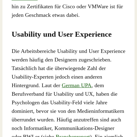
hin zu Zertifikaten für Cisco oder VMWare ist für
jeden Geschmack etwas dabei.
Usability und User Experience
Die Arbeitsbereiche Usability und User Experience
werden häufig den Designern zugeschrieben.
Tatsächlich hat die überwiegende Zahl der
Usability-Experten jedoch einen anderen
Hintergrund. Laut der
German UPA
, dem
Berufsverband für Usability und UX, haben die
Psychologen das Usability-Feld viele Jahre
dominiert, bevor sie von den Medieninformatikern
überrundet wurden. Häufig anzutreffen sind auch
noch Informatiker, Kommunikations-Designer
oder BWLer (siehe
Branchenreport
). Ein ziemlich