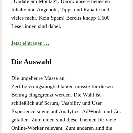
„Update am Montag“. Darin: unsere neuesten
Inhalte und Angebote, Tipps und Rabatte und
vieles mehr. Kein Spam! Bereits knapp 1.600
Leser:innen sind dabei.
Jetzt eintragen …
Die Auswahl
Die ungeheure Masse an
Zertifizierungsmöglichkeiten musste für diesen
Beitrag eingegrenzt werden. Die Wahl ist
schließlich auf Scrum, Usability und User
Experience sowie auf Analytics, AdWords und Co.
gefallen. Zum einen sind diese Themen für viele
Online-Worker relevant. Zum anderen sind die