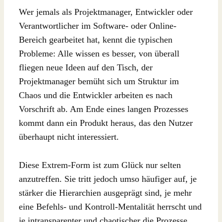
Wer jemals als Projektmanager, Entwickler oder
Verantwortlicher im Software- oder Online-
Bereich gearbeitet hat, kennt die typischen
Probleme: Alle wissen es besser, von überall
fliegen neue Ideen auf den Tisch, der
Projektmanager bemüht sich um Struktur im
Chaos und die Entwickler arbeiten es nach
Vorschrift ab. Am Ende eines langen Prozesses
kommt dann ein Produkt heraus, das den Nutzer
überhaupt nicht interessiert.
Diese Extrem-Form ist zum Glück nur selten
anzutreffen. Sie tritt jedoch umso häufiger auf, je
stärker die Hierarchien ausgeprägt sind, je mehr
eine Befehls- und Kontroll-Mentalität herrscht und
je intransparenter und chaotischer die Prozesse