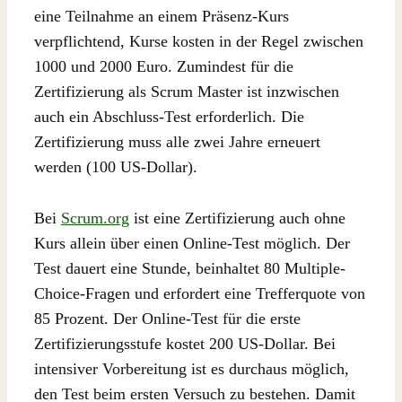
eine Teilnahme an einem Präsenz-Kurs
verpflichtend, Kurse kosten in der Regel zwischen
1000 und 2000 Euro. Zumindest für die
Zertifizierung als Scrum Master ist inzwischen
auch ein Abschluss-Test erforderlich. Die
Zertifizierung muss alle zwei Jahre erneuert
werden (100 US-Dollar).
Bei
Scrum.org
ist eine Zertifizierung auch ohne
Kurs allein über einen Online-Test möglich. Der
Test dauert eine Stunde, beinhaltet 80 Multiple-
Choice-Fragen und erfordert eine Trefferquote von
85 Prozent. Der Online-Test für die erste
Zertifizierungsstufe kostet 200 US-Dollar. Bei
intensiver Vorbereitung ist es durchaus möglich,
den Test beim ersten Versuch zu bestehen. Damit