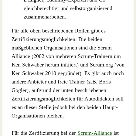
gleichberechtigt und selbstorganisierend
zusammenarbeiten.
Für alle oben beschriebenen Rollen gibt es
Zertifizierungsmöglichkeiten. Die beiden
maßgeblichen Organisationen sind die Scrum
Alliance (2002 von mehreren Scrum-Trainern um
Ken Schwaber herum initiiert) und Scrum.org (von
Ken Schwaber 2010 gegründet). Es gibt auch noch
andere Anbieter und freie Trainer (z.B. Boris
Gogler), aufgrund der unten beschriebenen
Zertifizierungsmöglichkeiten für Autodidakten soll
es an dieser Stelle jedoch bei den beiden Haupt-
Organisationen bleiben.
Für die Zertifizierung bei der
Scrum-Alliance
ist