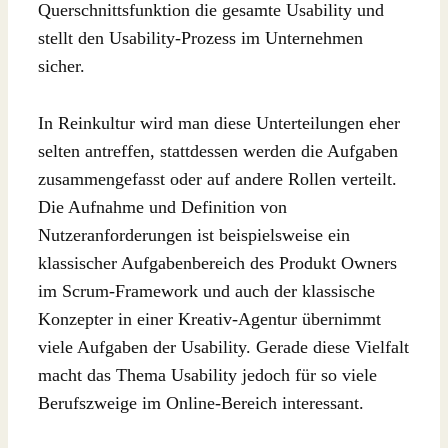
Querschnittsfunktion die gesamte Usability und
stellt den Usability-Prozess im Unternehmen
sicher.
In Reinkultur wird man diese Unterteilungen eher
selten antreffen, stattdessen werden die Aufgaben
zusammengefasst oder auf andere Rollen verteilt.
Die Aufnahme und Definition von
Nutzeranforderungen ist beispielsweise ein
klassischer Aufgabenbereich des Produkt Owners
im Scrum-Framework und auch der klassische
Konzepter in einer Kreativ-Agentur übernimmt
viele Aufgaben der Usability. Gerade diese Vielfalt
macht das Thema Usability jedoch für so viele
Berufszweige im Online-Bereich interessant.