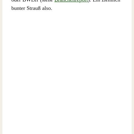
bunter Strauß also.