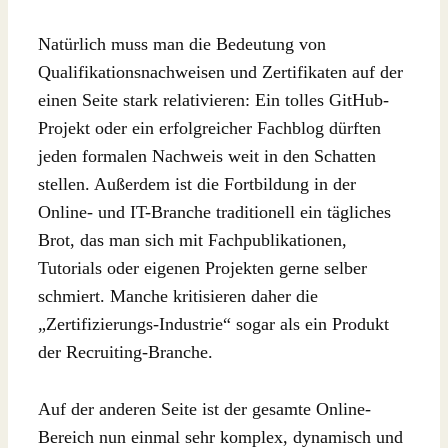
Natürlich muss man die Bedeutung von
Qualifikationsnachweisen und Zertifikaten auf der
einen Seite stark relativieren: Ein tolles GitHub-
Projekt oder ein erfolgreicher Fachblog dürften
jeden formalen Nachweis weit in den Schatten
stellen. Außerdem ist die Fortbildung in der
Online- und IT-Branche traditionell ein tägliches
Brot, das man sich mit Fachpublikationen,
Tutorials oder eigenen Projekten gerne selber
schmiert. Manche kritisieren daher die
„Zertifizierungs-Industrie“ sogar als ein Produkt
der Recruiting-Branche.
Auf der anderen Seite ist der gesamte Online-
Bereich nun einmal sehr komplex, dynamisch und