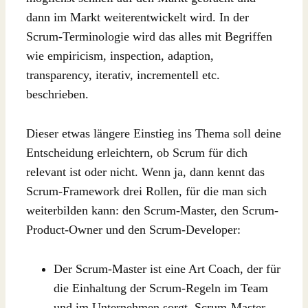
dann im Markt weiterentwickelt wird. In der
Scrum-Terminologie wird das alles mit Begriffen
wie empiricism, inspection, adaption,
transparency, iterativ, incrementell etc.
beschrieben.
Dieser etwas längere Einstieg ins Thema soll deine
Entscheidung erleichtern, ob Scrum für dich
relevant ist oder nicht. Wenn ja, dann kennt das
Scrum-Framework drei Rollen, für die man sich
weiterbilden kann: den Scrum-Master, den Scrum-
Product-Owner und den Scrum-Developer:
Der Scrum-Master ist eine Art Coach, der für
die Einhaltung der Scrum-Regeln im Team
und im Unternehmen sorgt. Scrum-Master