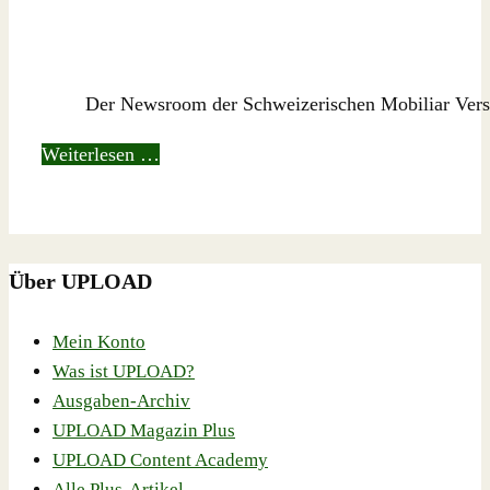
Der Newsroom der Schweizerischen Mobiliar Versi
Weiterlesen …
Über UPLOAD
Mein Konto
Was ist UPLOAD?
Ausgaben-Archiv
UPLOAD Magazin Plus
UPLOAD Content Academy
Alle Plus-Artikel