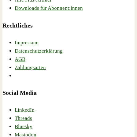
Downloads für Abonnent:innen
Rechtliches
Impressum
Datenschutzerklärung
AGB
Zahlungsarten
Social Media
LinkedIn
Threads
Bluesky
Mastodon