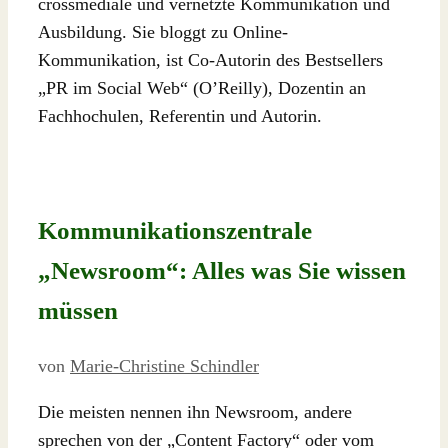
crossmediale und vernetzte Kommunikation und
Ausbildung. Sie bloggt zu Online-
Kommunikation, ist Co-Autorin des Bestsellers
„PR im Social Web“ (O’Reilly), Dozentin an
Fachhochulen, Referentin und Autorin.
Kommunikationszentrale
„Newsroom“: Alles was Sie wissen
müssen
von
Marie-Christine Schindler
Die meisten nennen ihn Newsroom, andere
sprechen von der „Content Factory“ oder vom