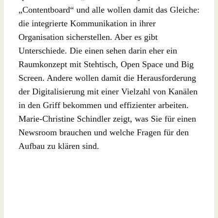
„Contentboard“ und alle wollen damit das Gleiche:
die integrierte Kommunikation in ihrer
Organisation sicherstellen. Aber es gibt
Unterschiede. Die einen sehen darin eher ein
Raumkonzept mit Stehtisch, Open Space und Big
Screen. Andere wollen damit die Herausforderung
der Digitalisierung mit einer Vielzahl von Kanälen
in den Griff bekommen und effizienter arbeiten.
Marie-Christine Schindler zeigt, was Sie für einen
Newsroom brauchen und welche Fragen für den
Aufbau zu klären sind.