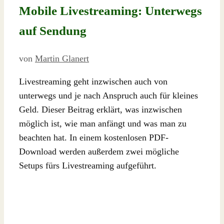
Mobile Livestreaming: Unterwegs
auf Sendung
von
Martin Glanert
Livestreaming geht inzwischen auch von
unterwegs und je nach Anspruch auch für kleines
Geld. Dieser Beitrag erklärt, was inzwischen
möglich ist, wie man anfängt und was man zu
beachten hat. In einem kostenlosen PDF-
Download werden außerdem zwei mögliche
Setups fürs Livestreaming aufgeführt.