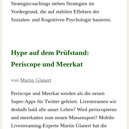
Strategiecoachings stehen Strategien im
Vordergrund, die auf stabilen Effekten der
Sozialen- und Kognitiven Psychologie basieren.
Hype auf dem Prüfstand:
Periscope und Meerkat
von
Martin Glanert
Periscope und Meerkat werden als die neuen
Super-Apps für Twitter gefeiert. Livestreamen wir
deshalb bald alle unser Leben? Wird periscopieren
und meerkatten zum neuen Massensport? Mobile-
Livestreaming-Experte Martin Glanert hat die