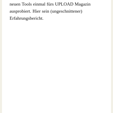
neuen Tools einmal fürs UPLOAD Magazin
ausprobiert. Hier sein (ungeschnittener)
Erfahrungsbericht.