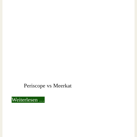
Periscope vs Meerkat
Weiterlesen …