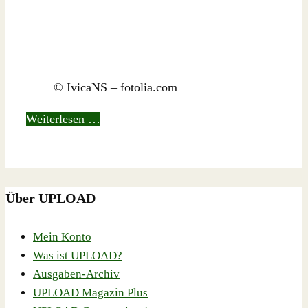
© IvicaNS – fotolia.com
Weiterlesen …
Über UPLOAD
Mein Konto
Was ist UPLOAD?
Ausgaben-Archiv
UPLOAD Magazin Plus