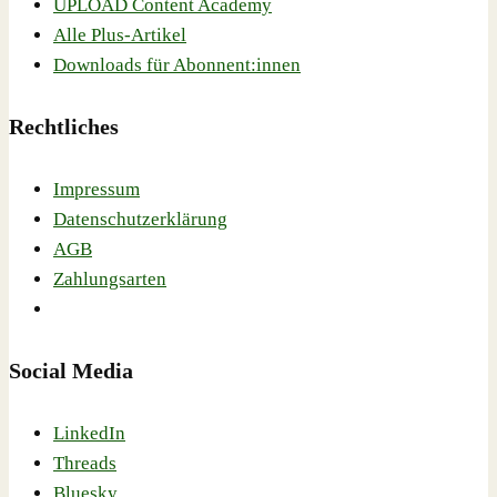
UPLOAD Content Academy
Alle Plus-Artikel
Downloads für Abonnent:innen
Rechtliches
Impressum
Datenschutzerklärung
AGB
Zahlungsarten
Social Media
LinkedIn
Threads
Bluesky