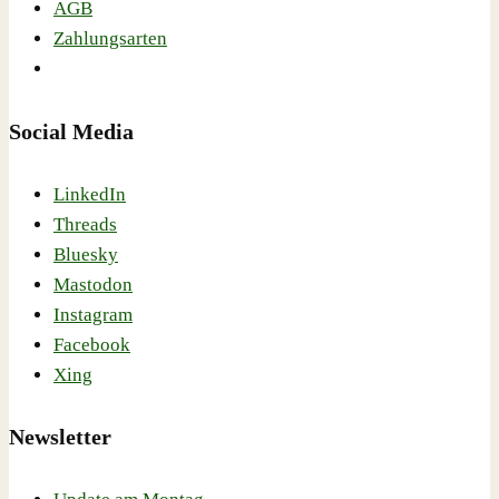
AGB
Zahlungsarten
Social Media
LinkedIn
Threads
Bluesky
Mastodon
Instagram
Facebook
Xing
Newsletter