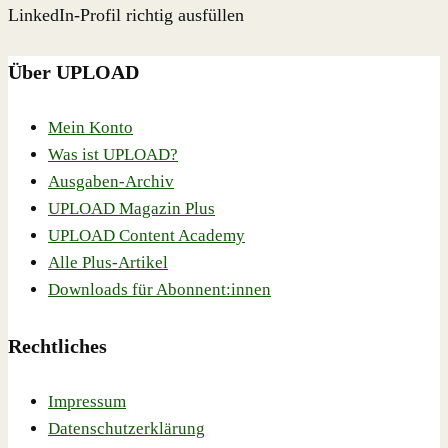
LinkedIn-Profil richtig ausfüllen
Über UPLOAD
Mein Konto
Was ist UPLOAD?
Ausgaben-Archiv
UPLOAD Magazin Plus
UPLOAD Content Academy
Alle Plus-Artikel
Downloads für Abonnent:innen
Rechtliches
Impressum
Datenschutzerklärung