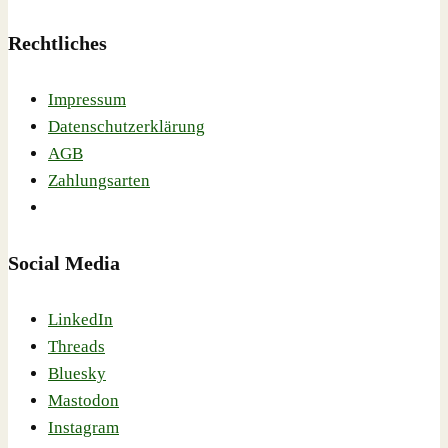
Rechtliches
Impressum
Datenschutzerklärung
AGB
Zahlungsarten
Social Media
LinkedIn
Threads
Bluesky
Mastodon
Instagram