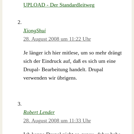
UPLOAD - Der Standardleitweg
XiongShui
28. August 2008 um 11:22 Uhr
Je länger ich hier mitlese, um so mehr drängt
sich der Eindruck auf, daß es sich um eine
Drupal- Bearbeitung handelt. Drupal
verwenden wir übrigens.
Robert Lender
28. August 2008 um 11:33 Uhr