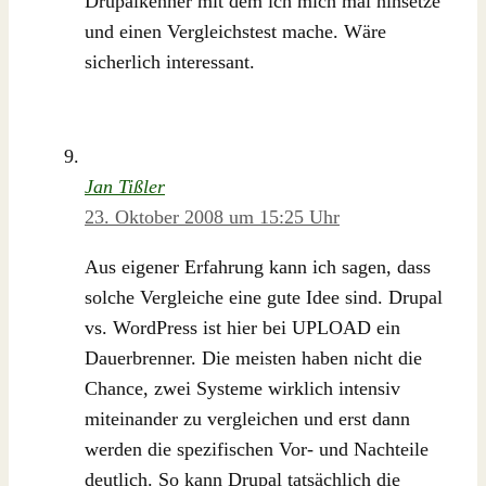
Drupalkenner mit dem ich mich mal hinsetze
und einen Vergleichstest mache. Wäre
sicherlich interessant.
Jan Tißler
23. Oktober 2008 um 15:25 Uhr
Aus eigener Erfahrung kann ich sagen, dass
solche Vergleiche eine gute Idee sind. Drupal
vs. WordPress ist hier bei UPLOAD ein
Dauerbrenner. Die meisten haben nicht die
Chance, zwei Systeme wirklich intensiv
miteinander zu vergleichen und erst dann
werden die spezifischen Vor- und Nachteile
deutlich. So kann Drupal tatsächlich die