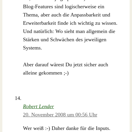
Blog-Features sind logischerweise ein
Thema, aber auch die Anpassbarkeit und
Erweiterbarkeit finde ich wichtig zu wissen.
Und natürlich: Wo sieht man allgemein die
Stärken und Schwächen des jeweiligen
Systems.
Aber darauf wärest Du jetzt sicher auch
alleine gekommen ;-)
Robert Lender
20. November 2008 um 00:56 Uhr
Wer weiß :-) Daher danke für die Inputs.