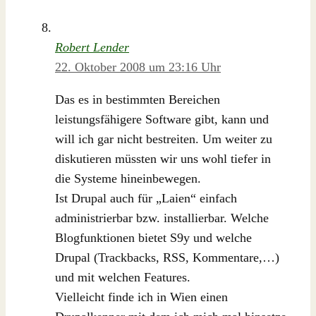
Robert Lender
22. Oktober 2008 um 23:16 Uhr
Das es in bestimmten Bereichen
leistungsfähigere Software gibt, kann und
will ich gar nicht bestreiten. Um weiter zu
diskutieren müssten wir uns wohl tiefer in
die Systeme hineinbewegen.
Ist Drupal auch für „Laien“ einfach
administrierbar bzw. installierbar. Welche
Blogfunktionen bietet S9y und welche
Drupal (Trackbacks, RSS, Kommentare,…)
und mit welchen Features.
Vielleicht finde ich in Wien einen