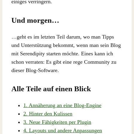
einiges verringern.
Und morgen…
…geht es im letzten Teil darum, wo man Tipps
und Unterstützung bekommt, wenn man sein Blog
mit Serendipity starten möchte. Eines kann ich
schon verraten: Es gibt eine rege Community zu
dieser Blog-Software.
Alle Teile auf einen Blick
1. Annäherung an eine Blog-Engine
2. Hinter den Kulissen
3. Neue Fähigkeiten per Plugin
4. Layouts und andere Anpassungen