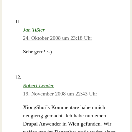
Jan Tißler
24. Oktober 2008 um 23:18 Uhr
Sehr gern! :-)
Robert Lender
19. November 2008 um 22:43 Uhr
XiongShui´s Kommentare haben mich
neugierig gemacht. Ich habe nun einen
Drupal Anwender in Wien gefunden. Wir