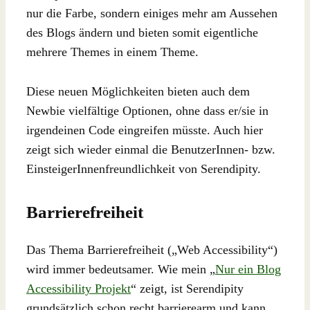
nur die Farbe, sondern einiges mehr am Aussehen
des Blogs ändern und bieten somit eigentliche
mehrere Themes in einem Theme.
Diese neuen Möglichkeiten bieten auch dem
Newbie vielfältige Optionen, ohne dass er/sie in
irgendeinen Code eingreifen müsste. Auch hier
zeigt sich wieder einmal die BenutzerInnen- bzw.
EinsteigerInnenfreundlichkeit von Serendipity.
Barrierefreiheit
Das Thema Barrierefreiheit („Web Accessibility“)
wird immer bedeutsamer. Wie mein „
Nur ein Blog
Accessibility Projekt
“ zeigt, ist Serendipity
grundsätzlich schon recht barrierearm und kann