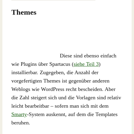
Themes
Diese sind ebenso einfach
wie Plugins über Spartacus (
siehe Teil 3
)
installierbar. Zugegeben, die Anzahl der
vorgefertigten Themes ist gegenüber anderen
Weblogs wie WordPress recht bescheiden. Aber
die Zahl steigert sich und die Vorlagen sind relativ
leicht bearbeitbar – sofern man sich mit dem
Smarty
-System auskennt, auf dem die Templates
beruhen.