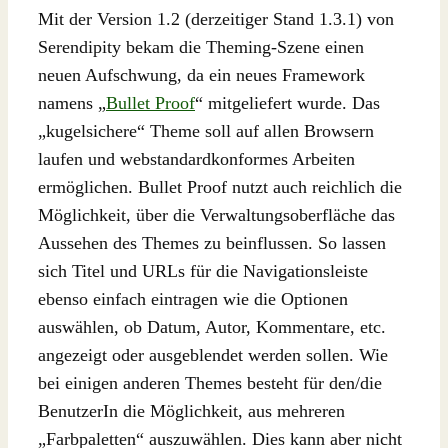
Mit der Version 1.2 (derzeitiger Stand 1.3.1) von
Serendipity bekam die Theming-Szene einen
neuen Aufschwung, da ein neues Framework
namens „
Bullet Proof
“ mitgeliefert wurde. Das
„kugelsichere“ Theme soll auf allen Browsern
laufen und webstandardkonformes Arbeiten
ermöglichen. Bullet Proof nutzt auch reichlich die
Möglichkeit, über die Verwaltungsoberfläche das
Aussehen des Themes zu beinflussen. So lassen
sich Titel und URLs für die Navigationsleiste
ebenso einfach eintragen wie die Optionen
auswählen, ob Datum, Autor, Kommentare, etc.
angezeigt oder ausgeblendet werden sollen. Wie
bei einigen anderen Themes besteht für den/die
BenutzerIn die Möglichkeit, aus mehreren
„Farbpaletten“ auszuwählen. Dies kann aber nicht