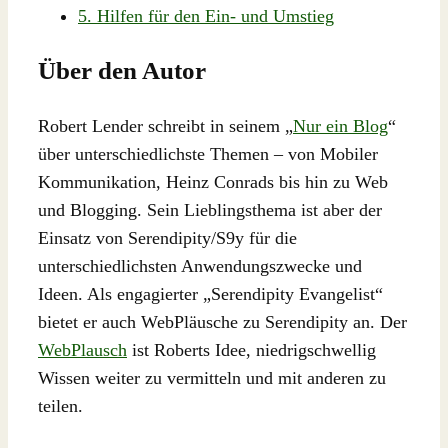
5. Hilfen für den Ein- und Umstieg
Über den Autor
Robert Lender schreibt in seinem „
Nur ein Blog
“
über unterschiedlichste Themen – von Mobiler
Kommunikation, Heinz Conrads bis hin zu Web
und Blogging. Sein Lieblingsthema ist aber der
Einsatz von Serendipity/S9y für die
unterschiedlichsten Anwendungszwecke und
Ideen. Als engagierter „Serendipity Evangelist“
bietet er auch WebPläusche zu Serendipity an. Der
WebPlausch
ist Roberts Idee, niedrigschwellig
Wissen weiter zu vermitteln und mit anderen zu
teilen.