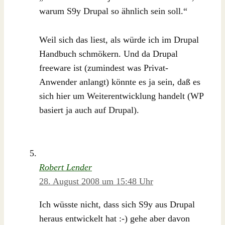
warum S9y Drupal so ähnlich sein soll.“
Weil sich das liest, als würde ich im Drupal
Handbuch schmökern. Und da Drupal
freeware ist (zumindest was Privat-
Anwender anlangt) könnte es ja sein, daß es
sich hier um Weiterentwicklung handelt (WP
basiert ja auch auf Drupal).
Robert Lender
28. August 2008 um 15:48 Uhr
Ich wüsste nicht, dass sich S9y aus Drupal
heraus entwickelt hat :-) gehe aber davon