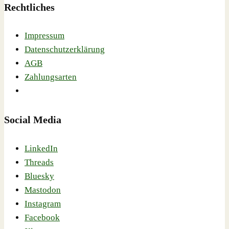
Rechtliches
Impressum
Datenschutzerklärung
AGB
Zahlungsarten
Social Media
LinkedIn
Threads
Bluesky
Mastodon
Instagram
Facebook