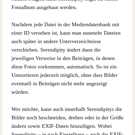
Fotoalbum ausgebaut werden.
Nachdem jede Datei in der Mediendatenbank mit
einer ID versehen ist, kann man nunmehr Dateien
auch später in andere Unterverzeichnisse
verschieben. Serendipity ändert dann die
jeweiligen Verweise in den Beiträgen, in denen
diese Fotos vorkommen, automatisch. So ist ein
Umsortieren jederzeit möglich, ohne dass Bilder
eventuell in Beiträgen nicht mehr angezeigt
würden.
Wer möchte, kann auch innerhalb Serendipitys die
Bilder noch beschneiden, drehen oder in der Größe
ändern sowie EXIF-Daten hinzufügen. Wobei
Serendipity – je nach Einstellung – auch die EXIF-