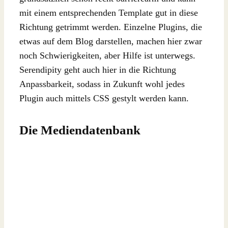
mit einem entsprechenden Template gut in diese
Richtung getrimmt werden. Einzelne Plugins, die
etwas auf dem Blog darstellen, machen hier zwar
noch Schwierigkeiten, aber Hilfe ist unterwegs.
Serendipity geht auch hier in die Richtung
Anpassbarkeit, sodass in Zukunft wohl jedes
Plugin auch mittels CSS gestylt werden kann.
Die Mediendatenbank