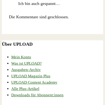
Ich bin auch gespannt…
Die Kommentare sind geschlossen.
Über UPLOAD
Mein Konto
Was ist UPLOAD?
Ausgaben-Archiv
UPLOAD Magazin Plus
UPLOAD Content Academy
Alle Plus-Artikel
Downloads für Abonnent:innen