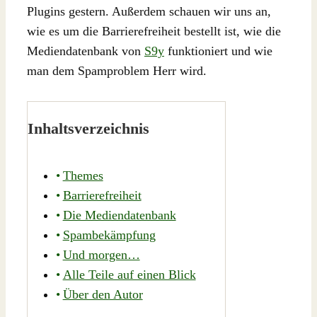
Plugins gestern. Außerdem schauen wir uns an,
wie es um die Barrierefreiheit bestellt ist, wie die
Mediendatenbank von
S9y
funktioniert und wie
man dem Spamproblem Herr wird.
Inhaltsverzeichnis
Themes
Barrierefreiheit
Die Mediendatenbank
Spambekämpfung
Und morgen…
Alle Teile auf einen Blick
Über den Autor