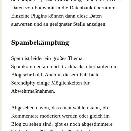
Daten von Fotos mit in die Datenbank übernimmt.
Einzelne Plugins können dann diese Daten
auswerten und an geeigneter Stelle anzeigen.
Spambekämpfung
Spam ist leider ein großes Thema.
Spamkommentare und -trackbacks überhäufen ein
Blog sehr bald. Auch in diesem Fall bietet
Serendipity einige Möglichkeiten für
Abwehrmaßnahmen.
Abgesehen davon, dass man wählen kann, ob
Kommentare moderiert werden oder gleich im
Blog zu sehen sind, gibt es noch abgestimmtere