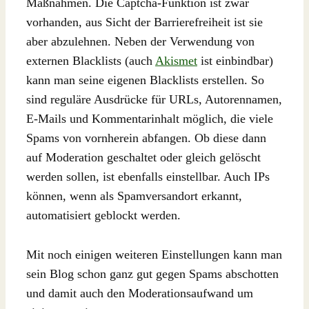
Maßnahmen. Die Captcha-Funktion ist zwar
vorhanden, aus Sicht der Barrierefreiheit ist sie
aber abzulehnen. Neben der Verwendung von
externen Blacklists (auch
Akismet
ist einbindbar)
kann man seine eigenen Blacklists erstellen. So
sind reguläre Ausdrücke für URLs, Autorennamen,
E-Mails und Kommentarinhalt möglich, die viele
Spams von vornherein abfangen. Ob diese dann
auf Moderation geschaltet oder gleich gelöscht
werden sollen, ist ebenfalls einstellbar. Auch IPs
können, wenn als Spamversandort erkannt,
automatisiert geblockt werden.
Mit noch einigen weiteren Einstellungen kann man
sein Blog schon ganz gut gegen Spams abschotten
und damit auch den Moderationsaufwand um