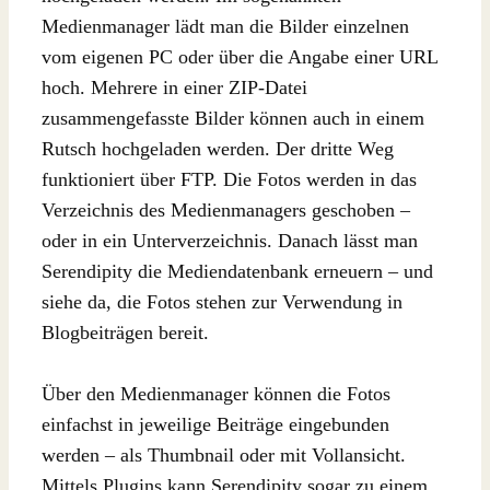
Medienmanager lädt man die Bilder einzelnen
vom eigenen PC oder über die Angabe einer URL
hoch. Mehrere in einer ZIP-Datei
zusammengefasste Bilder können auch in einem
Rutsch hochgeladen werden. Der dritte Weg
funktioniert über FTP. Die Fotos werden in das
Verzeichnis des Medienmanagers geschoben –
oder in ein Unterverzeichnis. Danach lässt man
Serendipity die Mediendatenbank erneuern – und
siehe da, die Fotos stehen zur Verwendung in
Blogbeiträgen bereit.
Über den Medienmanager können die Fotos
einfachst in jeweilige Beiträge eingebunden
werden – als Thumbnail oder mit Vollansicht.
Mittels Plugins kann Serendipity sogar zu einem