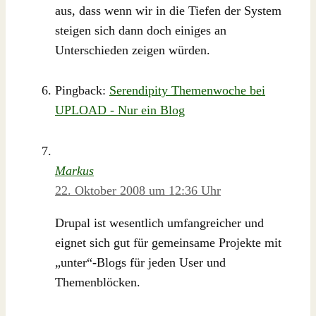
aus, dass wenn wir in die Tiefen der System
steigen sich dann doch einiges an
Unterschieden zeigen würden.
Pingback:
Serendipity Themenwoche bei
UPLOAD - Nur ein Blog
Markus
22. Oktober 2008 um 12:36 Uhr
Drupal ist wesentlich umfangreicher und
eignet sich gut für gemeinsame Projekte mit
„unter“-Blogs für jeden User und
Themenblöcken.