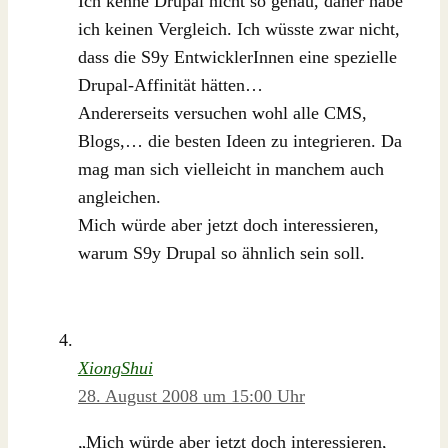
Ich kenne Drupal nicht so genau, daher habe
ich keinen Vergleich. Ich wüsste zwar nicht,
dass die S9y EntwicklerInnen eine spezielle
Drupal-Affinität hätten…
Andererseits versuchen wohl alle CMS,
Blogs,… die besten Ideen zu integrieren. Da
mag man sich vielleicht in manchem auch
angleichen.
Mich würde aber jetzt doch interessieren,
warum S9y Drupal so ähnlich sein soll.
XiongShui
28. August 2008 um 15:00 Uhr
„Mich würde aber jetzt doch interessieren,