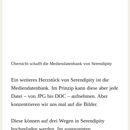
Übersicht schafft die Mediendatenbank von Serendipity
Ein weiteres Herzstück von Serendipity ist die
Mediendatenbank. Im Prinzip kann diese aber jede
Datei – von JPG bis DOC – aufnehmen. Aber
konzentrieren wir uns mal auf die Bilder.
Diese können auf drei Wegen in Serendipity
hochgeladen werden. Im sogenannten