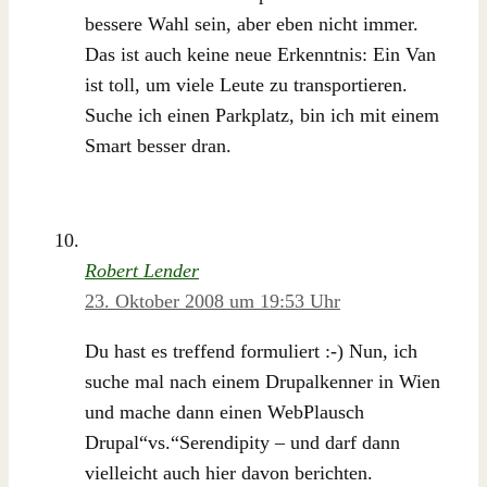
bessere Wahl sein, aber eben nicht immer.
Das ist auch keine neue Erkenntnis: Ein Van
ist toll, um viele Leute zu transportieren.
Suche ich einen Parkplatz, bin ich mit einem
Smart besser dran.
Robert Lender
23. Oktober 2008 um 19:53 Uhr
Du hast es treffend formuliert :-) Nun, ich
suche mal nach einem Drupalkenner in Wien
und mache dann einen WebPlausch
Drupal“vs.“Serendipity – und darf dann
vielleicht auch hier davon berichten.