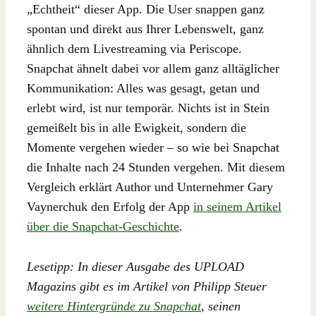
„Echtheit“ dieser App. Die User snappen ganz
spontan und direkt aus Ihrer Lebenswelt, ganz
ähnlich dem Livestreaming via Periscope.
Snapchat ähnelt dabei vor allem ganz alltäglicher
Kommunikation: Alles was gesagt, getan und
erlebt wird, ist nur temporär. Nichts ist in Stein
gemeißelt bis in alle Ewigkeit, sondern die
Momente vergehen wieder – so wie bei Snapchat
die Inhalte nach 24 Stunden vergehen. Mit diesem
Vergleich erklärt Author und Unternehmer Gary
Vaynerchuk den Erfolg der App
in seinem Artikel
über die Snapchat-Geschichte
.
Lesetipp: In dieser Ausgabe des UPLOAD
Magazins gibt es im Artikel von Philipp Steuer
weitere Hintergründe zu Snapchat
, seinen