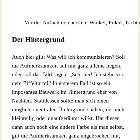
Vor der Aufnahme checken: Winkel, Fokus, Licht 
Der Hintergrund
Auch hier gilt: Was will ich kommunizieren? Soll
die Aufmerksamkeit auf mir ganz alleine liegen,
oder soll das Bild sagen: „Seht her! Ich stehe vor
dem Eiffelturm!“ In ersterem Fall ist so ein
imposantes Bauwerk im Hintergrund eher von
Nachteil. Stattdessen sollte man sich einen
möglichst neutralen Hintergrund suchen, der nicht
kleinteilig oder unaufgeräumt wirkt. Hat dieser
dann auch noch eine andere Farbe als man selbst,
gilt die Aufmerksamkeit ganz ungebrochen mir,