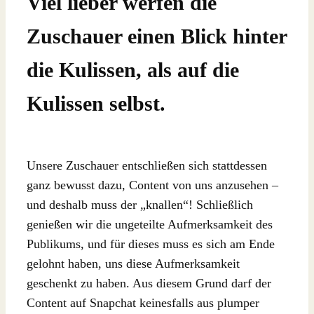
Viel lieber werfen die
Zuschauer einen Blick hinter
die Kulissen, als auf die
Kulissen selbst.
Unsere Zuschauer entschließen sich stattdessen
ganz bewusst dazu, Content von uns anzusehen –
und deshalb muss der „knallen“! Schließlich
genießen wir die ungeteilte Aufmerksamkeit des
Publikums, und für dieses muss es sich am Ende
gelohnt haben, uns diese Aufmerksamkeit
geschenkt zu haben. Aus diesem Grund darf der
Content auf Snapchat keinesfalls aus plumper