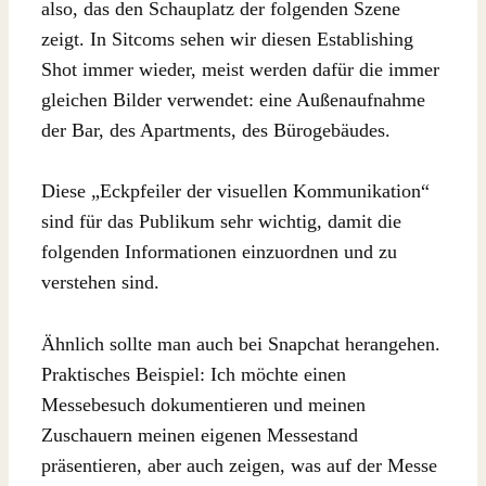
also, das den Schauplatz der folgenden Szene
zeigt. In Sitcoms sehen wir diesen Establishing
Shot immer wieder, meist werden dafür die immer
gleichen Bilder verwendet: eine Außenaufnahme
der Bar, des Apartments, des Bürogebäudes.
Diese „Eckpfeiler der visuellen Kommunikation“
sind für das Publikum sehr wichtig, damit die
folgenden Informationen einzuordnen und zu
verstehen sind.
Ähnlich sollte man auch bei Snapchat herangehen.
Praktisches Beispiel: Ich möchte einen
Messebesuch dokumentieren und meinen
Zuschauern meinen eigenen Messestand
präsentieren, aber auch zeigen, was auf der Messe