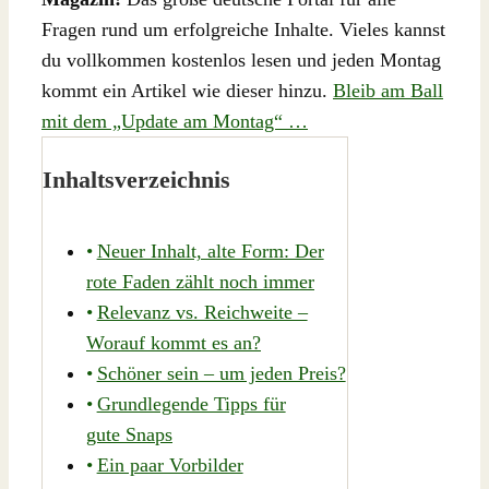
Fragen rund um erfolgreiche Inhalte. Vieles kannst
du vollkommen kostenlos lesen und jeden Montag
kommt ein Artikel wie dieser hinzu.
Bleib am Ball
mit dem „Update am Montag“ …
Inhaltsverzeichnis
Neuer Inhalt, alte Form: Der
rote Faden zählt noch immer
Relevanz vs. Reichweite –
Worauf kommt es an?
Schöner sein – um jeden Preis?
Grundlegende Tipps für
gute Snaps
Ein paar Vorbilder