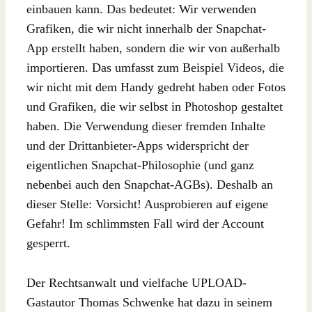
einbauen kann. Das bedeutet: Wir verwenden
Grafiken, die wir nicht innerhalb der Snapchat-
App erstellt haben, sondern die wir von außerhalb
importieren. Das umfasst zum Beispiel Videos, die
wir nicht mit dem Handy gedreht haben oder Fotos
und Grafiken, die wir selbst in Photoshop gestaltet
haben. Die Verwendung dieser fremden Inhalte
und der Drittanbieter-Apps widerspricht der
eigentlichen Snapchat-Philosophie (und ganz
nebenbei auch den Snapchat-AGBs). Deshalb an
dieser Stelle: Vorsicht! Ausprobieren auf eigene
Gefahr! Im schlimmsten Fall wird der Account
gesperrt.
Der Rechtsanwalt und vielfache UPLOAD-
Gastautor Thomas Schwenke hat dazu in seinem