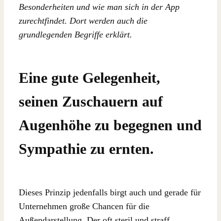
Besonderheiten und wie man sich in der App
zurechtfindet. Dort werden auch die
grundlegenden Begriffe erklärt.
Eine gute Gelegenheit,
seinen Zuschauern auf
Augenhöhe zu begegnen und
Sympathie zu ernten.
Dieses Prinzip jedenfalls birgt auch und gerade für
Unternehmen große Chancen für die
Außendarstellung. Der oft steril und straff