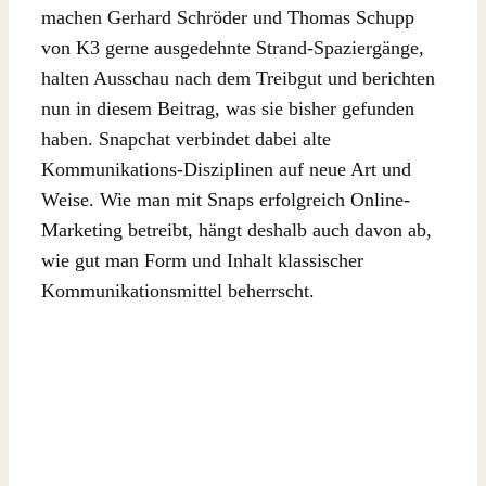
machen Gerhard Schröder und Thomas Schupp
von K3 gerne ausgedehnte Strand-Spaziergänge,
halten Ausschau nach dem Treibgut und berichten
nun in diesem Beitrag, was sie bisher gefunden
haben. Snapchat verbindet dabei alte
Kommunikations-Disziplinen auf neue Art und
Weise. Wie man mit Snaps erfolgreich Online-
Marketing betreibt, hängt deshalb auch davon ab,
wie gut man Form und Inhalt klassischer
Kommunikationsmittel beherrscht.