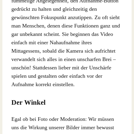
fummelige Angelegenheit, den Aufnahme-Button
gedrückt zu halten und gleichzeitig den
gewünschten Fokuspunkt anzutippen. Zu oft sieht
man Menschen, denen diese Funktionen ganz und
gar unbekannt scheint. Sie beginnen das Video
einfach mit einer Nahaufnahme ihres
Mittagessens, sobald die Kamera sich aufrichtet
verwandelt sich alles in einen unscharfen Brei –
unschön! Stattdessen lieber mit der Unschärfe
spielen und gestalten oder einfach vor der
Aufnahme korrekt einstellen.
Der Winkel
Egal ob bei Foto oder Moderation: Wir müssen
uns die Wirkung unserer Bilder immer bewusst