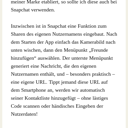
meiner Marke etabliert, so sollte ich diese auch bei
Snapchat verwenden.
Inzwischen ist in Snapchat eine Funktion zum
Sharen des eigenen Nutzernamens eingebaut. Nach
dem Starten der App einfach das Kamerabild nach
unten wischen, dann den Menüpunkt „Freunde
hinzufügen“ auswählen. Der unterste Menüpunkt
generiert eine Nachricht, die den eigenen
Nutzernamen enthält, und – besonders praktisch –
eine eigene URL. Tippt jemand diese URL auf
dem Smartphone an, werden wir automatisch
seiner Kontaktliste hinzugefügt – ohne lästiges
Code scannen oder händisches Eingeben der
Nutzerdaten!