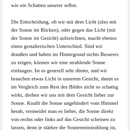
wie ein Schatten unserer selbst.
Die Entscheidung, ob wir mit dem Licht (also mit
der Sonne im Rücken), oder gegen das Licht (mit
der Sonne im Gesicht) aufzeichnen, macht ebenso
einen gestalterischen Unterschied. Sind wir
draußen und haben im Hintergrund nichts Besseres
zu zeigen, können wir eine strahlende Sonne
einfangen. Ist es generell sehr düster, und wir
brauchen etwas Licht in unserem Gesicht, damit es
im Vergleich zum Rest des Bildes nicht so schattig
wirkt, drehen wir uns mit dem Gesicht lieber zur
Sonne. Knallt die Sonne ungehindert vom Himmel
herab, vermeidet man es lieber, die Sonne direkt
von rechts oder links auf das Gesicht scheinen zu
lassen, denn je stärker die Sonneneinstrahlung ist,