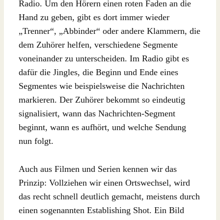
Radio. Um den Hörern einen roten Faden an die
Hand zu geben, gibt es dort immer wieder
„Trenner“, „Abbinder“ oder andere Klammern, die
dem Zuhörer helfen, verschiedene Segmente
voneinander zu unterscheiden. Im Radio gibt es
dafür die Jingles, die Beginn und Ende eines
Segmentes wie beispielsweise die Nachrichten
markieren. Der Zuhörer bekommt so eindeutig
signalisiert, wann das Nachrichten-Segment
beginnt, wann es aufhört, und welche Sendung
nun folgt.
Auch aus Filmen und Serien kennen wir das
Prinzip: Vollziehen wir einen Ortswechsel, wird
das recht schnell deutlich gemacht, meistens durch
einen sogenannten Establishing Shot. Ein Bild