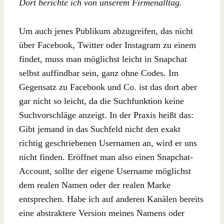
Dort berichte ich von unserem Firmenalltag.
Um auch jenes Publikum abzugreifen, das nicht
über Facebook, Twitter oder Instagram zu einem
findet, muss man möglichst leicht in Snapchat
selbst auffindbar sein, ganz ohne Codes. Im
Gegensatz zu Facebook und Co. ist das dort aber
gar nicht so leicht, da die Suchfunktion keine
Suchvorschläge anzeigt. In der Praxis heißt das:
Gibt jemand in das Suchfeld nicht den exakt
richtig geschriebenen Usernamen an, wird er uns
nicht finden. Eröffnet man also einen Snapchat-
Account, sollte der eigene Username möglichst
dem realen Namen oder der realen Marke
entsprechen. Habe ich auf anderen Kanälen bereits
eine abstraktere Version meines Namens oder