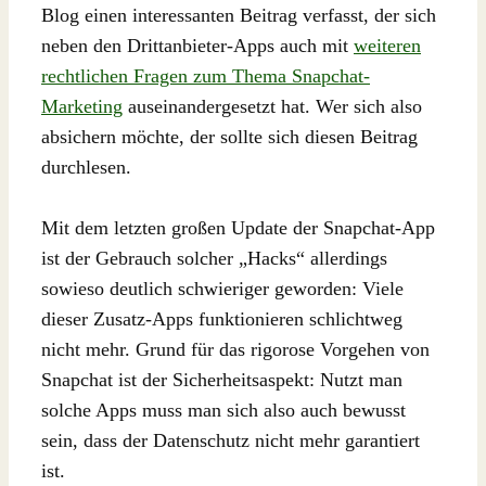
Blog einen interessanten Beitrag verfasst, der sich
neben den Drittanbieter-Apps auch mit
weiteren
rechtlichen Fragen zum Thema Snapchat-
Marketing
auseinandergesetzt hat. Wer sich also
absichern möchte, der sollte sich diesen Beitrag
durchlesen.
Mit dem letzten großen Update der Snapchat-App
ist der Gebrauch solcher „Hacks“ allerdings
sowieso deutlich schwieriger geworden: Viele
dieser Zusatz-Apps funktionieren schlichtweg
nicht mehr. Grund für das rigorose Vorgehen von
Snapchat ist der Sicherheitsaspekt: Nutzt man
solche Apps muss man sich also auch bewusst
sein, dass der Datenschutz nicht mehr garantiert
ist.