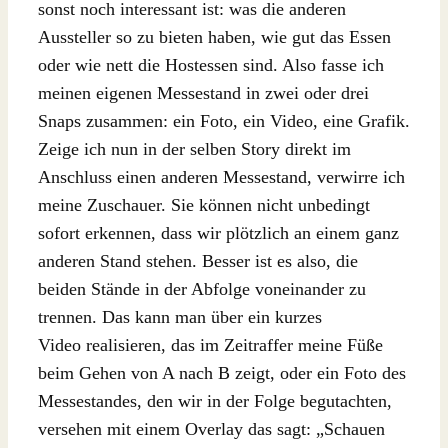
sonst noch interessant ist: was die anderen
Aussteller so zu bieten haben, wie gut das Essen
oder wie nett die Hostessen sind. Also fasse ich
meinen eigenen Messestand in zwei oder drei
Snaps zusammen: ein Foto, ein Video, eine Grafik.
Zeige ich nun in der selben Story direkt im
Anschluss einen anderen Messestand, verwirre ich
meine Zuschauer. Sie können nicht unbedingt
sofort erkennen, dass wir plötzlich an einem ganz
anderen Stand stehen. Besser ist es also, die
beiden Stände in der Abfolge voneinander zu
trennen. Das kann man über ein kurzes
Video realisieren, das im Zeitraffer meine Füße
beim Gehen von A nach B zeigt, oder ein Foto des
Messestandes, den wir in der Folge begutachten,
versehen mit einem Overlay das sagt: „Schauen