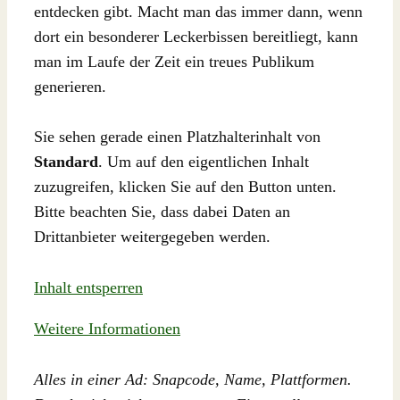
entdecken gibt. Macht man das immer dann, wenn
dort ein besonderer Leckerbissen bereitliegt, kann
man im Laufe der Zeit ein treues Publikum
generieren.
Sie sehen gerade einen Platzhalterinhalt von
Standard
. Um auf den eigentlichen Inhalt
zuzugreifen, klicken Sie auf den Button unten.
Bitte beachten Sie, dass dabei Daten an
Drittanbieter weitergegeben werden.
Inhalt entsperren
Weitere Informationen
Alles in einer Ad: Snapcode, Name, Plattformen.