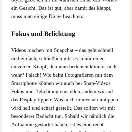
ein Gesicht. Das ist gut, aber damit das klappt,
muss man einige Dinge beachten:
Fokus und Belichtung
Videos machen mit Snapchat – das geht schnell
und einfach, schließlich gibt es ja nur einen
einzelnen Knopf, den man bedienen könnte, nicht
wahr? Falsch! Wie beim Fotografieren mit dem
Smartphone können wir auch bei Snap-Videos
Fokus und Belichtung einstellen, indem wir auf
das Display tippen: Was auch immer wir antippen
wird hell und scharf gestellt. Das sollten wir mit
besonderer Bedacht tun. Sobald wir nämlich die
Aufnahme gestartet haben, ist es eine recht