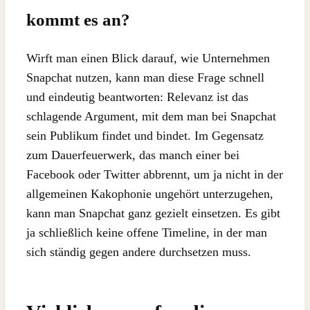
kommt es an?
Wirft man einen Blick darauf, wie Unternehmen
Snapchat nutzen, kann man diese Frage schnell
und eindeutig beantworten: Relevanz ist das
schlagende Argument, mit dem man bei Snapchat
sein Publikum findet und bindet. Im Gegensatz
zum Dauerfeuerwerk, das manch einer bei
Facebook oder Twitter abbrennt, um ja nicht in der
allgemeinen Kakophonie ungehört unterzugehen,
kann man Snapchat ganz gezielt einsetzen. Es gibt
ja schließlich keine offene Timeline, in der man
sich ständig gegen andere durchsetzen muss.