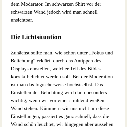
dem Moderator. Im schwarzen Shirt vor der
schwarzen Wand jedoch wird man schnell
unsichtbar.
Die Lichtsituation
Zunächst sollte man, wie schon unter „Fokus und
Belichtung“ erklärt, durch das Antippen des
Displays einstellen, welcher Teil des Bildes
korrekt belichtet werden soll. Bei der Moderation
ist man das logischerweise höchstselbst. Das
Einstellen der Belichtung wird dann besonders
wichtig, wenn wir vor einer strahlend weißen
Wand stehen. Kümmern wir uns nicht um diese
Einstellungen, passiert es ganz schnell, dass die
Wand schön leuchtet, wir hingegen aber aussehen