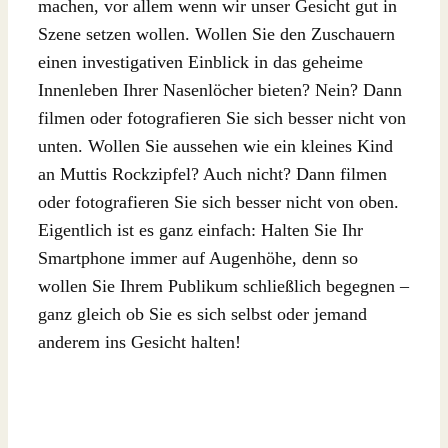
machen, vor allem wenn wir unser Gesicht gut in
Szene setzen wollen. Wollen Sie den Zuschauern
einen investigativen Einblick in das geheime
Innenleben Ihrer Nasenlöcher bieten? Nein? Dann
filmen oder fotografieren Sie sich besser nicht von
unten. Wollen Sie aussehen wie ein kleines Kind
an Muttis Rockzipfel? Auch nicht? Dann filmen
oder fotografieren Sie sich besser nicht von oben.
Eigentlich ist es ganz einfach: Halten Sie Ihr
Smartphone immer auf Augenhöhe, denn so
wollen Sie Ihrem Publikum schließlich begegnen –
ganz gleich ob Sie es sich selbst oder jemand
anderem ins Gesicht halten!