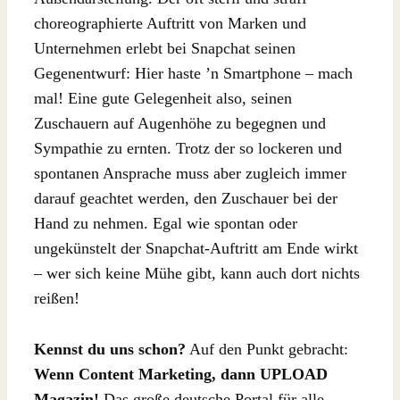
choreographierte Auftritt von Marken und
Unternehmen erlebt bei Snapchat seinen
Gegenentwurf: Hier haste ’n Smartphone – mach
mal! Eine gute Gelegenheit also, seinen
Zuschauern auf Augenhöhe zu begegnen und
Sympathie zu ernten. Trotz der so lockeren und
spontanen Ansprache muss aber zugleich immer
darauf geachtet werden, den Zuschauer bei der
Hand zu nehmen. Egal wie spontan oder
ungekünstelt der Snapchat-Auftritt am Ende wirkt
– wer sich keine Mühe gibt, kann auch dort nichts
reißen!
Kennst du uns schon?
Auf den Punkt gebracht:
Wenn Content Marketing, dann UPLOAD
Magazin!
Das große deutsche Portal für alle