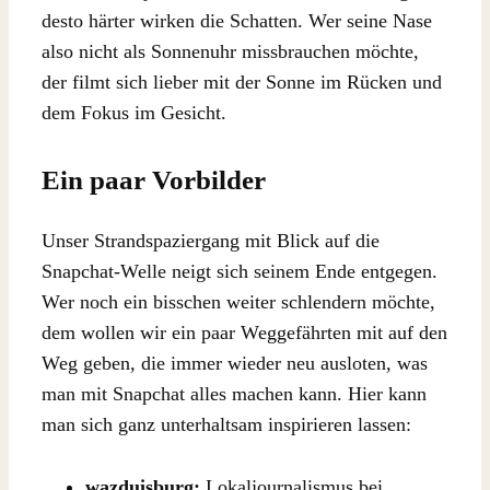
desto härter wirken die Schatten. Wer seine Nase
also nicht als Sonnenuhr missbrauchen möchte,
der filmt sich lieber mit der Sonne im Rücken und
dem Fokus im Gesicht.
Ein paar Vorbilder
Unser Strandspaziergang mit Blick auf die
Snapchat-Welle neigt sich seinem Ende entgegen.
Wer noch ein bisschen weiter schlendern möchte,
dem wollen wir ein paar Weggefährten mit auf den
Weg geben, die immer wieder neu ausloten, was
man mit Snapchat alles machen kann. Hier kann
man sich ganz unterhaltsam inspirieren lassen:
wazduisburg:
Lokaljournalismus bei