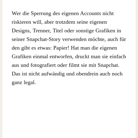
Wer die Sperrung des eigenen Accounts nicht
riskieren will, aber trotzdem seine eigenen
Designs, Trenner, Titel oder sonstige Grafiken in
seiner Snapchat-Story verwenden möchte, auch für
den gibt es etwas: Papier! Hat man die eigenen
Grafiken einmal entworfen, druckt man sie einfach
aus und fotografiert oder filmt sie mit Snapchat.
Das ist nicht aufwändig und obendrein auch noch
ganz legal.