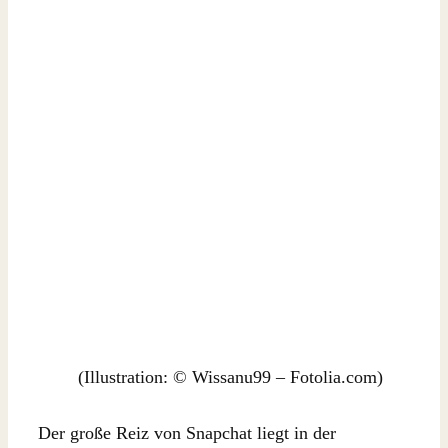
(Illustration: © Wissanu99 – Fotolia.com)
Der große Reiz von Snapchat liegt in der