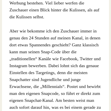
Werbung bestehen. Viel lieber werfen die
Zuschauer einen Blick hinter die Kulissen, als auf
die Kulissen selbst.
Aber wie bekomme ich den Zuschauer immer in
genau den 24 Stunden auf meinen Kanal, in denen
dort etwas Spannendes geschieht? Ganz klassisch
kann man seinen Snap-Code über die
„traditionellen“ Kanäle wie Facebook, Twitter und
Instagram bewerben. Dabei lohnt sich das genaue
Einstellen des Targetings, denn die meisten
Snapchatter sind Jugendliche und junge
Erwachsene, die „Millennials“. Postet und bewirbt
man den eigenen Snapcode, so führt er direkt zum
eigenen Snapchat-Kanal. Am besten weist man
auch sofort darauf hin, was es bei einem gerade zu