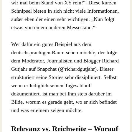
wir mal beim Stand von XY rein!“. Diese kurzen
Schnipsel bieten in sich nicht viele Informationen,
außer eben der einen sehr wichtigen: „Nun folgt
etwas von einem anderen Messestand.“
Wer dafür ein gutes Beispiel aus dem
deutschsprachigen Raum sehen möchte, der folge
dem Moderator, Journalisten und Blogger Richard
Gutjahr auf Snapchat (@richardgutjahr). Dieser
strukturiert seine Stories sehr diszipliniert. Selbst
wenn er lediglich seinen Tagesablauf
dokumentiert, ist man bei Ihm stets darüber im
Bilde, worum es gerade geht, wo er sich befindet
und was er einem zeigen möchte.
Relevanz vs. Reichweite – Worauf