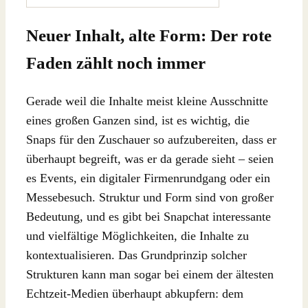
Neuer Inhalt, alte Form: Der rote
Faden zählt noch immer
Gerade weil die Inhalte meist kleine Ausschnitte
eines großen Ganzen sind, ist es wichtig, die
Snaps für den Zuschauer so aufzubereiten, dass er
überhaupt begreift, was er da gerade sieht – seien
es Events, ein digitaler Firmenrundgang oder ein
Messebesuch. Struktur und Form sind von großer
Bedeutung, und es gibt bei Snapchat interessante
und vielfältige Möglichkeiten, die Inhalte zu
kontextualisieren. Das Grundprinzip solcher
Strukturen kann man sogar bei einem der ältesten
Echtzeit-Medien überhaupt abkupfern: dem