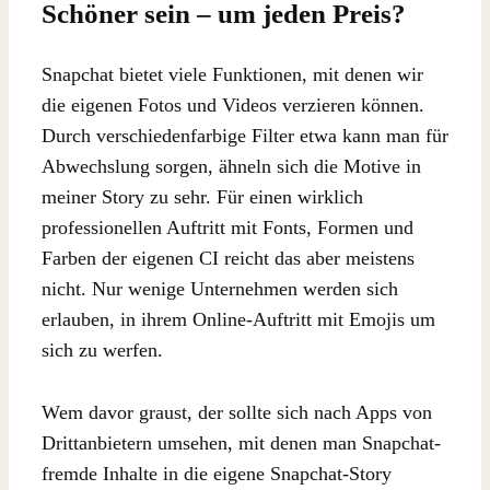
Schöner sein – um jeden Preis?
Snapchat bietet viele Funktionen, mit denen wir
die eigenen Fotos und Videos verzieren können.
Durch verschiedenfarbige Filter etwa kann man für
Abwechslung sorgen, ähneln sich die Motive in
meiner Story zu sehr. Für einen wirklich
professionellen Auftritt mit Fonts, Formen und
Farben der eigenen CI reicht das aber meistens
nicht. Nur wenige Unternehmen werden sich
erlauben, in ihrem Online-Auftritt mit Emojis um
sich zu werfen.
Wem davor graust, der sollte sich nach Apps von
Drittanbietern umsehen, mit denen man Snapchat-
fremde Inhalte in die eigene Snapchat-Story