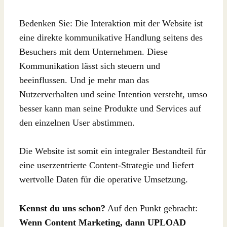
Bedenken Sie: Die Interaktion mit der Website ist
eine direkte kommunikative Handlung seitens des
Besuchers mit dem Unternehmen. Diese
Kommunikation lässt sich steuern und
beeinflussen. Und je mehr man das
Nutzerverhalten und seine Intention versteht, umso
besser kann man seine Produkte und Services auf
den einzelnen User abstimmen.
Die Website ist somit ein integraler Bestandteil für
eine userzentrierte Content-Strategie und liefert
wertvolle Daten für die operative Umsetzung.
Kennst du uns schon?
Auf den Punkt gebracht:
Wenn Content Marketing, dann UPLOAD