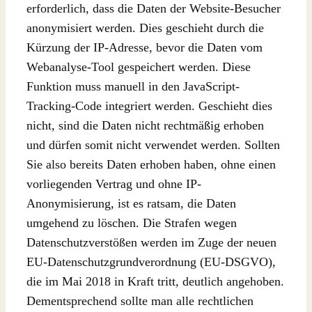
erforderlich, dass die Daten der Website-Besucher
anonymisiert werden. Dies geschieht durch die
Kürzung der IP-Adresse, bevor die Daten vom
Webanalyse-Tool gespeichert werden. Diese
Funktion muss manuell in den JavaScript-
Tracking-Code integriert werden. Geschieht dies
nicht, sind die Daten nicht rechtmäßig erhoben
und dürfen somit nicht verwendet werden. Sollten
Sie also bereits Daten erhoben haben, ohne einen
vorliegenden Vertrag und ohne IP-
Anonymisierung, ist es ratsam, die Daten
umgehend zu löschen. Die Strafen wegen
Datenschutzverstößen werden im Zuge der neuen
EU-Datenschutzgrundverordnung (EU-DSGVO),
die im Mai 2018 in Kraft tritt, deutlich angehoben.
Dementsprechend sollte man alle rechtlichen