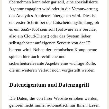
übernehmen kann oder gar soll, eine spezialisierte
Agentur engagiert wird oder in die Verantwortung
des Analytics-Anbieters übergeben wird. Dies ist
ein erster Schritt bei der Entscheidungsfindung, ob
es ein SaaS-Tool sein soll (Software as a Service,
also ein Cloud-Dienst) oder das System lieber
selbstgehostet auf eigenen Servern von der IT
betreut wird. Neben der technischen Komponente
spielen hier auch rechtliche und
sicherheitsrelevante Aspekte eine wichtige Rolle,
die im weiteren Verlauf noch vorgestellt werden.
Dateneigentum und Datenzugriff
Die Daten, die von Ihrer Website erhoben werden,
gehören nicht immer automatisch nur Ihnen. Lesen