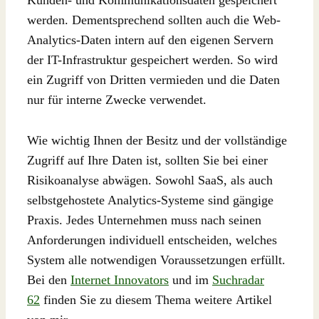
Kunden- und Kommunikationsdaten gespeichert
werden. Dementsprechend sollten auch die Web-
Analytics-Daten intern auf den eigenen Servern
der IT-Infrastruktur gespeichert werden. So wird
ein Zugriff von Dritten vermieden und die Daten
nur für interne Zwecke verwendet.
Wie wichtig Ihnen der Besitz und der vollständige
Zugriff auf Ihre Daten ist, sollten Sie bei einer
Risikoanalyse abwägen. Sowohl SaaS, als auch
selbstgehostete Analytics-Systeme sind gängige
Praxis. Jedes Unternehmen muss nach seinen
Anforderungen individuell entscheiden, welches
System alle notwendigen Voraussetzungen erfüllt.
Bei den
Internet Innovators
und im
Suchradar
62
finden Sie zu diesem Thema weitere Artikel