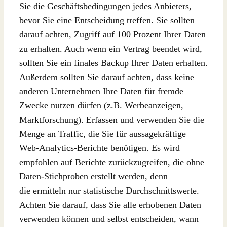
Sie die Geschäftsbedingungen jedes Anbieters,
bevor Sie eine Entscheidung treffen. Sie sollten
darauf achten, Zugriff auf 100 Prozent Ihrer Daten
zu erhalten. Auch wenn ein Vertrag beendet wird,
sollten Sie ein finales Backup Ihrer Daten erhalten.
Außerdem sollten Sie darauf achten, dass keine
anderen Unternehmen Ihre Daten für fremde
Zwecke nutzen dürfen (z.B. Werbeanzeigen,
Marktforschung). Erfassen und verwenden Sie die
Menge an Traffic, die Sie für aussagekräftige
Web-Analytics-Berichte benötigen. Es wird
empfohlen auf Berichte zurückzugreifen, die ohne
Daten-Stichproben erstellt werden, denn
die ermitteln nur statistische Durchschnittswerte.
Achten Sie darauf, dass Sie alle erhobenen Daten
verwenden können und selbst entscheiden, wann