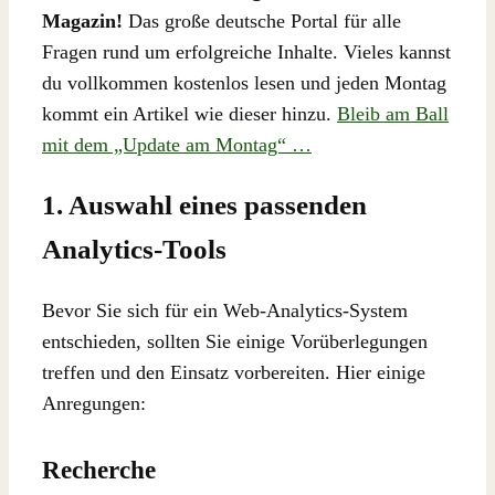
Magazin!
Das große deutsche Portal für alle
Fragen rund um erfolgreiche Inhalte. Vieles kannst
du vollkommen kostenlos lesen und jeden Montag
kommt ein Artikel wie dieser hinzu.
Bleib am Ball
mit dem „Update am Montag“ …
1. Auswahl eines passenden
Analytics-Tools
Bevor Sie sich für ein Web-Analytics-System
entschieden, sollten Sie einige Vorüberlegungen
treffen und den Einsatz vorbereiten. Hier einige
Anregungen:
Recherche