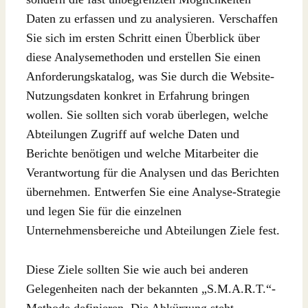
Daten zu erfassen und zu analysieren. Verschaffen
Sie sich im ersten Schritt einen Überblick über
diese Analysemethoden und erstellen Sie einen
Anforderungskatalog, was Sie durch die Website-
Nutzungsdaten konkret in Erfahrung bringen
wollen. Sie sollten sich vorab überlegen, welche
Abteilungen Zugriff auf welche Daten und
Berichte benötigen und welche Mitarbeiter die
Verantwortung für die Analysen und das Berichten
übernehmen. Entwerfen Sie eine Analyse-Strategie
und legen Sie für die einzelnen
Unternehmensbereiche und Abteilungen Ziele fest.
Diese Ziele sollten Sie wie auch bei anderen
Gelegenheiten nach der bekannten „S.M.A.R.T.“-
Methode definieren. Die Abkürzung steht