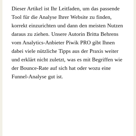
Dieser Artikel ist Ihr Leitfaden, um das passende
Tool für die Analyse Ihrer Website zu finden,
korrekt einzurichten und dann den meisten Nutzen
daraus zu ziehen. Unsere Autorin Britta Behrens
vom Analytics-Anbieter Piwik PRO gibt Ihnen
dabei viele nützliche Tipps aus der Praxis weiter
und erklärt nicht zuletzt, was es mit Begriffen wie
der Bounce-Rate auf sich hat oder wozu eine
Funnel-Analyse gut ist.