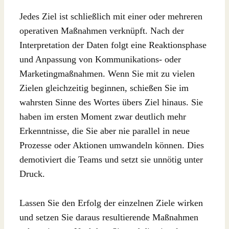
Jedes Ziel ist schließlich mit einer oder mehreren
operativen Maßnahmen verknüpft. Nach der
Interpretation der Daten folgt eine Reaktionsphase
und Anpassung von Kommunikations- oder
Marketingmaßnahmen. Wenn Sie mit zu vielen
Zielen gleichzeitig beginnen, schießen Sie im
wahrsten Sinne des Wortes übers Ziel hinaus. Sie
haben im ersten Moment zwar deutlich mehr
Erkenntnisse, die Sie aber nie parallel in neue
Prozesse oder Aktionen umwandeln können. Dies
demotiviert die Teams und setzt sie unnötig unter
Druck.
Lassen Sie den Erfolg der einzelnen Ziele wirken
und setzen Sie daraus resultierende Maßnahmen