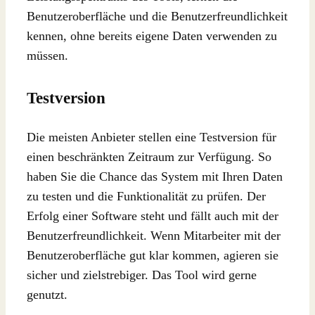
Benutzeroberfläche und die Benutzerfreundlichkeit
kennen, ohne bereits eigene Daten verwenden zu
müssen.
Testversion
Die meisten Anbieter stellen eine Testversion für
einen beschränkten Zeitraum zur Verfügung. So
haben Sie die Chance das System mit Ihren Daten
zu testen und die Funktionalität zu prüfen. Der
Erfolg einer Software steht und fällt auch mit der
Benutzerfreundlichkeit. Wenn Mitarbeiter mit der
Benutzeroberfläche gut klar kommen, agieren sie
sicher und zielstrebiger. Das Tool wird gerne
genutzt.