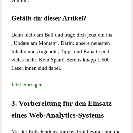
von mir.
Gefällt dir dieser Artikel?
Dann bleib am Ball und trage dich jetzt ein ins
„Update am Montag“. Darin: unsere neuesten
Inhalte und Angebote, Tipps und Rabatte und
vieles mehr. Kein Spam! Bereits knapp 1.600
Leser:innen sind dabei.
Jetzt eintragen …
3. Vorbereitung für den Einsatz
eines Web-Analytics-Systems
Mit der Entscheidung für das Tool beginnt nun die