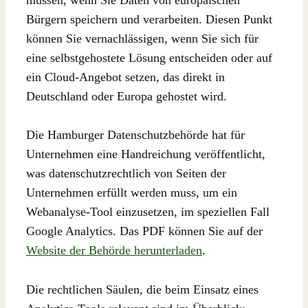
Bürgern speichern und verarbeiten. Diesen Punkt
können Sie vernachlässigen, wenn Sie sich für
eine selbstgehostete Lösung entscheiden oder auf
ein Cloud-Angebot setzen, das direkt in
Deutschland oder Europa gehostet wird.
Die Hamburger Datenschutzbehörde hat für
Unternehmen eine Handreichung veröffentlicht,
was datenschutzrechtlich von Seiten der
Unternehmen erfüllt werden muss, um ein
Webanalyse-Tool einzusetzen, im speziellen Fall
Google Analytics. Das PDF können Sie auf der
Website der Behörde herunterladen
.
Die rechtlichen Säulen, die beim Einsatz eines