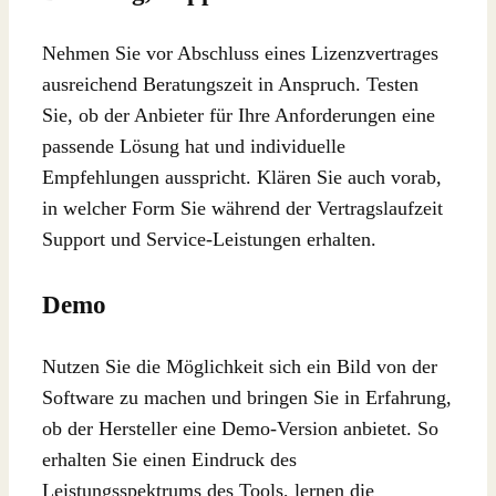
Nehmen Sie vor Abschluss eines Lizenzvertrages
ausreichend Beratungszeit in Anspruch. Testen
Sie, ob der Anbieter für Ihre Anforderungen eine
passende Lösung hat und individuelle
Empfehlungen ausspricht. Klären Sie auch vorab,
in welcher Form Sie während der Vertragslaufzeit
Support und Service-Leistungen erhalten.
Demo
Nutzen Sie die Möglichkeit sich ein Bild von der
Software zu machen und bringen Sie in Erfahrung,
ob der Hersteller eine Demo-Version anbietet. So
erhalten Sie einen Eindruck des
Leistungsspektrums des Tools, lernen die