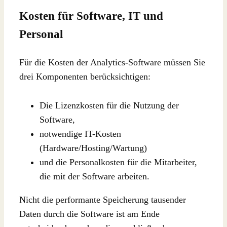
Kosten für Software, IT und
Personal
Für die Kosten der Analytics-Software müssen Sie
drei Komponenten berücksichtigen:
Die Lizenzkosten für die Nutzung der
Software,
notwendige IT-Kosten
(Hardware/Hosting/Wartung)
und die Personalkosten für die Mitarbeiter,
die mit der Software arbeiten.
Nicht die performante Speicherung tausender
Daten durch die Software ist am Ende