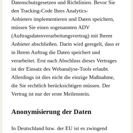
Datenschutzgesetzen und Richtlinien. Bevor Sie
den Tracking-Code Ihres Analytics-
Anbieters implementieren und Daten speichern,
müssen Sie einen sogenannten ADV
(Auftragsdatenverarbeitungsvertrag) mit Ihrem
Anbieter abschließen. Darin wird geregelt, dass er
in Ihrem Auftrag die Daten speichert und
verarbeitet. Erst nach Abschluss dieses Vertrages
ist der Einsatz des Webanalyse-Tools erlaubt.
Allerdings ist dies nicht die einzige Maßnahme,
die Sie rechtlich berücksichtigen müssen. Der
Vertrag ist nur der erste Meilenstein.
Anonymisierung der Daten
In Deutschland bzw. der EU ist es zwingend