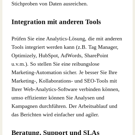
Stichproben von Daten ausreichen.
Integration mit anderen Tools
Prüfen Sie eine Analytics-Lösung, die mit anderen
Tools integriert werden kann (z.B. Tag Manager,
Optimizely, HubSpot, AdWords, SharePoint
u.v.m.). So stellen Sie eine reibungslose
Marketing-Automation sicher. Je besser Sie Ihre
Marketing-, Kollaborations- und SEO-Tools mit
Ihrer Web-Analytics-Software verbinden können,
umso effizienter können Sie Analysen und
Kampagnen durchführen. Der Arbeitsablauf und
das Berichten wird einfacher und agiler.
Beratung, Support und SLAs