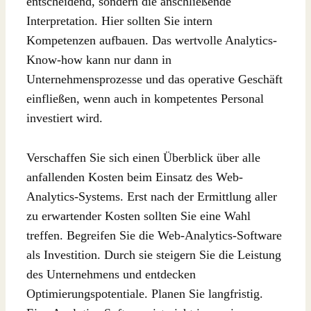
entscheidend, sondern die anschließende
Interpretation. Hier sollten Sie intern
Kompetenzen aufbauen. Das wertvolle Analytics-
Know-how kann nur dann in
Unternehmensprozesse und das operative Geschäft
einfließen, wenn auch in kompetentes Personal
investiert wird.
Verschaffen Sie sich einen Überblick über alle
anfallenden Kosten beim Einsatz des Web-
Analytics-Systems. Erst nach der Ermittlung aller
zu erwartender Kosten sollten Sie eine Wahl
treffen. Begreifen Sie die Web-Analytics-Software
als Investition. Durch sie steigern Sie die Leistung
des Unternehmens und entdecken
Optimierungspotentiale. Planen Sie langfristig.