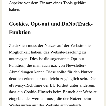
Aspekte vor dem Einsatz eines Tools geklärt
haben.
Cookies, Opt-out und DoNotTrack-
Funktion
Zusätzlich muss der Nutzer auf der Website die
Möglichkeit haben, das Website-Tracking zu
untersagen. Dies ist die sogenannte Opt-out-
Funktion, die man auch u.a. von Newsletter-
Abmeldungen kennt. Diese sollte für den Nutzer
deutlich erkennbar und leicht zugänglich sein. Die
ePrivacy-Richtlinie der EU fordert unter anderem,
dass ein Cookie-Hinweis beim Besuch der Website
eingeblendet werden muss, die der Nutzer beim
Weitersurfen auf der Website automatisch