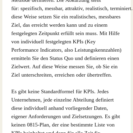
für: spezifisch, messbar, attraktiv, realistisch, terminiert
diese Weise setzen Sie ein realistisches, messbares
Ziel, das erreicht werden kann und zu einem
festgelegten Zeitpunkt erfüllt sein muss. Mit Hilfe
von individuell festgelegten KPIs (Key
Performance Indicators, also Leistungskennzahlen)
ermitteln Sie den Status Quo und definieren einen
Zielwert. Auf diese Weise messen Sie, ob Sie ein
Ziel unterschreiten, erreichen oder übertreffen.
Es gibt keine Standardformel für KPIs. Jedes
Unternehmen, jede einzelne Abteilung definiert
diese individuell anhand vorliegender Daten,
eigener Anforderungen und Zielsetzungen. Es gibt
keinen 0815-Plan, der eine bestimmte Liste von