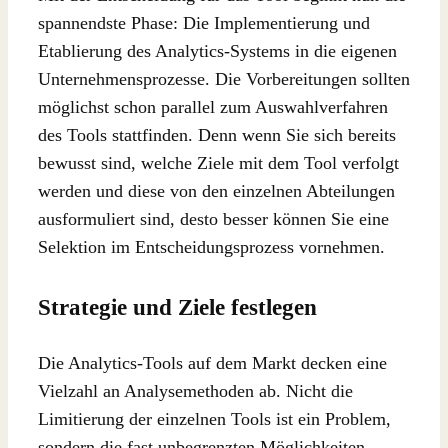
spannendste Phase: Die Implementierung und
Etablierung des Analytics-Systems in die eigenen
Unternehmensprozesse. Die Vorbereitungen sollten
möglichst schon parallel zum Auswahlverfahren
des Tools stattfinden. Denn wenn Sie sich bereits
bewusst sind, welche Ziele mit dem Tool verfolgt
werden und diese von den einzelnen Abteilungen
ausformuliert sind, desto besser können Sie eine
Selektion im Entscheidungsprozess vornehmen.
Strategie und Ziele festlegen
Die Analytics-Tools auf dem Markt decken eine
Vielzahl an Analysemethoden ab. Nicht die
Limitierung der einzelnen Tools ist ein Problem,
sondern die fast unbegrenzten Möglichkeiten