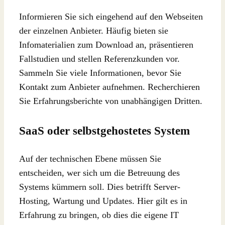
Informieren Sie sich eingehend auf den Webseiten
der einzelnen Anbieter. Häufig bieten sie
Infomaterialien zum Download an, präsentieren
Fallstudien und stellen Referenzkunden vor.
Sammeln Sie viele Informationen, bevor Sie
Kontakt zum Anbieter aufnehmen. Recherchieren
Sie Erfahrungsberichte von unabhängigen Dritten.
SaaS oder selbstgehostetes System
Auf der technischen Ebene müssen Sie
entscheiden, wer sich um die Betreuung des
Systems kümmern soll. Dies betrifft Server-
Hosting, Wartung und Updates. Hier gilt es in
Erfahrung zu bringen, ob dies die eigene IT