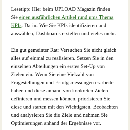
Lesetipp: Hier beim UPLOAD Magazin finden
Sie
einen ausführlichen Artikel rund ums Thema
KPIs
. Darin: Wie Sie KPIs identifizieren und
auswählen, Dashboards erstellen und vieles mehr.
Ein gut gemeinter Rat: Versuchen Sie nicht gleich
alles auf einmal zu realisieren. Setzen Sie in den
einzelnen Abteilungen ein erstes Set-Up von
Zielen ein. Wenn Sie eine Vielzahl von
Fragestellungen und Erfolgsmessungen erarbeitet
haben und diese anhand von konkreten Zielen
definieren und messen können, priorisieren Sie
diese und starten mit den Wichtigsten. Beobachten
und analysieren Sie die Ziele und nehmen Sie
Optimierungen anhand der Ergebnisse vor.