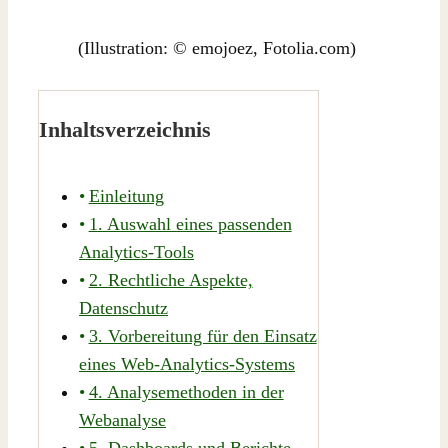
(Illustration: © emojoez, Fotolia.com)
Inhaltsverzeichnis
Einleitung
1. Auswahl eines passenden
Analytics-Tools
2. Rechtliche Aspekte,
Datenschutz
3. Vorbereitung für den Einsatz
eines Web-Analytics-Systems
4. Analysemethoden in der
Webanalyse
5. Dashboards und Berichte