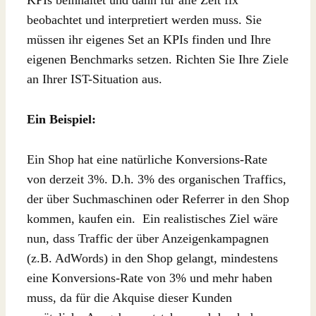
KPIs beinhaltet und dann für alle Zeit fix
beobachtet und interpretiert werden muss. Sie
müssen ihr eigenes Set an KPIs finden und Ihre
eigenen Benchmarks setzen. Richten Sie Ihre Ziele
an Ihrer IST-Situation aus.
Ein Beispiel:
Ein Shop hat eine natürliche Konversions-Rate
von derzeit 3%. D.h. 3% des organischen Traffics,
der über Suchmaschinen oder Referrer in den Shop
kommen, kaufen ein. Ein realistisches Ziel wäre
nun, dass Traffic der über Anzeigenkampagnen
(z.B. AdWords) in den Shop gelangt, mindestens
eine Konversions-Rate von 3% und mehr haben
muss, da für die Akquise dieser Kunden