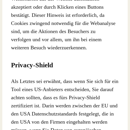
akzeptiert oder durch Klicken eines Buttons
bestätigt. Dieser Hinweis ist erforderlich, da
Cookies zwingend notwendig für die Webanalyse
sind, um die Aktionen des Besuchers zu
verfolgen und vor allem, um ihn bei einem
weiteren Besuch wiederzuerkennen.
Privacy-Shield
Als Letztes sei erwähnt, dass wenn Sie sich für ein
Tool eines US-Anbieters entscheiden, Sie darauf
achten sollten, dass es fürs Privacy-Shield
zertifiziert ist. Darin werden zwischen der EU und
den USA Datenschutzstandards festgelegt, die in
den USA von den Firmen eingehalten werden
müssen, wenn Sie Daten von europäischen