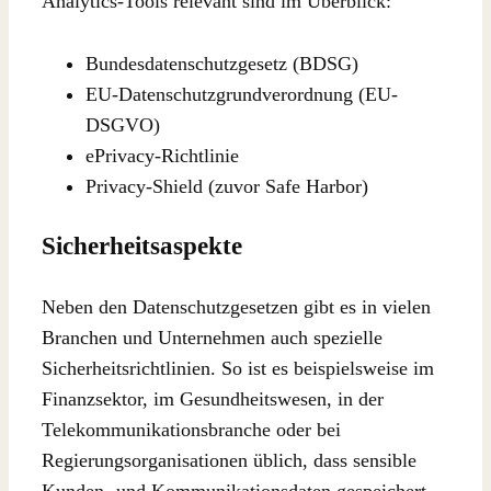
Analytics-Tools relevant sind im Überblick:
Bundesdatenschutzgesetz (BDSG)
EU-Datenschutzgrundverordnung (EU-
DSGVO)
ePrivacy-Richtlinie
Privacy-Shield (zuvor Safe Harbor)
Sicherheitsaspekte
Neben den Datenschutzgesetzen gibt es in vielen
Branchen und Unternehmen auch spezielle
Sicherheitsrichtlinien. So ist es beispielsweise im
Finanzsektor, im Gesundheitswesen, in der
Telekommunikationsbranche oder bei
Regierungsorganisationen üblich, dass sensible