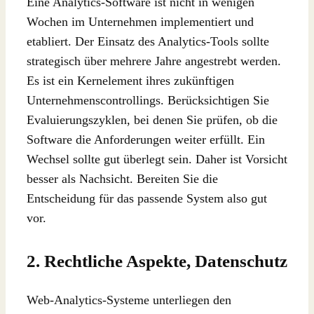
Eine Analytics-Software ist nicht in wenigen
Wochen im Unternehmen implementiert und
etabliert. Der Einsatz des Analytics-Tools sollte
strategisch über mehrere Jahre angestrebt werden.
Es ist ein Kernelement ihres zukünftigen
Unternehmenscontrollings. Berücksichtigen Sie
Evaluierungszyklen, bei denen Sie prüfen, ob die
Software die Anforderungen weiter erfüllt. Ein
Wechsel sollte gut überlegt sein. Daher ist Vorsicht
besser als Nachsicht. Bereiten Sie die
Entscheidung für das passende System also gut
vor.
2. Rechtliche Aspekte, Datenschutz
Web-Analytics-Systeme unterliegen den