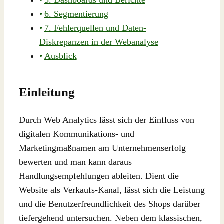
6. Segmentierung
7. Fehlerquellen und Daten-
Diskrepanzen in der Webanalyse
Ausblick
Einleitung
Durch Web Analytics lässt sich der Einfluss von
digitalen Kommunikations- und
Marketingmaßnamen am Unternehmenserfolg
bewerten und man kann daraus
Handlungsempfehlungen ableiten. Dient die
Website als Verkaufs-Kanal, lässt sich die Leistung
und die Benutzerfreundlichkeit des Shops darüber
tiefergehend untersuchen. Neben dem klassischen,