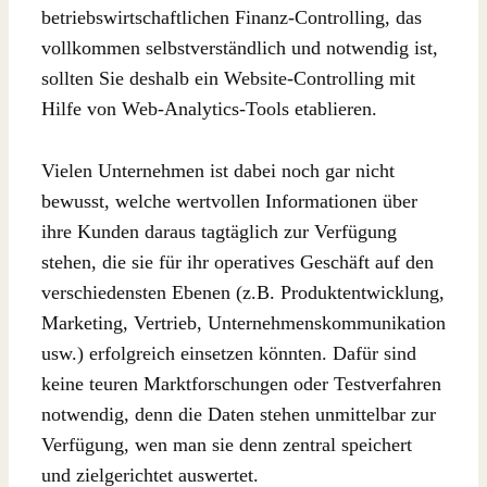
betriebswirtschaftlichen Finanz-Controlling, das
vollkommen selbstverständlich und notwendig ist,
sollten Sie deshalb ein Website-Controlling mit
Hilfe von Web-Analytics-Tools etablieren.
Vielen Unternehmen ist dabei noch gar nicht
bewusst, welche wertvollen Informationen über
ihre Kunden daraus tagtäglich zur Verfügung
stehen, die sie für ihr operatives Geschäft auf den
verschiedensten Ebenen (z.B. Produktentwicklung,
Marketing, Vertrieb, Unternehmenskommunikation
usw.) erfolgreich einsetzen könnten. Dafür sind
keine teuren Marktforschungen oder Testverfahren
notwendig, denn die Daten stehen unmittelbar zur
Verfügung, wen man sie denn zentral speichert
und zielgerichtet auswertet.