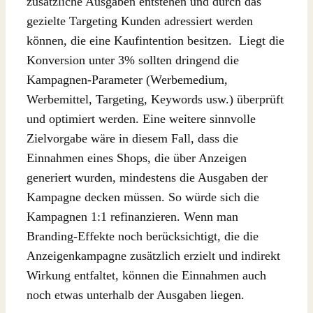
zusätzliche Ausgaben entstehen und durch das
gezielte Targeting Kunden adressiert werden
können, die eine Kaufintention besitzen. Liegt die
Konversion unter 3% sollten dringend die
Kampagnen-Parameter (Werbemedium,
Werbemittel, Targeting, Keywords usw.) überprüft
und optimiert werden. Eine weitere sinnvolle
Zielvorgabe wäre in diesem Fall, dass die
Einnahmen eines Shops, die über Anzeigen
generiert wurden, mindestens die Ausgaben der
Kampagne decken müssen. So würde sich die
Kampagnen 1:1 refinanzieren. Wenn man
Branding-Effekte noch berücksichtigt, die die
Anzeigenkampagne zusätzlich erzielt und indirekt
Wirkung entfaltet, können die Einnahmen auch
noch etwas unterhalb der Ausgaben liegen.