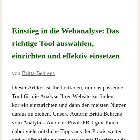
Einstieg in die Webanalyse: Das
richtige Tool auswählen,
einrichten und effektiv einsetzen
von
Britta Behrens
Dieser Artikel ist Ihr Leitfaden, um das passende
Tool für die Analyse Ihrer Website zu finden,
korrekt einzurichten und dann den meisten Nutzen
daraus zu ziehen. Unsere Autorin Britta Behrens
vom Analytics-Anbieter Piwik PRO gibt Ihnen
dabei viele nützliche Tipps aus der Praxis weiter
und erklärt nicht zuletzt, was es mit Begriffen wie