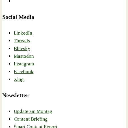
Social Media
LinkedIn
Threads
Bluesky
Mastodon
Instagram
Facebook
Xing
Newsletter
Update am Montag
Content Briefing
Smart Content Report