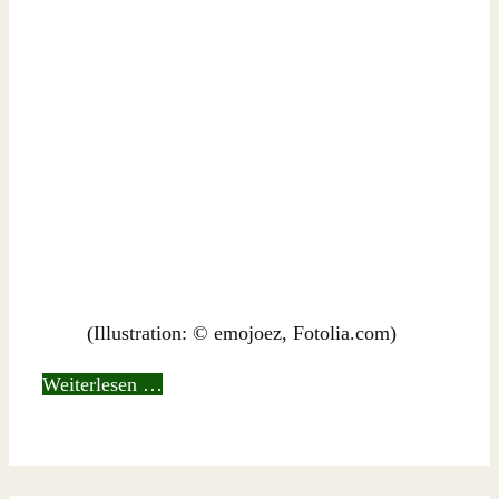
(Illustration: © emojoez, Fotolia.com)
Weiterlesen …