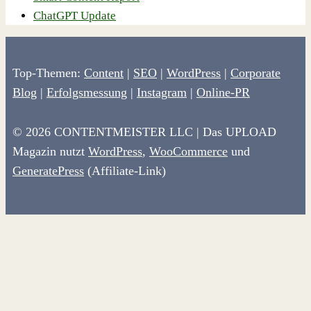
ChatGPT Update
Top-Themen:
Content
|
SEO
|
WordPress
|
Corporate
Blog
|
Erfolgsmessung
|
Instagram
|
Online-PR
© 2026 CONTENTMEISTER LLC | Das UPLOAD
Magazin nutzt
WordPress
,
WooCommerce
und
GeneratePress
(Affiliate-Link)