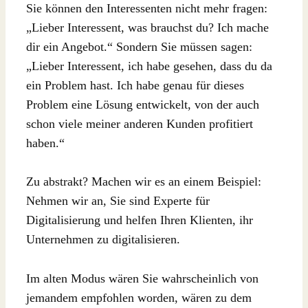
Sie können den Interessenten nicht mehr fragen:
„Lieber Interessent, was brauchst du? Ich mache
dir ein Angebot.“ Sondern Sie müssen sagen:
„Lieber Interessent, ich habe gesehen, dass du da
ein Problem hast. Ich habe genau für dieses
Problem eine Lösung entwickelt, von der auch
schon viele meiner anderen Kunden profitiert
haben.“
Zu abstrakt? Machen wir es an einem Beispiel:
Nehmen wir an, Sie sind Experte für
Digitalisierung und helfen Ihren Klienten, ihr
Unternehmen zu digitalisieren.
Im alten Modus wären Sie wahrscheinlich von
jemandem empfohlen worden, wären zu dem