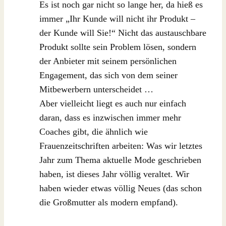
Es ist noch gar nicht so lange her, da hieß es
immer „Ihr Kunde will nicht ihr Produkt –
der Kunde will Sie!“ Nicht das austauschbare
Produkt sollte sein Problem lösen, sondern
der Anbieter mit seinem persönlichen
Engagement, das sich von dem seiner
Mitbewerbern unterscheidet …
Aber vielleicht liegt es auch nur einfach
daran, dass es inzwischen immer mehr
Coaches gibt, die ähnlich wie
Frauenzeitschriften arbeiten: Was wir letztes
Jahr zum Thema aktuelle Mode geschrieben
haben, ist dieses Jahr völlig veraltet. Wir
haben wieder etwas völlig Neues (das schon
die Großmutter als modern empfand).