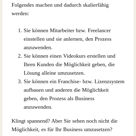
Folgendes machen und dadurch skalierfähig
werden:
Sie können Mitarbeiter bzw. Freelancer
einstellen und sie anlernen, den Prozess
anzuwenden.
Sie können einen Videokurs erstellen und
Ihren Kunden die Möglichkeit geben, die
Lösung alleine umzusetzen.
Sie können ein Franchise- bzw. Lizenzsystem
aufbauen und anderen die Möglichkeit
geben, den Prozess als Business
anzuwenden.
Klingt spannend? Aber Sie sehen noch nicht die
Möglichkeit, es für Ihr Business umzusetzen?