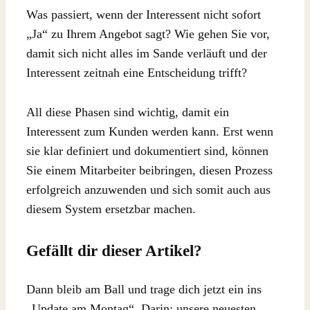
Was passiert, wenn der Interessent nicht sofort
„Ja“ zu Ihrem Angebot sagt? Wie gehen Sie vor,
damit sich nicht alles im Sande verläuft und der
Interessent zeitnah eine Entscheidung trifft?
All diese Phasen sind wichtig, damit ein
Interessent zum Kunden werden kann. Erst wenn
sie klar definiert und dokumentiert sind, können
Sie einem Mitarbeiter beibringen, diesen Prozess
erfolgreich anzuwenden und sich somit auch aus
diesem System ersetzbar machen.
Gefällt dir dieser Artikel?
Dann bleib am Ball und trage dich jetzt ein ins
„Update am Montag“. Darin: unsere neuesten