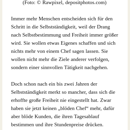
(Foto: © Rawpixel, depositphotos.com)
Immer mehr Menschen entscheiden sich für den
Schritt in die Selbstständigkeit, weil der Drang
nach Selbstbestimmung und Freiheit immer größer
wird. Sie wollen etwas Eigenes schaffen und sich
nichts mehr von einem Chef sagen lassen. Sie
wollen nicht mehr die Ziele anderer verfolgen,
sondern einer sinnvollen Tätigkeit nachgehen.
Doch schon nach ein bis zwei Jahren der
Selbstständigkeit merkt so mancher, dass sich die
erhoffte große Freiheit nie eingestellt hat. Zwar
haben sie jetzt keinen „blöden Chef“ mehr, dafür
aber blöde Kunden, die ihren Tagesablauf
bestimmen und ihre Stundenpreise drücken.