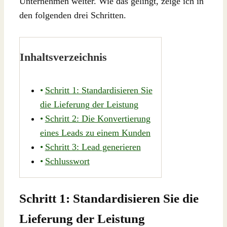
Unternehmen weiter. Wie das gelingt, zeige ich in
den folgenden drei Schritten.
Inhaltsverzeichnis
Schritt 1: Standardisieren Sie
die Lieferung der Leistung
Schritt 2: Die Konvertierung
eines Leads zu einem Kunden
Schritt 3: Lead generieren
Schlusswort
Schritt 1: Standardisieren Sie die
Lieferung der Leistung