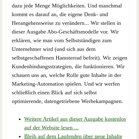
dazu jede Menge Möglichkeiten. Und manchmal
kommt es darauf an, die eigene Denk- und
Herangehensweise zu verändern... Wir stellen in
dieser Ausgabe Abo-Geschäftsmodelle vor. Wir
erklären, wie man vom Selbstständigen zum
Unternehmer wird (und sich aus dem
selbstgeschaffenen Hamsterrad befreit). Wir zeigen
Kundenbindungsstrategien, die funktionieren. Wir
schauen uns an, welche Rolle gute Inhalte in der
Marketing-Automation spielen. Und wir werfen
schließlich einen Blick auf sich selbst
optimierende, datengetriebene Werbekampagnen.
Weitere Artikel aus dieser Ausgabe kostenlos
auf der Website lesen ...
Bleib auf dem Laufenden über neue Inhalte