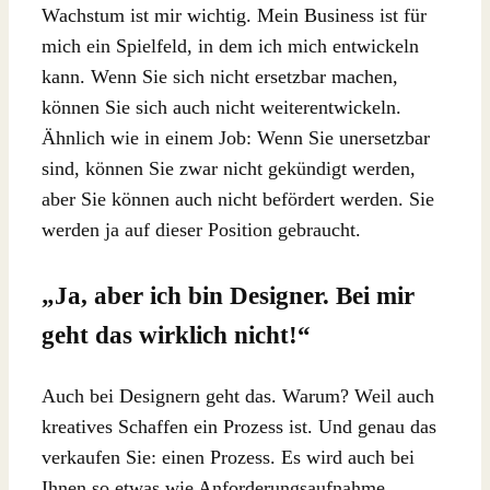
Wachstum ist mir wichtig. Mein Business ist für
mich ein Spielfeld, in dem ich mich entwickeln
kann. Wenn Sie sich nicht ersetzbar machen,
können Sie sich auch nicht weiterentwickeln.
Ähnlich wie in einem Job: Wenn Sie unersetzbar
sind, können Sie zwar nicht gekündigt werden,
aber Sie können auch nicht befördert werden. Sie
werden ja auf dieser Position gebraucht.
„Ja, aber ich bin Designer. Bei mir
geht das wirklich nicht!“
Auch bei Designern geht das. Warum? Weil auch
kreatives Schaffen ein Prozess ist. Und genau das
verkaufen Sie: einen Prozess. Es wird auch bei
Ihnen so etwas wie Anforderungsaufnahme,