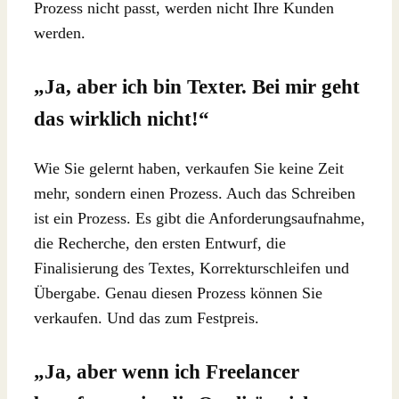
Prozess nicht passt, werden nicht Ihre Kunden
werden.
„Ja, aber ich bin Texter. Bei mir geht
das wirklich nicht!“
Wie Sie gelernt haben, verkaufen Sie keine Zeit
mehr, sondern einen Prozess. Auch das Schreiben
ist ein Prozess. Es gibt die Anforderungsaufnahme,
die Recherche, den ersten Entwurf, die
Finalisierung des Textes, Korrekturschleifen und
Übergabe. Genau diesen Prozess können Sie
verkaufen. Und das zum Festpreis.
„Ja, aber wenn ich Freelancer