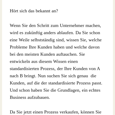
Hört sich das bekannt an?
Wenn Sie den Schritt zum Unternehmer machen,
wird es zukünftig anders ablaufen. Da Sie schon
eine Weile selbstständig sind, wissen Sie, welche
Probleme Ihre Kunden haben und welche davon
bei den meisten Kunden auftauchen. Sie
entwickeln aus diesem Wissen einen
standardisierten Prozess, der Ihre Kunden von A
nach B bringt. Nun suchen Sie sich genau die
Kunden, auf die der standardisierte Prozess passt.
Und schon haben Sie die Grundlagen, ein echtes
Business aufzubauen.
Da Sie jetzt einen Prozess verkaufen, können Sie