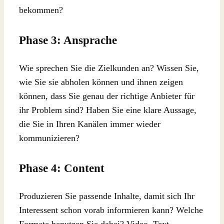
bekommen?
Phase 3: Ansprache
Wie sprechen Sie die Zielkunden an? Wissen Sie,
wie Sie sie abholen können und ihnen zeigen
können, dass Sie genau der richtige Anbieter für
ihr Problem sind? Haben Sie eine klare Aussage,
die Sie in Ihren Kanälen immer wieder
kommunizieren?
Phase 4: Content
Produzieren Sie passende Inhalte, damit sich Ihr
Interessent schon vorab informieren kann? Welche
Formate benutzen Sie dabei? Video, Text,