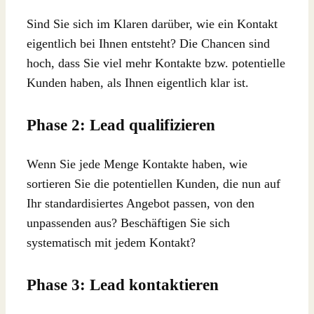
Sind Sie sich im Klaren darüber, wie ein Kontakt
eigentlich bei Ihnen entsteht? Die Chancen sind
hoch, dass Sie viel mehr Kontakte bzw. potentielle
Kunden haben, als Ihnen eigentlich klar ist.
Phase 2: Lead qualifizieren
Wenn Sie jede Menge Kontakte haben, wie
sortieren Sie die potentiellen Kunden, die nun auf
Ihr standardisiertes Angebot passen, von den
unpassenden aus? Beschäftigen Sie sich
systematisch mit jedem Kontakt?
Phase 3: Lead kontaktieren