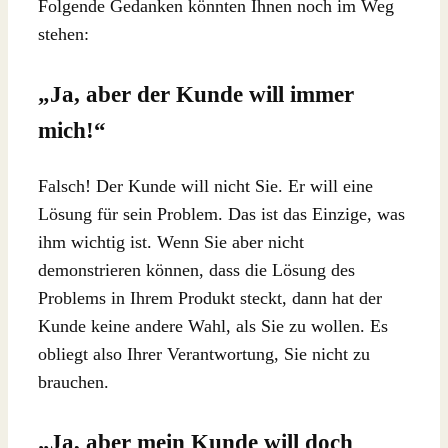
Folgende Gedanken könnten Ihnen noch im Weg
stehen:
„Ja, aber der Kunde will immer
mich!“
Falsch! Der Kunde will nicht Sie. Er will eine
Lösung für sein Problem. Das ist das Einzige, was
ihm wichtig ist. Wenn Sie aber nicht
demonstrieren können, dass die Lösung des
Problems in Ihrem Produkt steckt, dann hat der
Kunde keine andere Wahl, als Sie zu wollen. Es
obliegt also Ihrer Verantwortung, Sie nicht zu
brauchen.
„Ja, aber mein Kunde will doch