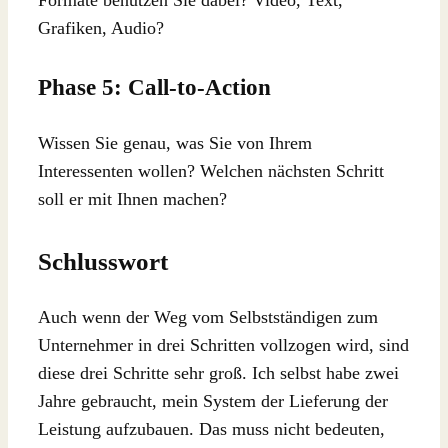
Grafiken, Audio?
Phase 5: Call-to-Action
Wissen Sie genau, was Sie von Ihrem
Interessenten wollen? Welchen nächsten Schritt
soll er mit Ihnen machen?
Schlusswort
Auch wenn der Weg vom Selbstständigen zum
Unternehmer in drei Schritten vollzogen wird, sind
diese drei Schritte sehr groß. Ich selbst habe zwei
Jahre gebraucht, mein System der Lieferung der
Leistung aufzubauen. Das muss nicht bedeuten,