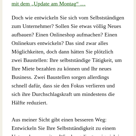
mit dem „Update am Montag“ …
Doch wie entwickeln Sie sich vom Selbstständigen
zum Unternehmer? Sollen Sie etwas völlig Neues
aufbauen? Einen Onlineshop aufmachen? Einen
Onlinekurs entwickeln? Das sind zwar alles
Möglichkeiten, doch dann hätten Sie plötzlich
zwei Baustellen: Ihre selbstständige Tätigkeit, um
Ihre Miete bezahlen zu können und Ihr neues
Business. Zwei Baustellen sorgen allerdings
schnell dafür, dass sie den Fokus verlieren und
sich ihre Durchschlagskraft um mindestens die
Hälfte reduziert.
Aus meiner Sicht gibt einen besseren Weg:
Entwickeln Sie Ihre Selbstständigkeit zu einem