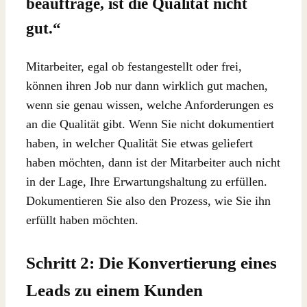
beauftrage, ist die Qualität nicht
gut.“
Mitarbeiter, egal ob festangestellt oder frei,
können ihren Job nur dann wirklich gut machen,
wenn sie genau wissen, welche Anforderungen es
an die Qualität gibt. Wenn Sie nicht dokumentiert
haben, in welcher Qualität Sie etwas geliefert
haben möchten, dann ist der Mitarbeiter auch nicht
in der Lage, Ihre Erwartungshaltung zu erfüllen.
Dokumentieren Sie also den Prozess, wie Sie ihn
erfüllt haben möchten.
Schritt 2: Die Konvertierung eines
Leads zu einem Kunden