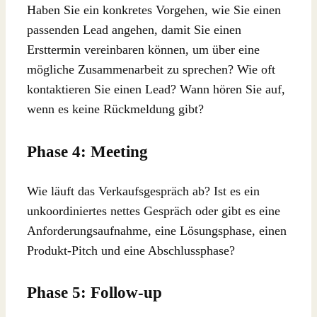
Haben Sie ein konkretes Vorgehen, wie Sie einen
passenden Lead angehen, damit Sie einen
Ersttermin vereinbaren können, um über eine
mögliche Zusammenarbeit zu sprechen? Wie oft
kontaktieren Sie einen Lead? Wann hören Sie auf,
wenn es keine Rückmeldung gibt?
Phase 4: Meeting
Wie läuft das Verkaufsgespräch ab? Ist es ein
unkoordiniertes nettes Gespräch oder gibt es eine
Anforderungsaufnahme, eine Lösungsphase, einen
Produkt-Pitch und eine Abschlussphase?
Phase 5: Follow-up