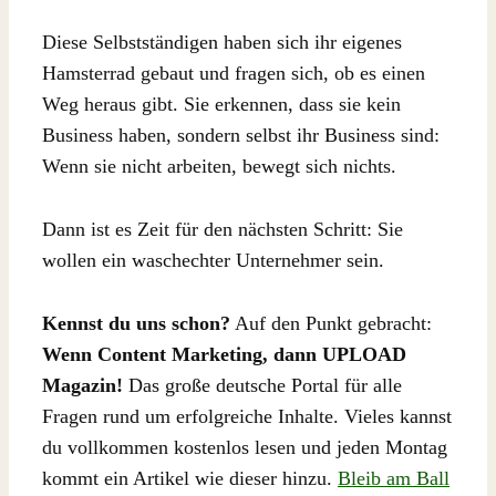
Diese Selbstständigen haben sich ihr eigenes
Hamsterrad gebaut und fragen sich, ob es einen
Weg heraus gibt. Sie erkennen, dass sie kein
Business haben, sondern selbst ihr Business sind:
Wenn sie nicht arbeiten, bewegt sich nichts.
Dann ist es Zeit für den nächsten Schritt: Sie
wollen ein waschechter Unternehmer sein.
Kennst du uns schon?
Auf den Punkt gebracht:
Wenn Content Marketing, dann UPLOAD
Magazin!
Das große deutsche Portal für alle
Fragen rund um erfolgreiche Inhalte. Vieles kannst
du vollkommen kostenlos lesen und jeden Montag
kommt ein Artikel wie dieser hinzu.
Bleib am Ball