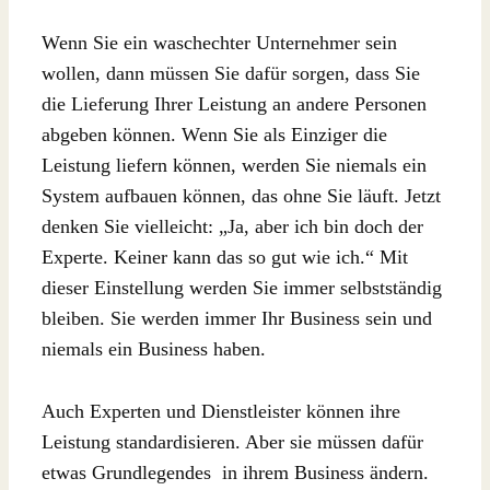
Wenn Sie ein waschechter Unternehmer sein
wollen, dann müssen Sie dafür sorgen, dass Sie
die Lieferung Ihrer Leistung an andere Personen
abgeben können. Wenn Sie als Einziger die
Leistung liefern können, werden Sie niemals ein
System aufbauen können, das ohne Sie läuft. Jetzt
denken Sie vielleicht: „Ja, aber ich bin doch der
Experte. Keiner kann das so gut wie ich.“ Mit
dieser Einstellung werden Sie immer selbstständig
bleiben. Sie werden immer Ihr Business sein und
niemals ein Business haben.
Auch Experten und Dienstleister können ihre
Leistung standardisieren. Aber sie müssen dafür
etwas Grundlegendes in ihrem Business ändern.