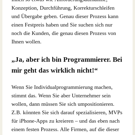
Konzeption, Durchführung, Korrekturschleifen
und Übergabe geben. Genau dieser Prozess kann
einen Festpreis haben und Sie suchen sich nur
noch die Kunden, die genau diesen Prozess von
Ihnen wollen.
„Ja, aber ich bin Programmierer. Bei
mir geht das wirklich nicht!“
Wenn Sie Individualprogrammierung machen,
stimmt das. Wenn Sie aber Unternehmer sein
wollen, dann müssen Sie sich umpositionieren.
Z.B. könnten Sie sich darauf spezialisieren, MVPs
für iPhone-Apps zu kreieren – und das eben nach
einem festen Prozess. Alle Firmen, auf die dieser