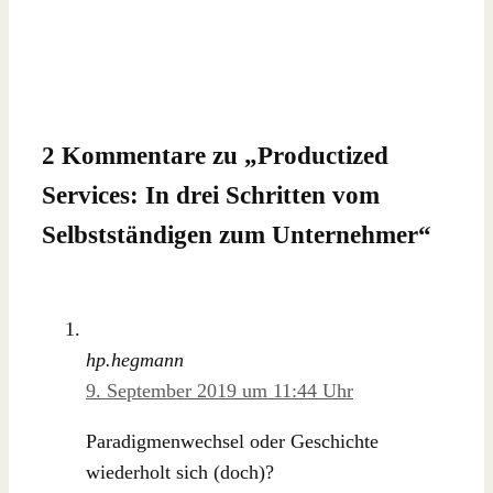
2 Kommentare zu „
Productized
Services: In drei Schritten vom
Selbstständigen zum Unternehmer
“
hp.hegmann
9. September 2019 um 11:44 Uhr
Paradigmenwechsel oder Geschichte
wiederholt sich (doch)?