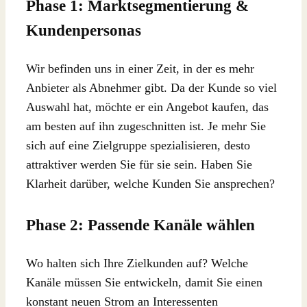
Phase 1: Marktsegmentierung &
Kundenpersonas
Wir befinden uns in einer Zeit, in der es mehr
Anbieter als Abnehmer gibt. Da der Kunde so viel
Auswahl hat, möchte er ein Angebot kaufen, das
am besten auf ihn zugeschnitten ist. Je mehr Sie
sich auf eine Zielgruppe spezialisieren, desto
attraktiver werden Sie für sie sein. Haben Sie
Klarheit darüber, welche Kunden Sie ansprechen?
Phase 2: Passende Kanäle wählen
Wo halten sich Ihre Zielkunden auf? Welche
Kanäle müssen Sie entwickeln, damit Sie einen
konstant neuen Strom an Interessenten