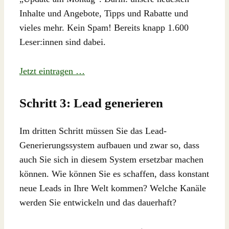
Inhalte und Angebote, Tipps und Rabatte und
vieles mehr. Kein Spam! Bereits knapp 1.600
Leser:innen sind dabei.
Jetzt eintragen …
Schritt 3: Lead generieren
Im dritten Schritt müssen Sie das Lead-
Generierungssystem aufbauen und zwar so, dass
auch Sie sich in diesem System ersetzbar machen
können. Wie können Sie es schaffen, dass konstant
neue Leads in Ihre Welt kommen? Welche Kanäle
werden Sie entwickeln und das dauerhaft?