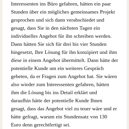
Interessenten ins Büro gefahren, hätten ein paar
Stunden über ein mögliches gemeinsames Projekt
gesprochen und sich dann verabschiedet und
gesagt, dass Sie in den nächsten Tagen ein
individuelles Angebot für ihn schreiben werden.
Dann hätten Sie sich für drei bis vier Stunden
hingesetzt, Ihre Lösung für ihn konzipiert und ihm
diese in einem Angebot übermittelt. Dann hätte der
potentielle Kunde um ein weiteres Gespräch
gebeten, da er Fragen zum Angebot hat. Sie wären
also wieder zum Interessenten gefahren, hätten
ihm die Lösung bis ins Detail erklärt und
daraufhin hätte der potentielle Kunde Ihnen
gesagt, dass das Angebot viel zu teuer wäre und er
hätte gefragt, warum ein Stundensatz von 130
Euro denn gerechtfertigt sei.