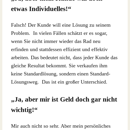
etwas Individuelles!“
Falsch! Der Kunde will eine Lösung zu seinem
Problem. In vielen Fällen schätzt er es sogar,
wenn Sie nicht immer wieder das Rad neu
erfinden und stattdessen effizient und effektiv
arbeiten. Das bedeutet nicht, dass jeder Kunde das
gleiche Resultat bekommt. Sie verkaufen ihm
keine Standardlösung, sondern einen Standard-
Lösungsweg. Das ist ein großer Unterschied.
„Ja, aber mir ist Geld doch gar nicht
wichtig!“
Mir auch nicht so sehr. Aber mein persönliches