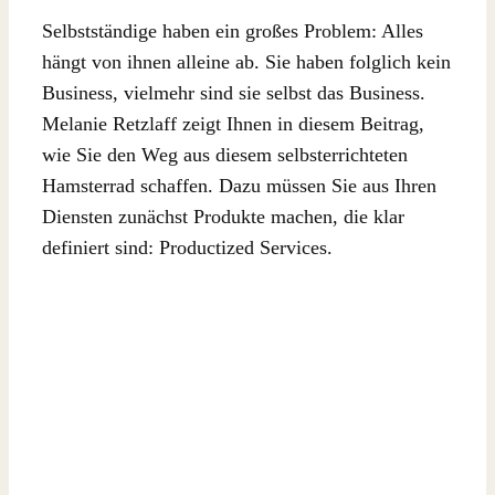
Selbstständige haben ein großes Problem: Alles
hängt von ihnen alleine ab. Sie haben folglich kein
Business, vielmehr sind sie selbst das Business.
Melanie Retzlaff zeigt Ihnen in diesem Beitrag,
wie Sie den Weg aus diesem selbsterrichteten
Hamsterrad schaffen. Dazu müssen Sie aus Ihren
Diensten zunächst Produkte machen, die klar
definiert sind: Productized Services.