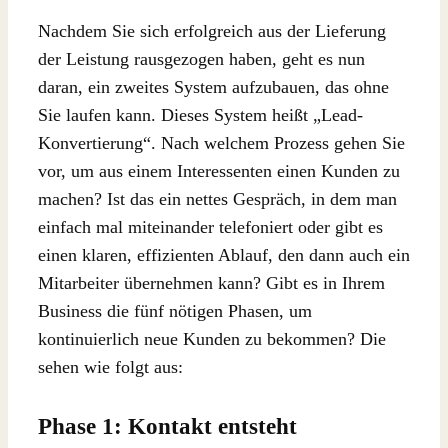
Nachdem Sie sich erfolgreich aus der Lieferung
der Leistung rausgezogen haben, geht es nun
daran, ein zweites System aufzubauen, das ohne
Sie laufen kann. Dieses System heißt „Lead-
Konvertierung“. Nach welchem Prozess gehen Sie
vor, um aus einem Interessenten einen Kunden zu
machen? Ist das ein nettes Gespräch, in dem man
einfach mal miteinander telefoniert oder gibt es
einen klaren, effizienten Ablauf, den dann auch ein
Mitarbeiter übernehmen kann? Gibt es in Ihrem
Business die fünf nötigen Phasen, um
kontinuierlich neue Kunden zu bekommen? Die
sehen wie folgt aus:
Phase 1: Kontakt entsteht