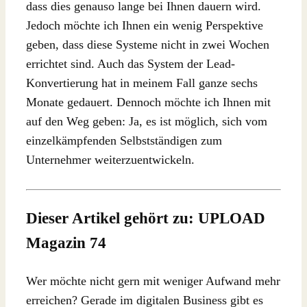
dass dies genauso lange bei Ihnen dauern wird.
Jedoch möchte ich Ihnen ein wenig Perspektive
geben, dass diese Systeme nicht in zwei Wochen
errichtet sind. Auch das System der Lead-
Konvertierung hat in meinem Fall ganze sechs
Monate gedauert. Dennoch möchte ich Ihnen mit
auf den Weg geben: Ja, es ist möglich, sich vom
einzelkämpfenden Selbstständigen zum
Unternehmer weiterzuentwickeln.
Dieser Artikel gehört zu: UPLOAD
Magazin 74
Wer möchte nicht gern mit weniger Aufwand mehr
erreichen? Gerade im digitalen Business gibt es