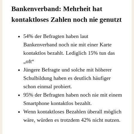
Bankenverband: Mehrheit hat
kontaktloses Zahlen noch nie genutzt
54% der Befragten haben laut
Bankenverband noch nie mit einer Karte
kontaktlos bezahlt. Lediglich 15% tun das
„oft“
Jüngere Befragte und solche mit höherer
Schulbildung haben es deutlich häufiger
schon einmal probiert.
95% der Befragten haben noch nie mit einem
Smartphone kontaktlos bezahlt.
Wenn kontaktloses Bezahlen überall möglich
wäre, würden es trotzdem 42% nicht nutzen.