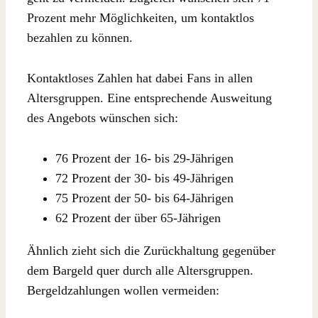
Prozent mehr Möglichkeiten, um kontaktlos
bezahlen zu können.
Kontaktloses Zahlen hat dabei Fans in allen
Altersgruppen. Eine entsprechende Ausweitung
des Angebots wünschen sich:
76 Prozent der 16- bis 29-Jährigen
72 Prozent der 30- bis 49-Jährigen
75 Prozent der 50- bis 64-Jährigen
62 Prozent der über 65-Jährigen
Ähnlich zieht sich die Zurückhaltung gegenüber
dem Bargeld quer durch alle Altersgruppen.
Bergeldzahlungen wollen vermeiden: