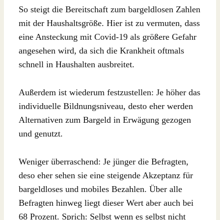
So steigt die Bereitschaft zum bargeldlosen Zahlen
mit der Haushaltsgröße. Hier ist zu vermuten, dass
eine Ansteckung mit Covid-19 als größere Gefahr
angesehen wird, da sich die Krankheit oftmals
schnell in Haushalten ausbreitet.
Außerdem ist wiederum festzustellen: Je höher das
individuelle Bildnungsniveau, desto eher werden
Alternativen zum Bargeld in Erwägung gezogen
und genutzt.
Weniger überraschend: Je jünger die Befragten,
deso eher sehen sie eine steigende Akzeptanz für
bargeldloses und mobiles Bezahlen. Über alle
Befragten hinweg liegt dieser Wert aber auch bei
68 Prozent. Sprich: Selbst wenn es selbst nicht