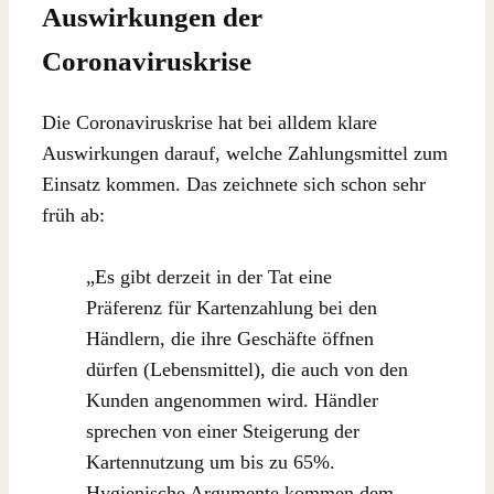
Auswirkungen der
Coronaviruskrise
Die Coronaviruskrise hat bei alldem klare
Auswirkungen darauf, welche Zahlungsmittel zum
Einsatz kommen. Das zeichnete sich schon sehr
früh ab:
„Es gibt derzeit in der Tat eine
Präferenz für Kartenzahlung bei den
Händlern, die ihre Geschäfte öffnen
dürfen (Lebensmittel), die auch von den
Kunden angenommen wird. Händler
sprechen von einer Steigerung der
Kartennutzung um bis zu 65%.
Hygienische Argumente kommen dem