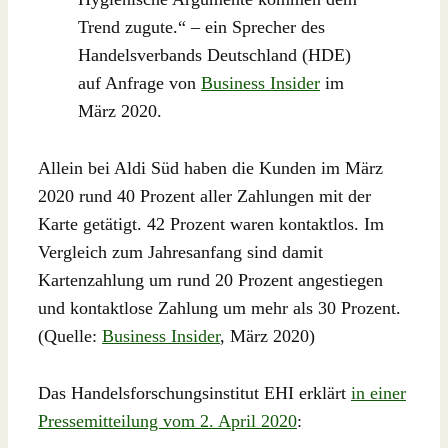
Trend zugute.“ – ein Sprecher des
Handelsverbands Deutschland (HDE)
auf Anfrage von
Business Insider
im
März 2020.
Allein bei Aldi Süd haben die Kunden im März
2020 rund 40 Prozent aller Zahlungen mit der
Karte getätigt. 42 Prozent waren kontaktlos. Im
Vergleich zum Jahresanfang sind damit
Kartenzahlung um rund 20 Prozent angestiegen
und kontaktlose Zahlung um mehr als 30 Prozent.
(Quelle:
Business Insider
, März 2020)
Das Handelsforschungsinstitut EHI erklärt
in einer
Pressemitteilung vom 2. April 2020
: