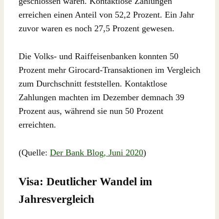
geschlossen waren. Kontaktlose Zahlungen
erreichen einen Anteil von 52,2 Prozent. Ein Jahr
zuvor waren es noch 27,5 Prozent gewesen.
Die Volks- und Raiffeisenbanken konnten 50
Prozent mehr Girocard-Transaktionen im Vergleich
zum Durchschnitt feststellen. Kontaktlose
Zahlungen machten im Dezember demnach 39
Prozent aus, während sie nun 50 Prozent
erreichten.
(Quelle:
Der Bank Blog, Juni 2020
)
Visa: Deutlicher Wandel im
Jahresvergleich