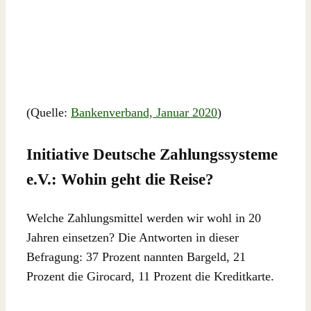
(Quelle:
Bankenverband, Januar 2020
)
Initiative Deutsche Zahlungssysteme
e.V.: Wohin geht die Reise?
Welche Zahlungsmittel werden wir wohl in 20
Jahren einsetzen? Die Antworten in dieser
Befragung: 37 Prozent nannten Bargeld, 21
Prozent die Girocard, 11 Prozent die Kreditkarte.