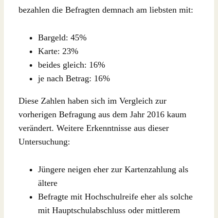
bezahlen die Befragten demnach am liebsten mit:
Bargeld: 45%
Karte: 23%
beides gleich: 16%
je nach Betrag: 16%
Diese Zahlen haben sich im Vergleich zur
vorherigen Befragung aus dem Jahr 2016 kaum
verändert. Weitere Erkenntnisse aus dieser
Untersuchung:
Jüngere neigen eher zur Kartenzahlung als
ältere
Befragte mit Hochschulreife eher als solche
mit Hauptschulabschluss oder mittlerem