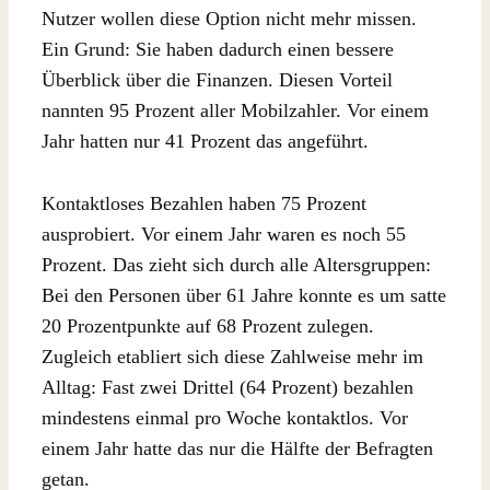
Nutzer wollen diese Option nicht mehr missen.
Ein Grund: Sie haben dadurch einen bessere
Überblick über die Finanzen. Diesen Vorteil
nannten 95 Prozent aller Mobilzahler. Vor einem
Jahr hatten nur 41 Prozent das angeführt.
Kontaktloses Bezahlen haben 75 Prozent
ausprobiert. Vor einem Jahr waren es noch 55
Prozent. Das zieht sich durch alle Altersgruppen:
Bei den Personen über 61 Jahre konnte es um satte
20 Prozentpunkte auf 68 Prozent zulegen.
Zugleich etabliert sich diese Zahlweise mehr im
Alltag: Fast zwei Drittel (64 Prozent) bezahlen
mindestens einmal pro Woche kontaktlos. Vor
einem Jahr hatte das nur die Hälfte der Befragten
getan.