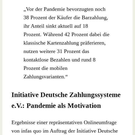
„Vor der Pandemie bevorzugten noch
38 Prozent der Käufer die Barzahlung,
ihr Anteil sinkt aktuell auf 18
Prozent. Während 42 Prozent dabei die
klassische Kartenzahlung präferieren,
nutzen weitere 31 Prozent das
kontaktlose Bezahlen und rund 8
Prozent die mobilen
Zahlungsvarianten.“
Initiative Deutsche Zahlungssysteme
e.V.: Pandemie als Motivation
Ergebnisse einer repräsentativen Onlineumfrage
von infas quo im Auftrag der Initiative Deutsche