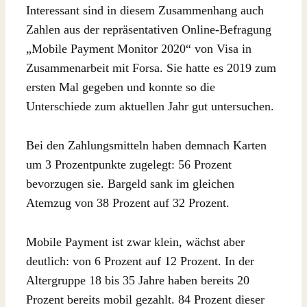
Interessant sind in diesem Zusammenhang auch
Zahlen aus der repräsentativen Online-Befragung
„Mobile Payment Monitor 2020“ von Visa in
Zusammenarbeit mit Forsa. Sie hatte es 2019 zum
ersten Mal gegeben und konnte so die
Unterschiede zum aktuellen Jahr gut untersuchen.
Bei den Zahlungsmitteln haben demnach Karten
um 3 Prozentpunkte zugelegt: 56 Prozent
bevorzugen sie. Bargeld sank im gleichen
Atemzug von 38 Prozent auf 32 Prozent.
Mobile Payment ist zwar klein, wächst aber
deutlich: von 6 Prozent auf 12 Prozent. In der
Altergruppe 18 bis 35 Jahre haben bereits 20
Prozent bereits mobil gezahlt. 84 Prozent dieser