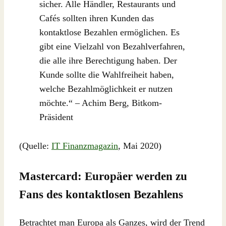
sicher. Alle Händler, Restaurants und
Cafés sollten ihren Kunden das
kontaktlose Bezahlen ermöglichen. Es
gibt eine Vielzahl von Bezahlverfahren,
die alle ihre Berechtigung haben. Der
Kunde sollte die Wahlfreiheit haben,
welche Bezahlmöglichkeit er nutzen
möchte.“ – Achim Berg, Bitkom-
Präsident
(Quelle:
IT Finanzmagazin
, Mai 2020)
Mastercard: Europäer werden zu
Fans des kontaktlosen Bezahlens
Betrachtet man Europa als Ganzes, wird der Trend