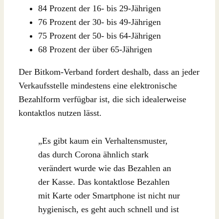
84 Prozent der 16- bis 29-Jährigen
76 Prozent der 30- bis 49-Jährigen
75 Prozent der 50- bis 64-Jährigen
68 Prozent der über 65-Jährigen
Der Bitkom-Verband fordert deshalb, dass an jeder
Verkaufsstelle mindestens eine elektronische
Bezahlform verfügbar ist, die sich idealerweise
kontaktlos nutzen lässt.
„Es gibt kaum ein Verhaltensmuster,
das durch Corona ähnlich stark
verändert wurde wie das Bezahlen an
der Kasse. Das kontaktlose Bezahlen
mit Karte oder Smartphone ist nicht nur
hygienisch, es geht auch schnell und ist