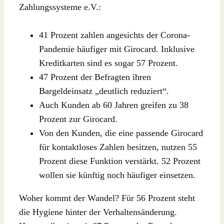
Zahlungssysteme e.V.:
41 Prozent zahlen angesichts der Corona-
Pandemie häufiger mit Girocard. Inklusive
Kreditkarten sind es sogar 57 Prozent.
47 Prozent der Befragten ihren
Bargeldeinsatz „deutlich reduziert“.
Auch Kunden ab 60 Jahren greifen zu 38
Prozent zur Girocard.
Von den Kunden, die eine passende Girocard
für kontaktloses Zahlen besitzen, nutzen 55
Prozent diese Funktion verstärkt. 52 Prozent
wollen sie künftig noch häufiger einsetzen.
Woher kommt der Wandel? Für 56 Prozent steht
die Hygiene hinter der Verhaltensänderung.