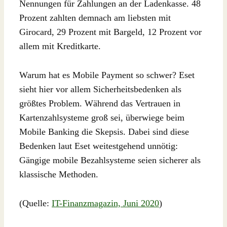
Nennungen für Zahlungen an der Ladenkasse. 48
Prozent zahlten demnach am liebsten mit
Girocard, 29 Prozent mit Bargeld, 12 Prozent vor
allem mit Kreditkarte.
Warum hat es Mobile Payment so schwer? Eset
sieht hier vor allem Sicherheitsbedenken als
größtes Problem. Während das Vertrauen in
Kartenzahlsysteme groß sei, überwiege beim
Mobile Banking die Skepsis. Dabei sind diese
Bedenken laut Eset weitestgehend unnötig:
Gängige mobile Bezahlsysteme seien sicherer als
klassische Methoden.
(Quelle:
IT-Finanzmagazin, Juni 2020
)