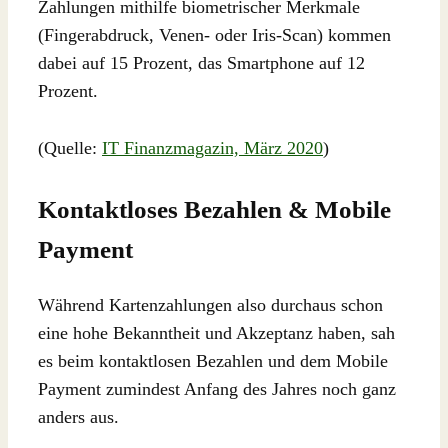
Zahlungen mithilfe biometrischer Merkmale
(Fingerabdruck, Venen- oder Iris-Scan) kommen
dabei auf 15 Prozent, das Smartphone auf 12
Prozent.
(Quelle:
IT Finanzmagazin, März 2020
)
Kontaktloses Bezahlen & Mobile
Payment
Während Kartenzahlungen also durchaus schon
eine hohe Bekanntheit und Akzeptanz haben, sah
es beim kontaktlosen Bezahlen und dem Mobile
Payment zumindest Anfang des Jahres noch ganz
anders aus.