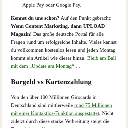
Apple Pay oder Google Pay.
Kennst du uns schon?
Auf den Punkt gebracht:
Wenn Content Marketing, dann UPLOAD
Magazin!
Das große deutsche Portal für alle
Fragen rund um erfolgreiche Inhalte. Vieles kannst
du vollkommen kostenlos lesen und jeden Montag
kommt ein Artikel wie dieser hinzu.
Bleib am Ball
mit dem „Update am Montag“ …
Bargeld vs Kartenzahlung
Von den über 100 Millionen Girocards in
Deutschland sind mittlerweile
rund 75 Millionen
mit einer Kontaktlos-Funktion ausgestattet
. Nicht
zuletzt durch diese starke Verbreitung steigt die