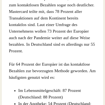
zum kontaktlosen Bezahlen sogar noch deutlicher.
Mastercard teilte mit, dass 78 Prozent aller
Transaktionen auf dem Kontinent bereits
kontaktlos sind. Laut einer Umfrage des
Unternehmens wollen 73 Prozent der Europäer
auch nach der Pandemie weiter auf diese Weise
bezahlen. In Deutschland sind es allerdings nur 55
Prozent.
Für 64 Prozent der Europäer ist das kontaktlose
Bezahlen zur bevorzugten Methode geworden. Am
häufigsten genutzt wird es:
Im Lebensmittelgeschäft: 87 Prozent
(Deutschland: 88 Prozent)
In der Apotheke: 54 Prozent (Deutschland: