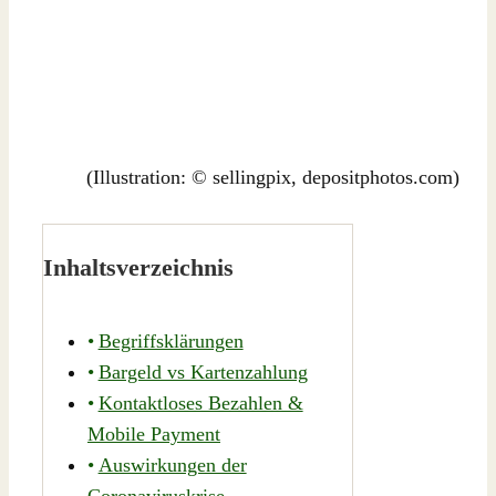
(Illustration: © sellingpix, depositphotos.com)
Inhaltsverzeichnis
Begriffsklärungen
Bargeld vs Kartenzahlung
Kontaktloses Bezahlen &
Mobile Payment
Auswirkungen der
Coronaviruskrise