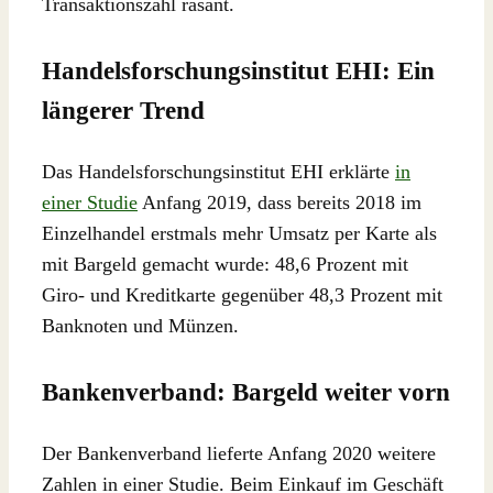
Transaktionszahl rasant.
Handelsforschungsinstitut EHI: Ein
längerer Trend
Das Handelsforschungsinstitut EHI erklärte
in
einer Studie
Anfang 2019, dass bereits 2018 im
Einzelhandel erstmals mehr Umsatz per Karte als
mit Bargeld gemacht wurde: 48,6 Prozent mit
Giro- und Kreditkarte gegenüber 48,3 Prozent mit
Banknoten und Münzen.
Bankenverband: Bargeld weiter vorn
Der Bankenverband lieferte Anfang 2020 weitere
Zahlen in einer Studie. Beim Einkauf im Geschäft