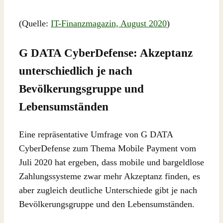
(Quelle:
IT-Finanzmagazin, August 2020
)
G DATA CyberDefense: Akzeptanz
unterschiedlich je nach
Bevölkerungsgruppe und
Lebensumständen
Eine repräsentative Umfrage von G DATA
CyberDefense zum Thema Mobile Payment vom
Juli 2020 hat ergeben, dass mobile und bargeldlose
Zahlungssysteme zwar mehr Akzeptanz finden, es
aber zugleich deutliche Unterschiede gibt je nach
Bevölkerungsgruppe und den Lebensumständen.