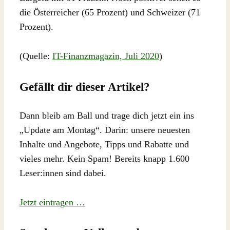
die Österreicher (65 Prozent) und Schweizer (71
Prozent).
(Quelle:
IT-Finanzmagazin, Juli 2020
)
Gefällt dir dieser Artikel?
Dann bleib am Ball und trage dich jetzt ein ins
„Update am Montag“. Darin: unsere neuesten
Inhalte und Angebote, Tipps und Rabatte und
vieles mehr. Kein Spam! Bereits knapp 1.600
Leser:innen sind dabei.
Jetzt eintragen …