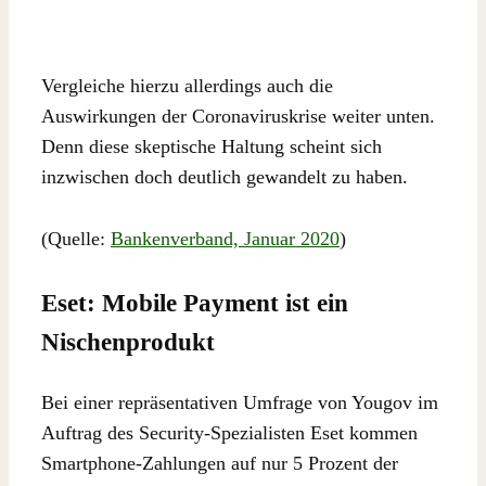
Vergleiche hierzu allerdings auch die
Auswirkungen der Coronaviruskrise weiter unten.
Denn diese skeptische Haltung scheint sich
inzwischen doch deutlich gewandelt zu haben.
(Quelle:
Bankenverband, Januar 2020
)
Eset: Mobile Payment ist ein
Nischenprodukt
Bei einer repräsentativen Umfrage von Yougov im
Auftrag des Security-Spezialisten Eset kommen
Smartphone-Zahlungen auf nur 5 Prozent der