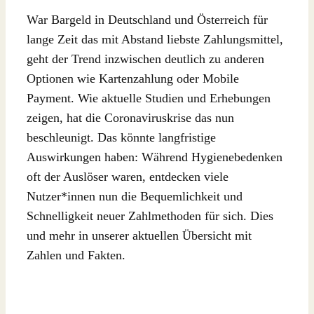
War Bargeld in Deutschland und Österreich für
lange Zeit das mit Abstand liebste Zahlungsmittel,
geht der Trend inzwischen deutlich zu anderen
Optionen wie Kartenzahlung oder Mobile
Payment. Wie aktuelle Studien und Erhebungen
zeigen, hat die Coronaviruskrise das nun
beschleunigt. Das könnte langfristige
Auswirkungen haben: Während Hygienebedenken
oft der Auslöser waren, entdecken viele
Nutzer*innen nun die Bequemlichkeit und
Schnelligkeit neuer Zahlmethoden für sich. Dies
und mehr in unserer aktuellen Übersicht mit
Zahlen und Fakten.