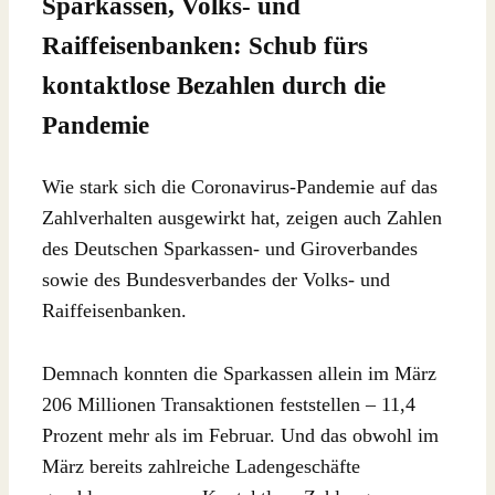
Sparkassen, Volks- und
Raiffeisenbanken: Schub fürs
kontaktlose Bezahlen durch die
Pandemie
Wie stark sich die Coronavirus-Pandemie auf das
Zahlverhalten ausgewirkt hat, zeigen auch Zahlen
des Deutschen Sparkassen- und Giroverbandes
sowie des Bundesverbandes der Volks- und
Raiffeisenbanken.
Demnach konnten die Sparkassen allein im März
206 Millionen Transaktionen feststellen – 11,4
Prozent mehr als im Februar. Und das obwohl im
März bereits zahlreiche Ladengeschäfte