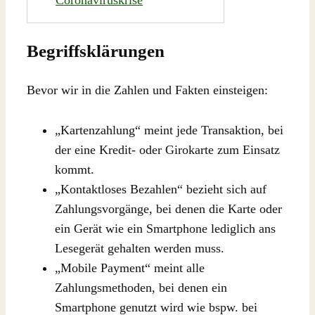
Begriffsklärungen
Bevor wir in die Zahlen und Fakten einsteigen:
„Kartenzahlung“ meint jede Transaktion, bei
der eine Kredit- oder Girokarte zum Einsatz
kommt.
„Kontaktloses Bezahlen“ bezieht sich auf
Zahlungsvorgänge, bei denen die Karte oder
ein Gerät wie ein Smartphone lediglich ans
Lesegerät gehalten werden muss.
„Mobile Payment“ meint alle
Zahlungsmethoden, bei denen ein
Smartphone genutzt wird wie bspw. bei