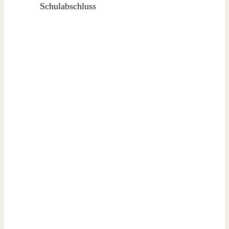
Schulabschluss