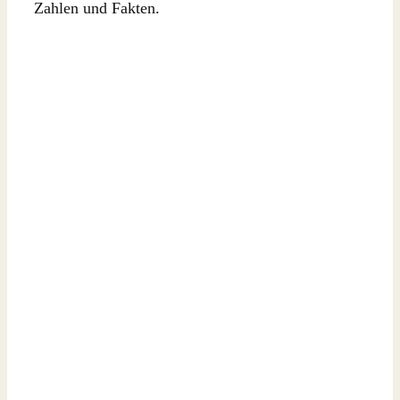
Zahlen und Fakten.