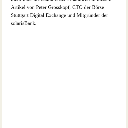
Artikel von Peter Grosskopf, CTO der Börse
Stuttgart Digital Exchange und Mitgründer der
solarisBank.