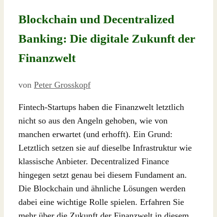
Blockchain und Decentralized
Banking: Die digitale Zukunft der
Finanzwelt
von
Peter Grosskopf
Fintech-Startups haben die Finanzwelt letztlich
nicht so aus den Angeln gehoben, wie von
manchen erwartet (und erhofft). Ein Grund:
Letztlich setzen sie auf dieselbe Infrastruktur wie
klassische Anbieter. Decentralized Finance
hingegen setzt genau bei diesem Fundament an.
Die Blockchain und ähnliche Lösungen werden
dabei eine wichtige Rolle spielen. Erfahren Sie
mehr über die Zukunft der Finanzwelt in diesem