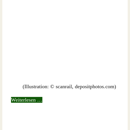
(Illustration: © scanrail, depositphotos.com)
Weiterlesen …