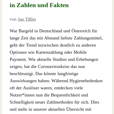
in Zahlen und Fakten
von
Jan Tißler
War Bargeld in Deutschland und Österreich für
lange Zeit das mit Abstand liebste Zahlungsmittel,
geht der Trend inzwischen deutlich zu anderen
Optionen wie Kartenzahlung oder Mobile
Payment. Wie aktuelle Studien und Erhebungen
zeigen, hat die Coronaviruskrise das nun
beschleunigt. Das könnte langfristige
Auswirkungen haben: Während Hygienebedenken
oft der Auslöser waren, entdecken viele
Nutzer*innen nun die Bequemlichkeit und
Schnelligkeit neuer Zahlmethoden für sich. Dies
und mehr in unserer aktuellen Übersicht mit