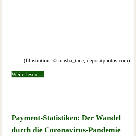
(Illustration: © masha_tace, depositphotos.com)
Weiterlesen …
Payment-Statistiken: Der Wandel
durch die Coronavirus-Pandemie