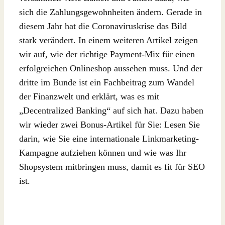
sich die Zahlungsgewohnheiten ändern. Gerade in
diesem Jahr hat die Coronaviruskrise das Bild
stark verändert. In einem weiteren Artikel zeigen
wir auf, wie der richtige Payment-Mix für einen
erfolgreichen Onlineshop aussehen muss. Und der
dritte im Bunde ist ein Fachbeitrag zum Wandel
der Finanzwelt und erklärt, was es mit
„Decentralized Banking“ auf sich hat. Dazu haben
wir wieder zwei Bonus-Artikel für Sie: Lesen Sie
darin, wie Sie eine internationale Linkmarketing-
Kampagne aufziehen können und wie was Ihr
Shopsystem mitbringen muss, damit es fit für SEO
ist.