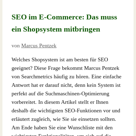
SEO im E-Commerce: Das muss
ein Shopsystem mitbringen
von
Marcus Pentzek
Welches Shopsystem ist am besten für SEO
geeignet? Diese Frage bekommt Marcus Pentzek
von Searchmetrics häufig zu hören. Eine einfache
Antwort hat er darauf nicht, denn kein System ist
perfekt auf die Suchmaschinen-Optimierung
vorbereitet. In diesem Artikel stellt er Ihnen
deshalb die wichtigsten SEO-Funktionen vor und
erläutert zugleich, wie Sie sie einsetzen sollten.
Am Ende haben Sie eine Wunschliste mit den