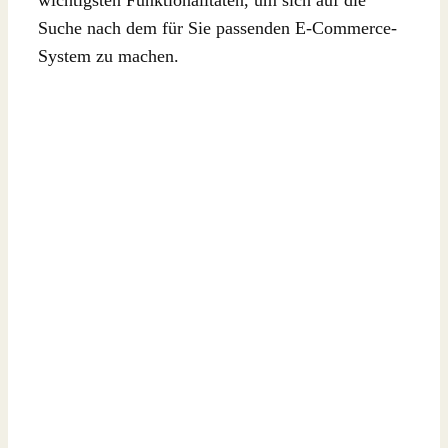
wichtigsten Funktionalitäten, um sich auf die
Suche nach dem für Sie passenden E-Commerce-
System zu machen.