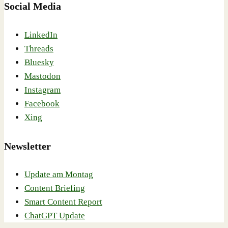
Social Media
LinkedIn
Threads
Bluesky
Mastodon
Instagram
Facebook
Xing
Newsletter
Update am Montag
Content Briefing
Smart Content Report
ChatGPT Update