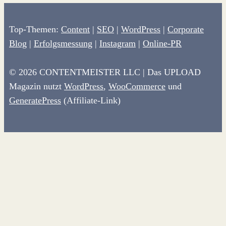
Top-Themen:
Content
|
SEO
|
WordPress
|
Corporate
Blog
|
Erfolgsmessung
|
Instagram
|
Online-PR
© 2026 CONTENTMEISTER LLC | Das UPLOAD
Magazin nutzt
WordPress
,
WooCommerce
und
GeneratePress
(Affiliate-Link)