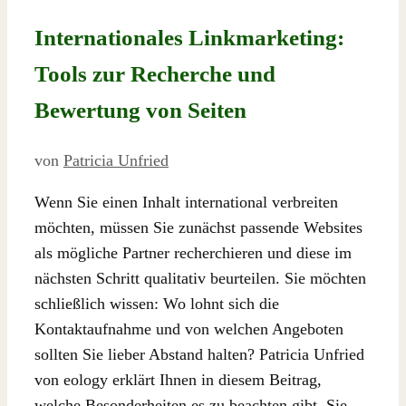
Internationales Linkmarketing:
Tools zur Recherche und
Bewertung von Seiten
von
Patricia Unfried
Wenn Sie einen Inhalt international verbreiten
möchten, müssen Sie zunächst passende Websites
als mögliche Partner recherchieren und diese im
nächsten Schritt qualitativ beurteilen. Sie möchten
schließlich wissen: Wo lohnt sich die
Kontaktaufnahme und von welchen Angeboten
sollten Sie lieber Abstand halten? Patricia Unfried
von eology erklärt Ihnen in diesem Beitrag,
welche Besonderheiten es zu beachten gibt. Sie