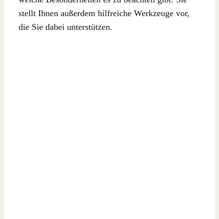
stellt Ihnen außerdem hilfreiche Werkzeuge vor,
die Sie dabei unterstützen.