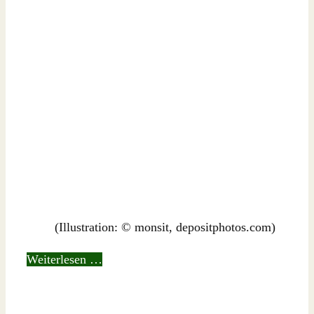
(Illustration: © monsit, depositphotos.com)
Weiterlesen …