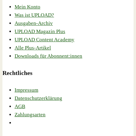
Mein Konto
Was ist UPLOAD?
Ausgaben-Archiv
UPLOAD Magazin Plus
UPLOAD Content Academy
Alle Plus-Artikel
Downloads für Abonnent:innen
Rechtliches
Impressum
Datenschutzerklärung
AGB
Zahlungsarten