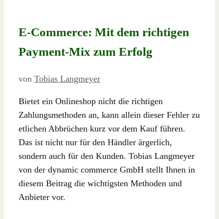
E-Commerce: Mit dem richtigen
Payment-Mix zum Erfolg
von
Tobias Langmeyer
Bietet ein Onlineshop nicht die richtigen
Zahlungsmethoden an, kann allein dieser Fehler zu
etlichen Abbrüchen kurz vor dem Kauf führen.
Das ist nicht nur für den Händler ärgerlich,
sondern auch für den Kunden. Tobias Langmeyer
von der dynamic commerce GmbH stellt Ihnen in
diesem Beitrag die wichtigsten Methoden und
Anbieter vor.