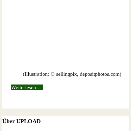
(Illustration: © sellingpix, depositphotos.com)
Weiterlesen …
Über UPLOAD