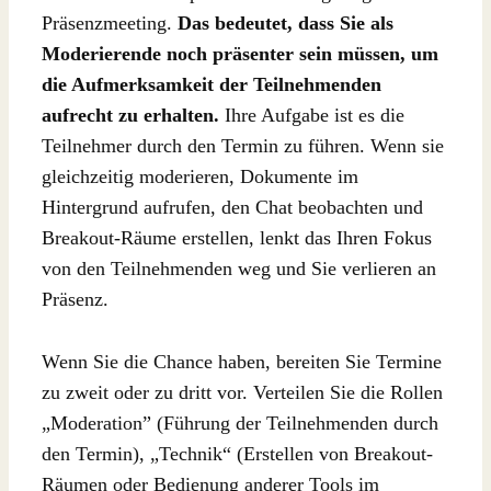
Präsenzmeeting.
Das bedeutet, dass Sie als
Moderierende noch präsenter sein müssen, um
die Aufmerksamkeit der Teilnehmenden
aufrecht zu erhalten.
Ihre Aufgabe ist es die
Teilnehmer durch den Termin zu führen. Wenn sie
gleichzeitig moderieren, Dokumente im
Hintergrund aufrufen, den Chat beobachten und
Breakout-Räume erstellen, lenkt das Ihren Fokus
von den Teilnehmenden weg und Sie verlieren an
Präsenz.
Wenn Sie die Chance haben, bereiten Sie Termine
zu zweit oder zu dritt vor. Verteilen Sie die Rollen
„Moderation” (Führung der Teilnehmenden durch
den Termin), „Technik“ (Erstellen von Breakout-
Räumen oder Bedienung anderer Tools im