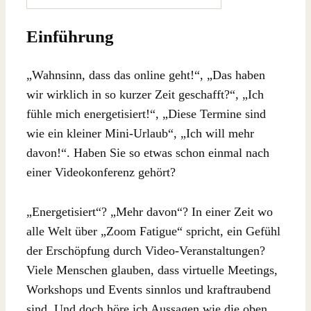
Einführung
„Wahnsinn, dass das online geht!“, „Das haben
wir wirklich in so kurzer Zeit geschafft?“, „Ich
fühle mich energetisiert!“, „Diese Termine sind
wie ein kleiner Mini-Urlaub“, „Ich will mehr
davon!“. Haben Sie so etwas schon einmal nach
einer Videokonferenz gehört?
„Energetisiert“? „Mehr davon“? In einer Zeit wo
alle Welt über „Zoom Fatigue“ spricht, ein Gefühl
der Erschöpfung durch Video-Veranstaltungen?
Viele Menschen glauben, dass virtuelle Meetings,
Workshops und Events sinnlos und kraftraubend
sind. Und doch höre ich Aussagen wie die oben