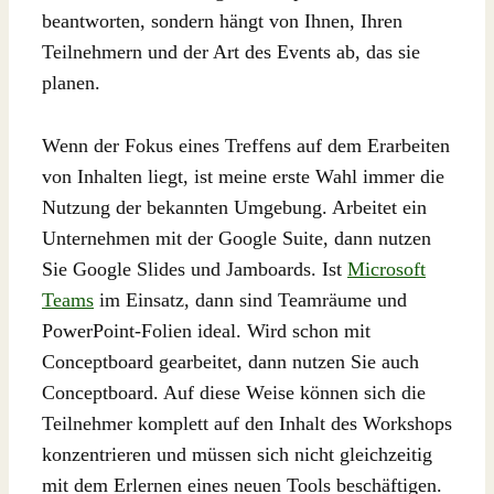
beantworten, sondern hängt von Ihnen, Ihren
Teilnehmern und der Art des Events ab, das sie
planen.
Wenn der Fokus eines Treffens auf dem Erarbeiten
von Inhalten liegt, ist meine erste Wahl immer die
Nutzung der bekannten Umgebung. Arbeitet ein
Unternehmen mit der Google Suite, dann nutzen
Sie Google Slides und Jamboards. Ist
Microsoft
Teams
im Einsatz, dann sind Teamräume und
PowerPoint-Folien ideal. Wird schon mit
Conceptboard gearbeitet, dann nutzen Sie auch
Conceptboard. Auf diese Weise können sich die
Teilnehmer komplett auf den Inhalt des Workshops
konzentrieren und müssen sich nicht gleichzeitig
mit dem Erlernen eines neuen Tools beschäftigen.