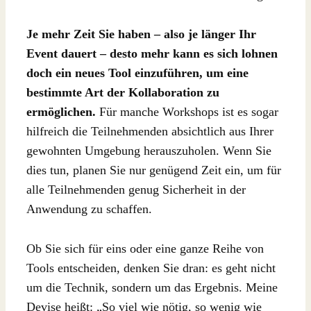
Je mehr Zeit Sie haben – also je länger Ihr
Event dauert – desto mehr kann es sich lohnen
doch ein neues Tool einzuführen, um eine
bestimmte Art der Kollaboration zu
ermöglichen.
Für manche Workshops ist es sogar
hilfreich die Teilnehmenden absichtlich aus Ihrer
gewohnten Umgebung herauszuholen. Wenn Sie
dies tun, planen Sie nur genügend Zeit ein, um für
alle Teilnehmenden genug Sicherheit in der
Anwendung zu schaffen.
Ob Sie sich für eins oder eine ganze Reihe von
Tools entscheiden, denken Sie dran: es geht nicht
um die Technik, sondern um das Ergebnis. Meine
Devise heißt: „So viel wie nötig, so wenig wie