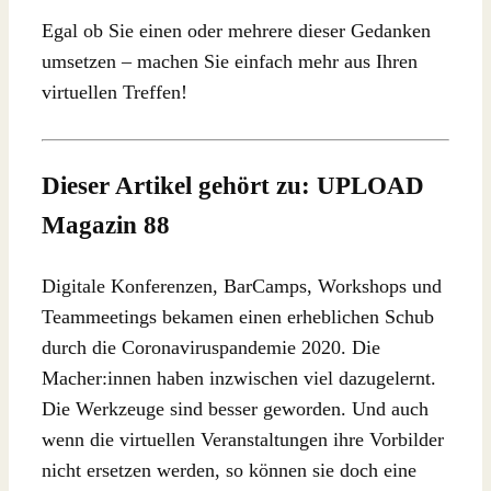
Egal ob Sie einen oder mehrere dieser Gedanken
umsetzen – machen Sie einfach mehr aus Ihren
virtuellen Treffen!
Dieser Artikel gehört zu: UPLOAD
Magazin 88
Digitale Konferenzen, BarCamps, Workshops und
Teammeetings bekamen einen erheblichen Schub
durch die Coronaviruspandemie 2020. Die
Macher:innen haben inzwischen viel dazugelernt.
Die Werkzeuge sind besser geworden. Und auch
wenn die virtuellen Veranstaltungen ihre Vorbilder
nicht ersetzen werden, so können sie doch eine