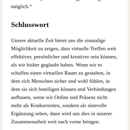
möglich.“
Schlusswort
Unsere aktuelle Zeit bietet uns die einmalige
Möglichkeit zu zeigen, dass virtuelle Treffen weit
effektiver, persönlicher und kreativer sein können,
als wir bisher geglaubt haben. Wenn wir es
schaffen einen virtuellen Raum zu gestalten, in
dem sich Menschen sicher und wohl fühlen, in
dem sie sich beteiligen können und Verbindungen
aufbauen, wenn wir Online und Präsenz nicht
mehr als Konkurrenten, sondern als sinnvolle
Ergänzung sehen, dann wird uns dies in unserer
Zusammenarbeit weit nach vorne bringen.