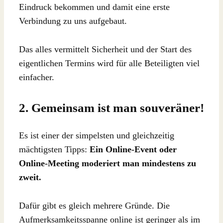
Eindruck bekommen und damit eine erste
Verbindung zu uns aufgebaut.
Das alles vermittelt Sicherheit und der Start des
eigentlichen Termins wird für alle Beteiligten viel
einfacher.
2. Gemeinsam ist man souveräner!
Es ist einer der simpelsten und gleichzeitig
mächtigsten Tipps:
Ein Online-Event oder
Online-Meeting moderiert man mindestens zu
zweit.
Dafür gibt es gleich mehrere Gründe. Die
Aufmerksamkeitsspanne online ist geringer als im