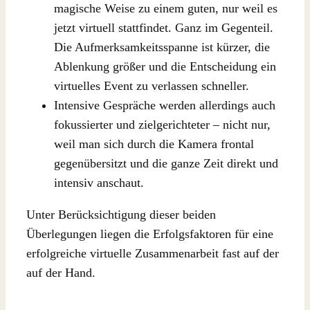
magische Weise zu einem guten, nur weil es
jetzt virtuell stattfindet. Ganz im Gegenteil.
Die Aufmerksamkeitsspanne ist kürzer, die
Ablenkung größer und die Entscheidung ein
virtuelles Event zu verlassen schneller.
Intensive Gespräche werden allerdings auch
fokussierter und zielgerichteter – nicht nur,
weil man sich durch die Kamera frontal
gegenübersitzt und die ganze Zeit direkt und
intensiv anschaut.
Unter Berücksichtigung dieser beiden
Überlegungen liegen die Erfolgsfaktoren für eine
erfolgreiche virtuelle Zusammenarbeit fast auf der
auf der Hand.