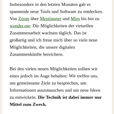
Insbesondere in den letzten Monaten gab es
spannende neue Tools und Software zu entdecken.
Von
Zoom
über
Mentimeter
und
Miro
bis hin zu
wonder.me
: Die Möglichkeiten der virtuellen
Zusammenarbeit wachsen täglich. Das ist
großartig und ich freue mich über so viele neue
Möglichkeiten, die unsere digitalen
Zusammenkünfte bereichern.
Bei den vielen neuen Möglichkeiten sollten wir
eines jedoch im Auge behalten: Wir treffen uns,
um gemeinsame Ziele zu besprechen, um
Informationen auszutauschen und um neue Ideen
zu entwickeln.
Die Technik ist dabei immer nur
Mittel zum Zweck.