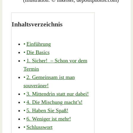
Inhaltsverzeichnis
Einführung
Die Basics
1. Sicher! – Schon vor dem
Termin
2. Gemeinsam ist man
souveräner!
3. Mittendrin statt nur dabei!
4. Die Mischung macht’s!
5. Haben Sie Spaß!
6. Weniger ist mehr!
Schlusswort