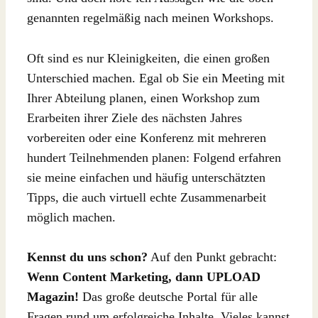
genannten regelmäßig nach meinen Workshops.
Oft sind es nur Kleinigkeiten, die einen großen
Unterschied machen. Egal ob Sie ein Meeting mit
Ihrer Abteilung planen, einen Workshop zum
Erarbeiten ihrer Ziele des nächsten Jahres
vorbereiten oder eine Konferenz mit mehreren
hundert Teilnehmenden planen: Folgend erfahren
sie meine einfachen und häufig unterschätzten
Tipps, die auch virtuell echte Zusammenarbeit
möglich machen.
Kennst du uns schon?
Auf den Punkt gebracht:
Wenn Content Marketing, dann UPLOAD
Magazin!
Das große deutsche Portal für alle
Fragen rund um erfolgreiche Inhalte. Vieles kannst