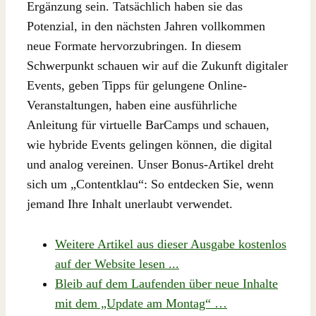
Ergänzung sein. Tatsächlich haben sie das
Potenzial, in den nächsten Jahren vollkommen
neue Formate hervorzubringen. In diesem
Schwerpunkt schauen wir auf die Zukunft digitaler
Events, geben Tipps für gelungene Online-
Veranstaltungen, haben eine ausführliche
Anleitung für virtuelle BarCamps und schauen,
wie hybride Events gelingen können, die digital
und analog vereinen. Unser Bonus-Artikel dreht
sich um „Contentklau“: So entdecken Sie, wenn
jemand Ihre Inhalt unerlaubt verwendet.
Weitere Artikel aus dieser Ausgabe kostenlos
auf der Website lesen ...
Bleib auf dem Laufenden über neue Inhalte
mit dem „Update am Montag“ …