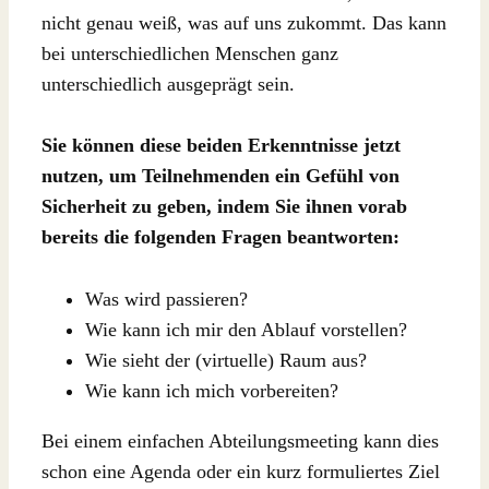
nicht genau weiß, was auf uns zukommt. Das kann
bei unterschiedlichen Menschen ganz
unterschiedlich ausgeprägt sein.
Sie können diese beiden Erkenntnisse jetzt
nutzen, um Teilnehmenden ein Gefühl von
Sicherheit zu geben, indem Sie ihnen vorab
bereits die folgenden Fragen beantworten:
Was wird passieren?
Wie kann ich mir den Ablauf vorstellen?
Wie sieht der (virtuelle) Raum aus?
Wie kann ich mich vorbereiten?
Bei einem einfachen Abteilungsmeeting kann dies
schon eine Agenda oder ein kurz formuliertes Ziel