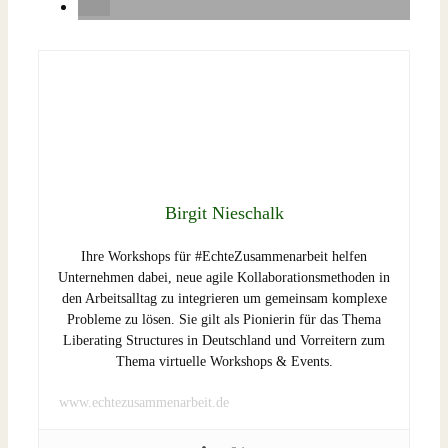
Birgit Nieschalk
Ihre Workshops für #EchteZusammenarbeit helfen
Unternehmen dabei, neue agile Kollaborationsmethoden in
den Arbeitsalltag zu integrieren um gemeinsam komplexe
Probleme zu lösen. Sie gilt als Pionierin für das Thema
Liberating Structures in Deutschland und Vorreitern zum
Thema virtuelle Workshops & Events.
www.echtezusammenarbeit.de