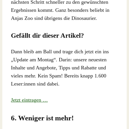
nächsten Schritt schneller zu den gewünschten
Ergebnissen kommt. Ganz besonders beliebt in
Anjas Zoo sind übrigens die Dinosaurier.
Gefällt dir dieser Artikel?
Dann bleib am Ball und trage dich jetzt ein ins
„Update am Montag“. Darin: unsere neuesten
Inhalte und Angebote, Tipps und Rabatte und
vieles mehr. Kein Spam! Bereits knapp 1.600
Leser:innen sind dabei.
Jetzt eintragen …
6. Weniger ist mehr!