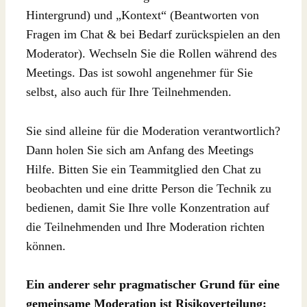
Hintergrund) und „Kontext“ (Beantworten von
Fragen im Chat & bei Bedarf zurückspielen an den
Moderator). Wechseln Sie die Rollen während des
Meetings. Das ist sowohl angenehmer für Sie
selbst, also auch für Ihre Teilnehmenden.
Sie sind alleine für die Moderation verantwortlich?
Dann holen Sie sich am Anfang des Meetings
Hilfe. Bitten Sie ein Teammitglied den Chat zu
beobachten und eine dritte Person die Technik zu
bedienen, damit Sie Ihre volle Konzentration auf
die Teilnehmenden und Ihre Moderation richten
können.
Ein anderer sehr pragmatischer Grund für eine
gemeinsame Moderation ist Risikoverteilung: