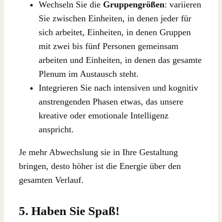
Wechseln Sie die
Gruppengrößen
: variieren
Sie zwischen Einheiten, in denen jeder für
sich arbeitet, Einheiten, in denen Gruppen
mit zwei bis fünf Personen gemeinsam
arbeiten und Einheiten, in denen das gesamte
Plenum im Austausch steht.
Integrieren Sie nach intensiven und kognitiv
anstrengenden Phasen etwas, das unsere
kreative oder emotionale Intelligenz
anspricht.
Je mehr Abwechslung sie in Ihre Gestaltung
bringen, desto höher ist die Energie über den
gesamten Verlauf.
5. Haben Sie Spaß!