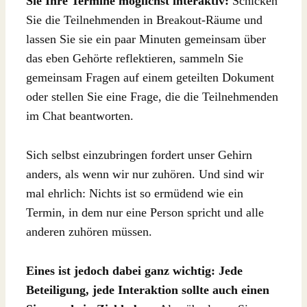
Sie Ihre Termine möglichst interaktiv:
Schicken
Sie die Teilnehmenden in Breakout-Räume und
lassen Sie sie ein paar Minuten gemeinsam über
das eben Gehörte reflektieren, sammeln Sie
gemeinsam Fragen auf einem geteilten Dokument
oder stellen Sie eine Frage, die die Teilnehmenden
im Chat beantworten.
Sich selbst einzubringen fordert unser Gehirn
anders, als wenn wir nur zuhören. Und sind wir
mal ehrlich: Nichts ist so ermüdend wie ein
Termin, in dem nur eine Person spricht und alle
anderen zuhören müssen.
Eines ist jedoch dabei ganz wichtig: Jede
Beteiligung, jede Interaktion sollte auch einen