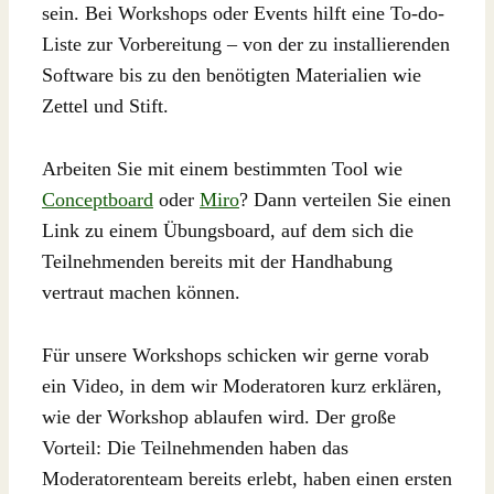
sein. Bei Workshops oder Events hilft eine To-do-
Liste zur Vorbereitung – von der zu installierenden
Software bis zu den benötigten Materialien wie
Zettel und Stift.
Arbeiten Sie mit einem bestimmten Tool wie
Conceptboard
oder
Miro
? Dann verteilen Sie einen
Link zu einem Übungsboard, auf dem sich die
Teilnehmenden bereits mit der Handhabung
vertraut machen können.
Für unsere Workshops schicken wir gerne vorab
ein Video, in dem wir Moderatoren kurz erklären,
wie der Workshop ablaufen wird. Der große
Vorteil: Die Teilnehmenden haben das
Moderatorenteam bereits erlebt, haben einen ersten