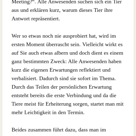
Meeting?“. Alle Anwesenden suchen sich ein Tier
aus und erklären kurz, warum dieses Tier ihre
Antwort repräsentiert.
Wer so etwas noch nie ausprobiert hat, wird im
ersten Moment überrascht sein. Vielleicht wirkt es
auf Sie auch etwas albern und doch dient es einem
ganz bestimmten Zweck: Alle Anwesenden haben
kurz die eigenen Erwartungen reflektiert und
verbalisiert. Dadurch sind sie sofort im Thema.
Durch das Teilen der persönlichen Erwartung
entsteht bereits die erste Verbindung und da die
Tiere meist für Erheiterung sorgen, startet man mit
mehr Leichtigkeit in den Termin.
Beides zusammen führt dazu, dass man im