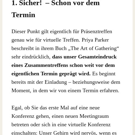
1. Sicher!
– Schon vor dem
Termin
Dieser Punkt gilt eigentlich für Präsenztreffen
genau wie für virtuelle Treffen. Priya Parker
beschreibt in ihrem Buch „The Art of Gathering“
sehr eindrücklich,
dass unser Gesamteindruck
eines Zusammentreffens schon weit vor dem
eigentlichen Termin geprägt wird.
Es beginnt
bereits mit der Einladung – beziehungsweise dem
Moment, in dem wir von einem Termin erfahren.
Egal, ob Sie das erste Mal auf eine neue
Konferenz gehen, einen neuen Meetingraum
betreten oder sich in eine virtuelle Konferenz
einschalten: Unser Gehirn wird nervös, wenn es