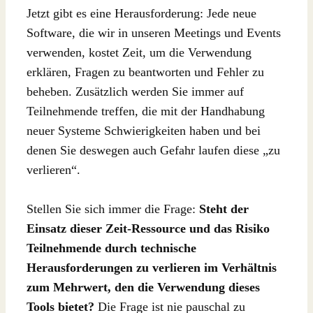
Jetzt gibt es eine Herausforderung: Jede neue
Software, die wir in unseren Meetings und Events
verwenden, kostet Zeit, um die Verwendung
erklären, Fragen zu beantworten und Fehler zu
beheben. Zusätzlich werden Sie immer auf
Teilnehmende treffen, die mit der Handhabung
neuer Systeme Schwierigkeiten haben und bei
denen Sie deswegen auch Gefahr laufen diese „zu
verlieren“.
Stellen Sie sich immer die Frage:
Steht der
Einsatz dieser Zeit-Ressource und das Risiko
Teilnehmende durch technische
Herausforderungen zu verlieren im Verhältnis
zum Mehrwert, den die Verwendung dieses
Tools bietet?
Die Frage ist nie pauschal zu