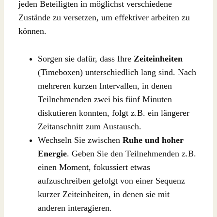
jeden Beteiligten in möglichst verschiedene
Zustände zu versetzen, um effektiver arbeiten zu
können.
Sorgen sie dafür, dass Ihre
Zeiteinheiten
(Timeboxen) unterschiedlich lang sind. Nach
mehreren kurzen Intervallen, in denen
Teilnehmenden zwei bis fünf Minuten
diskutieren konnten, folgt z.B. ein längerer
Zeitanschnitt zum Austausch.
Wechseln Sie zwischen
Ruhe und hoher
Energie
. Geben Sie den Teilnehmenden z.B.
einen Moment, fokussiert etwas
aufzuschreiben gefolgt von einer Sequenz
kurzer Zeiteinheiten, in denen sie mit
anderen interagieren.