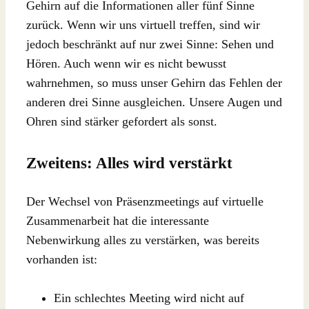
Gehirn auf die Informationen aller fünf Sinne
zurück. Wenn wir uns virtuell treffen, sind wir
jedoch beschränkt auf nur zwei Sinne: Sehen und
Hören. Auch wenn wir es nicht bewusst
wahrnehmen, so muss unser Gehirn das Fehlen der
anderen drei Sinne ausgleichen. Unsere Augen und
Ohren sind stärker gefordert als sonst.
Zweitens: Alles wird verstärkt
Der Wechsel von Präsenzmeetings auf virtuelle
Zusammenarbeit hat die interessante
Nebenwirkung alles zu verstärken, was bereits
vorhanden ist:
Ein schlechtes Meeting wird nicht auf