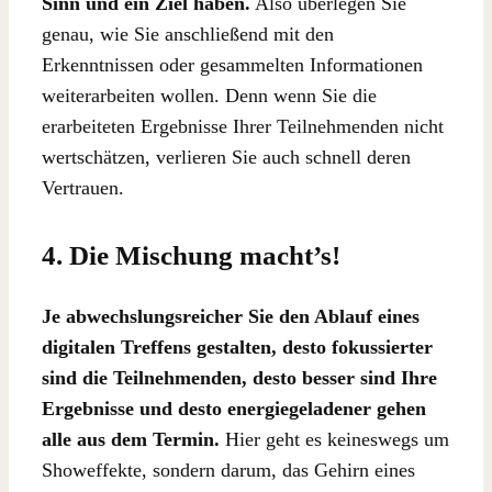
Sinn und ein Ziel haben.
Also überlegen Sie
genau, wie Sie anschließend mit den
Erkenntnissen oder gesammelten Informationen
weiterarbeiten wollen. Denn wenn Sie die
erarbeiteten Ergebnisse Ihrer Teilnehmenden nicht
wertschätzen, verlieren Sie auch schnell deren
Vertrauen.
4. Die Mischung macht’s!
Je abwechslungsreicher Sie den Ablauf eines
digitalen Treffens gestalten, desto fokussierter
sind die Teilnehmenden, desto besser sind Ihre
Ergebnisse und desto energiegeladener gehen
alle aus dem Termin.
Hier geht es keineswegs um
Showeffekte, sondern darum, das Gehirn eines