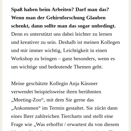
Spaß haben beim Arbeiten? Darf man das?
Wenn man der Gehirnforschung Glauben
schenkt, dann sollte man das sogar unbedingt.
Denn es unterstützt uns dabei leichter zu lernen
und kreativer zu sein. Deshalb ist meinen Kollegen
und mir immer wichtig, Leichtigkeit in einen
Workshop zu bringen – ganz besonders, wenn es
um wichtige und bedeutende Themen geht.
Meine geschätzte Kollegin Anja Kässner
verwendet beispielsweise ihren berühmten
„Meeting-Zoo“, mit dem Sie gerne das
„Ankommen“ im Termin gestaltet. Sie zückt dann
eines Ihrer zahlreichen Tiercharts und stellt eine
Frage wie „Was erhoffst / erwartest du von diesem