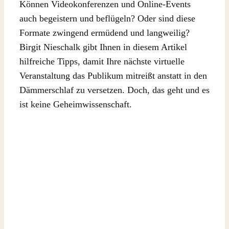
Können Videokonferenzen und Online-Events
auch begeistern und beflügeln? Oder sind diese
Formate zwingend ermüdend und langweilig?
Birgit Nieschalk gibt Ihnen in diesem Artikel
hilfreiche Tipps, damit Ihre nächste virtuelle
Veranstaltung das Publikum mitreißt anstatt in den
Dämmerschlaf zu versetzen. Doch, das geht und es
ist keine Geheimwissenschaft.