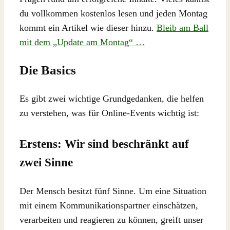
du vollkommen kostenlos lesen und jeden Montag
kommt ein Artikel wie dieser hinzu.
Bleib am Ball
mit dem „Update am Montag“ …
Die Basics
Es gibt zwei wichtige Grundgedanken, die helfen
zu verstehen, was für Online-Events wichtig ist:
Erstens: Wir sind beschränkt auf
zwei Sinne
Der Mensch besitzt fünf Sinne. Um eine Situation
mit einem Kommunikationspartner einschätzen,
verarbeiten und reagieren zu können, greift unser