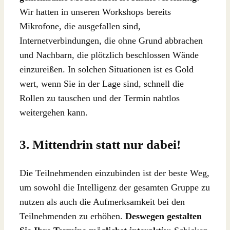
Wir hatten in unseren Workshops bereits
Mikrofone, die ausgefallen sind,
Internetverbindungen, die ohne Grund abbrachen
und Nachbarn, die plötzlich beschlossen Wände
einzureißen. In solchen Situationen ist es Gold
wert, wenn Sie in der Lage sind, schnell die
Rollen zu tauschen und der Termin nahtlos
weitergehen kann.
3. Mittendrin statt nur dabei!
Die Teilnehmenden einzubinden ist der beste Weg,
um sowohl die Intelligenz der gesamten Gruppe zu
nutzen als auch die Aufmerksamkeit bei den
Teilnehmenden zu erhöhen.
Deswegen gestalten