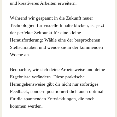
und kreativeres Arbeiten erweitern.
Während wir gespannt in die Zukunft neuer
Technologien für visuelle Inhalte blicken, ist jetzt
der perfekte Zeitpunkt für eine kleine
Herausforderung: Wähle eine der besprochenen
Stellschrauben und wende sie in der kommenden
Woche an.
Beobachte, wie sich deine Arbeitsweise und deine
Ergebnisse verändern. Diese praktische
Herangehensweise gibt dir nicht nur sofortiges
Feedback, sondern positioniert dich auch optimal
für die spannenden Entwicklungen, die noch
kommen werden.