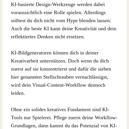
KI-basierte Design-Werkzeuge werden dabei
voraussichtlich eine Rolle spielen. Allerdings
solltest du dich nicht vom Hype blenden lassen:
Auch die beste KI kann deine Kreativität und dein
reflektiertes Denken nicht ersetzen.
KI-Bildgeneratoren können dich in deiner
Kreativarbeit unterstützen. Doch wenn du dich
zuerst auf sie konzentrierst und dafür die sieben
hier genannten Stellschrauben vernachlässigst,
wird dein Visual-Content-Workflow dennoch
leiden.
Ohne ein solides kreatives Fundament sind KI-
Tools nur Spielerei. Pflege zuerst deine Workflow-
Grundlagen, dann kannst du das Potenzial von KI-