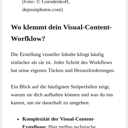
(Foto: © Gorodenkoff,
depositphotos.com)
Wo klemmt dein Visual-Content-
Worfklow?
Die Erstellung visueller Inhalte klingt häufig
einfacher als sie ist. Jeder Schritt des Workflows
hat seine eigenen Tücken und Herausforderungen.
Ein Blick auf die häufigsten Stolperfallen zeigt,
warum sie dich aufhalten können und was du tun
kannst, um sie dauerhaft zu umgehen:
Komplexität der Visual-Content-
Erstellung:
Hier treffen technische