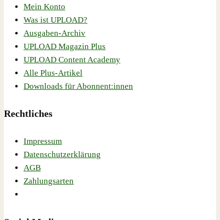
Mein Konto
Was ist UPLOAD?
Ausgaben-Archiv
UPLOAD Magazin Plus
UPLOAD Content Academy
Alle Plus-Artikel
Downloads für Abonnent:innen
Rechtliches
Impressum
Datenschutzerklärung
AGB
Zahlungsarten