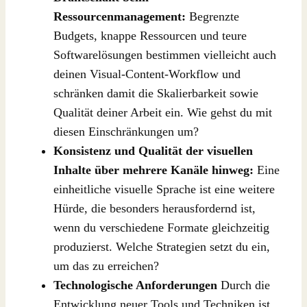
Ressourcenmanagement:
Begrenzte
Budgets, knappe Ressourcen und teure
Softwarelösungen bestimmen vielleicht auch
deinen Visual-Content-Workflow und
schränken damit die Skalierbarkeit sowie
Qualität deiner Arbeit ein. Wie gehst du mit
diesen Einschränkungen um?
Konsistenz und Qualität der visuellen
Inhalte über mehrere Kanäle hinweg:
Eine
einheitliche visuelle Sprache ist eine weitere
Hürde, die besonders herausfordernd ist,
wenn du verschiedene Formate gleichzeitig
produzierst. Welche Strategien setzt du ein,
um das zu erreichen?
Technologische Anforderungen
Durch die
Entwicklung neuer Tools und Techniken ist