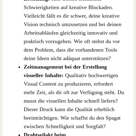
Schwierigkeiten auf kreative Blockaden.
Vielleicht fällt es dir schwer, deine kreative
Vision technisch umzusetzen und bei deinen
Arbeitsabläufen gleichzeitig innovativ und
praktisch vorzugehen. Wie oft stehst du vor
dem Problem, dass die vorhandenen Tools
deine Ideen nicht adäquat unterstützen?
Zeitmanagement bei der Erstellung
visueller Inhalte:
Qualitativ hochwertigen
Visual Content zu produzieren, erfordert
mehr Zeit, als dir oft zur Verfügung steht. Du
musst die visuellen Inhalte schnell liefern?
Dieser Druck kann die Qualität erheblich
beeinträchtigen. Wie schaffst du den Spagat
zwischen Schnelligkeit und Sorgfalt?
Drahtseilakt beim