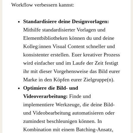
Workflow verbessern kannst:
Standardisiere deine Designvorlagen:
Mithilfe standardisierter Vorlagen und
Elementbibliotheken können du und deine
Kolleg:innen Visual Content schneller und
konsistenter erstellen. Euer kreativer Prozess
wird einfacher und im Laufe der Zeit festigt
ihr mit dieser Vorgehensweise das Bild eurer
Marke in den Köpfen eurer Zielgruppe(n).
Optimiere die Bild- und
Videoverarbeitung:
Finde und
implementiere Werkzeuge, die deine Bild-
und Videobearbeitung automatisieren oder
zumindest beschleunigen können. In
Kombination mit einem Batching-Ansatz,