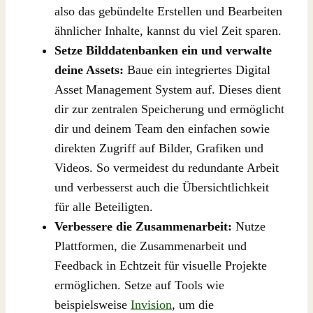
also das gebündelte Erstellen und Bearbeiten
ähnlicher Inhalte, kannst du viel Zeit sparen.
Setze Bilddatenbanken ein und verwalte
deine Assets:
Baue ein integriertes Digital
Asset Management System auf. Dieses dient
dir zur zentralen Speicherung und ermöglicht
dir und deinem Team den einfachen sowie
direkten Zugriff auf Bilder, Grafiken und
Videos. So vermeidest du redundante Arbeit
und verbesserst auch die Übersichtlichkeit
für alle Beteiligten.
Verbessere die Zusammenarbeit:
Nutze
Plattformen, die Zusammenarbeit und
Feedback in Echtzeit für visuelle Projekte
ermöglichen. Setze auf Tools wie
beispielsweise
Invision
, um die