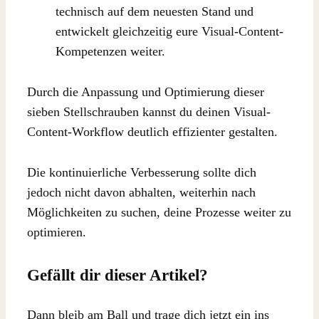
technisch auf dem neuesten Stand und
entwickelt gleichzeitig eure Visual-Content-
Kompetenzen weiter.
Durch die Anpassung und Optimierung dieser
sieben Stellschrauben kannst du deinen Visual-
Content-Workflow deutlich effizienter gestalten.
Die kontinuierliche Verbesserung sollte dich
jedoch nicht davon abhalten, weiterhin nach
Möglichkeiten zu suchen, deine Prozesse weiter zu
optimieren.
Gefällt dir dieser Artikel?
Dann bleib am Ball und trage dich jetzt ein ins