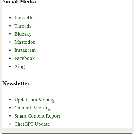
Social Media
LinkedIn
Threads
Bluesky
Mastodon
Instagram
Facebook
Xing
Newsletter
Update am Montag
Content Briefing
Smart Content Report
ChatGPT Update