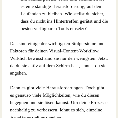
es eine ständige Herausforderung, auf dem
Laufenden zu bleiben. Wie stellst du sicher,
dass du nicht ins Hintertreffen gerätst und die
besten verfügbaren Tools einsetzt?
Das sind einige der wichtigsten Stolpersteine und
Faktoren für deinen Visual-Content-Workflow.
Wirklich bewusst sind sie nur den wenigsten. Jetzt,
da du sie aktiv auf dem Schirm hast, kannst du sie
angehen.
Denn es gibt viele Herausforderungen. Doch gibt
es genauso viele Möglichkeiten, wie du diesen
begegnen und sie lösen kannst. Um deine Prozesse
nachhaltig zu verbessern, lohnt es sich, einzelne
Aspekte gezielt anzugehen.