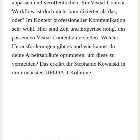
anpassen und veröffentlichen. Ein Visual-Content-
Workflow ist doch nicht komplizierter als das,
oder? Im Kontext professioneller Kommunikation
sehr wohl. Hier sind Zeit und Expertise nötig, um
passenden Visual Content zu erstellen. Welche
Herausforderungen gibt es und wie kannst du
deine Arbeitsabläufe optimieren, um diese zu
vermeiden? Das erklärt dir Stephanie Kowalski in
ihrer neuesten UPLOAD-Kolumne.