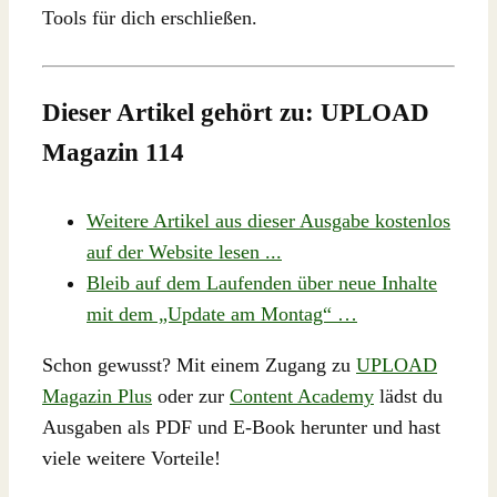
Tools für dich erschließen.
Dieser Artikel gehört zu: UPLOAD
Magazin 114
Weitere Artikel aus dieser Ausgabe kostenlos
auf der Website lesen ...
Bleib auf dem Laufenden über neue Inhalte
mit dem „Update am Montag“ …
Schon gewusst? Mit einem Zugang zu
UPLOAD
Magazin Plus
oder zur
Content Academy
lädst du
Ausgaben als PDF und E-Book herunter und hast
viele weitere Vorteile!