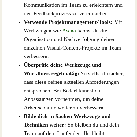
Kommunikation im Team zu erleichtern und
den Feedbackprozess zu vereinfachen.
Verwende Projektmanagement-Tools:
Mit
Werkzeugen wie
Asana
kannst du die
Organisation und Nachverfolgung deiner
einzelnen Visual-Content-Projekte im Team
verbessern.
Überprüfe deine Werkzeuge und
Workflows regelmäßig:
So stellst du sicher,
dass diese deinen aktuellen Anforderungen
entsprechen. Bei Bedarf kannst du
Anpassungen vornehmen, um deine
Arbeitsabläufe weiter zu verbessern.
Bilde dich in Sachen Werkzeuge und
Techniken weiter:
So bleiben du und dein
Team auf dem Laufenden. Ihr bleibt