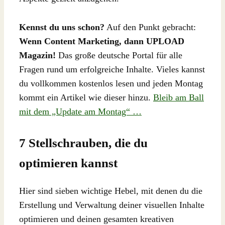
Kennst du uns schon?
Auf den Punkt gebracht:
Wenn Content Marketing, dann UPLOAD
Magazin!
Das große deutsche Portal für alle
Fragen rund um erfolgreiche Inhalte. Vieles kannst
du vollkommen kostenlos lesen und jeden Montag
kommt ein Artikel wie dieser hinzu.
Bleib am Ball
mit dem „Update am Montag“ …
7 Stellschrauben, die du
optimieren kannst
Hier sind sieben wichtige Hebel, mit denen du die
Erstellung und Verwaltung deiner visuellen Inhalte
optimieren und deinen gesamten kreativen