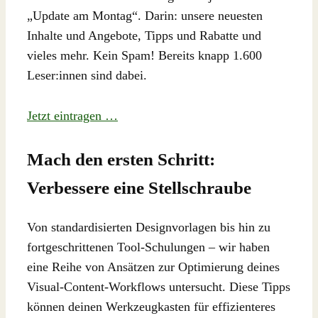
„Update am Montag“. Darin: unsere neuesten
Inhalte und Angebote, Tipps und Rabatte und
vieles mehr. Kein Spam! Bereits knapp 1.600
Leser:innen sind dabei.
Jetzt eintragen …
Mach den ersten Schritt:
Verbessere eine Stellschraube
Von standardisierten Designvorlagen bis hin zu
fortgeschrittenen Tool-Schulungen – wir haben
eine Reihe von Ansätzen zur Optimierung deines
Visual-Content-Workflows untersucht. Diese Tipps
können deinen Werkzeugkasten für effizienteres